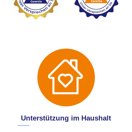
Unterstützung im Haushalt