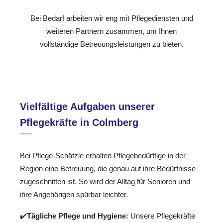
Bei Bedarf arbeiten wir eng mit Pflegediensten und
weiteren Partnern zusammen, um Ihnen
vollständige Betreuungsleistungen zu bieten.
Vielfältige Aufgaben unserer
Pflegekräfte in Colmberg
Bei Pflege-Schätzle erhalten Pflegebedürftige in der
Region eine Betreuung, die genau auf ihre Bedürfnisse
zugeschnitten ist. So wird der Alltag für Senioren und
ihre Angehörigen spürbar leichter.
✔️
Tägliche Pflege und Hygiene:
Unsere Pflegekräfte