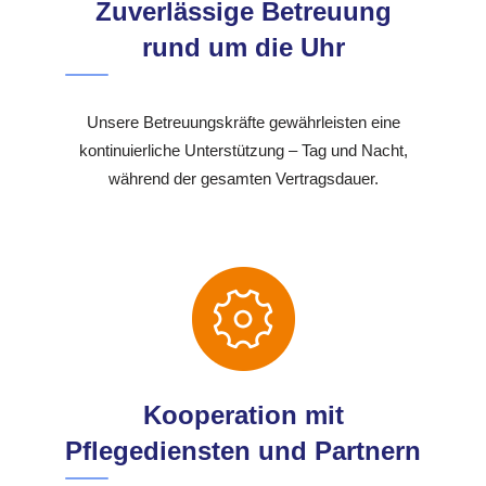
Zuverlässige Betreuung
rund um die Uhr
Unsere Betreuungskräfte gewährleisten eine
kontinuierliche Unterstützung – Tag und Nacht,
während der gesamten Vertragsdauer.
Kooperation mit
Pflegediensten und Partnern