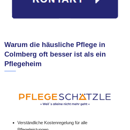
Warum die häusliche Pflege in
Colmberg oft besser ist als ein
Pflegeheim
Verständliche Kostenregelung für alle
Pflegeleistungen