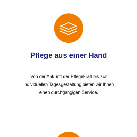
Pflege aus einer Hand
Von der Ankunft der Pflegekraft bis zur
individuellen Tagesgestaltung bieten wir Ihnen
einen durchgängigen Service.