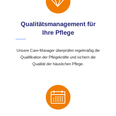
Qualitätsmanagement für
Ihre Pflege
Unsere Care-Manager überprüfen regelmäßig die
Qualifikation der Pflegekräfte und sichern die
Qualität der häuslichen Pflege.