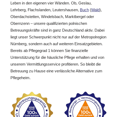
Leben in den eigenen vier Wänden. Ob, Geslau,
Lehrberg, Flachslanden, Leutershausen,
Buch
(
Wald
),
Oberdachstetten, Windelsbach, Marktbergel oder
Obernzenn – unsere qualifizierten polnischen
Betreuungskräfte sind in ganz Deutschland aktiv. Dabei
liegt unser Schwerpunkt nicht nur auf der Metropolregion
Nürnberg, sondern auch auf weiteren Einsatzgebieten.
Bereits ab Pflegegrad 1 können Sie finanzielle
Unterstützung für die häusliche Pflege erhalten und von
unserem Vermittlungsservice profitieren. So bleibt die
Betreuung zu Hause eine verlässliche Alternative zum
Pflegeheim.