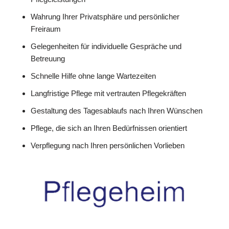
Wahrung Ihrer Privatsphäre und persönlicher
Freiraum
Gelegenheiten für individuelle Gespräche und
Betreuung
Schnelle Hilfe ohne lange Wartezeiten
Langfristige Pflege mit vertrauten Pflegekräften
Gestaltung des Tagesablaufs nach Ihren Wünschen
Pflege, die sich an Ihren Bedürfnissen orientiert
Verpflegung nach Ihren persönlichen Vorlieben