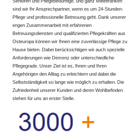
Senioren und Pflegebedürftige. und ganz Mittelfranken
sind wir Ihr Ansprechpartner, wenn es um 24-Stunden-
Pflege und professionelle Betreuung geht. Dank unserer
engen Zusammenarbeit mit erfahrenen
Betreuungsdiensten und qualifizierten Pflegekräften aus
Osteuropa können wir Ihnen eine zuverlässige Pflege zu
Hause bieten. Dabei berücksichtigen wir auch spezielle
Anforderungen wie Demenz oder unterschiedliche
Pflegegrade. Unser Ziel ist es, Ihnen und Ihren
Angehörigen den Alltag zu erleichtern und dabei die
Selbstständigkeit so lange wie möglich zu erhalten. Die
Zufriedenheit unserer Kunden und deren Wohlbefinden
stehen für uns an erster Stelle.