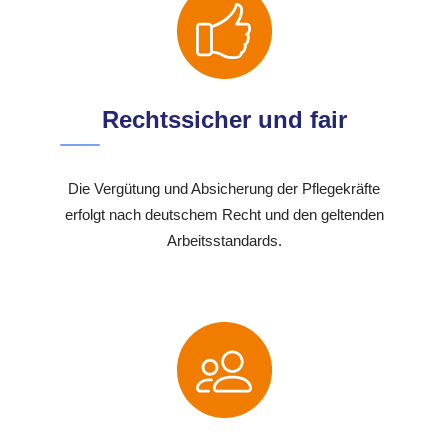
Rechtssicher und fair
Die Vergütung und Absicherung der Pflegekräfte
erfolgt nach deutschem Recht und den geltenden
Arbeitsstandards.