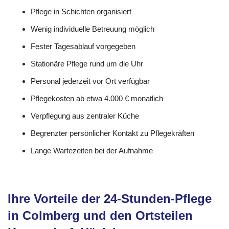
Pflege in Schichten organisiert
Wenig individuelle Betreuung möglich
Fester Tagesablauf vorgegeben
Stationäre Pflege rund um die Uhr
Personal jederzeit vor Ort verfügbar
Pflegekosten ab etwa 4.000 € monatlich
Verpflegung aus zentraler Küche
Begrenzter persönlicher Kontakt zu Pflegekräften
Lange Wartezeiten bei der Aufnahme
Ihre Vorteile der 24-Stunden-Pflege
in Colmberg und den Ortsteilen