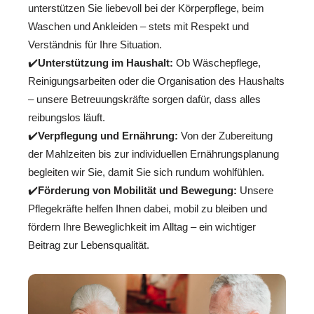
unterstützen Sie liebevoll bei der Körperpflege, beim
Waschen und Ankleiden – stets mit Respekt und
Verständnis für Ihre Situation.
✔️
Unterstützung im Haushalt:
Ob Wäschepflege,
Reinigungsarbeiten oder die Organisation des Haushalts
– unsere Betreuungskräfte sorgen dafür, dass alles
reibungslos läuft.
✔️
Verpflegung und Ernährung:
Von der Zubereitung
der Mahlzeiten bis zur individuellen Ernährungsplanung
begleiten wir Sie, damit Sie sich rundum wohlfühlen.
✔️
Förderung von Mobilität und Bewegung:
Unsere
Pflegekräfte helfen Ihnen dabei, mobil zu bleiben und
fördern Ihre Beweglichkeit im Alltag – ein wichtiger
Beitrag zur Lebensqualität.