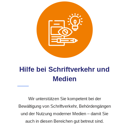
Hilfe bei Schriftverkehr und
Medien
Wir unterstützen Sie kompetent bei der
Bewältigung von Schriftverkehr, Behördengängen
und der Nutzung moderner Medien – damit Sie
auch in diesen Bereichen gut betreut sind.