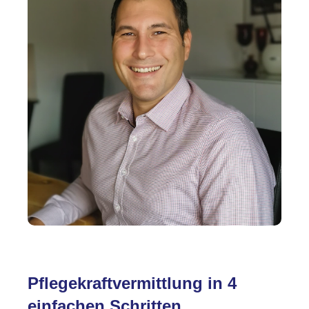
Pflegekraftvermittlung in 4
einfachen Schritten