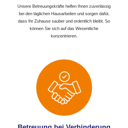
Unsere Betreuungskräfte helfen Ihnen zuverlässig
bei den täglichen Hausarbeiten und sorgen dafür,
dass Ihr Zuhause sauber und ordentlich bleibt. So
können Sie sich auf das Wesentliche
konzentrieren.
Betreuung bei Verhinderung