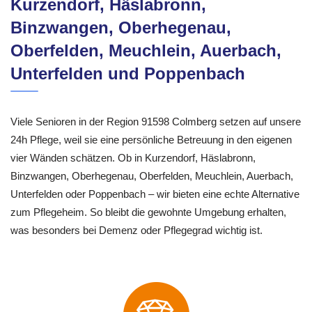
Kurzendorf, Häslabronn,
Binzwangen, Oberhegenau,
Oberfelden, Meuchlein, Auerbach,
Unterfelden und Poppenbach
Viele Senioren in der Region 91598 Colmberg setzen auf unsere
24h Pflege, weil sie eine persönliche Betreuung in den eigenen
vier Wänden schätzen. Ob in Kurzendorf, Häslabronn,
Binzwangen, Oberhegenau, Oberfelden, Meuchlein, Auerbach,
Unterfelden oder Poppenbach – wir bieten eine echte Alternative
zum Pflegeheim. So bleibt die gewohnte Umgebung erhalten,
was besonders bei Demenz oder Pflegegrad wichtig ist.