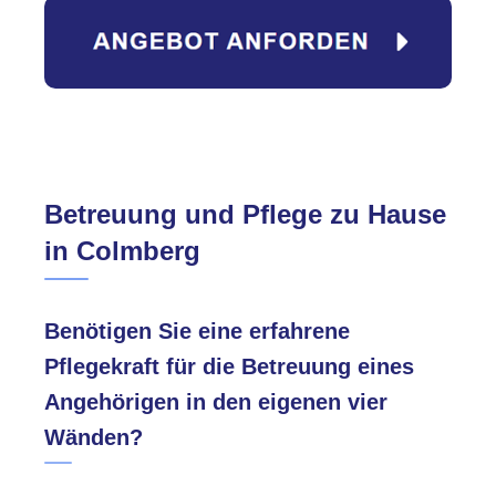
Betreuung und Pflege zu Hause
in Colmberg
Benötigen Sie eine erfahrene
Pflegekraft für die Betreuung eines
Angehörigen in den eigenen vier
Wänden?