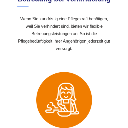
Wenn Sie kurzfristig eine Pflegekraft benötigen,
weil Sie verhindert sind, bieten wir flexible
Betreuungsleistungen an. So ist die
Pflegebedürftigkeit Ihrer Angehörigen jederzeit gut
versorgt.