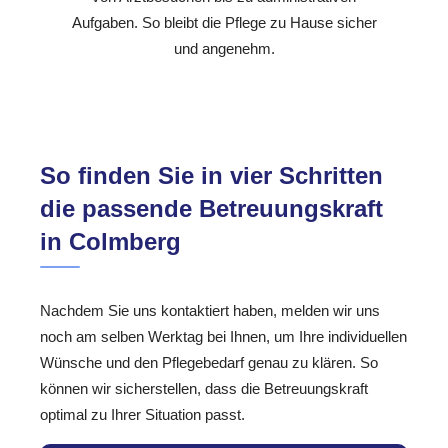
Aufgaben. So bleibt die Pflege zu Hause sicher
und angenehm.
So finden Sie in vier Schritten
die passende Betreuungskraft
in Colmberg
Nachdem Sie uns kontaktiert haben, melden wir uns
noch am selben Werktag bei Ihnen, um Ihre individuellen
Wünsche und den Pflegebedarf genau zu klären. So
können wir sicherstellen, dass die Betreuungskraft
optimal zu Ihrer Situation passt.