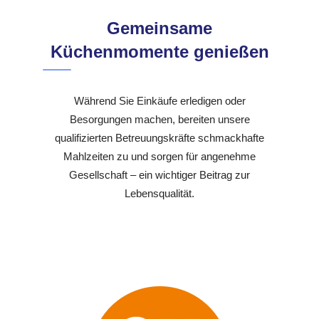
Gemeinsame
Küchenmomente genießen
Während Sie Einkäufe erledigen oder
Besorgungen machen, bereiten unsere
qualifizierten Betreuungskräfte schmackhafte
Mahlzeiten zu und sorgen für angenehme
Gesellschaft – ein wichtiger Beitrag zur
Lebensqualität.