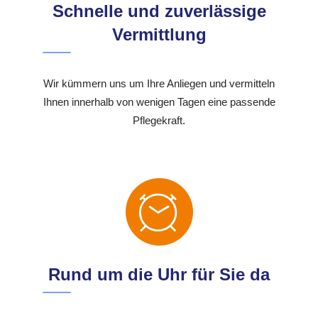
Schnelle und zuverlässige
Vermittlung
Wir kümmern uns um Ihre Anliegen und vermitteln
Ihnen innerhalb von wenigen Tagen eine passende
Pflegekraft.
Rund um die Uhr für Sie da