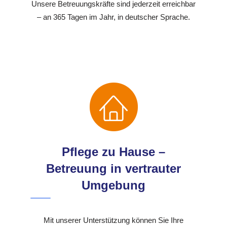
Unsere Betreuungskräfte sind jederzeit erreichbar
– an 365 Tagen im Jahr, in deutscher Sprache.
Pflege zu Hause –
Betreuung in vertrauter
Umgebung
Mit unserer Unterstützung können Sie Ihre