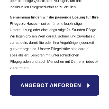
über die nötige Qualifikation verfügen, um Ihre
individuellen Pflegebedürfnisse zu erfüllen.
Gemeinsam finden wir die passende Lösung für Ihre
Pflege zu Hause
– sei es für eine kurzfristige
Unterstützung oder eine langfristige 24-Stunden-Pflege.
Wir legen großen Wert darauf, schnell und zuverlässig
zu handeln, damit Sie oder Ihre Angehörigen jederzeit
gut versorgt sind. Unsere Pflegekräfte sind darauf
spezialisiert, Senioren mit unterschiedlichen
Pflegegraden und auch Menschen mit Demenz liebevoll
zu betreuen.