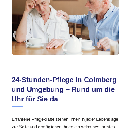
24-Stunden-Pflege in Colmberg
und Umgebung – Rund um die
Uhr für Sie da
Erfahrene Pflegekräfte stehen Ihnen in jeder Lebenslage
zur Seite und ermöglichen Ihnen ein selbstbestimmtes