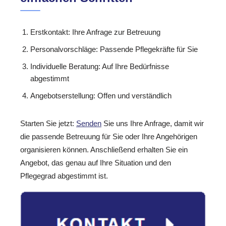
Erstkontakt: Ihre Anfrage zur Betreuung
Personalvorschläge: Passende Pflegekräfte für Sie
Individuelle Beratung: Auf Ihre Bedürfnisse
abgestimmt
Angebotserstellung: Offen und verständlich
Starten Sie jetzt:
Senden
Sie uns Ihre Anfrage, damit wir
die passende Betreuung für Sie oder Ihre Angehörigen
organisieren können. Anschließend erhalten Sie ein
Angebot, das genau auf Ihre Situation und den
Pflegegrad abgestimmt ist.