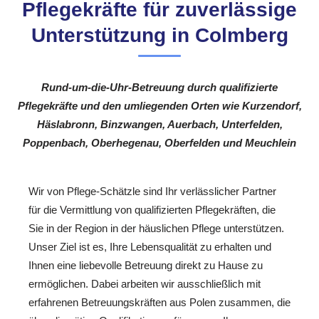
Pflegekräfte für zuverlässige
Unterstützung in Colmberg
Rund-um-die-Uhr-Betreuung durch qualifizierte
Pflegekräfte und den umliegenden Orten wie Kurzendorf,
Häslabronn, Binzwangen, Auerbach, Unterfelden,
Poppenbach, Oberhegenau, Oberfelden und Meuchlein
Wir von Pflege-Schätzle sind Ihr verlässlicher Partner
für die Vermittlung von qualifizierten Pflegekräften, die
Sie in der Region in der häuslichen Pflege unterstützen.
Unser Ziel ist es, Ihre Lebensqualität zu erhalten und
Ihnen eine liebevolle Betreuung direkt zu Hause zu
ermöglichen. Dabei arbeiten wir ausschließlich mit
erfahrenen Betreuungskräften aus Polen zusammen, die