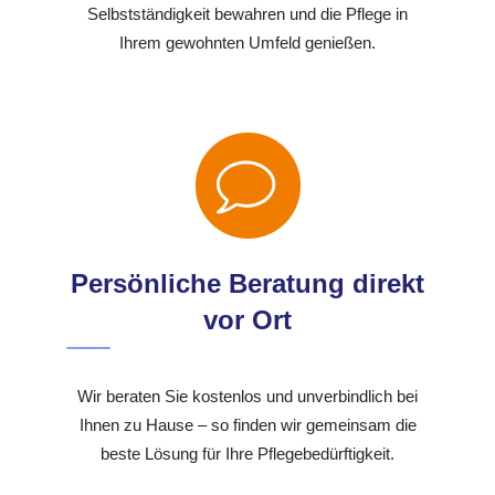
Selbstständigkeit bewahren und die Pflege in
Ihrem gewohnten Umfeld genießen.
Persönliche Beratung direkt
vor Ort
Wir beraten Sie kostenlos und unverbindlich bei
Ihnen zu Hause – so finden wir gemeinsam die
beste Lösung für Ihre Pflegebedürftigkeit.