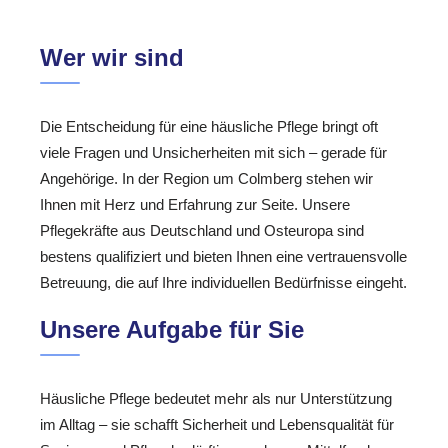
Wer wir sind
Die Entscheidung für eine häusliche Pflege bringt oft
viele Fragen und Unsicherheiten mit sich – gerade für
Angehörige. In der Region um Colmberg stehen wir
Ihnen mit Herz und Erfahrung zur Seite. Unsere
Pflegekräfte aus Deutschland und Osteuropa sind
bestens qualifiziert und bieten Ihnen eine vertrauensvolle
Betreuung, die auf Ihre individuellen Bedürfnisse eingeht.
Unsere Aufgabe für Sie
Häusliche Pflege bedeutet mehr als nur Unterstützung
im Alltag – sie schafft Sicherheit und Lebensqualität für