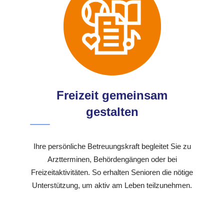
Freizeit gemeinsam
gestalten
Ihre persönliche Betreuungskraft begleitet Sie zu
Arztterminen, Behördengängen oder bei
Freizeitaktivitäten. So erhalten Senioren die nötige
Unterstützung, um aktiv am Leben teilzunehmen.