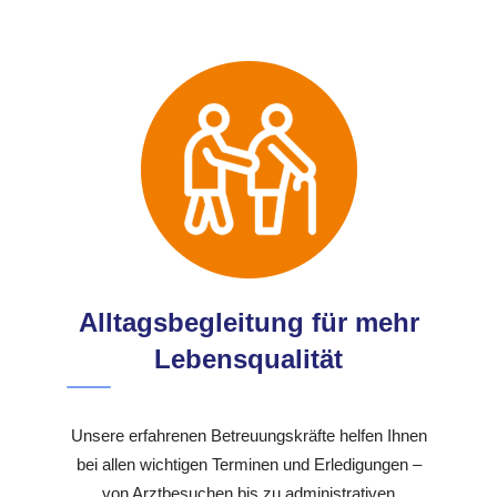
Alltagsbegleitung für mehr
Lebensqualität
Unsere erfahrenen Betreuungskräfte helfen Ihnen
bei allen wichtigen Terminen und Erledigungen –
von Arztbesuchen bis zu administrativen