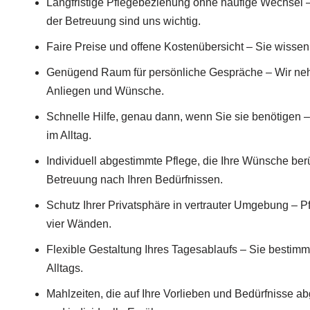
Langfristige Pflegebeziehung ohne häufige Wechsel – 
der Betreuung sind uns wichtig.
Faire Preise und offene Kostenübersicht – Sie wissen 
Genügend Raum für persönliche Gespräche – Wir nehm
Anliegen und Wünsche.
Schnelle Hilfe, genau dann, wenn Sie sie benötigen –
im Alltag.
Individuell abgestimmte Pflege, die Ihre Wünsche ber
Betreuung nach Ihren Bedürfnissen.
Schutz Ihrer Privatsphäre in vertrauter Umgebung – 
vier Wänden.
Flexible Gestaltung Ihres Tagesablaufs – Sie bestim
Alltags.
Mahlzeiten, die auf Ihre Vorlieben und Bedürfnisse a