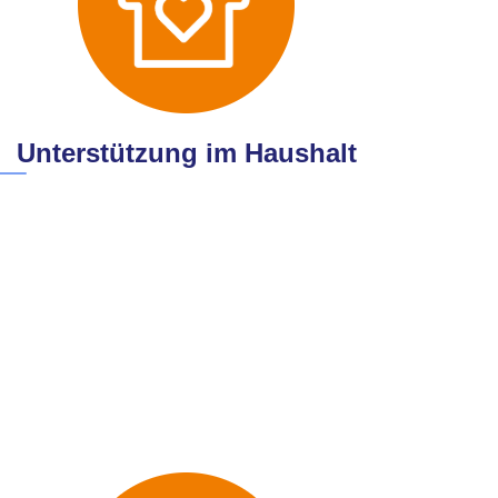
Unterstützung im Haushalt