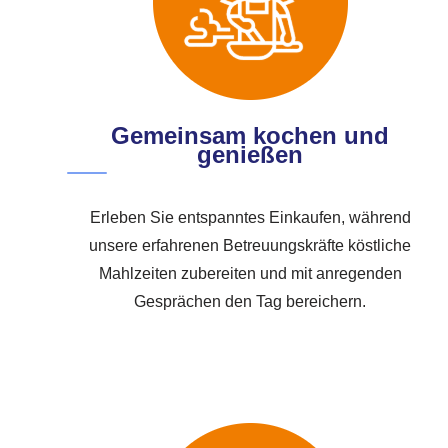
Gemeinsam kochen und
genießen
Erleben Sie entspanntes Einkaufen, während
unsere erfahrenen Betreuungskräfte köstliche
Mahlzeiten zubereiten und mit anregenden
Gesprächen den Tag bereichern.