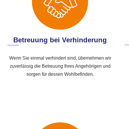
Betreuung bei Verhinderung
Wenn Sie einmal verhindert sind, übernehmen wir
zuverlässig die Betreuung Ihres Angehörigen und
sorgen für dessen Wohlbefinden.