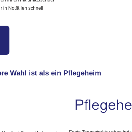
r in Notfällen schnell
re Wahl ist als ein Pflegeheim