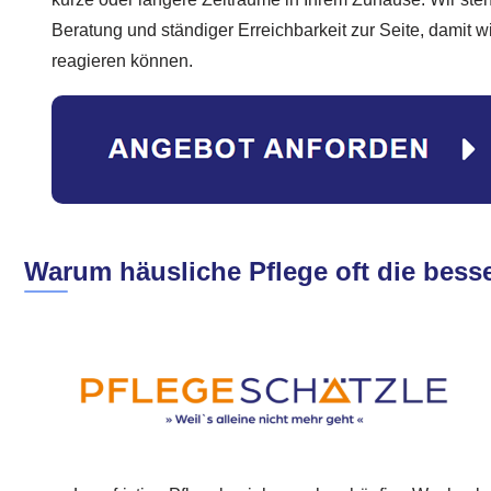
Beratung und ständiger Erreichbarkeit zur Seite, damit wi
reagieren können.
Warum häusliche Pflege oft die besse