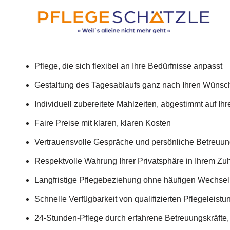
Pflege, die sich flexibel an Ihre Bedürfnisse anpasst
Gestaltung des Tagesablaufs ganz nach Ihren Wünsc
Individuell zubereitete Mahlzeiten, abgestimmt auf Ihr
Faire Preise mit klaren, klaren Kosten
Vertrauensvolle Gespräche und persönliche Betreuun
Respektvolle Wahrung Ihrer Privatsphäre in Ihrem Z
Langfristige Pflegebeziehung ohne häufigen Wechsel 
Schnelle Verfügbarkeit von qualifizierten Pflegeleist
24-Stunden-Pflege durch erfahrene Betreuungskräfte