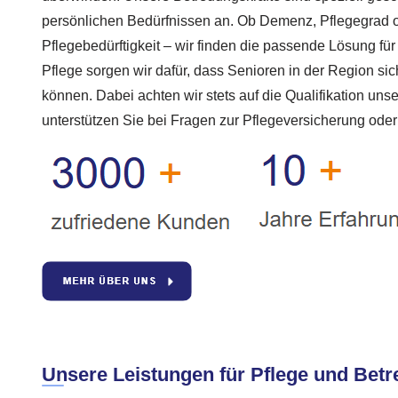
persönlichen Bedürfnissen an. Ob Demenz, Pflegegrad 
Pflegebedürftigkeit – wir finden die passende Lösung für
Pflege sorgen wir dafür, dass Senioren in der Region si
können. Dabei achten wir stets auf die Qualifikation unse
unterstützen Sie bei Fragen zur Pflegeversicherung ode
Unsere Leistungen für Pflege und Betr