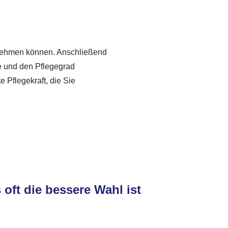
ufnehmen können. Anschließend
se und den Pflegegrad
e Pflegekraft, die Sie
oft die bessere Wahl ist