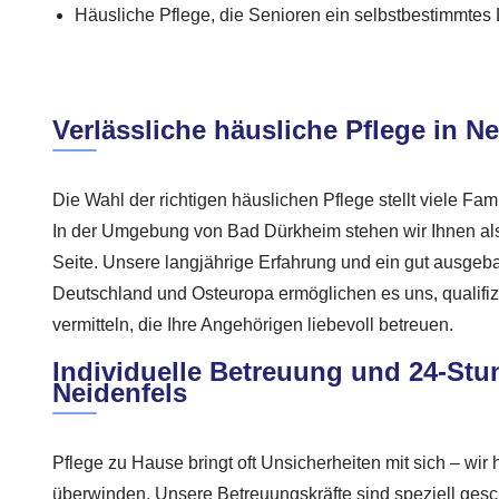
Häusliche Pflege, die Senioren ein selbstbestimmtes
Verlässliche häusliche Pflege in Ne
Die Wahl der richtigen häuslichen Pflege stellt viele Fa
In der Umgebung von Bad Dürkheim stehen wir Ihnen als 
Seite. Unsere langjährige Erfahrung und ein gut ausgeb
Deutschland und Osteuropa ermöglichen es uns, qualifizi
vermitteln, die Ihre Angehörigen liebevoll betreuen.
Individuelle Betreuung und 24-Stu
Neidenfels
Pflege zu Hause bringt oft Unsicherheiten mit sich – wir 
überwinden. Unsere Betreuungskräfte sind speziell gesc