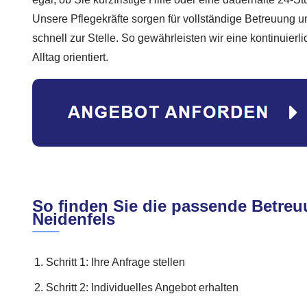
Unsere Pflegekräfte sorgen für vollständige Betreuung u
schnell zur Stelle. So gewährleisten wir eine kontinuierli
Alltag orientiert.
So finden Sie die passende Betreu
Neidenfels
Schritt 1: Ihre Anfrage stellen
Schritt 2: Individuelles Angebot erhalten