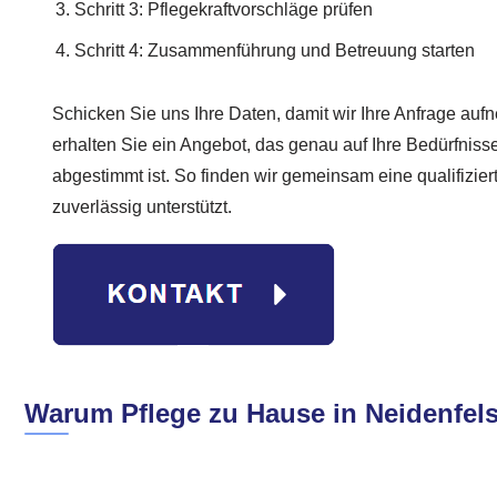
Schritt 3: Pflegekraftvorschläge prüfen
Schritt 4: Zusammenführung und Betreuung starten
Schicken Sie uns Ihre Daten, damit wir Ihre Anfrage a
erhalten Sie ein Angebot, das genau auf Ihre Bedürfnis
abgestimmt ist. So finden wir gemeinsam eine qualifiziert
zuverlässig unterstützt.
Warum Pflege zu Hause in Neidenfels 