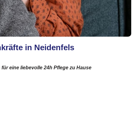
kräfte in Neidenfels
für eine liebevolle 24h Pflege zu Hause