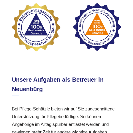
Unsere Aufgaben als Betreuer in
Neuenbürg
Bei Pflege-Schätzle bieten wir auf Sie zugeschnittene
Unterstützung für Pflegebedürftige. So können
Angehörige im Alltag spürbar entlastet werden und
gewinnen mehr Zeit für andere wichtige Aufgaben.