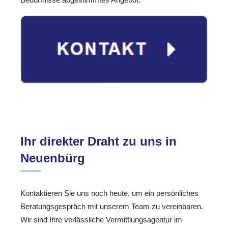
Ihr direkter Draht zu uns in
Neuenbürg
Kontaktieren Sie uns noch heute, um ein persönliches
Beratungsgespräch mit unserem Team zu vereinbaren.
Wir sind Ihre verlässliche Vermittlungsagentur im