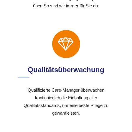
über. So sind wir immer für Sie da.
Qualitätsüberwachung
Qualifizierte Care-Manager überwachen
kontinuierlich die Einhaltung aller
Qualitätsstandards, um eine beste Pflege zu
gewährleisten.