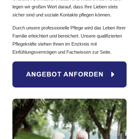
legen wir großen Wert darauf, dass Ihre Lieben stets
sicher sind und soziale Kontakte pflegen können.
Durch unsere professionelle Pflege wird das Leben Ihrer
Familie erleichtert und bereichert. Unsere qualifizierten
Pflegekräfte stehen Ihnen im Enzkreis mit
Einfühlungsvermögen und Fachwissen zur Seite.