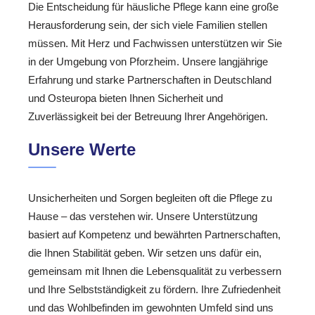
Die Entscheidung für häusliche Pflege kann eine große
Herausforderung sein, der sich viele Familien stellen
müssen. Mit Herz und Fachwissen unterstützen wir Sie
in der Umgebung von Pforzheim. Unsere langjährige
Erfahrung und starke Partnerschaften in Deutschland
und Osteuropa bieten Ihnen Sicherheit und
Zuverlässigkeit bei der Betreuung Ihrer Angehörigen.
Unsere Werte
Unsicherheiten und Sorgen begleiten oft die Pflege zu
Hause – das verstehen wir. Unsere Unterstützung
basiert auf Kompetenz und bewährten Partnerschaften,
die Ihnen Stabilität geben. Wir setzen uns dafür ein,
gemeinsam mit Ihnen die Lebensqualität zu verbessern
und Ihre Selbstständigkeit zu fördern. Ihre Zufriedenheit
und das Wohlbefinden im gewohnten Umfeld sind uns