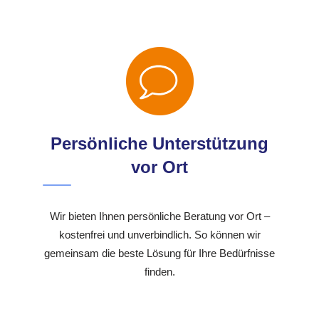
Persönliche Unterstützung
vor Ort
Wir bieten Ihnen persönliche Beratung vor Ort –
kostenfrei und unverbindlich. So können wir
gemeinsam die beste Lösung für Ihre Bedürfnisse
finden.