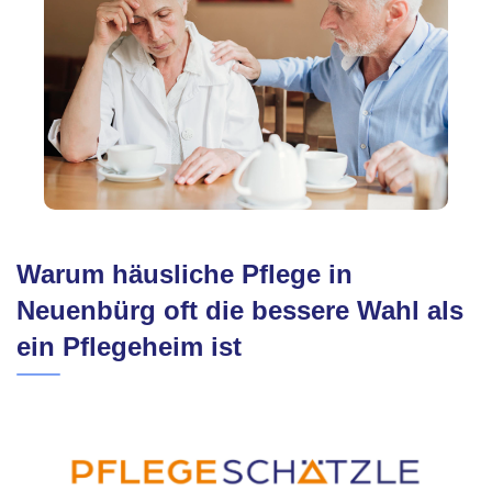
Warum häusliche Pflege in
Neuenbürg oft die bessere Wahl als
ein Pflegeheim ist