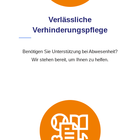
Verlässliche
Verhinderungspflege
Benötigen Sie Unterstützung bei Abwesenheit?
Wir stehen bereit, um Ihnen zu helfen.