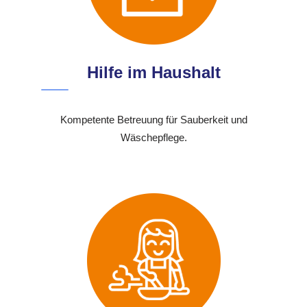
Hilfe im Haushalt
Kompetente Betreuung für Sauberkeit und
Wäschepflege.