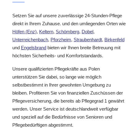
Setzen Sie auf unsere zuverlässige 24-Stunden-Pflege
direkt in Ihrem Zuhause. und den umliegenden Orten wie
Höfen (Enz)
,
Keltern
,
Schömberg
,
Dobel
,
Unterreichenbach
,
Pforzheim
,
Straubenhardt
,
Birkenfeld
und
Engelsbrand
bieten wir Ihnen breite Betreuung mit
höchsten Sicherheits- und Komfortstandards.
Unsere qualifizierten Pflegekräfte aus Polen
unterstützen Sie dabei, so lange wie möglich
selbstbestimmt in Ihrer gewohnten Umgebung zu
bleiben. Profitieren Sie von finanziellen Zuschüssen der
Pflegeversicherung, die bereits ab Pflegegrad 1 gewährt
werden. Unser Service ist deutschlandweit verfügbar
und speziell auf die Bedürfnisse von Senioren und
Pflegebedürftigen abgestimmt.