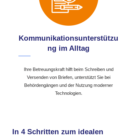
Kommunikationsunterstützu
ng im Alltag
Ihre Betreuungskraft hilft beim Schreiben und
Versenden von Briefen, unterstützt Sie bei
Behördengängen und der Nutzung moderner
Technologien.
In 4 Schritten zum idealen