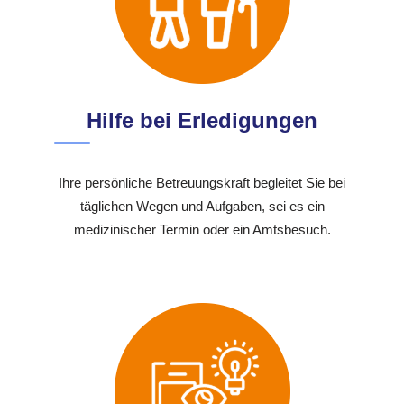
Hilfe bei Erledigungen
Ihre persönliche Betreuungskraft begleitet Sie bei
täglichen Wegen und Aufgaben, sei es ein
medizinischer Termin oder ein Amtsbesuch.