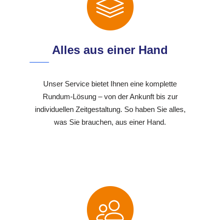
Alles aus einer Hand
Unser Service bietet Ihnen eine komplette
Rundum-Lösung – von der Ankunft bis zur
individuellen Zeitgestaltung. So haben Sie alles,
was Sie brauchen, aus einer Hand.