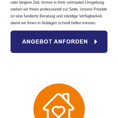
oder längere Zeit. Immer in Ihrer vertrauten Umgebung
stehen wir Ihnen professionell zur Seite. Unsere Priorität
ist eine fundierte Beratung und ständige Verfügbarkeit,
damit wir Ihnen in Notlagen schnell helfen können.