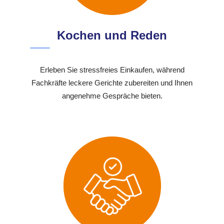
Kochen und Reden
Erleben Sie stressfreies Einkaufen, während
Fachkräfte leckere Gerichte zubereiten und Ihnen
angenehme Gespräche bieten.