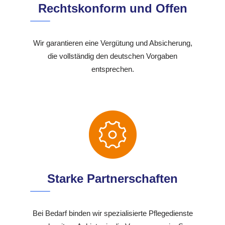
Rechtskonform und Offen
Wir garantieren eine Vergütung und Absicherung,
die vollständig den deutschen Vorgaben
entsprechen.
Starke Partnerschaften
Bei Bedarf binden wir spezialisierte Pflegedienste