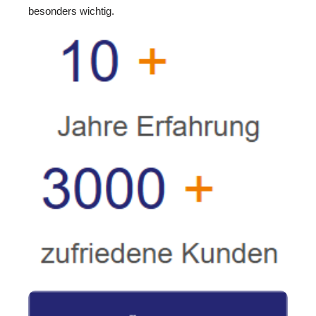
besonders wichtig.