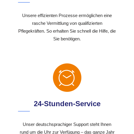
Unsere effizienten Prozesse ermöglichen eine
rasche Vermittlung von qualifizierten
Pflegekräften. So erhalten Sie schnell die Hilfe, die
Sie benötigen.
24-Stunden-Service
Unser deutschsprachiger Support steht Ihnen
rund um die Uhr zur Verfügung – das ganze Jahr