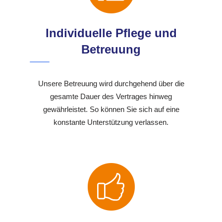
Individuelle Pflege und
Betreuung
Unsere Betreuung wird durchgehend über die
gesamte Dauer des Vertrages hinweg
gewährleistet. So können Sie sich auf eine
konstante Unterstützung verlassen.