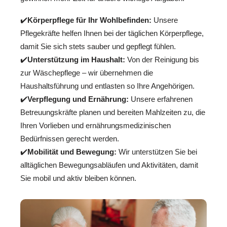
✔️
Körperpflege für Ihr Wohlbefinden:
Unsere
Pflegekräfte helfen Ihnen bei der täglichen Körperpflege,
damit Sie sich stets sauber und gepflegt fühlen.
✔️
Unterstützung im Haushalt:
Von der Reinigung bis
zur Wäschepflege – wir übernehmen die
Haushaltsführung und entlasten so Ihre Angehörigen.
✔️
Verpflegung und Ernährung:
Unsere erfahrenen
Betreuungskräfte planen und bereiten Mahlzeiten zu, die
Ihren Vorlieben und ernährungsmedizinischen
Bedürfnissen gerecht werden.
✔️
Mobilität und Bewegung:
Wir unterstützen Sie bei
alltäglichen Bewegungsabläufen und Aktivitäten, damit
Sie mobil und aktiv bleiben können.