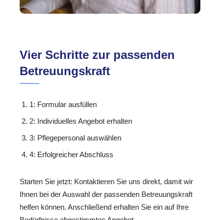
Vier Schritte zur passenden
Betreuungskraft
1: Formular ausfüllen
2: Individuelles Angebot erhalten
3: Pflegepersonal auswählen
4: Erfolgreicher Abschluss
Starten Sie jetzt: Kontaktieren Sie uns direkt, damit wir
Ihnen bei der Auswahl der passenden Betreuungskraft
helfen können. Anschließend erhalten Sie ein auf Ihre
Bedürfnisse abgestimmtes Angebot.