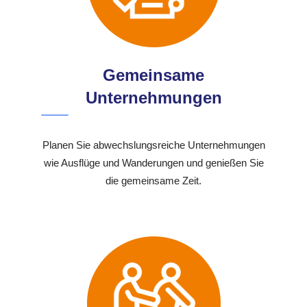
Gemeinsame
Unternehmungen
Planen Sie abwechslungsreiche Unternehmungen
wie Ausflüge und Wanderungen und genießen Sie
die gemeinsame Zeit.