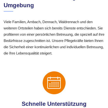
Umgebung
Viele Familien, Arnbach, Dennach, Waldrennach und den
weiteren Ortsteilen haben sich bereits Dienste entschieden. Sie
profitieren von einer persönlichen Betreuung, die speziell auf ihre
Bedürfnisse zugeschnitten ist. Unsere Pflegekräfte bieten Ihnen
die Sicherheit einer kontinuierlichen und individuellen Betreuung,
die Ihre Lebensqualität steigert.
Schnelle Unterstützung