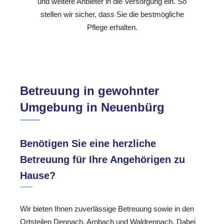
und weitere Anbieter in die Versorgung ein. So
stellen wir sicher, dass Sie die bestmögliche
Pflege erhalten.
Betreuung in gewohnter
Umgebung in Neuenbürg
Benötigen Sie eine herzliche
Betreuung für Ihre Angehörigen zu
Hause?
Wir bieten Ihnen zuverlässige Betreuung sowie in den
Ortsteilen Dennach, Arnbach und Waldrennach. Dabei