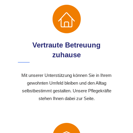
Vertraute Betreuung
zuhause
Mit unserer Unterstützung können Sie in Ihrem
gewohnten Umfeld bleiben und den Alltag
selbstbestimmt gestalten. Unsere Pflegekräfte
stehen Ihnen dabei zur Seite.