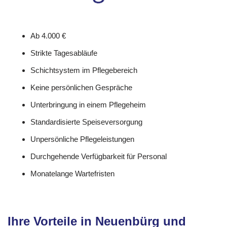
Ab 4.000 €
Strikte Tagesabläufe
Schichtsystem im Pflegebereich
Keine persönlichen Gespräche
Unterbringung in einem Pflegeheim
Standardisierte Speiseversorgung
Unpersönliche Pflegeleistungen
Durchgehende Verfügbarkeit für Personal
Monatelange Wartefristen
Ihre Vorteile in Neuenbürg und