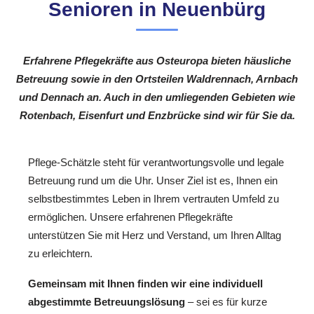
Senioren in Neuenbürg
Erfahrene Pflegekräfte aus Osteuropa bieten häusliche
Betreuung sowie in den Ortsteilen Waldrennach, Arnbach
und Dennach an. Auch in den umliegenden Gebieten wie
Rotenbach, Eisenfurt und Enzbrücke sind wir für Sie da.
Pflege-Schätzle steht für verantwortungsvolle und legale
Betreuung rund um die Uhr. Unser Ziel ist es, Ihnen ein
selbstbestimmtes Leben in Ihrem vertrauten Umfeld zu
ermöglichen. Unsere erfahrenen Pflegekräfte
unterstützen Sie mit Herz und Verstand, um Ihren Alltag
zu erleichtern.
Gemeinsam mit Ihnen finden wir eine individuell
abgestimmte Betreuungslösung
– sei es für kurze