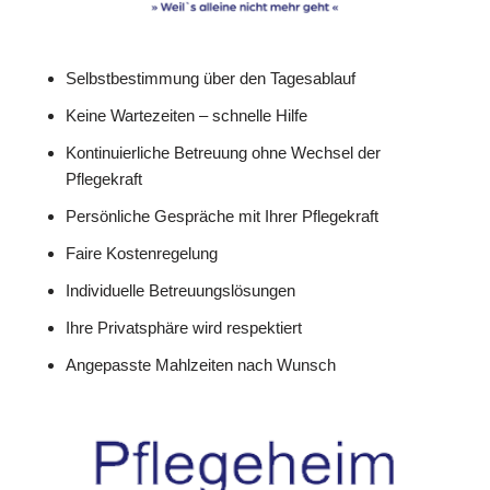
Selbstbestimmung über den Tagesablauf
Keine Wartezeiten – schnelle Hilfe
Kontinuierliche Betreuung ohne Wechsel der
Pflegekraft
Persönliche Gespräche mit Ihrer Pflegekraft
Faire Kostenregelung
Individuelle Betreuungslösungen
Ihre Privatsphäre wird respektiert
Angepasste Mahlzeiten nach Wunsch