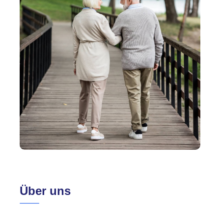
Über uns