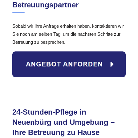
Betreuungspartner
Sobald wir Ihre Anfrage erhalten haben, kontaktieren wir
Sie noch am selben Tag, um die nächsten Schritte zur
Betreuung zu besprechen.
24-Stunden-Pflege in
Neuenbürg und Umgebung –
Ihre Betreuung zu Hause