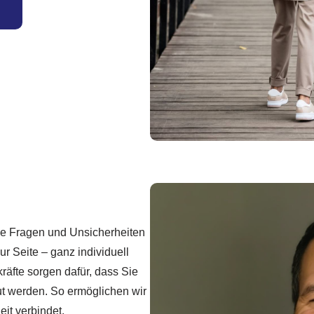
ele Fragen und Unsicherheiten
ur Seite – ganz individuell
räfte sorgen dafür, dass Sie
ut werden. So ermöglichen wir
it verbindet.