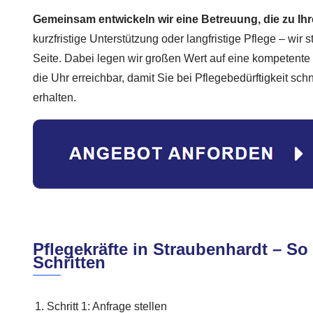
Gemeinsam entwickeln wir eine Betreuung, die zu Ihr
kurzfristige Unterstützung oder langfristige Pflege – wir 
Seite. Dabei legen wir großen Wert auf eine kompetente
die Uhr erreichbar, damit Sie bei Pflegebedürftigkeit schn
erhalten.
Pflegekräfte in Straubenhardt – So 
Schritten
Schritt 1: Anfrage stellen