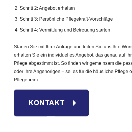
Schritt 2: Angebot erhalten
Schritt 3: Persönliche Pflegekraft-Vorschläge
Schritt 4: Vermittlung und Betreuung starten
Starten Sie mit Ihrer Anfrage und teilen Sie uns Ihre Wün
erhalten Sie ein individuelles Angebot, das genau auf Ih
Pflege abgestimmt ist. So finden wir gemeinsam die pas
oder Ihre Angehörigen – sei es für die häusliche Pflege o
Pflegeheim.