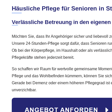
Häusliche Pflege für Senioren in S
Verlässliche Betreuung in den eigenen
Möchten Sie, dass Ihr Angehöriger sicher und liebevoll 
Unsere 24-Stunden-Pflege sorgt dafür, dass Senioren run
Ob bei der Körperpflege, im Haushalt oder als verlässli
Pflegekräfte stehen jederzeit bereit.
So schaffen wir Raum für wertvolle gemeinsame Moment
Pflege und das Wohlbefinden kümmern, können Sie sich
Gerade bei Demenz oder einem höheren Pflegegrad ist e
unverzichtbar.