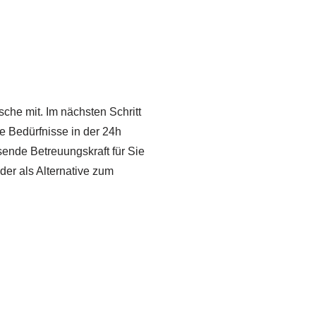
sche mit. Im nächsten Schritt
re Bedürfnisse in der 24h
sende Betreuungskraft für Sie
der als Alternative zum