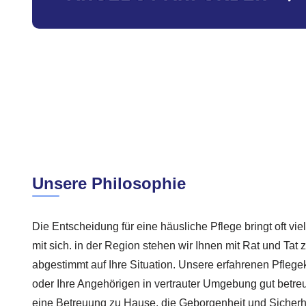
Unsere Philosophie
Die Entscheidung für eine häusliche Pflege bringt oft vi
mit sich. in der Region stehen wir Ihnen mit Rat und Tat z
abgestimmt auf Ihre Situation. Unsere erfahrenen Pflegek
oder Ihre Angehörigen in vertrauter Umgebung gut betre
eine Betreuung zu Hause, die Geborgenheit und Sicherhe