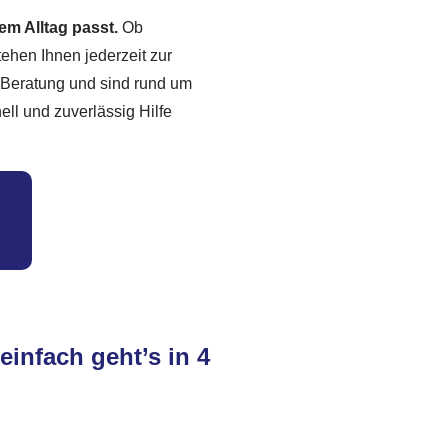
em Alltag passt.
Ob
stehen Ihnen jederzeit zur
 Beratung und sind rund um
ell und zuverlässig Hilfe
einfach geht’s in 4