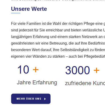
Unsere Werte
Für viele Familien ist die Wahl der richtigen Pflege ein
sind jederzeit für Sie erreichbar und bieten verlässliche
langjährigen Erfahrung und einem starken Netzwerk an qu
gewährleisten wir eine Betreuung, die auf Ihre Bedürfnis
besonderen Wert darauf, Ihre Selbstständigkeit zu förde
eigenen vier Wänden zu stärken – auch bei Pflegebedürf