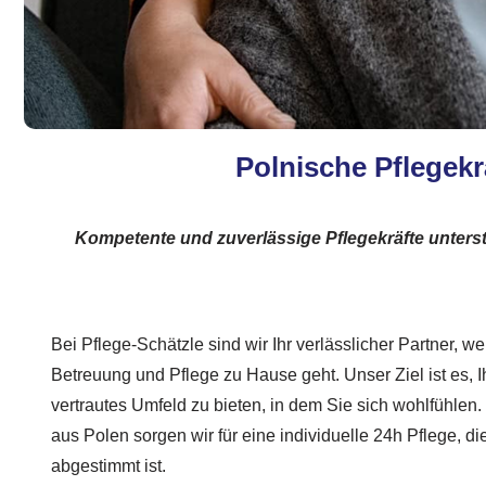
Polnische Pflegekr
Kompetente und zuverlässige Pflegekräfte unterst
Bei Pflege-Schätzle sind wir Ihr verlässlicher Partner, 
Betreuung und Pflege zu Hause geht. Unser Ziel ist es, 
vertrautes Umfeld zu bieten, in dem Sie sich wohlfühlen.
aus Polen sorgen wir für eine individuelle 24h Pflege, d
abgestimmt ist.