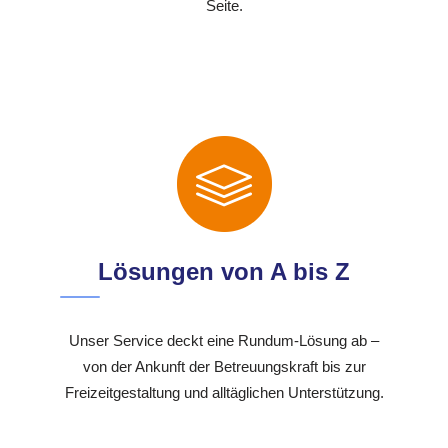
Seite.
Lösungen von A bis Z
Unser Service deckt eine Rundum-Lösung ab –
von der Ankunft der Betreuungskraft bis zur
Freizeitgestaltung und alltäglichen Unterstützung.