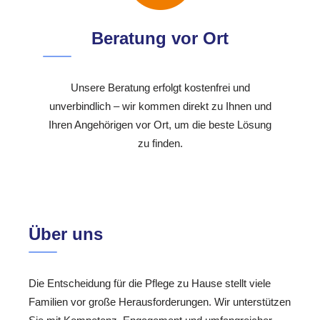
Beratung vor Ort
Unsere Beratung erfolgt kostenfrei und
unverbindlich – wir kommen direkt zu Ihnen und
Ihren Angehörigen vor Ort, um die beste Lösung
zu finden.
Über uns
Die Entscheidung für die Pflege zu Hause stellt viele
Familien vor große Herausforderungen. Wir unterstützen