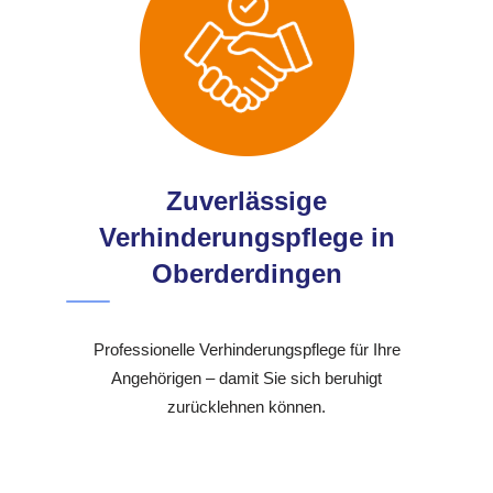
Zuverlässige
Verhinderungspflege in
Oberderdingen
Professionelle Verhinderungspflege für Ihre
Angehörigen – damit Sie sich beruhigt
zurücklehnen können.