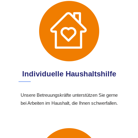
Individuelle Haushaltshilfe
Unsere Betreuungskräfte unterstützen Sie gerne
bei Arbeiten im Haushalt, die Ihnen schwerfallen.