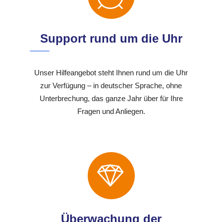
Support rund um die Uhr
Unser Hilfeangebot steht Ihnen rund um die Uhr
zur Verfügung – in deutscher Sprache, ohne
Unterbrechung, das ganze Jahr über für Ihre
Fragen und Anliegen.
Überwachung der