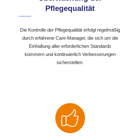
Pflegequalität
Die Kontrolle der Pflegequalität erfolgt regelmäßig
durch erfahrene Care-Manager, die sich um die
Einhaltung aller erforderlichen Standards
kümmern und kontinuierlich Verbesserungen
sicherstellen.