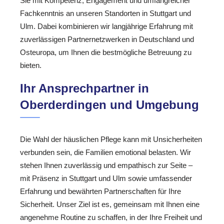
Sie mit Kompetenz, Engagement und umfangreicher
Fachkenntnis an unseren Standorten in Stuttgart und
Ulm. Dabei kombinieren wir langjährige Erfahrung mit
zuverlässigen Partnernetzwerken in Deutschland und
Osteuropa, um Ihnen die bestmögliche Betreuung zu
bieten.
Ihr Ansprechpartner in
Oberderdingen und Umgebung
Die Wahl der häuslichen Pflege kann mit Unsicherheiten
verbunden sein, die Familien emotional belasten. Wir
stehen Ihnen zuverlässig und empathisch zur Seite –
mit Präsenz in Stuttgart und Ulm sowie umfassender
Erfahrung und bewährten Partnerschaften für Ihre
Sicherheit. Unser Ziel ist es, gemeinsam mit Ihnen eine
angenehme Routine zu schaffen, in der Ihre Freiheit und