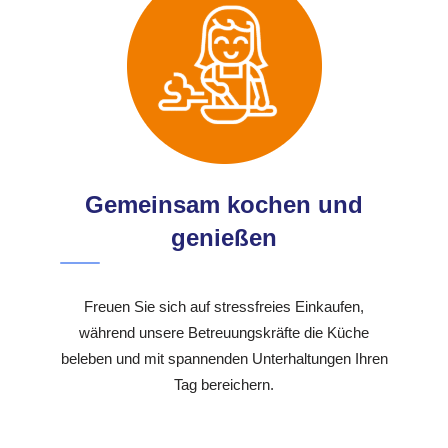
Gemeinsam kochen und
genießen
Freuen Sie sich auf stressfreies Einkaufen,
während unsere Betreuungskräfte die Küche
beleben und mit spannenden Unterhaltungen Ihren
Tag bereichern.