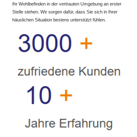
Ihr Wohlbefinden in der vertrauten Umgebung an erster
Stelle stehen. Wir sorgen dafür, dass Sie sich in Ihrer
häuslichen Situation bestens unterstützt fühlen.