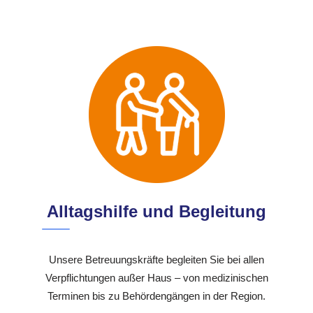
Alltagshilfe und Begleitung
Unsere Betreuungskräfte begleiten Sie bei allen
Verpflichtungen außer Haus – von medizinischen
Terminen bis zu Behördengängen in der Region.