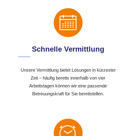
Schnelle Vermittlung
Unsere Vermittlung bietet Lösungen in kürzester
Zeit – häufig bereits innerhalb von vier
Arbeitstagen können wir eine passende
Betreuungskraft für Sie bereitstellen.