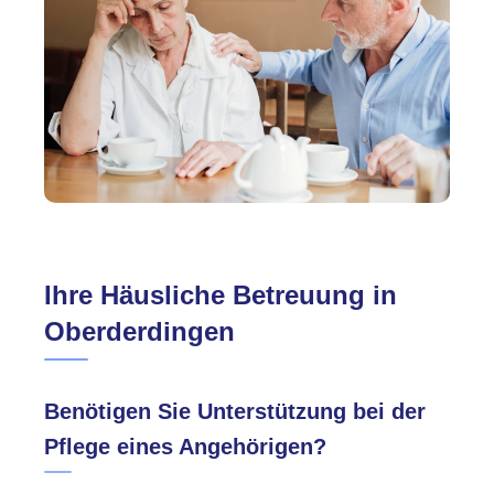
Ihre Häusliche Betreuung in
Oberderdingen
Benötigen Sie Unterstützung bei der
Pflege eines Angehörigen?