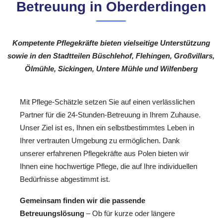
Betreuung in Oberderdingen
Kompetente Pflegekräfte bieten vielseitige Unterstützung
sowie in den Stadtteilen Büschlehof, Flehingen, Großvillars,
Ölmühle, Sickingen, Untere Mühle und Wilfenberg
Mit Pflege-Schätzle setzen Sie auf einen verlässlichen
Partner für die 24-Stunden-Betreuung in Ihrem Zuhause.
Unser Ziel ist es, Ihnen ein selbstbestimmtes Leben in
Ihrer vertrauten Umgebung zu ermöglichen. Dank
unserer erfahrenen Pflegekräfte aus Polen bieten wir
Ihnen eine hochwertige Pflege, die auf Ihre individuellen
Bedürfnisse abgestimmt ist.
Gemeinsam finden wir die passende
Betreuungslösung
– Ob für kurze oder längere