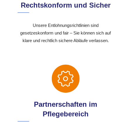
Rechtskonform und Sicher
Unsere Entlohnungsrichtlinien sind
gesetzeskonform und fair – Sie können sich auf
klare und rechtlich sichere Abläufe verlassen.
Partnerschaften im
Pflegebereich