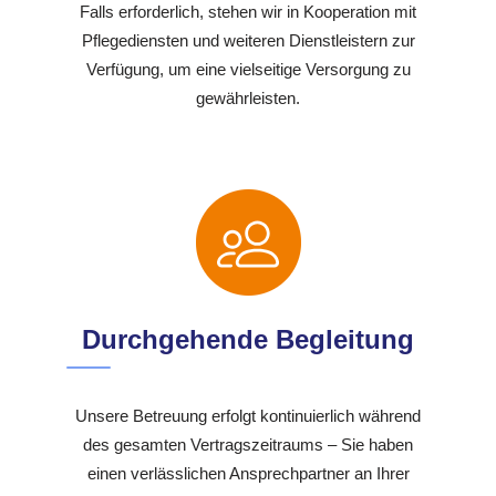
Falls erforderlich, stehen wir in Kooperation mit
Pflegediensten und weiteren Dienstleistern zur
Verfügung, um eine vielseitige Versorgung zu
gewährleisten.
Durchgehende Begleitung
Unsere Betreuung erfolgt kontinuierlich während
des gesamten Vertragszeitraums – Sie haben
einen verlässlichen Ansprechpartner an Ihrer