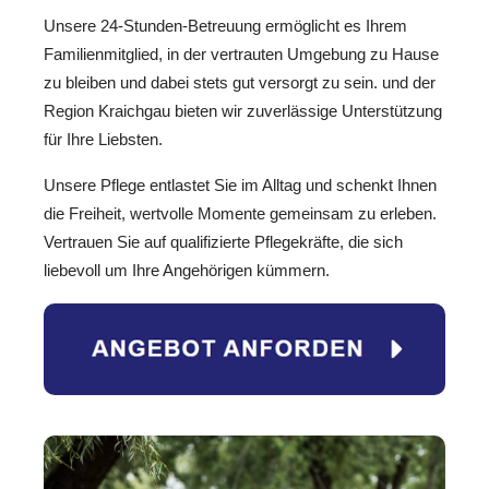
Unsere 24-Stunden-Betreuung ermöglicht es Ihrem
Familienmitglied, in der vertrauten Umgebung zu Hause
zu bleiben und dabei stets gut versorgt zu sein. und der
Region Kraichgau bieten wir zuverlässige Unterstützung
für Ihre Liebsten.
Unsere Pflege entlastet Sie im Alltag und schenkt Ihnen
die Freiheit, wertvolle Momente gemeinsam zu erleben.
Vertrauen Sie auf qualifizierte Pflegekräfte, die sich
liebevoll um Ihre Angehörigen kümmern.