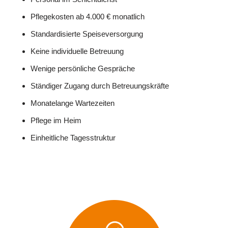
Pflegekosten ab 4.000 € monatlich
Standardisierte Speiseversorgung
Keine individuelle Betreuung
Wenige persönliche Gespräche
Ständiger Zugang durch Betreuungskräfte
Monatelange Wartezeiten
Pflege im Heim
Einheitliche Tagesstruktur