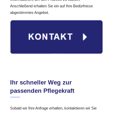
Anschließend erhalten Sie ein auf Ihre Bedürfnisse
abgestimmtes Angebot.
Ihr schneller Weg zur
passenden Pflegekraft
Sobald wir Ihre Anfrage erhalten, kontaktieren wir Sie