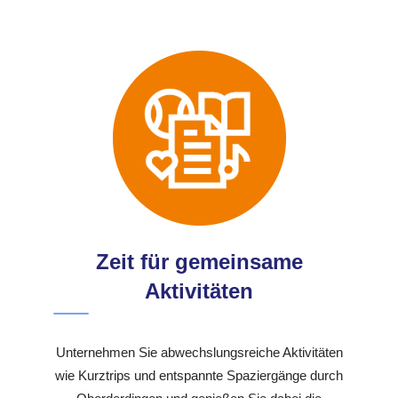
Zeit für gemeinsame
Aktivitäten
Unternehmen Sie abwechslungsreiche Aktivitäten
wie Kurztrips und entspannte Spaziergänge durch