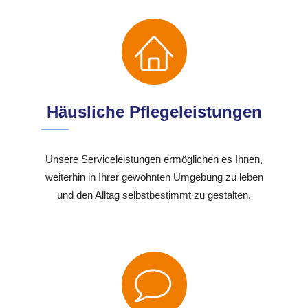
Häusliche Pflegeleistungen
Unsere Serviceleistungen ermöglichen es Ihnen,
weiterhin in Ihrer gewohnten Umgebung zu leben
und den Alltag selbstbestimmt zu gestalten.