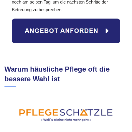
noch am selben Tag, um die nächsten Schritte der
Betreuung zu besprechen.
Warum häusliche Pflege oft die
bessere Wahl ist