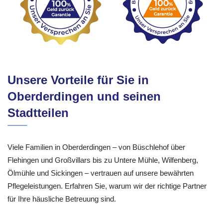
Unsere Vorteile für Sie in
Oberderdingen und seinen
Stadtteilen
Viele Familien in Oberderdingen – von Büschlehof über
Flehingen und Großvillars bis zu Untere Mühle, Wilfenberg,
Ölmühle und Sickingen – vertrauen auf unsere bewährten
Pflegeleistungen. Erfahren Sie, warum wir der richtige Partner
für Ihre häusliche Betreuung sind.