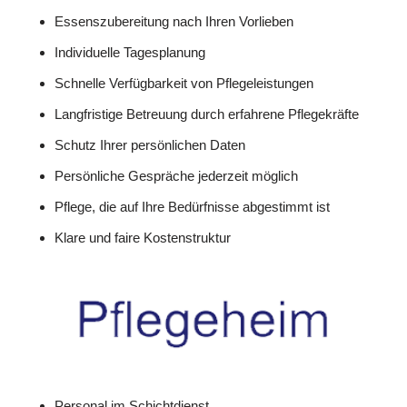
Essenszubereitung nach Ihren Vorlieben
Individuelle Tagesplanung
Schnelle Verfügbarkeit von Pflegeleistungen
Langfristige Betreuung durch erfahrene Pflegekräfte
Schutz Ihrer persönlichen Daten
Persönliche Gespräche jederzeit möglich
Pflege, die auf Ihre Bedürfnisse abgestimmt ist
Klare und faire Kostenstruktur
Personal im Schichtdienst