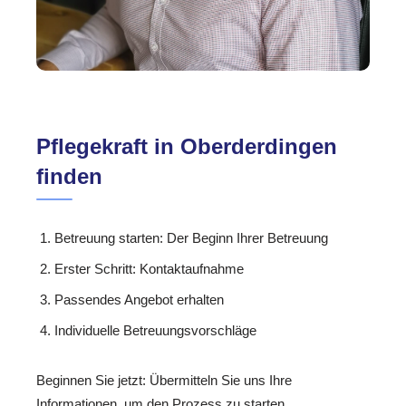
Pflegekraft in Oberderdingen
finden
Betreuung starten: Der Beginn Ihrer Betreuung
Erster Schritt: Kontaktaufnahme
Passendes Angebot erhalten
Individuelle Betreuungsvorschläge
Beginnen Sie jetzt: Übermitteln Sie uns Ihre
Informationen, um den Prozess zu starten.