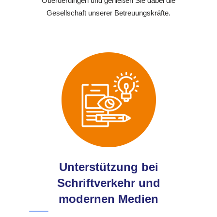
Oberderdingen und genießen Sie dabei die
Gesellschaft unserer Betreuungskräfte.
Unterstützung bei
Schriftverkehr und
modernen Medien