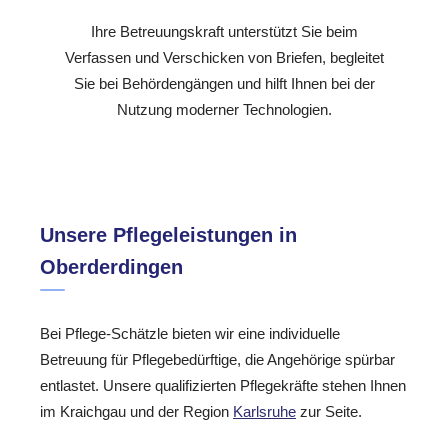
Ihre Betreuungskraft unterstützt Sie beim
Verfassen und Verschicken von Briefen, begleitet
Sie bei Behördengängen und hilft Ihnen bei der
Nutzung moderner Technologien.
Unsere Pflegeleistungen in
Oberderdingen
Bei Pflege-Schätzle bieten wir eine individuelle
Betreuung für Pflegebedürftige, die Angehörige spürbar
entlastet. Unsere qualifizierten Pflegekräfte stehen Ihnen
im Kraichgau und der Region
Karlsruhe
zur Seite.