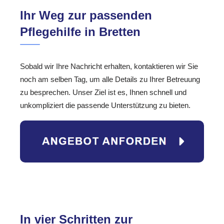
Ihr Weg zur passenden
Pflegehilfe in Bretten
Sobald wir Ihre Nachricht erhalten, kontaktieren wir Sie
noch am selben Tag, um alle Details zu Ihrer Betreuung
zu besprechen. Unser Ziel ist es, Ihnen schnell und
unkompliziert die passende Unterstützung zu bieten.
In vier Schritten zur