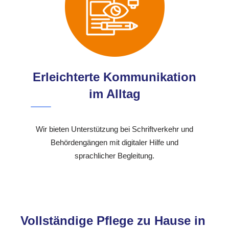
Erleichterte Kommunikation
im Alltag
Wir bieten Unterstützung bei Schriftverkehr und
Behördengängen mit digitaler Hilfe und
sprachlicher Begleitung.
Vollständige Pflege zu Hause in