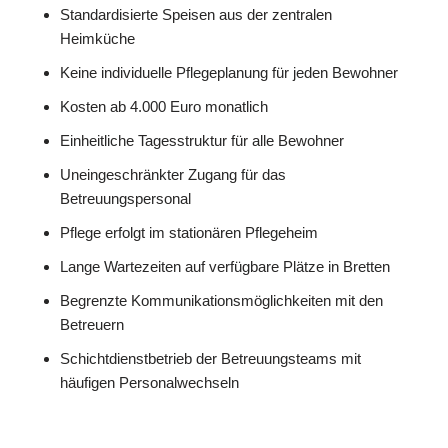
Standardisierte Speisen aus der zentralen
Heimküche
Keine individuelle Pflegeplanung für jeden Bewohner
Kosten ab 4.000 Euro monatlich
Einheitliche Tagesstruktur für alle Bewohner
Uneingeschränkter Zugang für das
Betreuungspersonal
Pflege erfolgt im stationären Pflegeheim
Lange Wartezeiten auf verfügbare Plätze in Bretten
Begrenzte Kommunikationsmöglichkeiten mit den
Betreuern
Schichtdienstbetrieb der Betreuungsteams mit
häufigen Personalwechseln