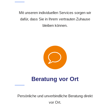
Mit unseren individuellen Services sorgen wir
dafür, dass Sie in Ihrem vertrauten Zuhause
bleiben können.
Beratung vor Ort
Persönliche und unverbindliche Beratung direkt
vor Ort.