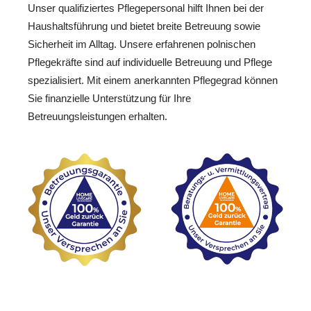
Unser qualifiziertes Pflegepersonal hilft Ihnen bei der
Haushaltsführung und bietet breite Betreuung sowie
Sicherheit im Alltag. Unsere erfahrenen polnischen
Pflegekräfte sind auf individuelle Betreuung und Pflege
spezialisiert. Mit einem anerkannten Pflegegrad können
Sie finanzielle Unterstützung für Ihre
Betreuungsleistungen erhalten.