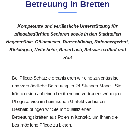
Betreuung in Bretten
Kompetente und verlässliche Unterstützung für
pflegebedürftige Senioren sowie in den Stadtteilen
Hagenmühle, Gölshausen, Dürrenbüchig, Rotenbergerhof,
Rinklingen, Neibsheim, Bauerbach, Schwarzerdhof und
Ruit
Bei Pflege-Schätzle organisieren wir eine zuverlässige
und verständliche Betreuung im 24-Stunden-Modell. Sie
können sich auf einen flexiblen und vertrauenswürdigen
Pflegeservice im heimischen Umfeld verlassen.
Deshalb bringen wir Sie mit qualifizierten
Betreuungskräften aus Polen in Kontakt, um Ihnen die
bestmögliche Pflege zu bieten.