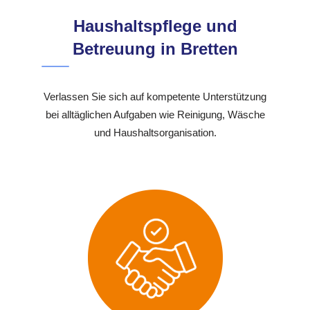
Haushaltspflege und
Betreuung in Bretten
Verlassen Sie sich auf kompetente Unterstützung
bei alltäglichen Aufgaben wie Reinigung, Wäsche
und Haushaltsorganisation.