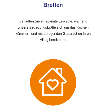
Bretten
Genießen Sie entspannte Einkäufe, während
unsere Betreuungskräfte sich um das Kochen
kümmern und mit anregenden Gesprächen Ihren
Alltag bereichern.