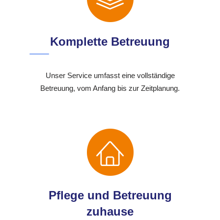
Komplette Betreuung
Unser Service umfasst eine vollständige
Betreuung, vom Anfang bis zur Zeitplanung.
Pflege und Betreuung
zuhause