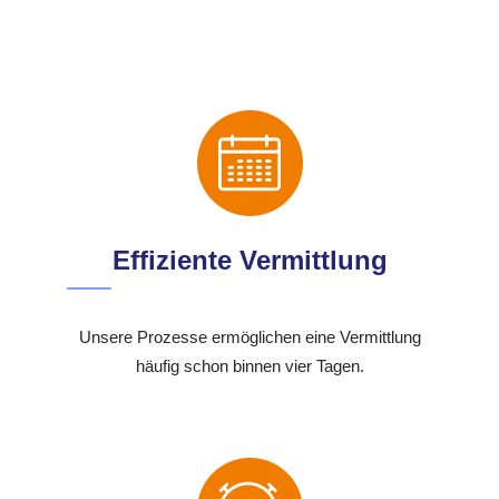
Effiziente Vermittlung
Unsere Prozesse ermöglichen eine Vermittlung
häufig schon binnen vier Tagen.