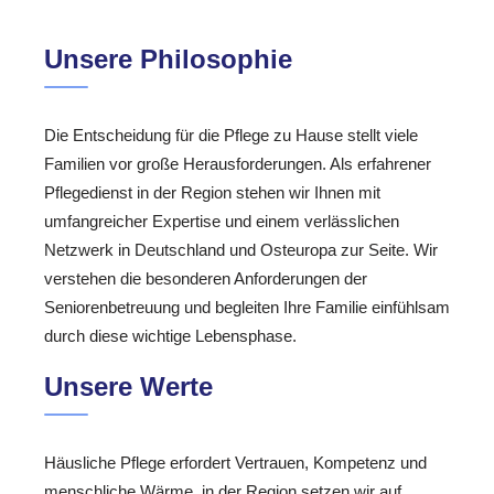
Unsere Philosophie
Die Entscheidung für die Pflege zu Hause stellt viele
Familien vor große Herausforderungen. Als erfahrener
Pflegedienst in der Region stehen wir Ihnen mit
umfangreicher Expertise und einem verlässlichen
Netzwerk in Deutschland und Osteuropa zur Seite. Wir
verstehen die besonderen Anforderungen der
Seniorenbetreuung und begleiten Ihre Familie einfühlsam
durch diese wichtige Lebensphase.
Unsere Werte
Häusliche Pflege erfordert Vertrauen, Kompetenz und
menschliche Wärme. in der Region setzen wir auf