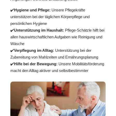
✔️
Hygiene und Pflege:
Unsere Pflegekräfte
unterstützen bei der täglichen Körperpflege und
persönlichen Hygiene
✔️
Unterstützung im Haushalt:
Pflege-Schätzle hilft bei
allen hauswirtschaftlichen Aufgaben wie Reinigung und
Wäsche
✔️
Verpflegung im Alltag:
Unterstützung bei der
Zubereitung von Mahlzeiten und Ernährungsplanung
✔️
Hilfe bei der Bewegung:
Unsere Mobilitätsförderung
macht den Alltag aktiver und selbstbestimmter