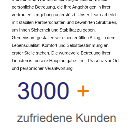
persönliche Betreuung, die Ihre Angehörigen in ihrer
vertrauten Umgebung unterstützt. Unser Team arbeitet
mit stabilen Partnerschaften und bewährten Strukturen,
um Ihnen Sicherheit und Stabilität zu geben.
Gemeinsam gestalten wir einen erfüllten Alltag, in dem
Lebensqualität, Komfort und Selbstbestimmung an
erster Stelle stehen. Die würdevolle Betreuung Ihrer
Liebsten ist unsere Hauptaufgabe – mit Präsenz vor Ort
und persönlicher Verantwortung.