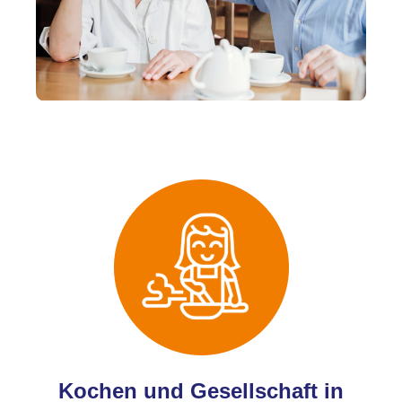
Kochen und Gesellschaft in