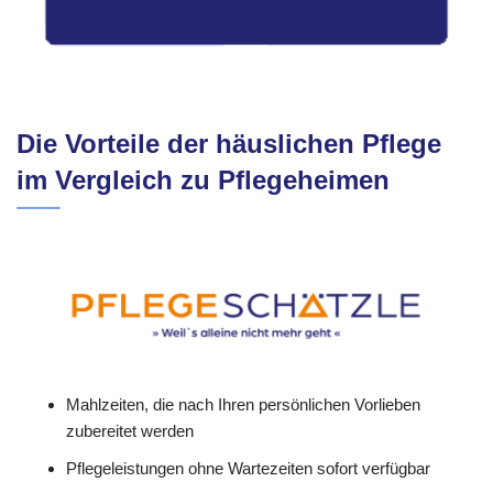
Die Vorteile der häuslichen Pflege
im Vergleich zu Pflegeheimen
Mahlzeiten, die nach Ihren persönlichen Vorlieben
zubereitet werden
Pflegeleistungen ohne Wartezeiten sofort verfügbar