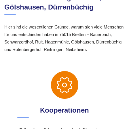
Gölshausen, Dürrenbüchig
Hier sind die wesentlichen Gründe, warum sich viele Menschen
für uns entschieden haben in 75015 Bretten – Bauerbach,
Schwarzerdhof, Ruit, Hagenmühle, Gölshausen, Dürrenbüchig
und Rotenbergerhof, Rinklingen, Neibsheim.
Kooperationen