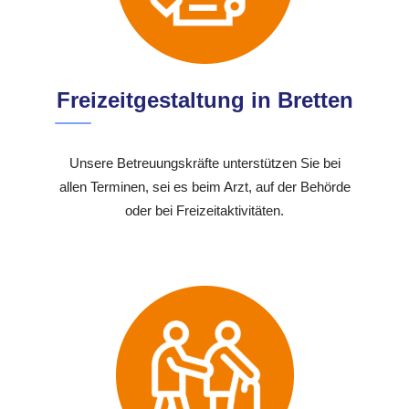
Freizeitgestaltung in Bretten
Unsere Betreuungskräfte unterstützen Sie bei
allen Terminen, sei es beim Arzt, auf der Behörde
oder bei Freizeitaktivitäten.