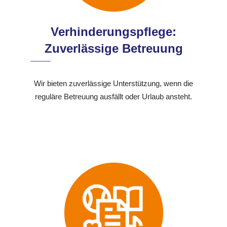
Verhinderungspflege:
Zuverlässige Betreuung
Wir bieten zuverlässige Unterstützung, wenn die
reguläre Betreuung ausfällt oder Urlaub ansteht.