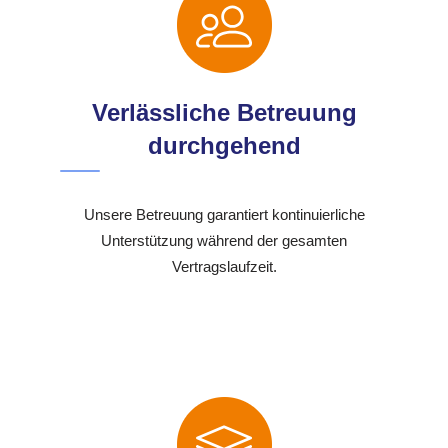
Verlässliche Betreuung
durchgehend
Unsere Betreuung garantiert kontinuierliche
Unterstützung während der gesamten
Vertragslaufzeit.