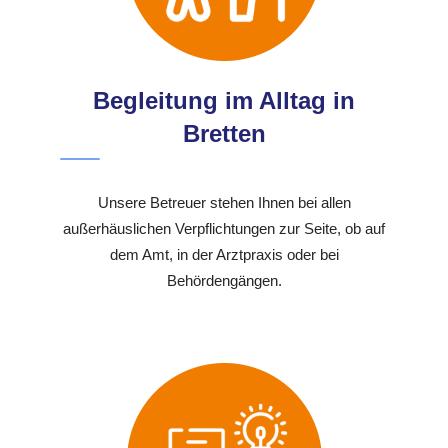
Begleitung im Alltag in
Bretten
Unsere Betreuer stehen Ihnen bei allen
außerhäuslichen Verpflichtungen zur Seite, ob auf
dem Amt, in der Arztpraxis oder bei
Behördengängen.