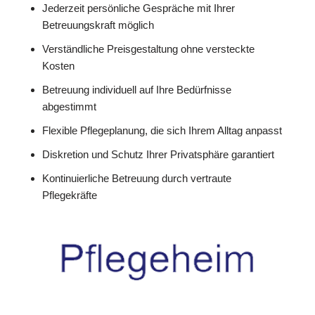
Jederzeit persönliche Gespräche mit Ihrer
Betreuungskraft möglich
Verständliche Preisgestaltung ohne versteckte
Kosten
Betreuung individuell auf Ihre Bedürfnisse
abgestimmt
Flexible Pflegeplanung, die sich Ihrem Alltag anpasst
Diskretion und Schutz Ihrer Privatsphäre garantiert
Kontinuierliche Betreuung durch vertraute
Pflegekräfte