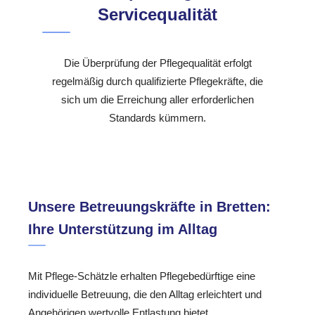
Servicequalität
Die Überprüfung der Pflegequalität erfolgt
regelmäßig durch qualifizierte Pflegekräfte, die
sich um die Erreichung aller erforderlichen
Standards kümmern.
Unsere Betreuungskräfte in Bretten:
Ihre Unterstützung im Alltag
Mit Pflege-Schätzle erhalten Pflegebedürftige eine
individuelle Betreuung, die den Alltag erleichtert und
Angehörigen wertvolle Entlastung bietet.