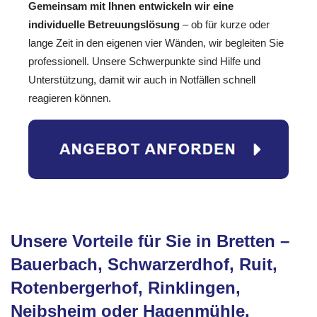
Gemeinsam mit Ihnen entwickeln wir eine
individuelle Betreuungslösung
– ob für kurze oder
lange Zeit in den eigenen vier Wänden, wir begleiten Sie
professionell. Unsere Schwerpunkte sind Hilfe und
Unterstützung, damit wir auch in Notfällen schnell
reagieren können.
Unsere Vorteile für Sie in Bretten –
Bauerbach, Schwarzerdhof, Ruit,
Rotenbergerhof, Rinklingen,
Neibsheim oder Hagenmühle,