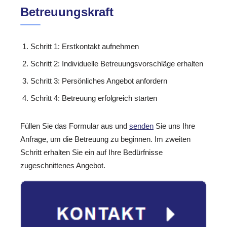
Betreuungskraft
Schritt 1: Erstkontakt aufnehmen
Schritt 2: Individuelle Betreuungsvorschläge erhalten
Schritt 3: Persönliches Angebot anfordern
Schritt 4: Betreuung erfolgreich starten
Füllen Sie das Formular aus und
senden
Sie uns Ihre
Anfrage, um die Betreuung zu beginnen. Im zweiten
Schritt erhalten Sie ein auf Ihre Bedürfnisse
zugeschnittenes Angebot.