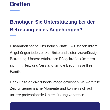
Bretten
Benötigen Sie Unterstützung bei der
Betreuung eines Angehörigen?
Einsamkeit hat bei uns keinen Platz – wir stehen Ihrem
Angehörigen jederzeit zur Seite und bieten zuverlässige
Betreuung. Unsere erfahrenen Pflegekräfte kümmern
sich mit Herz und Verstand um die Bedürfnisse Ihrer
Familie.
Dank unserer 24-Stunden-Pflege gewinnen Sie wertvolle
Zeit für gemeinsame Momente und können sich auf
unsere professionelle Unterstützung verlassen.