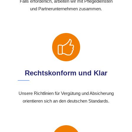
Falls erforderlich, arbeiten wir mit Pflegediensten
und Partnerunternehmen zusammen.
Rechtskonform und Klar
Unsere Richtlinien für Vergütung und Absicherung
orientieren sich an den deutschen Standards.