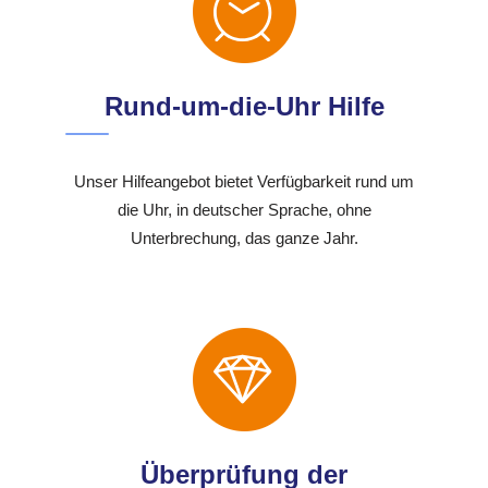
Rund-um-die-Uhr Hilfe
Unser Hilfeangebot bietet Verfügbarkeit rund um
die Uhr, in deutscher Sprache, ohne
Unterbrechung, das ganze Jahr.
Überprüfung der