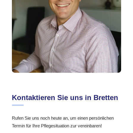
Kontaktieren Sie uns in Bretten
Rufen Sie uns noch heute an, um einen persönlichen
Termin für Ihre Pflegesituation zur vereinbaren!