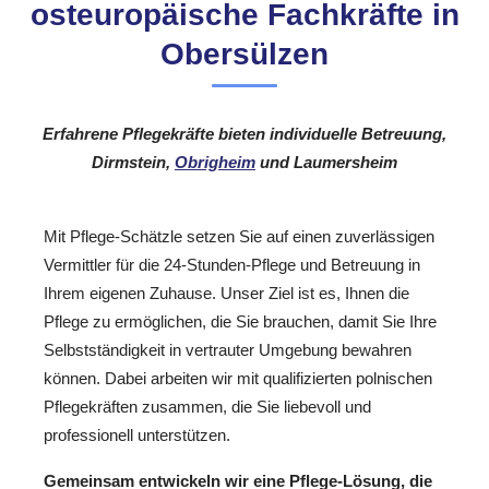
osteuropäische Fachkräfte in
Obersülzen
Erfahrene Pflegekräfte bieten individuelle Betreuung,
Dirmstein,
Obrigheim
und Laumersheim
Mit Pflege-Schätzle setzen Sie auf einen zuverlässigen
Vermittler für die 24-Stunden-Pflege und Betreuung in
Ihrem eigenen Zuhause. Unser Ziel ist es, Ihnen die
Pflege zu ermöglichen, die Sie brauchen, damit Sie Ihre
Selbstständigkeit in vertrauter Umgebung bewahren
können. Dabei arbeiten wir mit qualifizierten polnischen
Pflegekräften zusammen, die Sie liebevoll und
professionell unterstützen.
Gemeinsam entwickeln wir eine Pflege-Lösung, die