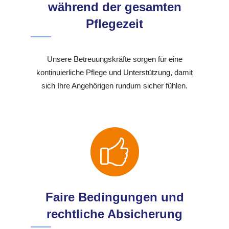
während der gesamten
Pflegezeit
Unsere Betreuungskräfte sorgen für eine
kontinuierliche Pflege und Unterstützung, damit
sich Ihre Angehörigen rundum sicher fühlen.
Faire Bedingungen und
rechtliche Absicherung