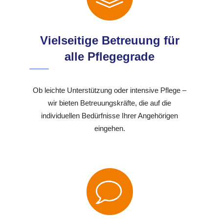
Vielseitige Betreuung für
alle Pflegegrade
Ob leichte Unterstützung oder intensive Pflege –
wir bieten Betreuungskräfte, die auf die
individuellen Bedürfnisse Ihrer Angehörigen
eingehen.