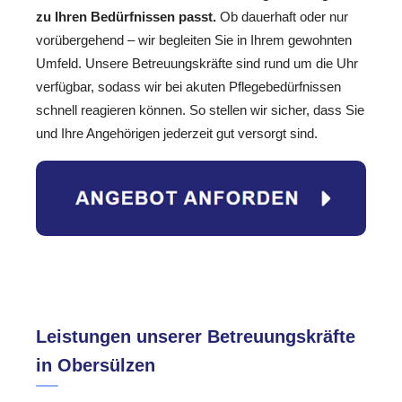
zu Ihren Bedürfnissen passt.
Ob dauerhaft oder nur
vorübergehend – wir begleiten Sie in Ihrem gewohnten
Umfeld. Unsere Betreuungskräfte sind rund um die Uhr
verfügbar, sodass wir bei akuten Pflegebedürfnissen
schnell reagieren können. So stellen wir sicher, dass Sie
und Ihre Angehörigen jederzeit gut versorgt sind.
Leistungen unserer Betreuungskräfte
in Obersülzen