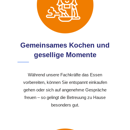
Gemeinsames Kochen und
gesellige Momente
Während unsere Fachkräfte das Essen
vorbereiten, können Sie entspannt einkaufen
gehen oder sich auf angenehme Gespräche
freuen – so gelingt die Betreuung zu Hause
besonders gut.