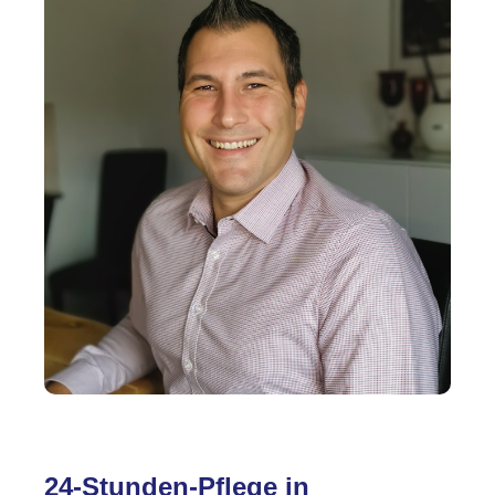
24-Stunden-Pflege in