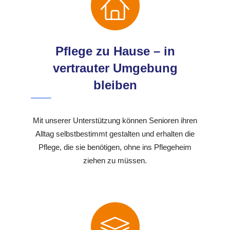
Pflege zu Hause – in
vertrauter Umgebung
bleiben
Mit unserer Unterstützung können Senioren ihren
Alltag selbstbestimmt gestalten und erhalten die
Pflege, die sie benötigen, ohne ins Pflegeheim
ziehen zu müssen.