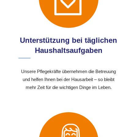
Unterstützung bei täglichen
Haushaltsaufgaben
Unsere Pflegekräfte übernehmen die Betreuung
und helfen Ihnen bei der Hausarbeit – so bleibt
mehr Zeit für die wichtigen Dinge im Leben.