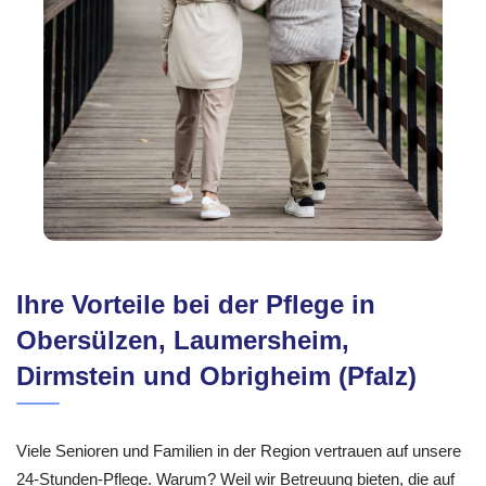
Ihre Vorteile bei der Pflege in
Obersülzen, Laumersheim,
Dirmstein und Obrigheim (Pfalz)
Viele Senioren und Familien in der Region vertrauen auf unsere
24-Stunden-Pflege. Warum? Weil wir Betreuung bieten, die auf