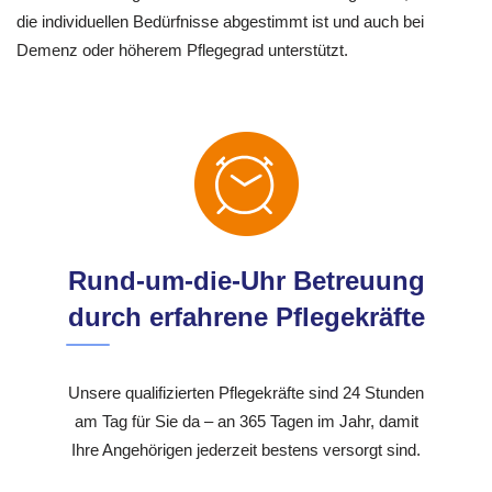
die individuellen Bedürfnisse abgestimmt ist und auch bei
Demenz oder höherem Pflegegrad unterstützt.
Rund-um-die-Uhr Betreuung
durch erfahrene Pflegekräfte
Unsere qualifizierten Pflegekräfte sind 24 Stunden
am Tag für Sie da – an 365 Tagen im Jahr, damit
Ihre Angehörigen jederzeit bestens versorgt sind.