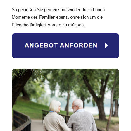
So genießen Sie gemeinsam wieder die schönen
Momente des Familienlebens, ohne sich um die
Pflegebedürftigkeit sorgen zu müssen.