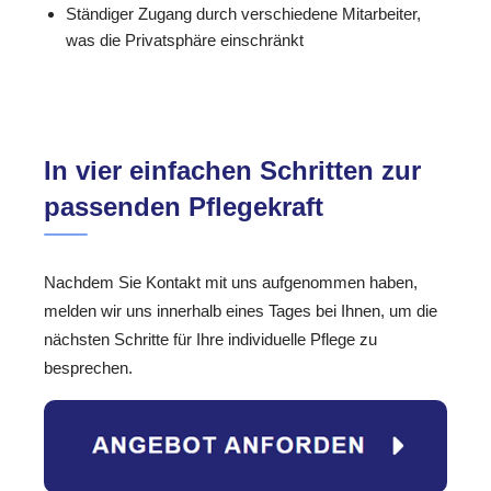
Ständiger Zugang durch verschiedene Mitarbeiter,
was die Privatsphäre einschränkt
In vier einfachen Schritten zur
passenden Pflegekraft
Nachdem Sie Kontakt mit uns aufgenommen haben,
melden wir uns innerhalb eines Tages bei Ihnen, um die
nächsten Schritte für Ihre individuelle Pflege zu
besprechen.