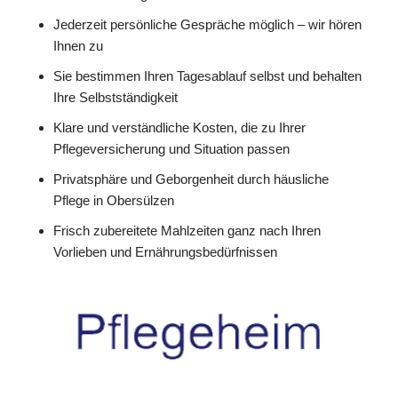
Jederzeit persönliche Gespräche möglich – wir hören
Ihnen zu
Sie bestimmen Ihren Tagesablauf selbst und behalten
Ihre Selbstständigkeit
Klare und verständliche Kosten, die zu Ihrer
Pflegeversicherung und Situation passen
Privatsphäre und Geborgenheit durch häusliche
Pflege in Obersülzen
Frisch zubereitete Mahlzeiten ganz nach Ihren
Vorlieben und Ernährungsbedürfnissen