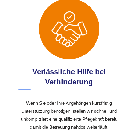
Verlässliche Hilfe bei
Verhinderung
Wenn Sie oder Ihre Angehörigen kurzfristig
Unterstützung benötigen, stellen wir schnell und
unkompliziert eine qualifizierte Pflegekraft bereit,
damit die Betreuung nahtlos weiterläuft.