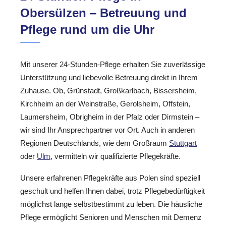
Obersülzen – Betreuung und
Pflege rund um die Uhr
Mit unserer 24-Stunden-Pflege erhalten Sie zuverlässige
Unterstützung und liebevolle Betreuung direkt in Ihrem
Zuhause. Ob, Grünstadt, Großkarlbach, Bissersheim,
Kirchheim an der Weinstraße, Gerolsheim, Offstein,
Laumersheim, Obrigheim in der Pfalz oder Dirmstein –
wir sind Ihr Ansprechpartner vor Ort. Auch in anderen
Regionen Deutschlands, wie dem Großraum
Stuttgart
oder
Ulm
, vermitteln wir qualifizierte Pflegekräfte.
Unsere erfahrenen Pflegekräfte aus Polen sind speziell
geschult und helfen Ihnen dabei, trotz Pflegebedürftigkeit
möglichst lange selbstbestimmt zu leben. Die häusliche
Pflege ermöglicht Senioren und Menschen mit Demenz