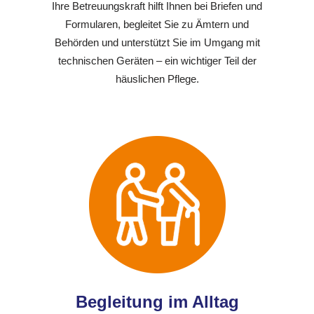
Ihre Betreuungskraft hilft Ihnen bei Briefen und
Formularen, begleitet Sie zu Ämtern und
Behörden und unterstützt Sie im Umgang mit
technischen Geräten – ein wichtiger Teil der
häuslichen Pflege.
Begleitung im Alltag