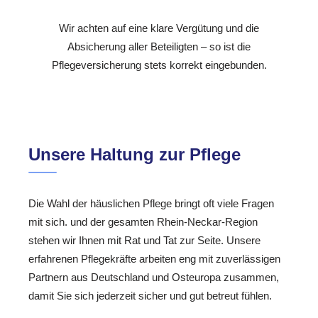
Wir achten auf eine klare Vergütung und die
Absicherung aller Beteiligten – so ist die
Pflegeversicherung stets korrekt eingebunden.
Unsere Haltung zur Pflege
Die Wahl der häuslichen Pflege bringt oft viele Fragen
mit sich. und der gesamten Rhein-Neckar-Region
stehen wir Ihnen mit Rat und Tat zur Seite. Unsere
erfahrenen Pflegekräfte arbeiten eng mit zuverlässigen
Partnern aus Deutschland und Osteuropa zusammen,
damit Sie sich jederzeit sicher und gut betreut fühlen.