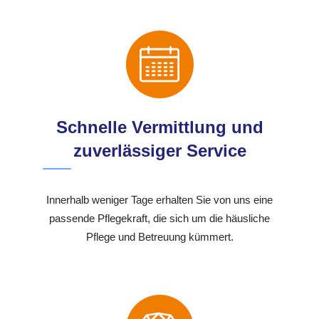
Schnelle Vermittlung und
zuverlässiger Service
Innerhalb weniger Tage erhalten Sie von uns eine
passende Pflegekraft, die sich um die häusliche
Pflege und Betreuung kümmert.