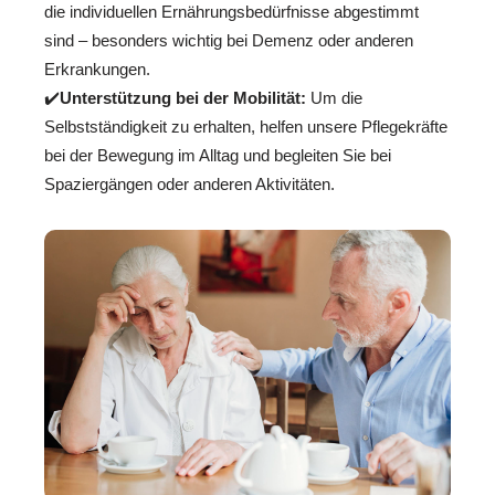
die individuellen Ernährungsbedürfnisse abgestimmt
sind – besonders wichtig bei Demenz oder anderen
Erkrankungen.
✔️
Unterstützung bei der Mobilität:
Um die
Selbstständigkeit zu erhalten, helfen unsere Pflegekräfte
bei der Bewegung im Alltag und begleiten Sie bei
Spaziergängen oder anderen Aktivitäten.