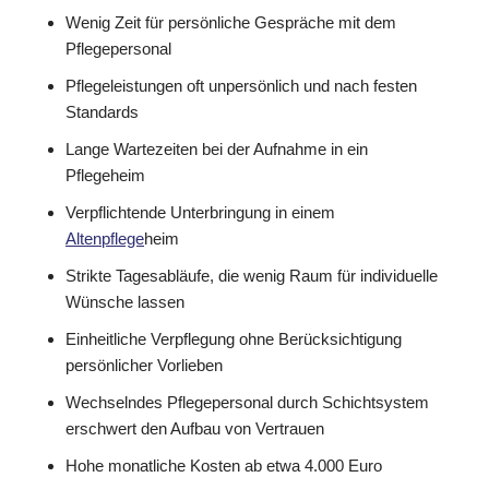
Wenig Zeit für persönliche Gespräche mit dem
Pflegepersonal
Pflegeleistungen oft unpersönlich und nach festen
Standards
Lange Wartezeiten bei der Aufnahme in ein
Pflegeheim
Verpflichtende Unterbringung in einem
Altenpflege
heim
Strikte Tagesabläufe, die wenig Raum für individuelle
Wünsche lassen
Einheitliche Verpflegung ohne Berücksichtigung
persönlicher Vorlieben
Wechselndes Pflegepersonal durch Schichtsystem
erschwert den Aufbau von Vertrauen
Hohe monatliche Kosten ab etwa 4.000 Euro