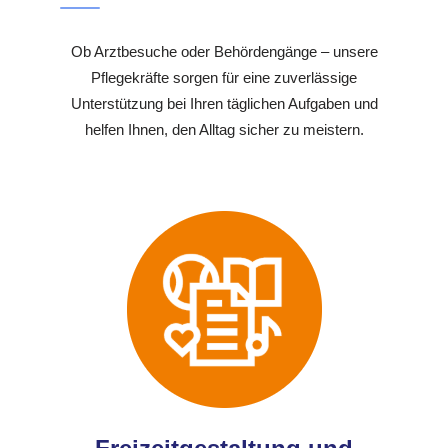
Ob Arztbesuche oder Behördengänge – unsere
Pflegekräfte sorgen für eine zuverlässige
Unterstützung bei Ihren täglichen Aufgaben und
helfen Ihnen, den Alltag sicher zu meistern.