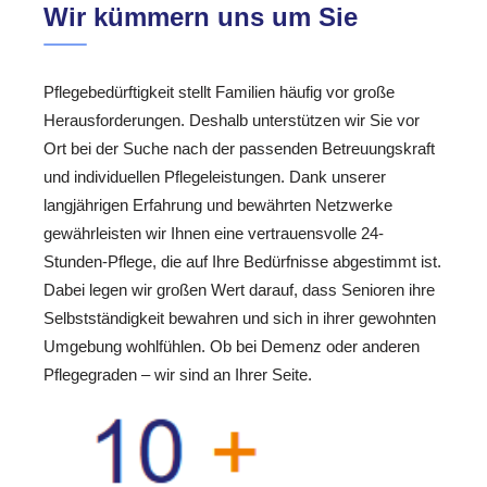
Wir kümmern uns um Sie
Pflegebedürftigkeit stellt Familien häufig vor große
Herausforderungen. Deshalb unterstützen wir Sie vor
Ort bei der Suche nach der passenden Betreuungskraft
und individuellen Pflegeleistungen. Dank unserer
langjährigen Erfahrung und bewährten Netzwerke
gewährleisten wir Ihnen eine vertrauensvolle 24-
Stunden-Pflege, die auf Ihre Bedürfnisse abgestimmt ist.
Dabei legen wir großen Wert darauf, dass Senioren ihre
Selbstständigkeit bewahren und sich in ihrer gewohnten
Umgebung wohlfühlen. Ob bei Demenz oder anderen
Pflegegraden – wir sind an Ihrer Seite.