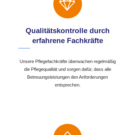
Qualitätskontrolle durch
erfahrene Fachkräfte
Unsere Pflegefachkräfte überwachen regelmäßig
die Pflegequalität und sorgen dafür, dass alle
Betreuungsleistungen den Anforderungen
entsprechen.