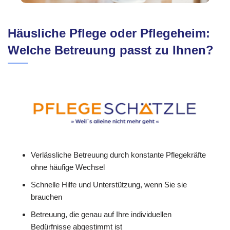
Häusliche Pflege oder Pflegeheim:
Welche Betreuung passt zu Ihnen?
Verlässliche Betreuung durch konstante Pflegekräfte
ohne häufige Wechsel
Schnelle Hilfe und Unterstützung, wenn Sie sie
brauchen
Betreuung, die genau auf Ihre individuellen
Bedürfnisse abgestimmt ist