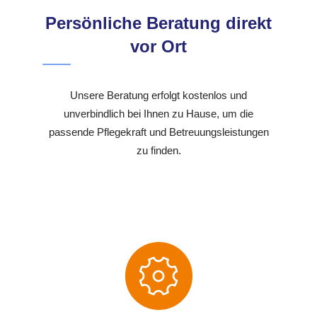
Persönliche Beratung direkt
vor Ort
Unsere Beratung erfolgt kostenlos und
unverbindlich bei Ihnen zu Hause, um die
passende Pflegekraft und Betreuungsleistungen
zu finden.