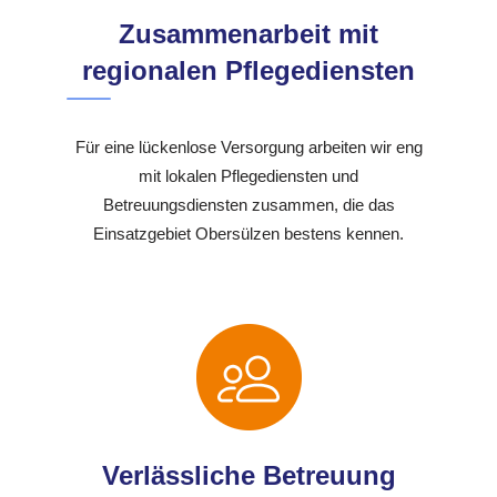
Zusammenarbeit mit
regionalen Pflegediensten
Für eine lückenlose Versorgung arbeiten wir eng
mit lokalen Pflegediensten und
Betreuungsdiensten zusammen, die das
Einsatzgebiet Obersülzen bestens kennen.
Verlässliche Betreuung