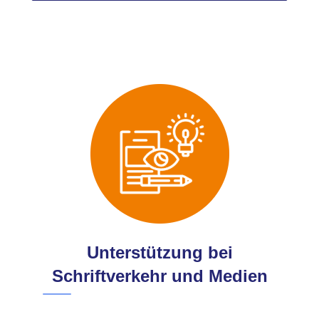
Unterstützung bei
Schriftverkehr und Medien