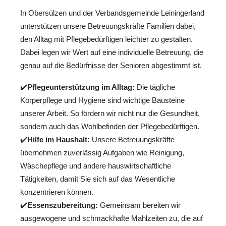
In Obersülzen und der Verbandsgemeinde Leiningerland
unterstützen unsere Betreuungskräfte Familien dabei,
den Alltag mit Pflegebedürftigen leichter zu gestalten.
Dabei legen wir Wert auf eine individuelle Betreuung, die
genau auf die Bedürfnisse der Senioren abgestimmt ist.
✔️
Pflegeunterstützung im Alltag:
Die tägliche
Körperpflege und Hygiene sind wichtige Bausteine
unserer Arbeit. So fördern wir nicht nur die Gesundheit,
sondern auch das Wohlbefinden der Pflegebedürftigen.
✔️
Hilfe im Haushalt:
Unsere Betreuungskräfte
übernehmen zuverlässig Aufgaben wie Reinigung,
Wäschepflege und andere hauswirtschaftliche
Tätigkeiten, damit Sie sich auf das Wesentliche
konzentrieren können.
✔️
Essenszubereitung:
Gemeinsam bereiten wir
ausgewogene und schmackhafte Mahlzeiten zu, die auf