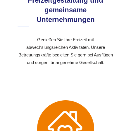
Freizeitgestaltung und
gemeinsame
Unternehmungen
Genießen Sie Ihre Freizeit mit
abwechslungsreichen Aktivitäten. Unsere
Betreuungskräfte begleiten Sie gern bei Ausflügen
und sorgen für angenehme Gesellschaft.