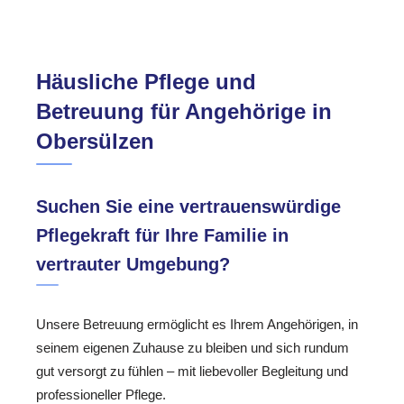
Häusliche Pflege und
Betreuung für Angehörige in
Obersülzen
Suchen Sie eine vertrauenswürdige
Pflegekraft für Ihre Familie in
vertrauter Umgebung?
Unsere Betreuung ermöglicht es Ihrem Angehörigen, in
seinem eigenen Zuhause zu bleiben und sich rundum
gut versorgt zu fühlen – mit liebevoller Begleitung und
professioneller Pflege.