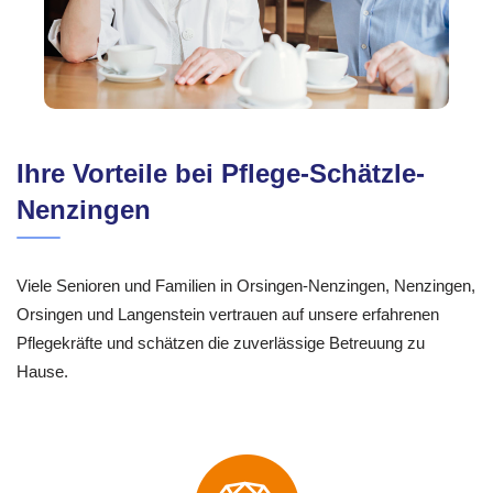
Ihre Vorteile bei Pflege-Schätzle-
Nenzingen
Viele Senioren und Familien in Orsingen-Nenzingen, Nenzingen,
Orsingen und Langenstein vertrauen auf unsere erfahrenen
Pflegekräfte und schätzen die zuverlässige Betreuung zu
Hause.