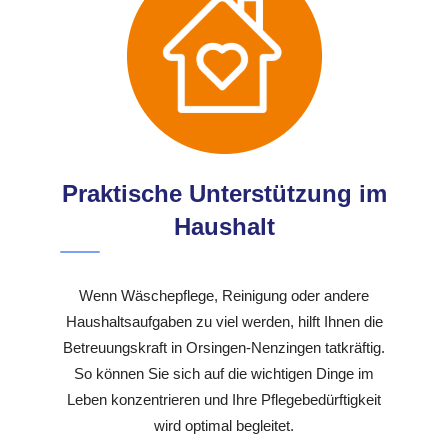
Praktische Unterstützung im
Haushalt
Wenn Wäschepflege, Reinigung oder andere
Haushaltsaufgaben zu viel werden, hilft Ihnen die
Betreuungskraft in Orsingen-Nenzingen tatkräftig.
So können Sie sich auf die wichtigen Dinge im
Leben konzentrieren und Ihre Pflegebedürftigkeit
wird optimal begleitet.