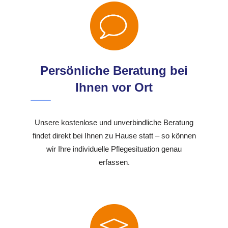
Persönliche Beratung bei
Ihnen vor Ort
Unsere kostenlose und unverbindliche Beratung
findet direkt bei Ihnen zu Hause statt – so können
wir Ihre individuelle Pflegesituation genau
erfassen.