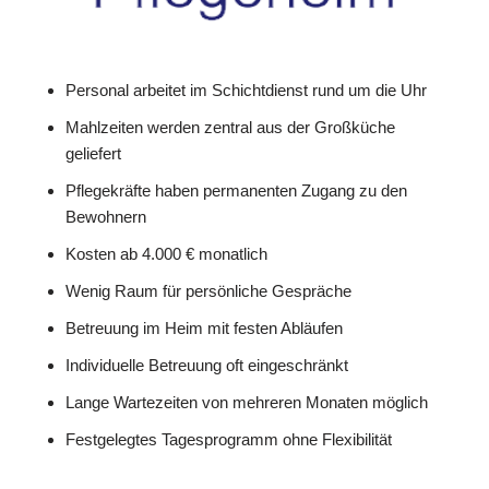
Personal arbeitet im Schichtdienst rund um die Uhr
Mahlzeiten werden zentral aus der Großküche
geliefert
Pflegekräfte haben permanenten Zugang zu den
Bewohnern
Kosten ab 4.000 € monatlich
Wenig Raum für persönliche Gespräche
Betreuung im Heim mit festen Abläufen
Individuelle Betreuung oft eingeschränkt
Lange Wartezeiten von mehreren Monaten möglich
Festgelegtes Tagesprogramm ohne Flexibilität