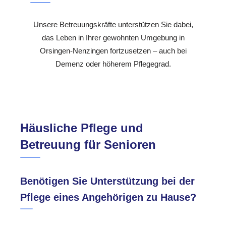
Unsere Betreuungskräfte unterstützen Sie dabei,
das Leben in Ihrer gewohnten Umgebung in
Orsingen-Nenzingen fortzusetzen – auch bei
Demenz oder höherem Pflegegrad.
Häusliche Pflege und
Betreuung für Senioren
Benötigen Sie Unterstützung bei der
Pflege eines Angehörigen zu Hause?