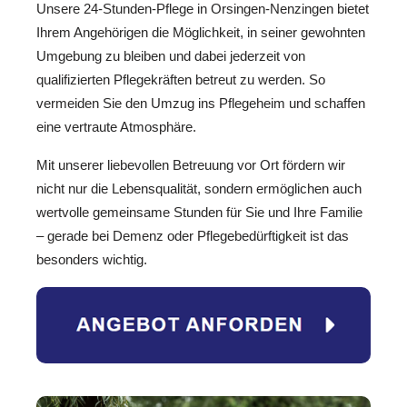
Unsere 24-Stunden-Pflege in Orsingen-Nenzingen bietet
Ihrem Angehörigen die Möglichkeit, in seiner gewohnten
Umgebung zu bleiben und dabei jederzeit von
qualifizierten Pflegekräften betreut zu werden. So
vermeiden Sie den Umzug ins Pflegeheim und schaffen
eine vertraute Atmosphäre.
Mit unserer liebevollen Betreuung vor Ort fördern wir
nicht nur die Lebensqualität, sondern ermöglichen auch
wertvolle gemeinsame Stunden für Sie und Ihre Familie
– gerade bei Demenz oder Pflegebedürftigkeit ist das
besonders wichtig.