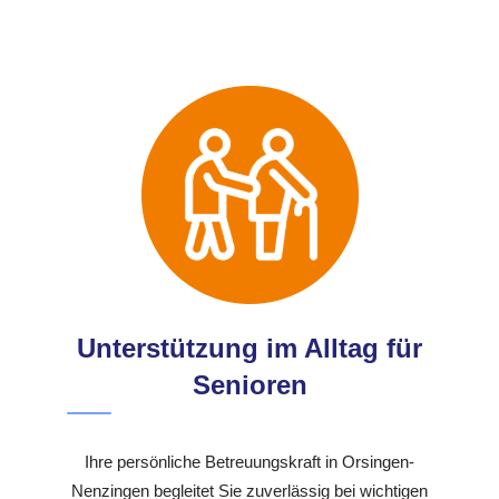
Unterstützung im Alltag für
Senioren
Ihre persönliche Betreuungskraft in Orsingen-
Nenzingen begleitet Sie zuverlässig bei wichtigen