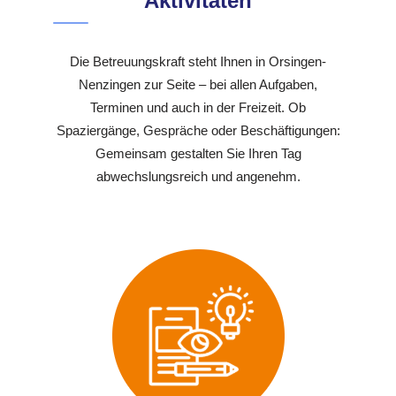
Aktivitäten
Die Betreuungskraft steht Ihnen in Orsingen-
Nenzingen zur Seite – bei allen Aufgaben,
Terminen und auch in der Freizeit. Ob
Spaziergänge, Gespräche oder Beschäftigungen:
Gemeinsam gestalten Sie Ihren Tag
abwechslungsreich und angenehm.