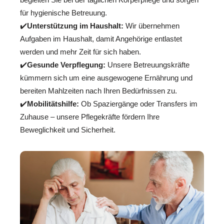
für hygienische Betreuung.
✔️
Unterstützung im Haushalt:
Wir übernehmen
Aufgaben im Haushalt, damit Angehörige entlastet
werden und mehr Zeit für sich haben.
✔️
Gesunde Verpflegung:
Unsere Betreuungskräfte
kümmern sich um eine ausgewogene Ernährung und
bereiten Mahlzeiten nach Ihren Bedürfnissen zu.
✔️
Mobilitätshilfe:
Ob Spaziergänge oder Transfers im
Zuhause – unsere Pflegekräfte fördern Ihre
Beweglichkeit und Sicherheit.