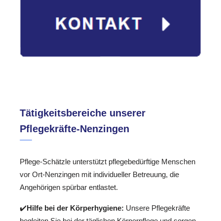
Tätigkeitsbereiche unserer
Pflegekräfte-Nenzingen
Pflege-Schätzle unterstützt pflegebedürftige Menschen
vor Ort-Nenzingen mit individueller Betreuung, die
Angehörigen spürbar entlastet.
✔️
Hilfe bei der Körperhygiene:
Unsere Pflegekräfte
begleiten Sie bei der täglichen Körperpflege und sorgen