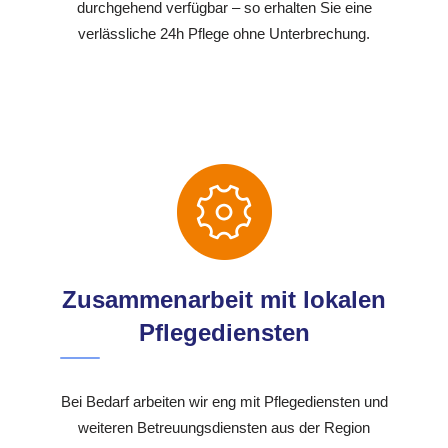
durchgehend verfügbar – so erhalten Sie eine
verlässliche 24h Pflege ohne Unterbrechung.
Zusammenarbeit mit lokalen
Pflegediensten
Bei Bedarf arbeiten wir eng mit Pflegediensten und
weiteren Betreuungsdiensten aus der Region