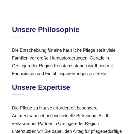
Unsere Philosophie
Die Entscheidung für eine häusliche Pflege stellt viele
Familien vor große Herausforderungen. Gerade in
Orsingen-der Region Konstanz stehen wir Ihnen mit
Fachwissen und Einfühlungsvermögen zur Seite.
Unsere Expertise
Die Pflege zu Hause erfordert oft besondere
Aufmerksamkeit und individuelle Betreuung. Als Ihr
verlässlicher Partner in Orsingen-der Region
unterstützen wir Sie dabei, den Alltag für pflegebedürftige