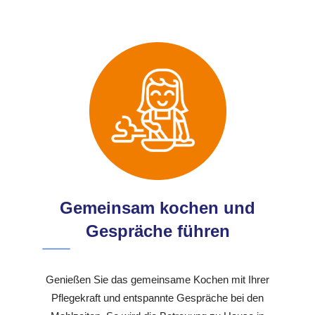
Gemeinsam kochen und
Gespräche führen
Genießen Sie das gemeinsame Kochen mit Ihrer
Pflegekraft und entspannte Gespräche bei den