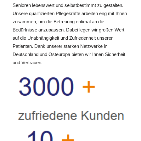
Senioren lebenswert und selbstbestimmt zu gestalten.
Unsere qualifizierten Pflegekräfte arbeiten eng mit Ihnen
zusammen, um die Betreuung optimal an die
Bedürfnisse anzupassen. Dabei legen wir großen Wert
auf die Unabhängigkeit und Zufriedenheit unserer
Patienten. Dank unserer starken Netzwerke in
Deutschland und Osteuropa bieten wir Ihnen Sicherheit
und Vertrauen.