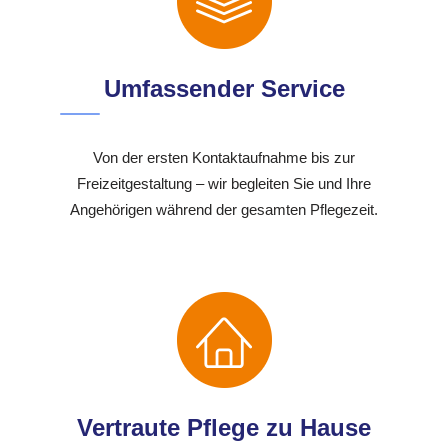
Umfassender Service
Von der ersten Kontaktaufnahme bis zur
Freizeitgestaltung – wir begleiten Sie und Ihre
Angehörigen während der gesamten Pflegezeit.
Vertraute Pflege zu Hause