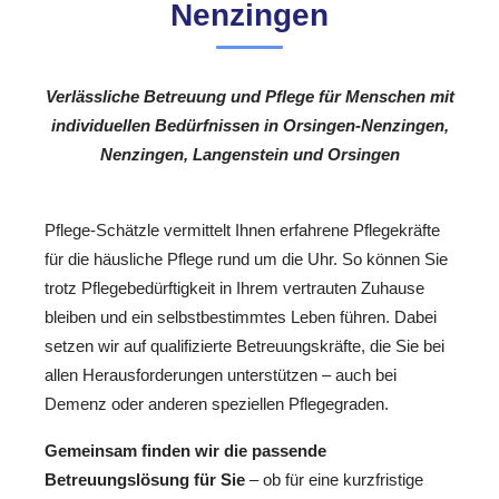
Nenzingen
Verlässliche Betreuung und Pflege für Menschen mit
individuellen Bedürfnissen in Orsingen-Nenzingen,
Nenzingen, Langenstein und Orsingen
Pflege-Schätzle vermittelt Ihnen erfahrene Pflegekräfte
für die häusliche Pflege rund um die Uhr. So können Sie
trotz Pflegebedürftigkeit in Ihrem vertrauten Zuhause
bleiben und ein selbstbestimmtes Leben führen. Dabei
setzen wir auf qualifizierte Betreuungskräfte, die Sie bei
allen Herausforderungen unterstützen – auch bei
Demenz oder anderen speziellen Pflegegraden.
Gemeinsam finden wir die passende
Betreuungslösung für Sie
– ob für eine kurzfristige