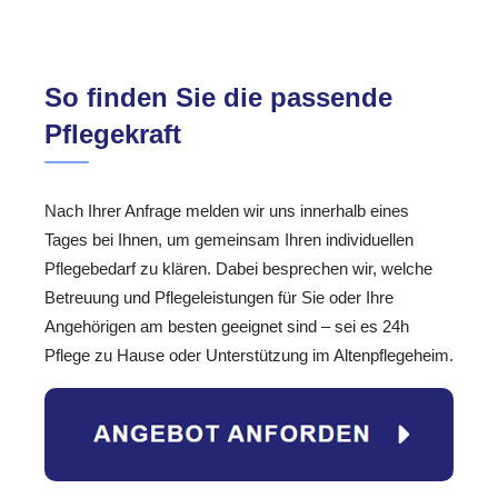
So finden Sie die passende
Pflegekraft
Nach Ihrer Anfrage melden wir uns innerhalb eines
Tages bei Ihnen, um gemeinsam Ihren individuellen
Pflegebedarf zu klären. Dabei besprechen wir, welche
Betreuung und Pflegeleistungen für Sie oder Ihre
Angehörigen am besten geeignet sind – sei es 24h
Pflege zu Hause oder Unterstützung im Altenpflegeheim.