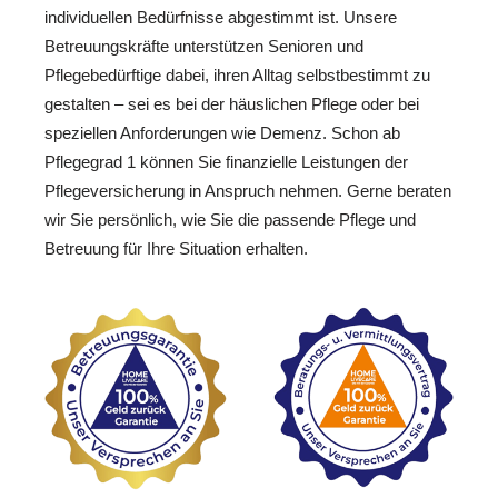
individuellen Bedürfnisse abgestimmt ist. Unsere
Betreuungskräfte unterstützen Senioren und
Pflegebedürftige dabei, ihren Alltag selbstbestimmt zu
gestalten – sei es bei der häuslichen Pflege oder bei
speziellen Anforderungen wie Demenz. Schon ab
Pflegegrad 1 können Sie finanzielle Leistungen der
Pflegeversicherung in Anspruch nehmen. Gerne beraten
wir Sie persönlich, wie Sie die passende Pflege und
Betreuung für Ihre Situation erhalten.