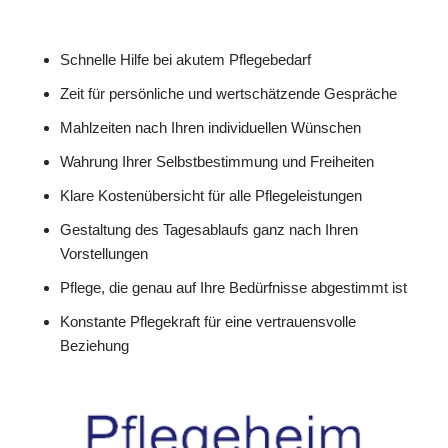
Schnelle Hilfe bei akutem Pflegebedarf
Zeit für persönliche und wertschätzende Gespräche
Mahlzeiten nach Ihren individuellen Wünschen
Wahrung Ihrer Selbstbestimmung und Freiheiten
Klare Kostenübersicht für alle Pflegeleistungen
Gestaltung des Tagesablaufs ganz nach Ihren
Vorstellungen
Pflege, die genau auf Ihre Bedürfnisse abgestimmt ist
Konstante Pflegekraft für eine vertrauensvolle
Beziehung