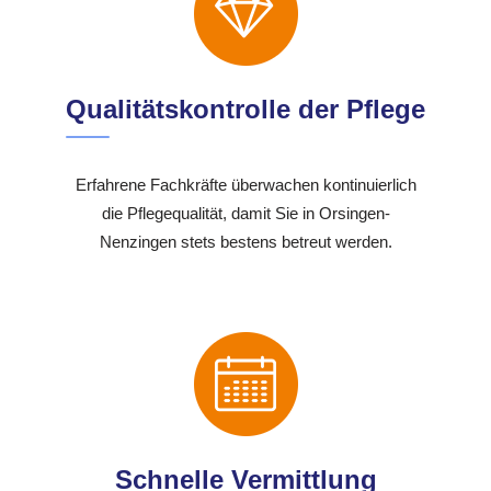
Qualitätskontrolle der Pflege
Erfahrene Fachkräfte überwachen kontinuierlich
die Pflegequalität, damit Sie in Orsingen-
Nenzingen stets bestens betreut werden.
Schnelle Vermittlung