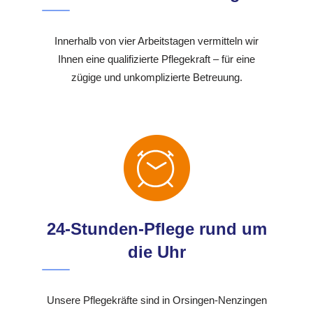
Innerhalb von vier Arbeitstagen vermitteln wir
Ihnen eine qualifizierte Pflegekraft – für eine
zügige und unkomplizierte Betreuung.
24-Stunden-Pflege rund um
die Uhr
Unsere Pflegekräfte sind in Orsingen-Nenzingen