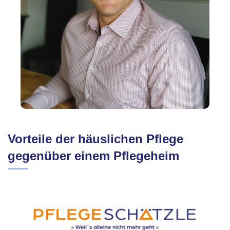
Vorteile der häuslichen Pflege
gegenüber einem Pflegeheim