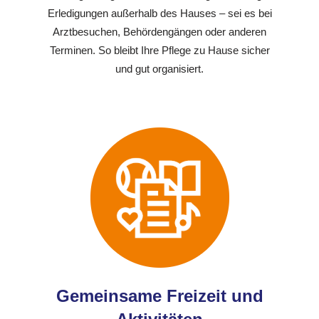
Erledigungen außerhalb des Hauses – sei es bei
Arztbesuchen, Behördengängen oder anderen
Terminen. So bleibt Ihre Pflege zu Hause sicher
und gut organisiert.
Gemeinsame Freizeit und