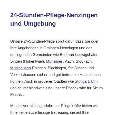
24-Stunden-Pflege-Nenzingen
und Umgebung
Unsere 24-Stunden-Pflege sorgt dafür, dass Sie oder
Ihre Angehörigen in Orsingen-Nenzingen und den
umliegenden Gemeinden wie Bodman-Ludwigshafen,
Singen (Hohentwiel),
Mühlingen
, Aach, Stockach,
Mühlhausen
-Ehingen, Eigeltingen, Steißlingen und
Volkertshausen sicher und gut betreut zu Hause leben
können. Auch in größeren Städten wie
Stuttgart
,
Ulm
und deutschlandweit sind unsere Pflegekräfte für Sie im
Einsatz.
Mit der Vermittlung erfahrener Pflegekräfte bieten wir
Ihnen eine zuverlässige Betreuung, die auf Ihre