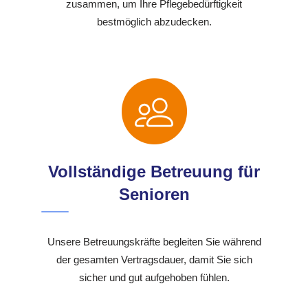
zusammen, um Ihre Pflegebedürftigkeit
bestmöglich abzudecken.
Vollständige Betreuung für
Senioren
Unsere Betreuungskräfte begleiten Sie während
der gesamten Vertragsdauer, damit Sie sich
sicher und gut aufgehoben fühlen.