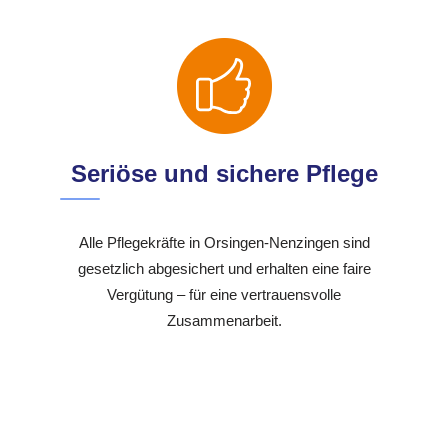
Seriöse und sichere Pflege
Alle Pflegekräfte in Orsingen-Nenzingen sind
gesetzlich abgesichert und erhalten eine faire
Vergütung – für eine vertrauensvolle
Zusammenarbeit.