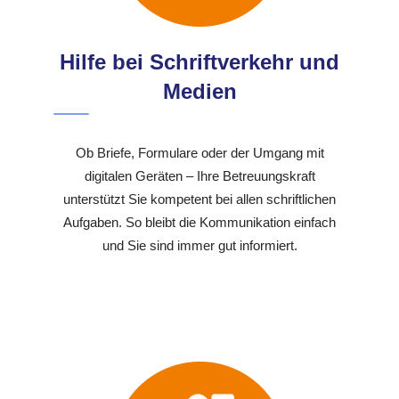
Hilfe bei Schriftverkehr und
Medien
Ob Briefe, Formulare oder der Umgang mit
digitalen Geräten – Ihre Betreuungskraft
unterstützt Sie kompetent bei allen schriftlichen
Aufgaben. So bleibt die Kommunikation einfach
und Sie sind immer gut informiert.