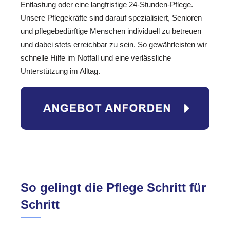
Entlastung oder eine langfristige 24-Stunden-Pflege.
Unsere Pflegekräfte sind darauf spezialisiert, Senioren
und pflegebedürftige Menschen individuell zu betreuen
und dabei stets erreichbar zu sein. So gewährleisten wir
schnelle Hilfe im Notfall und eine verlässliche
Unterstützung im Alltag.
So gelingt die Pflege Schritt für
Schritt