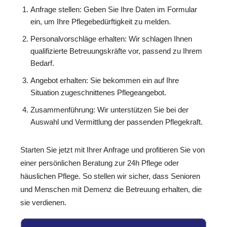
Anfrage stellen: Geben Sie Ihre Daten im Formular
ein, um Ihre Pflegebedürftigkeit zu melden.
Personalvorschläge erhalten: Wir schlagen Ihnen
qualifizierte Betreuungskräfte vor, passend zu Ihrem
Bedarf.
Angebot erhalten: Sie bekommen ein auf Ihre
Situation zugeschnittenes Pflegeangebot.
Zusammenführung: Wir unterstützen Sie bei der
Auswahl und Vermittlung der passenden Pflegekraft.
Starten Sie jetzt mit Ihrer Anfrage und profitieren Sie von
einer persönlichen Beratung zur 24h Pflege oder
häuslichen Pflege. So stellen wir sicher, dass Senioren
und Menschen mit Demenz die Betreuung erhalten, die
sie verdienen.