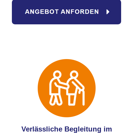
Verlässliche Begleitung im