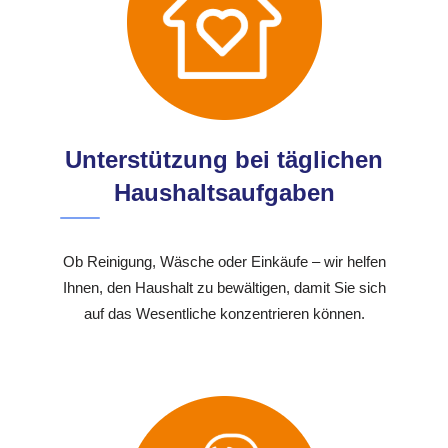
Unterstützung bei täglichen
Haushaltsaufgaben
Ob Reinigung, Wäsche oder Einkäufe – wir helfen
Ihnen, den Haushalt zu bewältigen, damit Sie sich
auf das Wesentliche konzentrieren können.