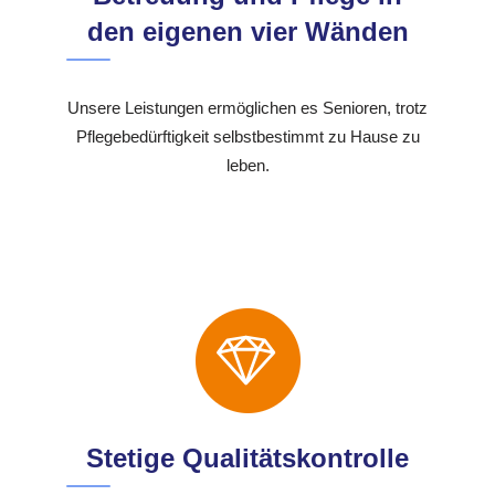
den eigenen vier Wänden
Unsere Leistungen ermöglichen es Senioren, trotz
Pflegebedürftigkeit selbstbestimmt zu Hause zu
leben.
Stetige Qualitätskontrolle