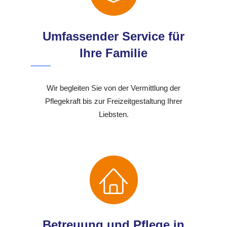
Umfassender Service für
Ihre Familie
Wir begleiten Sie von der Vermittlung der
Pflegekraft bis zur Freizeitgestaltung Ihrer
Liebsten.
Betreuung und Pflege in