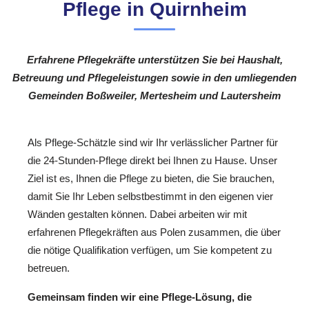
Pflege in Quirnheim
Erfahrene Pflegekräfte unterstützen Sie bei Haushalt,
Betreuung und Pflegeleistungen sowie in den umliegenden
Gemeinden Boßweiler, Mertesheim und Lautersheim
Als Pflege-Schätzle sind wir Ihr verlässlicher Partner für
die 24-Stunden-Pflege direkt bei Ihnen zu Hause. Unser
Ziel ist es, Ihnen die Pflege zu bieten, die Sie brauchen,
damit Sie Ihr Leben selbstbestimmt in den eigenen vier
Wänden gestalten können. Dabei arbeiten wir mit
erfahrenen Pflegekräften aus Polen zusammen, die über
die nötige Qualifikation verfügen, um Sie kompetent zu
betreuen.
Gemeinsam finden wir eine Pflege-Lösung, die