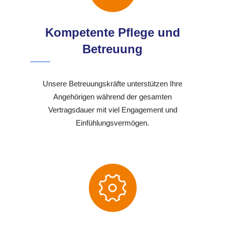
Kompetente Pflege und
Betreuung
Unsere Betreuungskräfte unterstützen Ihre
Angehörigen während der gesamten
Vertragsdauer mit viel Engagement und
Einfühlungsvermögen.