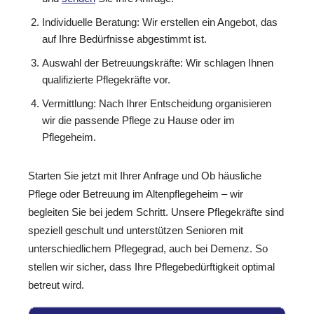
Individuelle Beratung: Wir erstellen ein Angebot, das
auf Ihre Bedürfnisse abgestimmt ist.
Auswahl der Betreuungskräfte: Wir schlagen Ihnen
qualifizierte Pflegekräfte vor.
Vermittlung: Nach Ihrer Entscheidung organisieren
wir die passende Pflege zu Hause oder im
Pflegeheim.
Starten Sie jetzt mit Ihrer Anfrage und Ob häusliche
Pflege oder Betreuung im Altenpflegeheim – wir
begleiten Sie bei jedem Schritt. Unsere Pflegekräfte sind
speziell geschult und unterstützen Senioren mit
unterschiedlichem Pflegegrad, auch bei Demenz. So
stellen wir sicher, dass Ihre Pflegebedürftigkeit optimal
betreut wird.