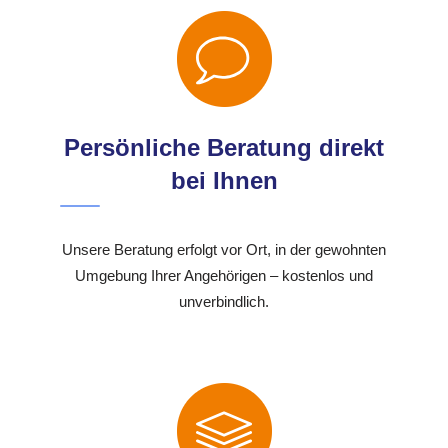
Persönliche Beratung direkt
bei Ihnen
Unsere Beratung erfolgt vor Ort, in der gewohnten
Umgebung Ihrer Angehörigen – kostenlos und
unverbindlich.