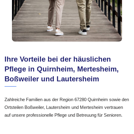
Ihre Vorteile bei der häuslichen
Pflege in Quirnheim, Mertesheim,
Boßweiler und Lautersheim
Zahlreiche Familien aus der Region 67280 Quirnheim sowie den
Ortsteilen Boßweiler, Lautersheim und Mertesheim vertrauen
auf unsere professionelle Pflege und Betreuung für Senioren.