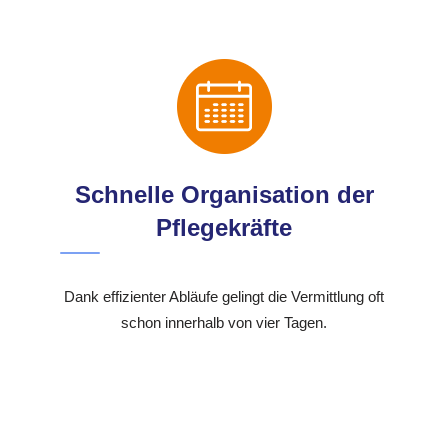
Schnelle Organisation der
Pflegekräfte
Dank effizienter Abläufe gelingt die Vermittlung oft
schon innerhalb von vier Tagen.