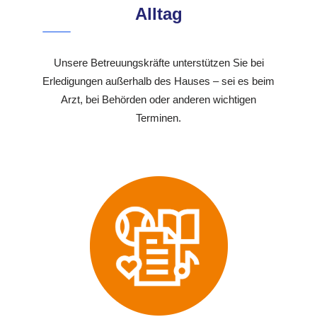
Alltag
Unsere Betreuungskräfte unterstützen Sie bei
Erledigungen außerhalb des Hauses – sei es beim
Arzt, bei Behörden oder anderen wichtigen
Terminen.