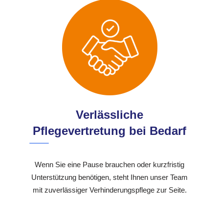
Verlässliche
Pflegevertretung bei Bedarf
Wenn Sie eine Pause brauchen oder kurzfristig
Unterstützung benötigen, steht Ihnen unser Team
mit zuverlässiger Verhinderungspflege zur Seite.