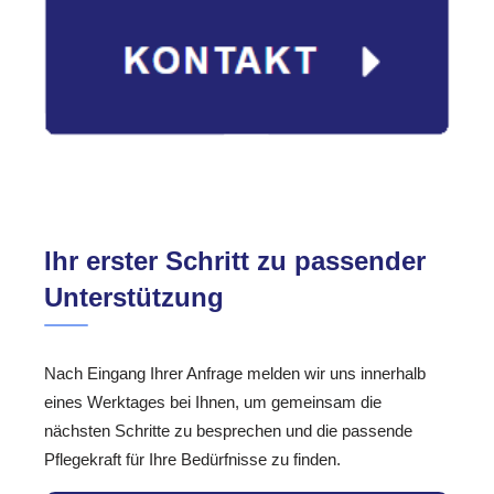
Ihr erster Schritt zu passender
Unterstützung
Nach Eingang Ihrer Anfrage melden wir uns innerhalb
eines Werktages bei Ihnen, um gemeinsam die
nächsten Schritte zu besprechen und die passende
Pflegekraft für Ihre Bedürfnisse zu finden.