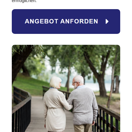
ermöglichen.