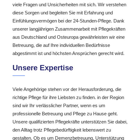
viele Fragen und Unsicherheiten mit sich. Wir verstehen
diese Sorgen und begleiten Sie mit Erfahrung und
Einfühlungsvermögen bei der 24-Stunden-Pflege. Dank
unserer langjährigen Zusammenarbeit mit Pflegekräften
aus Deutschland und Osteuropa gewährleisten wir eine
Betreuung, die auf Ihre individuellen Bedürfnisse
abgestimmt ist und höchsten Ansprüchen gerecht wird.
Unsere Expertise
Viele Angehörige stehen vor der Herausforderung, die
richtige Pflege für ihre Liebsten zu finden. in der Region
sind wir Ihr verlässlicher Partner, wenn es um
professionelle Betreuung und Pflege zu Hause geht.
Unsere qualifizierten Pflegekräfte unterstützen Sie dabei,
den Alltag trotz Pflegebedürftigkeit lebenswert zu
gestalten. Ob es um Demenzbetreuung, Unterstützung