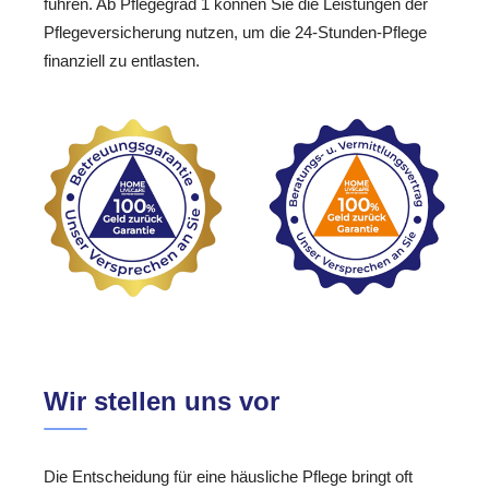
führen. Ab Pflegegrad 1 können Sie die Leistungen der
Pflegeversicherung nutzen, um die 24-Stunden-Pflege
finanziell zu entlasten.
Wir stellen uns vor
Die Entscheidung für eine häusliche Pflege bringt oft