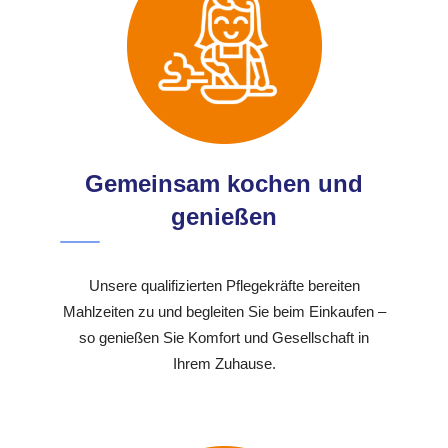
Gemeinsam kochen und
genießen
Unsere qualifizierten Pflegekräfte bereiten
Mahlzeiten zu und begleiten Sie beim Einkaufen –
so genießen Sie Komfort und Gesellschaft in
Ihrem Zuhause.