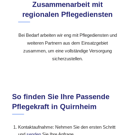
Zusammenarbeit mit
regionalen Pflegediensten
Bei Bedarf arbeiten wir eng mit Pflegediensten und
weiteren Partnern aus dem Einsatzgebiet
zusammen, um eine vollständige Versorgung
sicherzustellen.
So finden Sie Ihre Passende
Pflegekraft in Quirnheim
Kontaktaufnahme: Nehmen Sie den ersten Schritt
und
senden
Sie Ihre Anfrage.