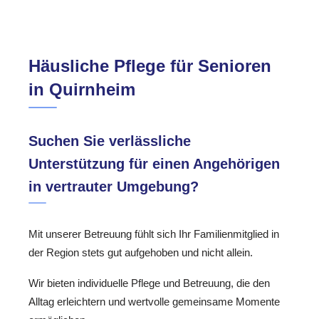
Häusliche Pflege für Senioren
in Quirnheim
Suchen Sie verlässliche
Unterstützung für einen Angehörigen
in vertrauter Umgebung?
Mit unserer Betreuung fühlt sich Ihr Familienmitglied in
der Region stets gut aufgehoben und nicht allein.
Wir bieten individuelle Pflege und Betreuung, die den
Alltag erleichtern und wertvolle gemeinsame Momente