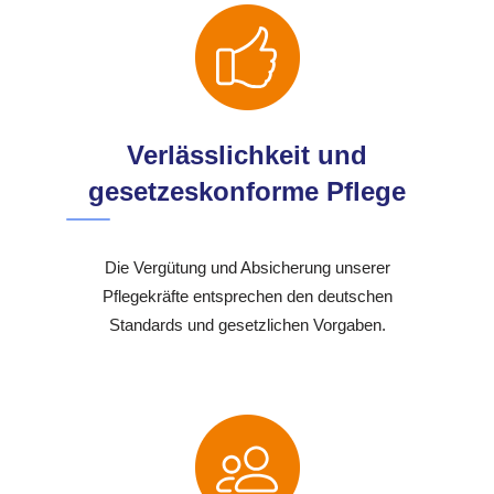
Verlässlichkeit und
gesetzeskonforme Pflege
Die Vergütung und Absicherung unserer
Pflegekräfte entsprechen den deutschen
Standards und gesetzlichen Vorgaben.