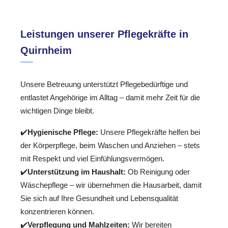
Leistungen unserer Pflegekräfte in
Quirnheim
Unsere Betreuung unterstützt Pflegebedürftige und
entlastet Angehörige im Alltag – damit mehr Zeit für die
wichtigen Dinge bleibt.
✔️
Hygienische Pflege:
Unsere Pflegekräfte helfen bei
der Körperpflege, beim Waschen und Anziehen – stets
mit Respekt und viel Einfühlungsvermögen.
✔️
Unterstützung im Haushalt:
Ob Reinigung oder
Wäschepflege – wir übernehmen die Hausarbeit, damit
Sie sich auf Ihre Gesundheit und Lebensqualität
konzentrieren können.
✔️
Verpflegung und Mahlzeiten:
Wir bereiten