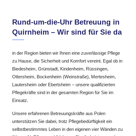
Rund-um-die-Uhr Betreuung in
Quirnheim – Wir sind für Sie da
in der Region bieten wir Ihnen eine zuverlässige Pflege
zu Hause, die Sicherheit und Komfort vereint. Egal ob in
Biedesheim, Grünstadt, Kindenheim, Rüssingen,
Ottersheim, Bockenheim (Weinstraße), Mertesheim,
Lautersheim oder Ebertsheim – unsere qualifizierten
Pflegekräfte sind in der gesamten Region für Sie im
Einsatz.
Unsere erfahrenen Betreuungskräfte aus Polen
unterstützen Sie dabei, trotz Pflegebedürftigkeit ein
selbstbestimmtes Leben in den eigenen vier Wänden zu