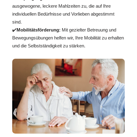
ausgewogene, leckere Mahlzeiten zu, die auf Ihre
individuellen Bedürfnisse und Vorlieben abgestimmt
sind.
✔️
Mobilitätsförderung:
Mit gezielter Betreuung und
Bewegungsübungen helfen wir, Ihre Mobilität zu erhalten
und die Selbstständigkeit zu stärken.