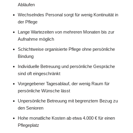
Abläufen
Wechselndes Personal sorgt für wenig Kontinuität in
der Pflege
Lange Wartezeiten von mehreren Monaten bis zur
Aufnahme möglich
Schichtweise organisierte Pflege ohne persönliche
Bindung
Individuelle Betreuung und persönliche Gespräche
sind oft eingeschränkt
Vorgegebener Tagesablauf, der wenig Raum für
persönliche Wünsche lässt
Unpersönliche Betreuung mit begrenztem Bezug zu
den Senioren
Hohe monatliche Kosten ab etwa 4.000 € für einen
Pflegeplatz