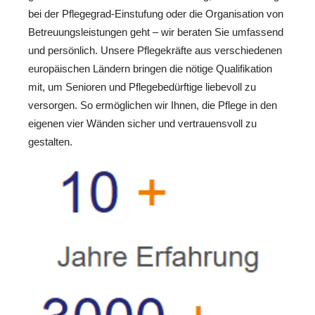
bei der Pflegegrad-Einstufung oder die Organisation von
Betreuungsleistungen geht – wir beraten Sie umfassend
und persönlich. Unsere Pflegekräfte aus verschiedenen
europäischen Ländern bringen die nötige Qualifikation
mit, um Senioren und Pflegebedürftige liebevoll zu
versorgen. So ermöglichen wir Ihnen, die Pflege in den
eigenen vier Wänden sicher und vertrauensvoll zu
gestalten.