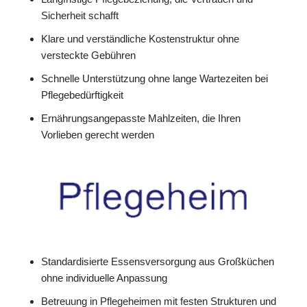
Sicherheit schafft
Klare und verständliche Kostenstruktur ohne
versteckte Gebühren
Schnelle Unterstützung ohne lange Wartezeiten bei
Pflegebedürftigkeit
Ernährungsangepasste Mahlzeiten, die Ihren
Vorlieben gerecht werden
Standardisierte Essensversorgung aus Großküchen
ohne individuelle Anpassung
Betreuung in Pflegeheimen mit festen Strukturen und