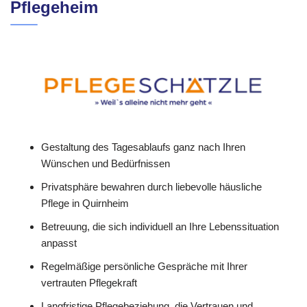
Pflegeheim
Gestaltung des Tagesablaufs ganz nach Ihren
Wünschen und Bedürfnissen
Privatsphäre bewahren durch liebevolle häusliche
Pflege in Quirnheim
Betreuung, die sich individuell an Ihre Lebenssituation
anpasst
Regelmäßige persönliche Gespräche mit Ihrer
vertrauten Pflegekraft
Langfristige Pflegebeziehung, die Vertrauen und