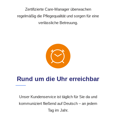
Zertifizierte Care-Manager überwachen
regelmäßig die Pflegequalität und sorgen für eine
verlässliche Betreuung.
Rund um die Uhr erreichbar
Unser Kundenservice ist täglich für Sie da und
kommuniziert fließend auf Deutsch – an jedem
Tag im Jahr.