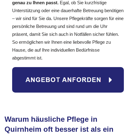
genau zu Ihnen passt.
Egal, ob Sie kurzfristige
Unterstützung oder eine dauerhafte Betreuung benötigen
– wir sind für Sie da. Unsere Pflegekräfte sorgen für eine
persönliche Betreuung und sind rund um die Uhr
präsent, damit Sie sich auch in Notfällen sicher fühlen.
So ermöglichen wir Ihnen eine liebevolle Pflege zu
Hause, die auf Ihre individuellen Bedürfnisse
abgestimmt ist.
Warum häusliche Pflege in
Quirnheim oft besser ist als ein