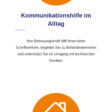
Kommunikationshilfe im
Alltag
Ihre Betreuungskraft hilft Ihnen beim
Schriftverkehr, begleitet Sie zu Behördenterminen
und unterstützt Sie im Umgang mit technischen
Geräten.