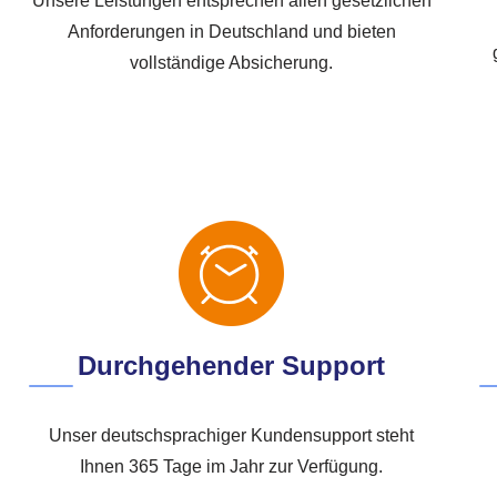
Unsere Leistungen entsprechen allen gesetzlichen
Anforderungen in Deutschland und bieten
vollständige Absicherung.
Durchgehender Support
Unser deutschsprachiger Kundensupport steht
Ihnen 365 Tage im Jahr zur Verfügung.