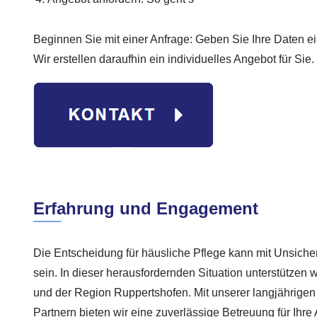
Beginnen Sie mit einer Anfrage: Geben Sie Ihre Daten ei
Wir erstellen daraufhin ein individuelles Angebot für Sie.
Erfahrung und Engagement
Die Entscheidung für häusliche Pflege kann mit Unsich
sein. In dieser herausfordernden Situation unterstützen wi
und der Region Ruppertshofen. Mit unserer langjährigen
Partnern bieten wir eine zuverlässige Betreuung für Ihre