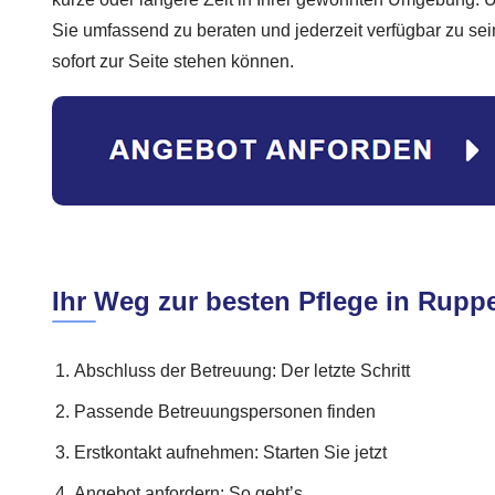
Sie umfassend zu beraten und jederzeit verfügbar zu sei
sofort zur Seite stehen können.
Ihr Weg zur besten Pflege in Rupp
Abschluss der Betreuung: Der letzte Schritt
Passende Betreuungspersonen finden
Erstkontakt aufnehmen: Starten Sie jetzt
Angebot anfordern: So geht’s