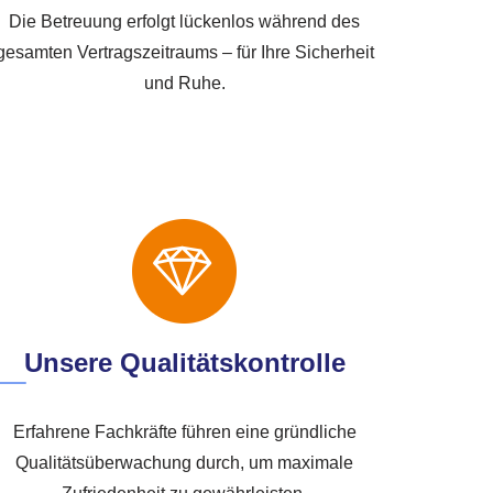
Die Betreuung erfolgt lückenlos während des
gesamten Vertragszeitraums – für Ihre Sicherheit
und Ruhe.
Unsere Qualitätskontrolle
Erfahrene Fachkräfte führen eine gründliche
Qualitätsüberwachung durch, um maximale