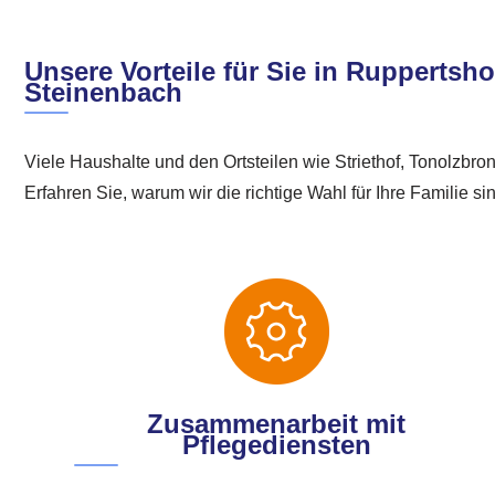
Unsere Vorteile für Sie in Ruppertsho
Steinenbach
Viele Haushalte und den Ortsteilen wie Striethof, Tonolzbro
Erfahren Sie, warum wir die richtige Wahl für Ihre Familie si
Zusammenarbeit mit
Pflegediensten