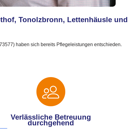
iethof, Tonolzbronn, Lettenhäusle und
(73577) haben sich bereits Pflegeleistungen entschieden.
Verlässliche Betreuung
durchgehend