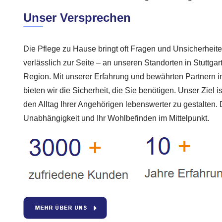
Unser Versprechen
Die Pflege zu Hause bringt oft Fragen und Unsicherheite
verlässlich zur Seite – an unseren Standorten in Stuttga
Region. Mit unserer Erfahrung und bewährten Partnern 
bieten wir die Sicherheit, die Sie benötigen. Unser Ziel 
den Alltag Ihrer Angehörigen lebenswerter zu gestalten. 
Unabhängigkeit und Ihr Wohlbefinden im Mittelpunkt.