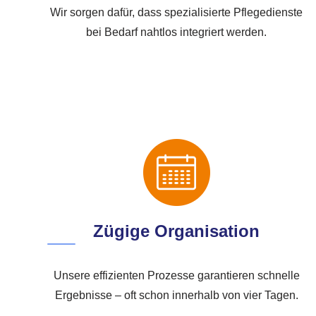
Wir sorgen dafür, dass spezialisierte Pflegedienste
bei Bedarf nahtlos integriert werden.
Zügige Organisation
Unsere effizienten Prozesse garantieren schnelle
Ergebnisse – oft schon innerhalb von vier Tagen.