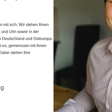
n mit sich. Wir stehen Ihnen
rt und Ulm sowie in der
in Deutschland und Osteuropa
ist es, gemeinsam mit Ihnen
Dabei stehen Ihre