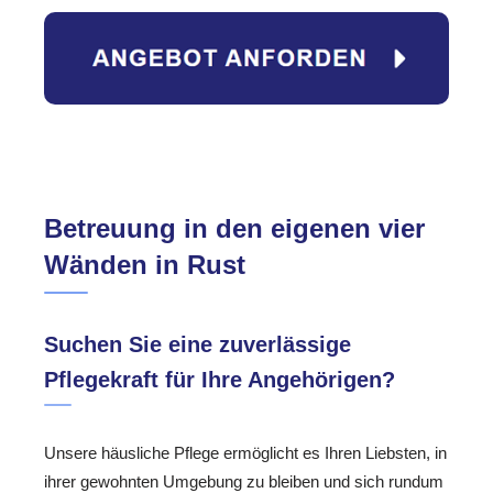
Betreuung in den eigenen vier
Wänden in Rust
Suchen Sie eine zuverlässige
Pflegekraft für Ihre Angehörigen?
Unsere häusliche Pflege ermöglicht es Ihren Liebsten, in
ihrer gewohnten Umgebung zu bleiben und sich rundum