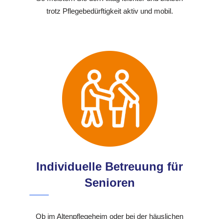
trotz Pflegebedürftigkeit aktiv und mobil.
Individuelle Betreuung für
Senioren
Ob im Altenpflegeheim oder bei der häuslichen