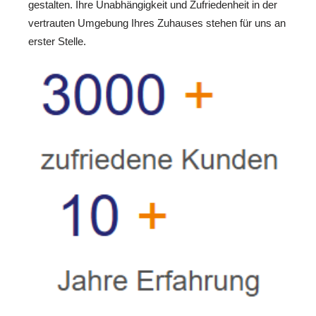
gestalten. Ihre Unabhängigkeit und Zufriedenheit in der
vertrauten Umgebung Ihres Zuhauses stehen für uns an
erster Stelle.