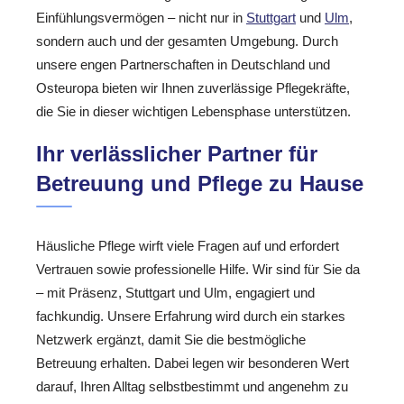
Einfühlungsvermögen – nicht nur in
Stuttgart
und
Ulm
,
sondern auch und der gesamten Umgebung. Durch
unsere engen Partnerschaften in Deutschland und
Osteuropa bieten wir Ihnen zuverlässige Pflegekräfte,
die Sie in dieser wichtigen Lebensphase unterstützen.
Ihr verlässlicher Partner für
Betreuung und Pflege zu Hause
Häusliche Pflege wirft viele Fragen auf und erfordert
Vertrauen sowie professionelle Hilfe. Wir sind für Sie da
– mit Präsenz, Stuttgart und Ulm, engagiert und
fachkundig. Unsere Erfahrung wird durch ein starkes
Netzwerk ergänzt, damit Sie die bestmögliche
Betreuung erhalten. Dabei legen wir besonderen Wert
darauf, Ihren Alltag selbstbestimmt und angenehm zu