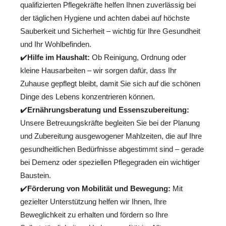
qualifizierten Pflegekräfte helfen Ihnen zuverlässig bei
der täglichen Hygiene und achten dabei auf höchste
Sauberkeit und Sicherheit – wichtig für Ihre Gesundheit
und Ihr Wohlbefinden.
✔️
Hilfe im Haushalt:
Ob Reinigung, Ordnung oder
kleine Hausarbeiten – wir sorgen dafür, dass Ihr
Zuhause gepflegt bleibt, damit Sie sich auf die schönen
Dinge des Lebens konzentrieren können.
✔️
Ernährungsberatung und Essenszubereitung:
Unsere Betreuungskräfte begleiten Sie bei der Planung
und Zubereitung ausgewogener Mahlzeiten, die auf Ihre
gesundheitlichen Bedürfnisse abgestimmt sind – gerade
bei Demenz oder speziellen Pflegegraden ein wichtiger
Baustein.
✔️
Förderung von Mobilität und Bewegung:
Mit
gezielter Unterstützung helfen wir Ihnen, Ihre
Beweglichkeit zu erhalten und fördern so Ihre