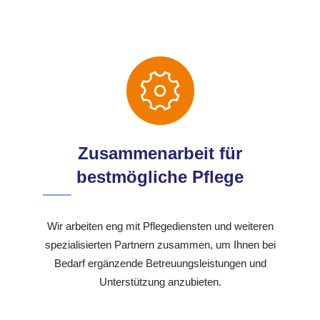
Zusammenarbeit für
bestmögliche Pflege
Wir arbeiten eng mit Pflegediensten und weiteren
spezialisierten Partnern zusammen, um Ihnen bei
Bedarf ergänzende Betreuungsleistungen und
Unterstützung anzubieten.