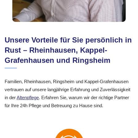
Unsere Vorteile für Sie persönlich in
Rust – Rheinhausen, Kappel-
Grafenhausen und Ringsheim
Familien, Rheinhausen, Ringsheim und Kappel-Grafenhausen
vertrauen auf unsere langjährige Erfahrung und Zuverlässigkeit
in der
Altenpflege
. Erfahren Sie, warum wir der richtige Partner
für Ihre 24h Pflege und Betreuung zu Hause sind.