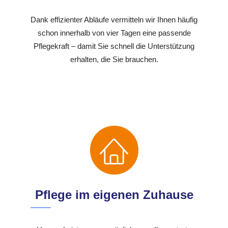
Dank effizienter Abläufe vermitteln wir Ihnen häufig
schon innerhalb von vier Tagen eine passende
Pflegekraft – damit Sie schnell die Unterstützung
erhalten, die Sie brauchen.
Pflege im eigenen Zuhause