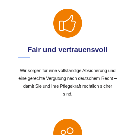
Fair und vertrauensvoll
Wir sorgen für eine vollständige Absicherung und
eine gerechte Vergütung nach deutschem Recht –
damit Sie und Ihre Pflegekraft rechtlich sicher
sind.