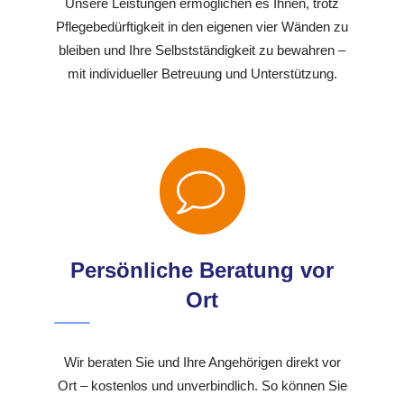
Unsere Leistungen ermöglichen es Ihnen, trotz
Pflegebedürftigkeit in den eigenen vier Wänden zu
bleiben und Ihre Selbstständigkeit zu bewahren –
mit individueller Betreuung und Unterstützung.
Persönliche Beratung vor
Ort
Wir beraten Sie und Ihre Angehörigen direkt vor
Ort – kostenlos und unverbindlich. So können Sie