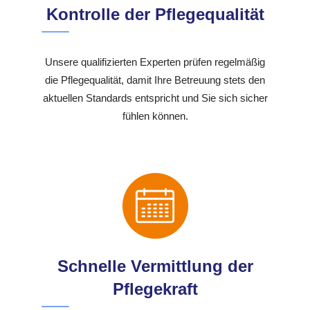
Kontrolle der Pflegequalität
Unsere qualifizierten Experten prüfen regelmäßig
die Pflegequalität, damit Ihre Betreuung stets den
aktuellen Standards entspricht und Sie sich sicher
fühlen können.
Schnelle Vermittlung der
Pflegekraft