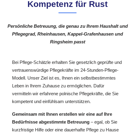
Kompetenz für Rust
Persönliche Betreuung, die genau zu Ihrem Haushalt und
Pflegegrad, Rheinhausen, Kappel-Grafenhausen und
Ringsheim passt
Bei Pflege-Schätzle erhalten Sie gesetzlich geprüfte und
vertrauenswürdige Pflegekräfte im 24-Stunden-Pflege-
Modell. Unser Ziel ist es, Ihnen ein selbstbestimmtes
Leben in Ihrem Zuhause zu ermöglichen. Dafür
vermitteln wir erfahrene polnische Pflegekräfte, die Sie
kompetent und einfühlsam unterstützen.
Gemeinsam mit Ihnen erstellen wir eine auf Ihre
Bedürfnisse abgestimmte Betreuung
– egal, ob Sie
kurzfristige Hilfe oder eine dauerhafte Pflege zu Hause