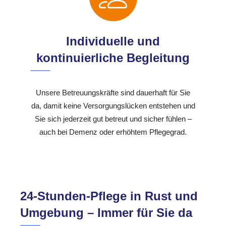
Individuelle und
kontinuierliche Begleitung
Unsere Betreuungskräfte sind dauerhaft für Sie
da, damit keine Versorgungslücken entstehen und
Sie sich jederzeit gut betreut und sicher fühlen –
auch bei Demenz oder erhöhtem Pflegegrad.
24-Stunden-Pflege in Rust und
Umgebung – Immer für Sie da