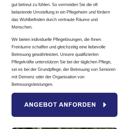
gut betreut zu fühlen. So vermeiden Sie die oft
belastende Umstellung in ein Pflegeheim und fördern
das Wohlbefinden durch vertraute Räume und
Menschen.
Wir bieten individuelle Pflegelösungen, die Ihnen
Freiräume schaffen und gleichzeitig eine liebevolle
Betreuung gewährleisten. Unsere qualifizierten
Pflegekräfte unterstützen Sie bei der täglichen Pflege,
sei es bei der Grundpflege, der Betreuung von Senioren
mit Demenz oder der Organisation von
Betreuungsleistungen.