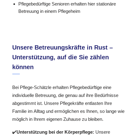
Pflegebedürftige Senioren erhalten hier stationäre
Betreuung in einem Pflegeheim
Unsere Betreuungskräfte in Rust –
Unterstützung, auf die Sie zählen
können
Bei Pflege-Schätzle erhalten Pflegebedürftige eine
individuelle Betreuung, die genau auf ihre Bedürfnisse
abgestimmt ist. Unsere Pflegekräfte entlasten Ihre
Familie im Alltag und ermöglichen es Ihnen, so lange wie
möglich in Ihrem eigenen Zuhause zu bleiben.
✔️
Unterstützung bei der Körperpflege:
Unsere