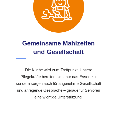
Gemeinsame Mahlzeiten
und Gesellschaft
Die Küche wird zum Treffpunkt: Unsere
Pflegekräfte bereiten nicht nur das Essen zu,
sondern sorgen auch für angenehme Gesellschaft
und anregende Gespräche – gerade für Senioren
eine wichtige Unterstützung.