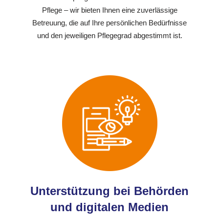
Pflege – wir bieten Ihnen eine zuverlässige
Betreuung, die auf Ihre persönlichen Bedürfnisse
und den jeweiligen Pflegegrad abgestimmt ist.
Unterstützung bei Behörden
und digitalen Medien