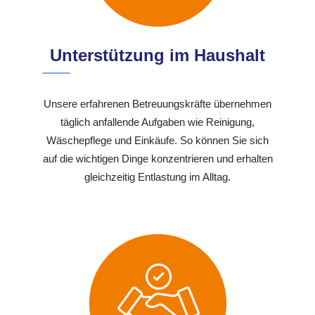
Unterstützung im Haushalt
Unsere erfahrenen Betreuungskräfte übernehmen
täglich anfallende Aufgaben wie Reinigung,
Wäschepflege und Einkäufe. So können Sie sich
auf die wichtigen Dinge konzentrieren und erhalten
gleichzeitig Entlastung im Alltag.