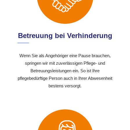
Betreuung bei Verhinderung
Wenn Sie als Angehöriger eine Pause brauchen,
springen wir mit zuverlässigen Pflege- und
Betreuungsleistungen ein. So ist Ihre
pflegebedürftige Person auch in Ihrer Abwesenheit
bestens versorgt.