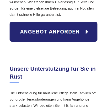
wünschen. Wir stehen Ihnen zuverlässig zur Seite und
sorgen für eine vielseitige Betreuung, auch in Notfällen,
damit schnelle Hilfe garantiert ist.
Unsere Unterstützung für Sie in
Rust
Die Entscheidung für häusliche Pflege stellt Familien oft
vor große Herausforderungen und kann Angehörige
stark belasten. Wir begleiten Sie mit Erfahrung und