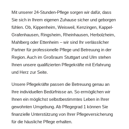
Mit unserer 24-Stunden-Pflege sorgen wir dafür, dass
Sie sich in Ihrem eigenen Zuhause sicher und geborgen
fühlen. Ob, Kippenheim, Weisweil, Kenzingen, Kappel-
Grafenhausen, Ringsheim, Rheinhausen, Herbolzheim,
Mahlberg oder Ettenheim – wir sind Ihr verlässlicher
Partner für professionelle Pflege und Betreuung in der
Region. Auch im Großraum Stuttgart und Ulm stehen
Ihnen unsere qualifizierten Pflegekräfte mit Erfahrung
und Herz zur Seite.
Unsere Pflegekräfte passen die Betreuung genau an
Ihre individuellen Bedürfnisse an. So ermöglichen wir
Ihnen ein möglichst selbstbestimmtes Leben in Ihrer
gewohnten Umgebung. Ab Pflegegrad 1 können Sie
finanzielle Unterstützung von Ihrer Pflegeversicherung
für die häusliche Pflege erhalten.