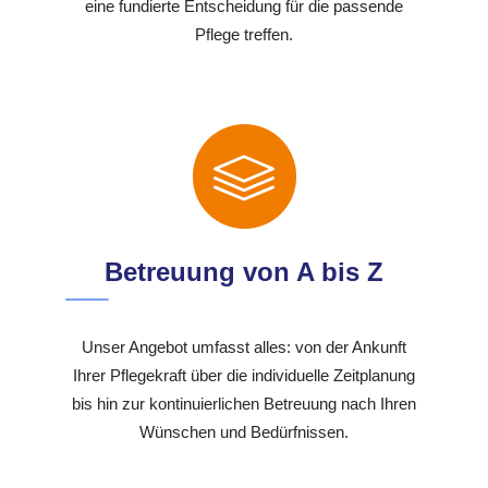
eine fundierte Entscheidung für die passende
Pflege treffen.
Betreuung von A bis Z
Unser Angebot umfasst alles: von der Ankunft
Ihrer Pflegekraft über die individuelle Zeitplanung
bis hin zur kontinuierlichen Betreuung nach Ihren
Wünschen und Bedürfnissen.