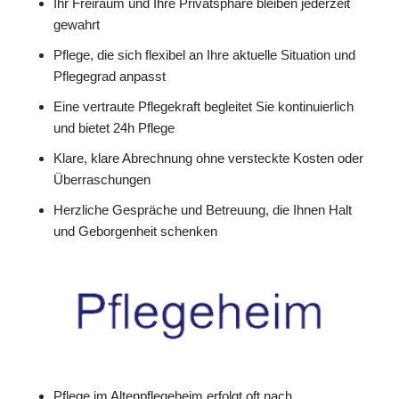
Ihr Freiraum und Ihre Privatsphäre bleiben jederzeit
gewahrt
Pflege, die sich flexibel an Ihre aktuelle Situation und
Pflegegrad anpasst
Eine vertraute Pflegekraft begleitet Sie kontinuierlich
und bietet 24h Pflege
Klare, klare Abrechnung ohne versteckte Kosten oder
Überraschungen
Herzliche Gespräche und Betreuung, die Ihnen Halt
und Geborgenheit schenken
Pflege im Altenpflegeheim erfolgt oft nach