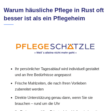
Warum häusliche Pflege in Rust oft
besser ist als ein Pflegeheim
Ihr persönlicher Tagesablauf wird individuell gestaltet
und an Ihre Bedürfnisse angepasst
Frische Mahlzeiten, die nach Ihren Vorlieben
zubereitet werden
Direkte Unterstützung genau dann, wenn Sie sie
brauchen – rund um die Uhr