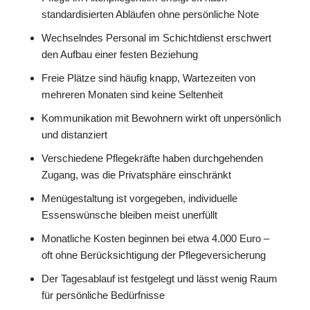
standardisierten Abläufen ohne persönliche Note
Wechselndes Personal im Schichtdienst erschwert
den Aufbau einer festen Beziehung
Freie Plätze sind häufig knapp, Wartezeiten von
mehreren Monaten sind keine Seltenheit
Kommunikation mit Bewohnern wirkt oft unpersönlich
und distanziert
Verschiedene Pflegekräfte haben durchgehenden
Zugang, was die Privatsphäre einschränkt
Menügestaltung ist vorgegeben, individuelle
Essenswünsche bleiben meist unerfüllt
Monatliche Kosten beginnen bei etwa 4.000 Euro –
oft ohne Berücksichtigung der Pflegeversicherung
Der Tagesablauf ist festgelegt und lässt wenig Raum
für persönliche Bedürfnisse