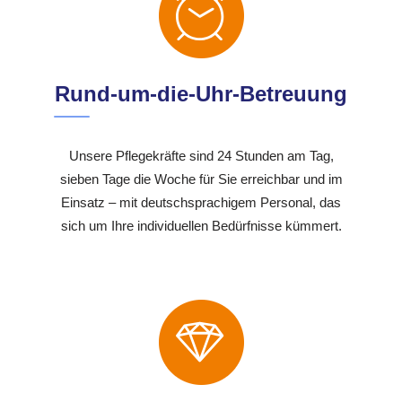
Rund-um-die-Uhr-Betreuung
Unsere Pflegekräfte sind 24 Stunden am Tag,
sieben Tage die Woche für Sie erreichbar und im
Einsatz – mit deutschsprachigem Personal, das
sich um Ihre individuellen Bedürfnisse kümmert.