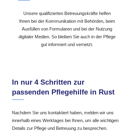
Unsere qualifizierten Betreuungskräfte helfen
Ihnen bei der Kommunikation mit Behörden, beim
Ausfüllen von Formularen und bei der Nutzung
digitaler Medien. So bleiben Sie auch in der Pflege
gut informiert und vernetzt.
In nur 4 Schritten zur
passenden Pflegehilfe in Rust
Nachdem Sie uns kontaktiert haben, melden wir uns
innerhalb eines Werktages bei Ihnen, um alle wichtigen
Details zur Pflege und Betreuung zu besprechen.