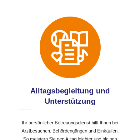
Alltagsbegleitung und
Unterstützung
Ihr persönlicher Betreuungsdienst hilft Ihnen bei
Arztbesuchen, Behördengängen und Einkäufen.
So meistern Sie den Alltag leichter und bleiben