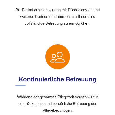
Bei Bedarf arbeiten wir eng mit Pflegediensten und
weiteren Partnern zusammen, um Ihnen eine
vollständige Betreuung zu ermöglichen.
Kontinuierliche Betreuung
Während der gesamten Pflegezeit sorgen wir für
eine lückenlose und persönliche Betreuung der
Pflegebedürftigen.