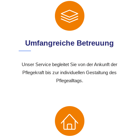
Umfangreiche Betreuung
Unser Service begleitet Sie von der Ankunft der
Pflegekraft bis zur individuellen Gestaltung des
Pflegealltags.