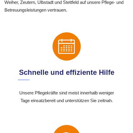
Weiher, Zeutern, Ulbstadt und Stettfeld auf unsere Pflege- und
Betreuungsleistungen vertrauen.
Schnelle und effiziente Hilfe
Unsere Pflegekräfte sind meist innerhalb weniger
Tage einsatzbereit und unterstützen Sie zeitnah.