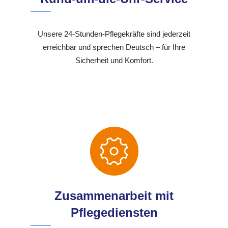
Unsere 24-Stunden-Pflegekräfte sind jederzeit
erreichbar und sprechen Deutsch – für Ihre
Sicherheit und Komfort.
Zusammenarbeit mit
Pflegediensten