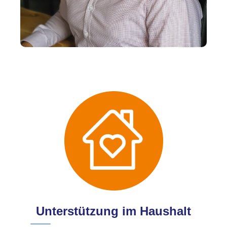
Unterstützung im Haushalt