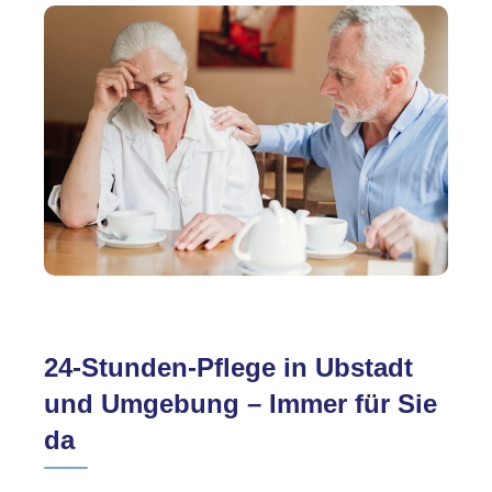
24-Stunden-Pflege in Ubstadt
und Umgebung – Immer für Sie
da