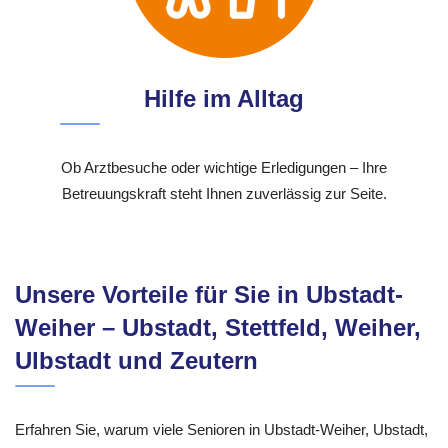
Hilfe im Alltag
Ob Arztbesuche oder wichtige Erledigungen – Ihre
Betreuungskraft steht Ihnen zuverlässig zur Seite.
Unsere Vorteile für Sie in Ubstadt-
Weiher – Ubstadt, Stettfeld, Weiher,
Ulbstadt und Zeutern
Erfahren Sie, warum viele Senioren in Ubstadt-Weiher, Ubstadt,