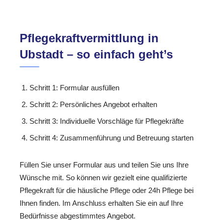
Pflegekraftvermittlung in
Ubstadt – so einfach geht’s
Schritt 1: Formular ausfüllen
Schritt 2: Persönliches Angebot erhalten
Schritt 3: Individuelle Vorschläge für Pflegekräfte
Schritt 4: Zusammenführung und Betreuung starten
Füllen Sie unser Formular aus und teilen Sie uns Ihre
Wünsche mit. So können wir gezielt eine qualifizierte
Pflegekraft für die häusliche Pflege oder 24h Pflege bei
Ihnen finden. Im Anschluss erhalten Sie ein auf Ihre
Bedürfnisse abgestimmtes Angebot.