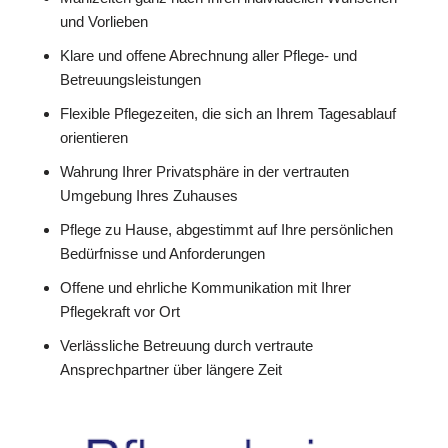
und Vorlieben
Klare und offene Abrechnung aller Pflege- und
Betreuungsleistungen
Flexible Pflegezeiten, die sich an Ihrem Tagesablauf
orientieren
Wahrung Ihrer Privatsphäre in der vertrauten
Umgebung Ihres Zuhauses
Pflege zu Hause, abgestimmt auf Ihre persönlichen
Bedürfnisse und Anforderungen
Offene und ehrliche Kommunikation mit Ihrer
Pflegekraft vor Ort
Verlässliche Betreuung durch vertraute
Ansprechpartner über längere Zeit