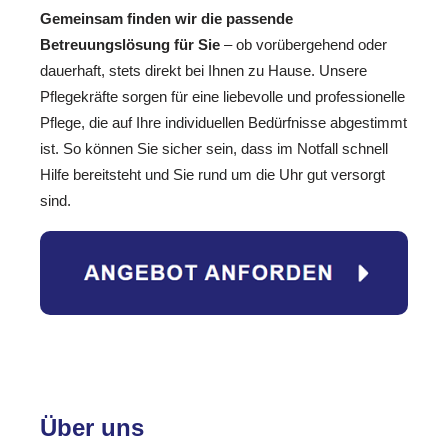
Gemeinsam finden wir die passende
Betreuungslösung für Sie
– ob vorübergehend oder
dauerhaft, stets direkt bei Ihnen zu Hause. Unsere
Pflegekräfte sorgen für eine liebevolle und professionelle
Pflege, die auf Ihre individuellen Bedürfnisse abgestimmt
ist. So können Sie sicher sein, dass im Notfall schnell
Hilfe bereitsteht und Sie rund um die Uhr gut versorgt
sind.
Über uns