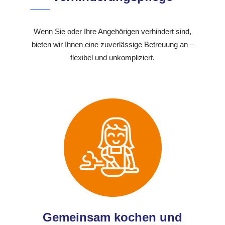
Wenn Sie oder Ihre Angehörigen verhindert sind,
bieten wir Ihnen eine zuverlässige Betreuung an –
flexibel und unkompliziert.
Gemeinsam kochen und