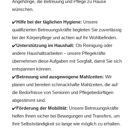
Angehörige, die Betreuung und Pflege zu Hause
wünschen.
✔️
Hilfe bei der täglichen Hygiene:
Unsere
qualifizierten Betreuungskräfte begleiten Sie zuverlässig
bei der Körperpflege und achten auf Ihr Wohlbefinden.
✔️
Unterstützung im Haushalt:
Ob Reinigung oder
andere Haushaltsarbeiten – unsere Pflegekräfte
übernehmen diese Aufgaben mit Sorgfalt, damit Sie sich
entspannen können.
✔️
Betreuung und ausgewogene Mahlzeiten:
Wir
planen und bereiten schmackhafte Mahlzeiten, die auf
die Bedürfnisse von Senioren und Pflegebedürftigen
abgestimmt sind.
✔️
Förderung der Mobilität:
Unsere Betreuungskräfte
helfen Ihnen sicher bei Bewegungen und Transfers, um
Ihre Selbstständigkeit so lange wie möglich zu erhalten.