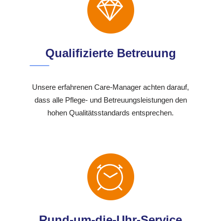
Qualifizierte Betreuung
Unsere erfahrenen Care-Manager achten darauf,
dass alle Pflege- und Betreuungsleistungen den
hohen Qualitätsstandards entsprechen.
Rund-um-die-Uhr-Service