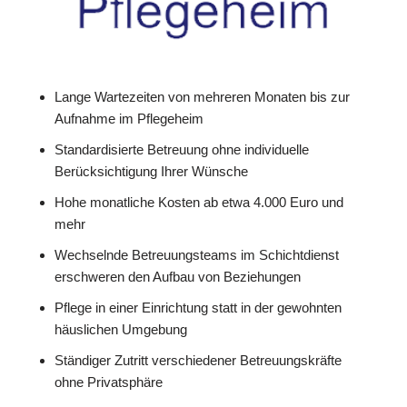
Lange Wartezeiten von mehreren Monaten bis zur
Aufnahme im Pflegeheim
Standardisierte Betreuung ohne individuelle
Berücksichtigung Ihrer Wünsche
Hohe monatliche Kosten ab etwa 4.000 Euro und
mehr
Wechselnde Betreuungsteams im Schichtdienst
erschweren den Aufbau von Beziehungen
Pflege in einer Einrichtung statt in der gewohnten
häuslichen Umgebung
Ständiger Zutritt verschiedener Betreuungskräfte
ohne Privatsphäre