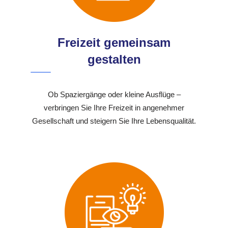
Freizeit gemeinsam
gestalten
Ob Spaziergänge oder kleine Ausflüge –
verbringen Sie Ihre Freizeit in angenehmer
Gesellschaft und steigern Sie Ihre Lebensqualität.