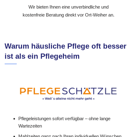
Wir bieten Ihnen eine unverbindliche und
kostenfreie Beratung direkt vor Ort-Weiher an.
Warum häusliche Pflege oft besser
ist als ein Pflegeheim
Pflegeleistungen sofort verfügbar – ohne lange
Wartezeiten
Mahlzeiten ganz nach Ihren individuellen Wünschen