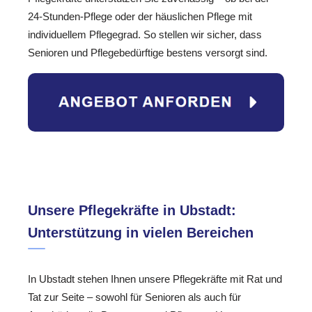
24-Stunden-Pflege oder der häuslichen Pflege mit
individuellem Pflegegrad. So stellen wir sicher, dass
Senioren und Pflegebedürftige bestens versorgt sind.
Unsere Pflegekräfte in Ubstadt:
Unterstützung in vielen Bereichen
In Ubstadt stehen Ihnen unsere Pflegekräfte mit Rat und
Tat zur Seite – sowohl für Senioren als auch für