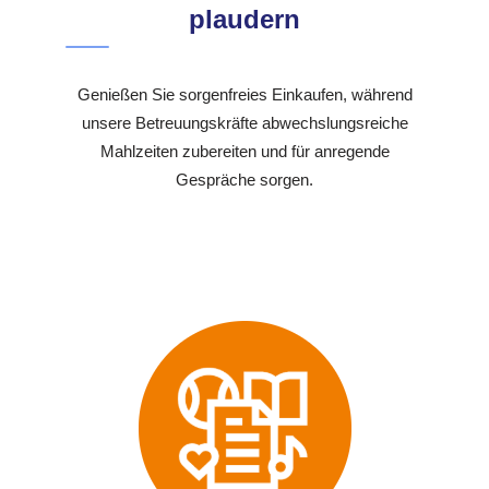
plaudern
Genießen Sie sorgenfreies Einkaufen, während
unsere Betreuungskräfte abwechslungsreiche
Mahlzeiten zubereiten und für anregende
Gespräche sorgen.