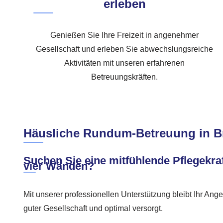
erleben
Genießen Sie Ihre Freizeit in angenehmer
Gesellschaft und erleben Sie abwechslungsreiche
Aktivitäten mit unseren erfahrenen
Betreuungskräften.
Häusliche Rundum-Betreuung in B
Suchen Sie eine mitfühlende Pflegekraf
vier Wänden?
Mit unserer professionellen Unterstützung bleibt Ihr Ange
guter Gesellschaft und optimal versorgt.