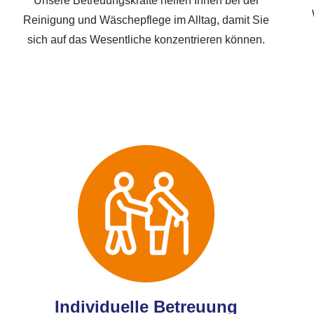
Unsere Betreuungskräfte helfen Ihnen bei der
Reinigung und Wäschepflege im Alltag, damit Sie
sich auf das Wesentliche konzentrieren können.
Individuelle Betreuung