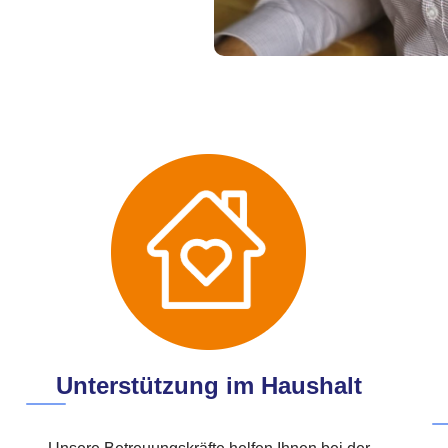
Unterstützung im Haushalt