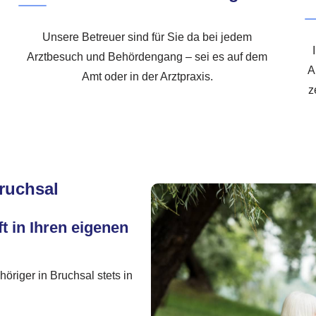
Unsere Betreuer sind für Sie da bei jedem
Arztbesuch und Behördengang – sei es auf dem
A
Amt oder in der Arztpraxis.
z
ruchsal
t in Ihren eigenen
höriger in Bruchsal stets in