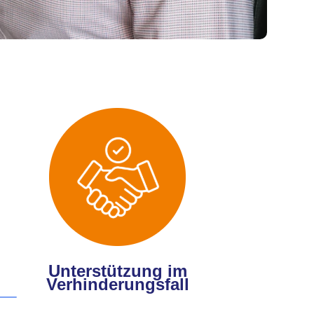
Unterstützung im
Verhinderungsfall