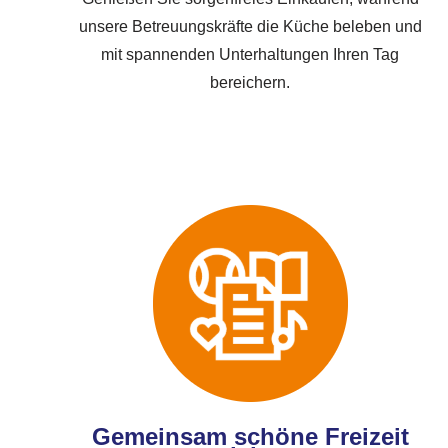
unsere Betreuungskräfte die Küche beleben und
mit spannenden Unterhaltungen Ihren Tag
bereichern.
Gemeinsam schöne Freizeit