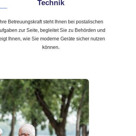
Technik
Ihre Betreuungskraft steht Ihnen bei postalischen
ufgaben zur Seite, begleitet Sie zu Behörden und
eigt Ihnen, wie Sie moderne Geräte sicher nutzen
können.