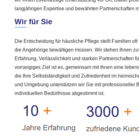
langjährigen Expertise und bewährten Partnerschaften 
Wir für Sie
Die Entscheidung für häusliche Pflege stellt Familien of
die Angehörige bewältigen müssen. Wir stehen Ihnen zuve
Erfahrung, Verlässlichkeit und starken Partnerschaften fü
vorrangiges Ziel ist es, gemeinsam mit Ihnen eine leben
die Ihre Selbstständigkeit und Zufriedenheit im heimische
und Umgebung unterstützen wir Sie mit professioneller B
individuellen Bedürfnisse abgestimmt ist.