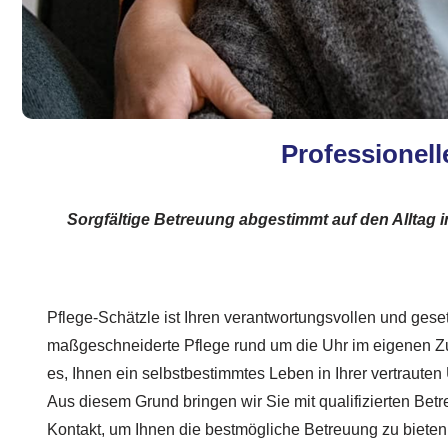
Professionell
Sorgfältige Betreuung abgestimmt auf den Alltag
Pflege-Schätzle ist Ihren verantwortungsvollen und geset
maßgeschneiderte Pflege rund um die Uhr im eigenen Z
es, Ihnen ein selbstbestimmtes Leben in Ihrer vertraut
Aus diesem Grund bringen wir Sie mit qualifizierten Bet
Kontakt, um Ihnen die bestmögliche Betreuung zu bieten