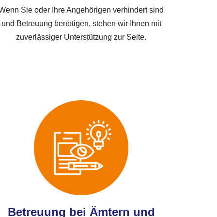
Wenn Sie oder Ihre Angehörigen verhindert sind
und Betreuung benötigen, stehen wir Ihnen mit
zuverlässiger Unterstützung zur Seite.
Betreuung bei Ämtern und