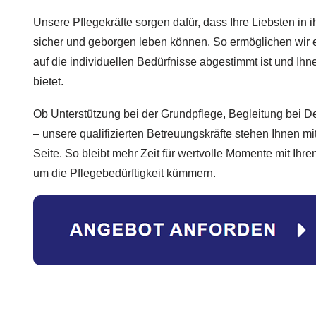
Unsere Pflegekräfte sorgen dafür, dass Ihre Liebsten i
sicher und geborgen leben können. So ermöglichen wir 
auf die individuellen Bedürfnisse abgestimmt ist und Ihn
bietet.
Ob Unterstützung bei der Grundpflege, Begleitung bei D
– unsere qualifizierten Betreuungskräfte stehen Ihnen mi
Seite. So bleibt mehr Zeit für wertvolle Momente mit Ihr
um die Pflegebedürftigkeit kümmern.