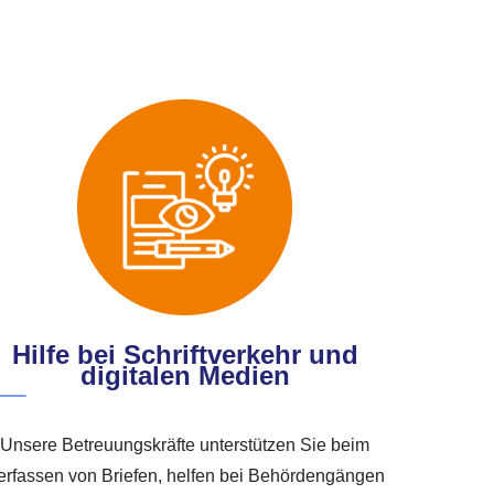
Hilfe bei Schriftverkehr und
digitalen Medien
Unsere Betreuungskräfte unterstützen Sie beim
erfassen von Briefen, helfen bei Behördengängen