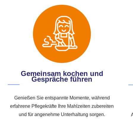
Gemeinsam kochen und
Gespräche führen
Genießen Sie entspannte Momente, während
erfahrene Pflegekräfte Ihre Mahlzeiten zubereiten
und für angenehme Unterhaltung sorgen.