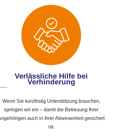
Verlässliche Hilfe bei
Verhinderung
Wenn Sie kurzfristig Unterstützung brauchen,
springen wir ein – damit die Betreuung Ihrer
Angehörigen auch in Ihrer Abwesenheit gesichert
ist.