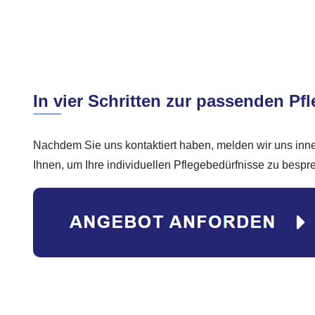
In vier Schritten zur passenden Pfl
Nachdem Sie uns kontaktiert haben, melden wir uns inn
Ihnen, um Ihre individuellen Pflegebedürfnisse zu bespr