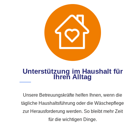
Unterstützung im Haushalt für
Ihren Alltag
Unsere Betreuungskräfte helfen Ihnen, wenn die
tägliche Haushaltsführung oder die Wäschepflege
zur Herausforderung werden. So bleibt mehr Zeit
für die wichtigen Dinge.