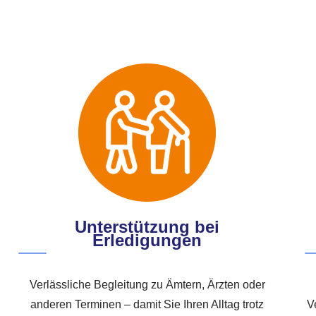
Unterstützung bei
Erledigungen
Verlässliche Begleitung zu Ämtern, Ärzten oder
anderen Terminen – damit Sie Ihren Alltag trotz
V