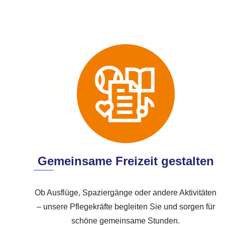
Gemeinsame Freizeit gestalten
Ob Ausflüge, Spaziergänge oder andere Aktivitäten
– unsere Pflegekräfte begleiten Sie und sorgen für
schöne gemeinsame Stunden.