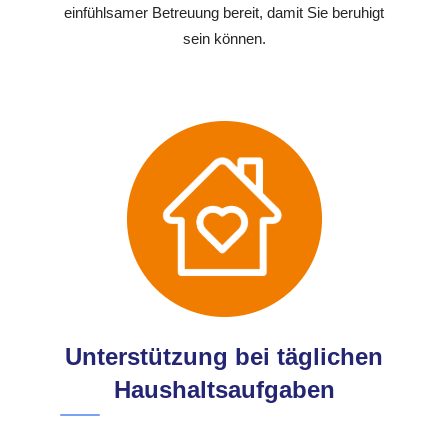
einfühlsamer Betreuung bereit, damit Sie beruhigt
sein können.
Unterstützung bei täglichen
Haushaltsaufgaben