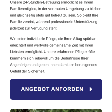
Unsere 24-Stunden-Betreuung ermöglicht es Ihrem
Familienmitglied, in der vertrauten Umgebung zu bleiben
und gleichzeitig stets gut betreut zu sein. So bleibt Ihre
Familie vereint, während professionelle Unterstützung
jederzeit zur Verfügung steht.
Wir bieten individuelle Pflege, die Ihren Alltag spürbar
erleichtert und wertvolle gemeinsame Zeit mit Ihren
Liebsten ermöglicht. Unsere erfahrenen Pflegekräfte
kümmern sich liebevoll um die Bedürfnisse Ihrer
Angehörigen und geben Ihnen damit ein beruhigendes
Gefühl der Sicherheit.