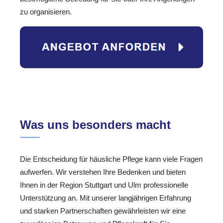
zu organisieren.
Was uns besonders macht
Die Entscheidung für häusliche Pflege kann viele Fragen
aufwerfen. Wir verstehen Ihre Bedenken und bieten
Ihnen in der Region Stuttgart und Ulm professionelle
Unterstützung an. Mit unserer langjährigen Erfahrung
und starken Partnerschaften gewährleisten wir eine