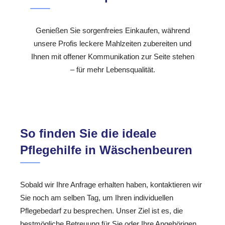
Genießen Sie sorgenfreies Einkaufen, während
unsere Profis leckere Mahlzeiten zubereiten und
Ihnen mit offener Kommunikation zur Seite stehen
– für mehr Lebensqualität.
So finden Sie die ideale
Pflegehilfe in Wäschenbeuren
Sobald wir Ihre Anfrage erhalten haben, kontaktieren wir
Sie noch am selben Tag, um Ihren individuellen
Pflegebedarf zu besprechen. Unser Ziel ist es, die
bestmögliche Betreuung für Sie oder Ihre Angehörigen