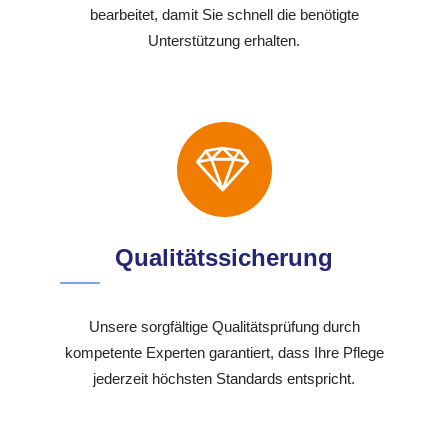
bearbeitet, damit Sie schnell die benötigte
Unterstützung erhalten.
Qualitätssicherung
Unsere sorgfältige Qualitätsprüfung durch
kompetente Experten garantiert, dass Ihre Pflege
jederzeit höchsten Standards entspricht.