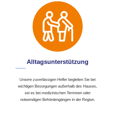
Alltagsunterstützung
Unsere zuverlässigen Helfer begleiten Sie bei
wichtigen Besorgungen außerhalb des Hauses,
sei es bei medizinischen Terminen oder
notwendigen Behördengängen in der Region.