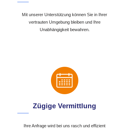
Mit unserer Unterstützung können Sie in Ihrer
vertrauten Umgebung bleiben und Ihre
Unabhängigkeit bewahren.
Zügige Vermittlung
Ihre Anfrage wird bei uns rasch und effizient