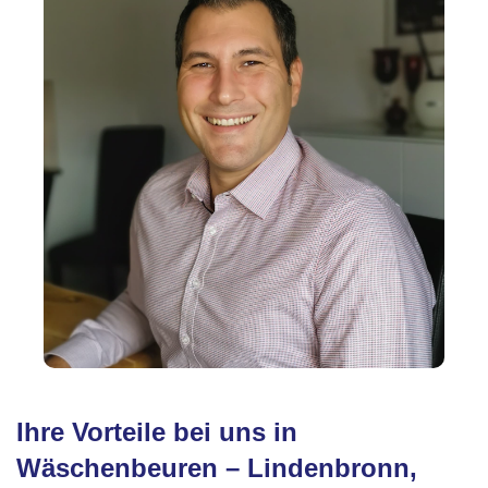
Ihre Vorteile bei uns in
Wäschenbeuren – Lindenbronn,