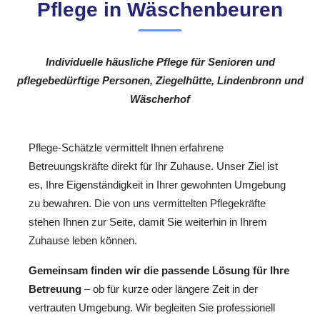
Pflege in Wäschenbeuren
Individuelle häusliche Pflege für Senioren und
pflegebedürftige Personen, Ziegelhütte, Lindenbronn und
Wäscherhof
Pflege-Schätzle vermittelt Ihnen erfahrene
Betreuungskräfte direkt für Ihr Zuhause. Unser Ziel ist
es, Ihre Eigenständigkeit in Ihrer gewohnten Umgebung
zu bewahren. Die von uns vermittelten Pflegekräfte
stehen Ihnen zur Seite, damit Sie weiterhin in Ihrem
Zuhause leben können.
Gemeinsam finden wir die passende Lösung für Ihre
Betreuung
– ob für kurze oder längere Zeit in der
vertrauten Umgebung. Wir begleiten Sie professionell