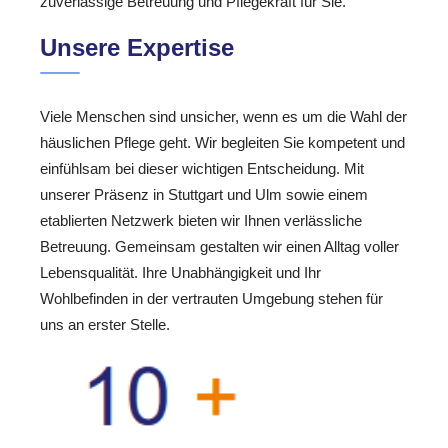
zuverlässige Betreuung und Pflegekraft für Sie.
Unsere Expertise
Viele Menschen sind unsicher, wenn es um die Wahl der
häuslichen Pflege geht. Wir begleiten Sie kompetent und
einfühlsam bei dieser wichtigen Entscheidung. Mit
unserer Präsenz in Stuttgart und Ulm sowie einem
etablierten Netzwerk bieten wir Ihnen verlässliche
Betreuung. Gemeinsam gestalten wir einen Alltag voller
Lebensqualität. Ihre Unabhängigkeit und Ihr
Wohlbefinden in der vertrauten Umgebung stehen für
uns an erster Stelle.