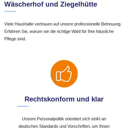
Wäscherhof und Ziegelhütte
Viele Haushalte vertrauen auf unsere professionelle Betreuung.
Erfahren Sie, warum wir die richtige Wahl für Ihre häusliche
Pflege sind.
Rechtskonform und klar
Unsere Personalpolitik orientiert sich strikt an
deutschen Standards und Vorschriften, um Ihnen