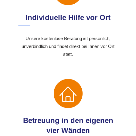
Individuelle Hilfe vor Ort
Unsere kostenlose Beratung ist persönlich,
unverbindlich und findet direkt bei Ihnen vor Ort
statt.
Betreuung in den eigenen
vier Wänden