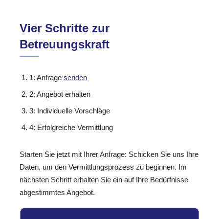
Vier Schritte zur
Betreuungskraft
1: Anfrage
senden
2: Angebot erhalten
3: Individuelle Vorschläge
4: Erfolgreiche Vermittlung
Starten Sie jetzt mit Ihrer Anfrage: Schicken Sie uns Ihre
Daten, um den Vermittlungsprozess zu beginnen. Im
nächsten Schritt erhalten Sie ein auf Ihre Bedürfnisse
abgestimmtes Angebot.