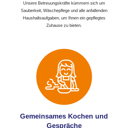
Unsere Betreuungskräfte kümmern sich um
Sauberkeit, Wäschepflege und alle anfallenden
Haushaltsaufgaben, um Ihnen ein gepflegtes
Zuhause zu bieten.
Gemeinsames Kochen und
Gespräche