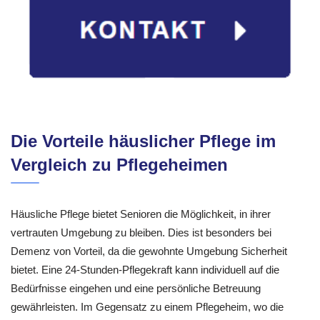
Die Vorteile häuslicher Pflege im
Vergleich zu Pflegeheimen
Häusliche Pflege bietet Senioren die Möglichkeit, in ihrer
vertrauten Umgebung zu bleiben. Dies ist besonders bei
Demenz von Vorteil, da die gewohnte Umgebung Sicherheit
bietet. Eine 24-Stunden-Pflegekraft kann individuell auf die
Bedürfnisse eingehen und eine persönliche Betreuung
gewährleisten. Im Gegensatz zu einem Pflegeheim, wo die