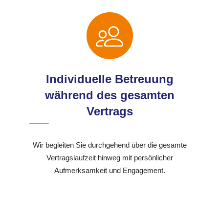
Individuelle Betreuung
während des gesamten
Vertrags
Wir begleiten Sie durchgehend über die gesamte
Vertragslaufzeit hinweg mit persönlicher
Aufmerksamkeit und Engagement.