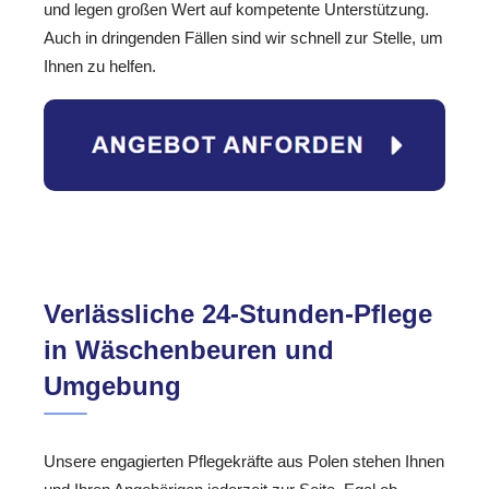
und legen großen Wert auf kompetente Unterstützung.
Auch in dringenden Fällen sind wir schnell zur Stelle, um
Ihnen zu helfen.
Verlässliche 24-Stunden-Pflege
in Wäschenbeuren und
Umgebung
Unsere engagierten Pflegekräfte aus Polen stehen Ihnen