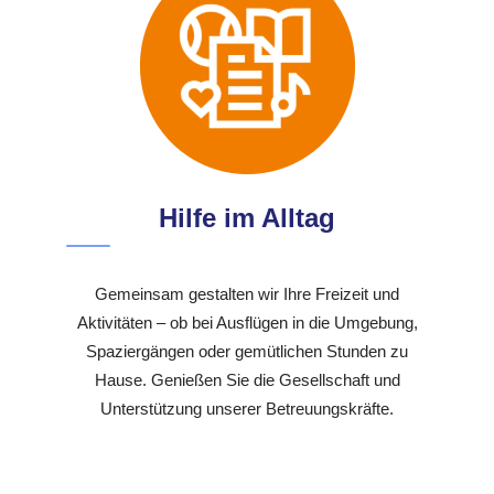
Hilfe im Alltag
Gemeinsam gestalten wir Ihre Freizeit und
Aktivitäten – ob bei Ausflügen in die Umgebung,
Spaziergängen oder gemütlichen Stunden zu
Hause. Genießen Sie die Gesellschaft und
Unterstützung unserer Betreuungskräfte.