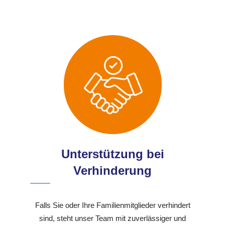
Unterstützung bei
Verhinderung
Falls Sie oder Ihre Familienmitglieder verhindert
sind, steht unser Team mit zuverlässiger und