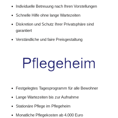
Individuelle Betreuung nach Ihren Vorstellungen
Schnelle Hilfe ohne lange Wartezeiten
Diskretion und Schutz Ihrer Privatsphäre sind
garantiert
Verständliche und faire Preisgestaltung
Festgelegtes Tagesprogramm für alle Bewohner
Lange Wartezeiten bis zur Aufnahme
Stationäre Pflege im Pflegeheim
Monatliche Pflegekosten ab 4.000 Euro