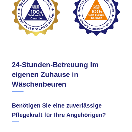
24-Stunden-Betreuung im
eigenen Zuhause in
Wäschenbeuren
Benötigen Sie eine zuverlässige
Pflegekraft für Ihre Angehörigen?