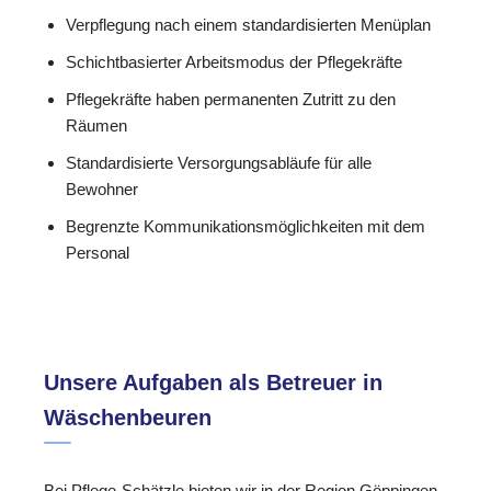
Verpflegung nach einem standardisierten Menüplan
Schichtbasierter Arbeitsmodus der Pflegekräfte
Pflegekräfte haben permanenten Zutritt zu den
Räumen
Standardisierte Versorgungsabläufe für alle
Bewohner
Begrenzte Kommunikationsmöglichkeiten mit dem
Personal
Unsere Aufgaben als Betreuer in
Wäschenbeuren
Bei Pflege-Schätzle bieten wir in der Region Göppingen