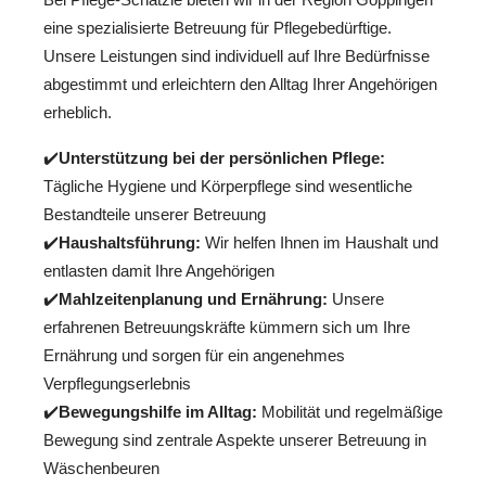
eine spezialisierte Betreuung für Pflegebedürftige.
Unsere Leistungen sind individuell auf Ihre Bedürfnisse
abgestimmt und erleichtern den Alltag Ihrer Angehörigen
erheblich.
✔️
Unterstützung bei der persönlichen Pflege:
Tägliche Hygiene und Körperpflege sind wesentliche
Bestandteile unserer Betreuung
✔️
Haushaltsführung:
Wir helfen Ihnen im Haushalt und
entlasten damit Ihre Angehörigen
✔️
Mahlzeitenplanung und Ernährung:
Unsere
erfahrenen Betreuungskräfte kümmern sich um Ihre
Ernährung und sorgen für ein angenehmes
Verpflegungserlebnis
✔️
Bewegungshilfe im Alltag:
Mobilität und regelmäßige
Bewegung sind zentrale Aspekte unserer Betreuung in
Wäschenbeuren