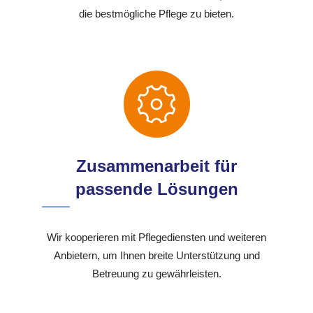
die bestmögliche Pflege zu bieten.
Zusammenarbeit für
passende Lösungen
Wir kooperieren mit Pflegediensten und weiteren
Anbietern, um Ihnen breite Unterstützung und
Betreuung zu gewährleisten.