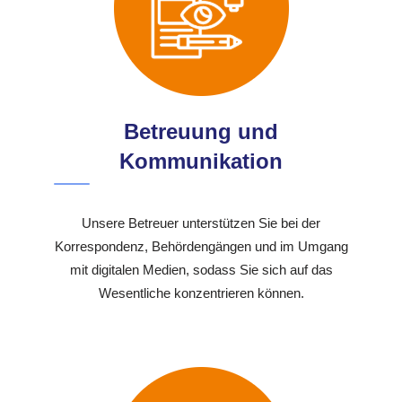
Betreuung und
Kommunikation
Unsere Betreuer unterstützen Sie bei der
Korrespondenz, Behördengängen und im Umgang
mit digitalen Medien, sodass Sie sich auf das
Wesentliche konzentrieren können.