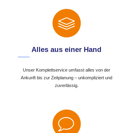
Alles aus einer Hand
Unser Komplettservice umfasst alles von der
Ankunft bis zur Zeitplanung – unkompliziert und
zuverlässig.