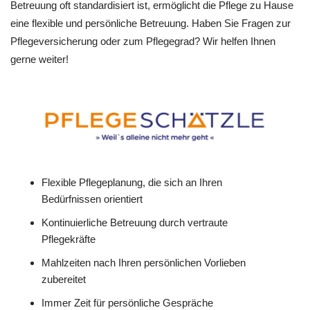
Betreuung oft standardisiert ist, ermöglicht die Pflege zu Hause
eine flexible und persönliche Betreuung. Haben Sie Fragen zur
Pflegeversicherung oder zum Pflegegrad? Wir helfen Ihnen
gerne weiter!
Flexible Pflegeplanung, die sich an Ihren
Bedürfnissen orientiert
Kontinuierliche Betreuung durch vertraute
Pflegekräfte
Mahlzeiten nach Ihren persönlichen Vorlieben
zubereitet
Immer Zeit für persönliche Gespräche