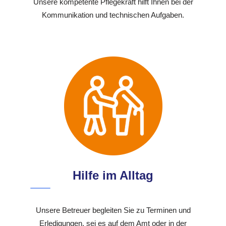
Unsere kompetente Pflegekraft hilft Ihnen bei der
Kommunikation und technischen Aufgaben.
Hilfe im Alltag
Unsere Betreuer begleiten Sie zu Terminen und
Erledigungen, sei es auf dem Amt oder in der