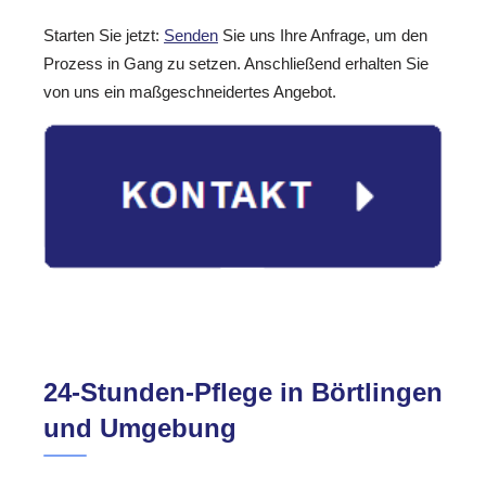
Starten Sie jetzt:
Senden
Sie uns Ihre Anfrage, um den
Prozess in Gang zu setzen. Anschließend erhalten Sie
von uns ein maßgeschneidertes Angebot.
24-Stunden-Pflege in Börtlingen
und Umgebung