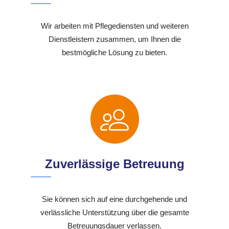
Wir arbeiten mit Pflegediensten und weiteren
Dienstleistern zusammen, um Ihnen die
bestmögliche Lösung zu bieten.
Zuverlässige Betreuung
Sie können sich auf eine durchgehende und
verlässliche Unterstützung über die gesamte
Betreuungsdauer verlassen.