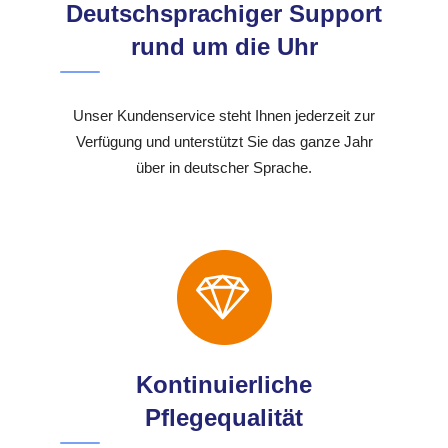
Deutschsprachiger Support
rund um die Uhr
Unser Kundenservice steht Ihnen jederzeit zur
Verfügung und unterstützt Sie das ganze Jahr
über in deutscher Sprache.
Kontinuierliche
Pflegequalität