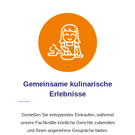
Gemeinsame kulinarische
Erlebnisse
Genießen Sie entspanntes Einkaufen, während
unsere Fachkräfte köstliche Gerichte zubereiten
und Ihnen angenehme Gespräche bieten.