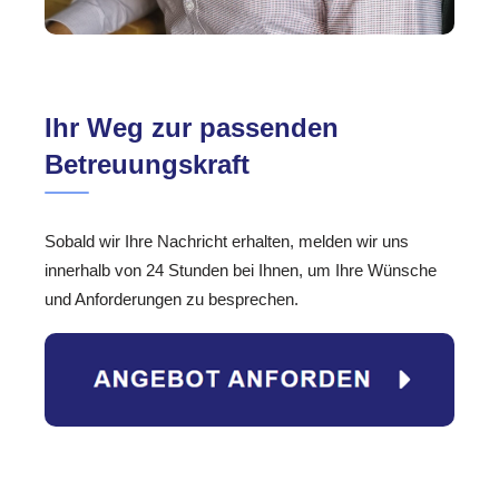
Ihr Weg zur passenden
Betreuungskraft
Sobald wir Ihre Nachricht erhalten, melden wir uns
innerhalb von 24 Stunden bei Ihnen, um Ihre Wünsche
und Anforderungen zu besprechen.