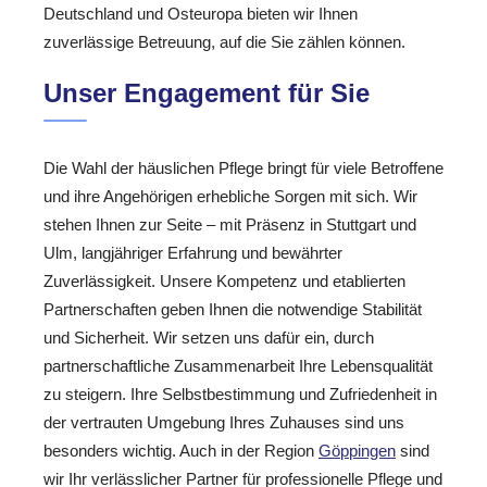
Deutschland und Osteuropa bieten wir Ihnen
zuverlässige Betreuung, auf die Sie zählen können.
Unser Engagement für Sie
Die Wahl der häuslichen Pflege bringt für viele Betroffene
und ihre Angehörigen erhebliche Sorgen mit sich. Wir
stehen Ihnen zur Seite – mit Präsenz in Stuttgart und
Ulm, langjähriger Erfahrung und bewährter
Zuverlässigkeit. Unsere Kompetenz und etablierten
Partnerschaften geben Ihnen die notwendige Stabilität
und Sicherheit. Wir setzen uns dafür ein, durch
partnerschaftliche Zusammenarbeit Ihre Lebensqualität
zu steigern. Ihre Selbstbestimmung und Zufriedenheit in
der vertrauten Umgebung Ihres Zuhauses sind uns
besonders wichtig. Auch in der Region
Göppingen
sind
wir Ihr verlässlicher Partner für professionelle Pflege und