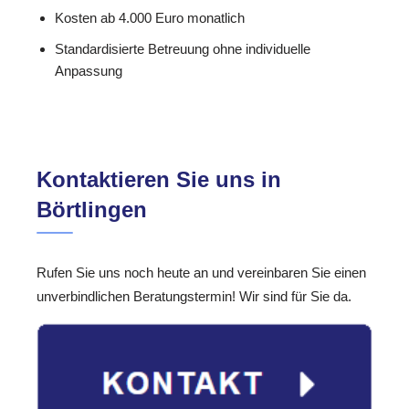
Kosten ab 4.000 Euro monatlich
Standardisierte Betreuung ohne individuelle
Anpassung
Kontaktieren Sie uns in
Börtlingen
Rufen Sie uns noch heute an und vereinbaren Sie einen
unverbindlichen Beratungstermin! Wir sind für Sie da.