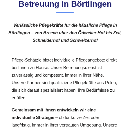
Betreuung in Börtlingen
Verlässliche Pflegekräfte für die häusliche Pflege in
Börtlingen – von Breech über den Ödweiler Hof bis Zell,
Schneiderhof und Schweizerhof
Pflege-Schätzle bietet individuelle Pflegeangebote direkt
bei Ihnen zu Hause. Unser Betreuungsdienst ist
zuverlässig und kompetent, immer in Ihrer Nähe.
Unsere Partner sind qualifizierte Pflegekräfte aus Polen,
die sich darauf spezialisiert haben, Ihre Bedürfnisse zu
erfüllen.
Gemeinsam mit Ihnen entwickeln wir eine
individuelle Strategie
– ob für kurze Zeit oder
langfristig, immer in Ihrer vertrauten Umgebung. Unsere