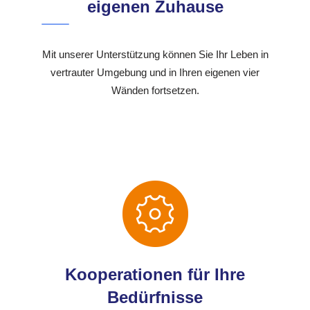
eigenen Zuhause
Mit unserer Unterstützung können Sie Ihr Leben in
vertrauter Umgebung und in Ihren eigenen vier
Wänden fortsetzen.
Kooperationen für Ihre
Bedürfnisse