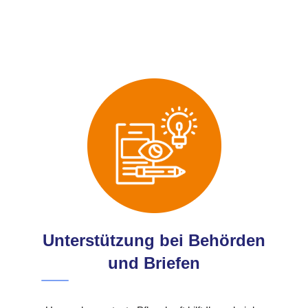
Unterstützung bei Behörden
und Briefen