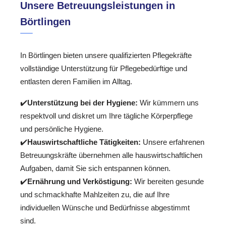
Unsere Betreuungsleistungen in
Börtlingen
In Börtlingen bieten unsere qualifizierten Pflegekräfte
vollständige Unterstützung für Pflegebedürftige und
entlasten deren Familien im Alltag.
✔️
Unterstützung bei der Hygiene:
Wir kümmern uns
respektvoll und diskret um Ihre tägliche Körperpflege
und persönliche Hygiene.
✔️
Hauswirtschaftliche Tätigkeiten:
Unsere erfahrenen
Betreuungskräfte übernehmen alle hauswirtschaftlichen
Aufgaben, damit Sie sich entspannen können.
✔️
Ernährung und Verköstigung:
Wir bereiten gesunde
und schmackhafte Mahlzeiten zu, die auf Ihre
individuellen Wünsche und Bedürfnisse abgestimmt
sind.