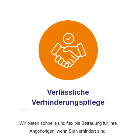
Verlässliche
Verhinderungspflege
Wir bieten schnelle und flexible Betreuung für Ihre
Angehörigen, wenn Sie verhindert sind.