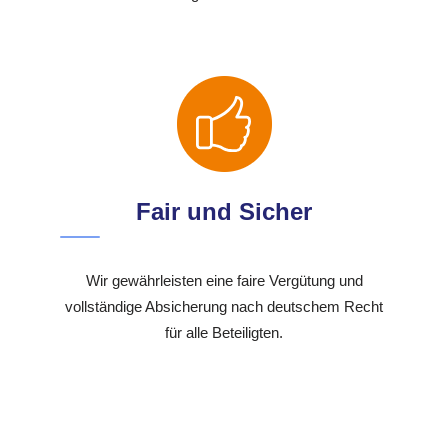
Fair und Sicher
Wir gewährleisten eine faire Vergütung und
vollständige Absicherung nach deutschem Recht
für alle Beteiligten.