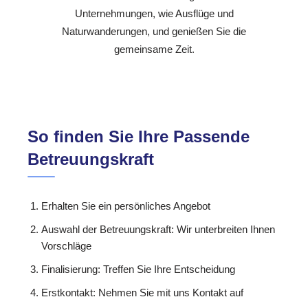
Unternehmungen, wie Ausflüge und
Naturwanderungen, und genießen Sie die
gemeinsame Zeit.
So finden Sie Ihre Passende
Betreuungskraft
Erhalten Sie ein persönliches Angebot
Auswahl der Betreuungskraft: Wir unterbreiten Ihnen
Vorschläge
Finalisierung: Treffen Sie Ihre Entscheidung
Erstkontakt: Nehmen Sie mit uns Kontakt auf