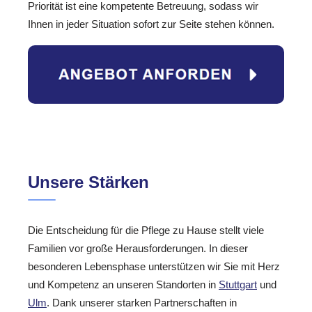
Priorität ist eine kompetente Betreuung, sodass wir
Ihnen in jeder Situation sofort zur Seite stehen können.
Unsere Stärken
Die Entscheidung für die Pflege zu Hause stellt viele
Familien vor große Herausforderungen. In dieser
besonderen Lebensphase unterstützen wir Sie mit Herz
und Kompetenz an unseren Standorten in
Stuttgart
und
Ulm
. Dank unserer starken Partnerschaften in