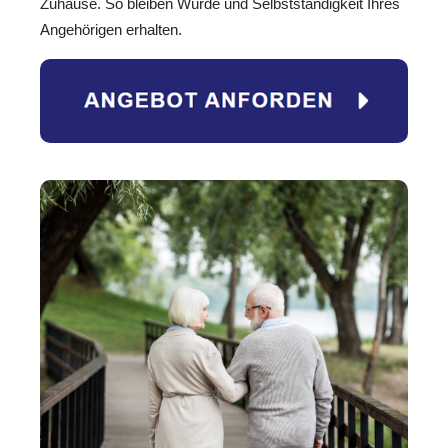
Zuhause. So bleiben Würde und Selbstständigkeit Ihres
Angehörigen erhalten.