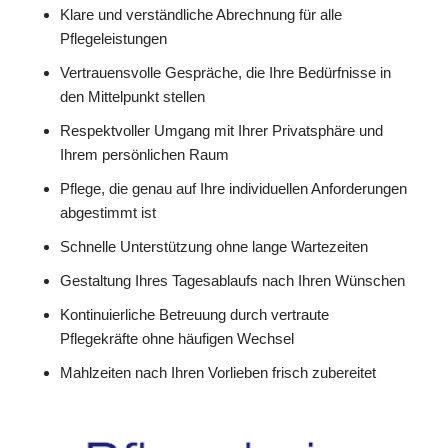
Klare und verständliche Abrechnung für alle
Pflegeleistungen
Vertrauensvolle Gespräche, die Ihre Bedürfnisse in
den Mittelpunkt stellen
Respektvoller Umgang mit Ihrer Privatsphäre und
Ihrem persönlichen Raum
Pflege, die genau auf Ihre individuellen Anforderungen
abgestimmt ist
Schnelle Unterstützung ohne lange Wartezeiten
Gestaltung Ihres Tagesablaufs nach Ihren Wünschen
Kontinuierliche Betreuung durch vertraute
Pflegekräfte ohne häufigen Wechsel
Mahlzeiten nach Ihren Vorlieben frisch zubereitet