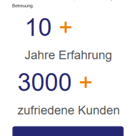
Betreuung.