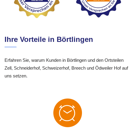
Ihre Vorteile in Börtlingen
Erfahren Sie, warum Kunden in Börtlingen und den Ortsteilen
Zell, Schneiderhof, Schweizerhof, Breech und Ödweiler Hof auf
uns setzen.