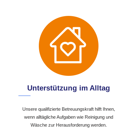
Unterstützung im Alltag
Unsere qualifizierte Betreuungskraft hilft Ihnen,
wenn alltägliche Aufgaben wie Reinigung und
Wäsche zur Herausforderung werden.