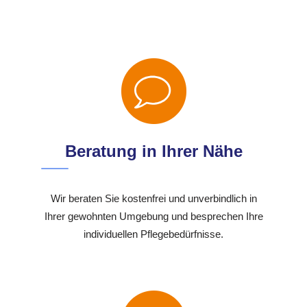
Beratung in Ihrer Nähe
Wir beraten Sie kostenfrei und unverbindlich in
Ihrer gewohnten Umgebung und besprechen Ihre
individuellen Pflegebedürfnisse.