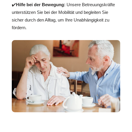
✔️
Hilfe bei der Bewegung:
Unsere Betreuungskräfte
unterstützen Sie bei der Mobilität und begleiten Sie
sicher durch den Alltag, um Ihre Unabhängigkeit zu
fördern.