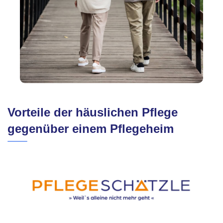
Vorteile der häuslichen Pflege
gegenüber einem Pflegeheim