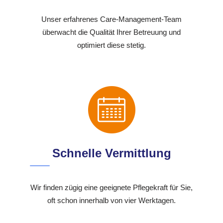
Unser erfahrenes Care-Management-Team
überwacht die Qualität Ihrer Betreuung und
optimiert diese stetig.
Schnelle Vermittlung
Wir finden zügig eine geeignete Pflegekraft für Sie,
oft schon innerhalb von vier Werktagen.