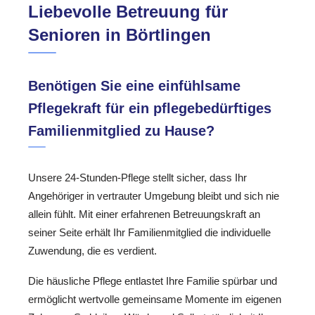
Liebevolle Betreuung für
Senioren in Börtlingen
Benötigen Sie eine einfühlsame
Pflegekraft für ein pflegebedürftiges
Familienmitglied zu Hause?
Unsere 24-Stunden-Pflege stellt sicher, dass Ihr
Angehöriger in vertrauter Umgebung bleibt und sich nie
allein fühlt. Mit einer erfahrenen Betreuungskraft an
seiner Seite erhält Ihr Familienmitglied die individuelle
Zuwendung, die es verdient.
Die häusliche Pflege entlastet Ihre Familie spürbar und
ermöglicht wertvolle gemeinsame Momente im eigenen