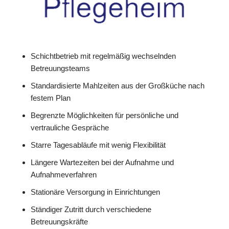
Schichtbetrieb mit regelmäßig wechselnden
Betreuungsteams
Standardisierte Mahlzeiten aus der Großküche nach
festem Plan
Begrenzte Möglichkeiten für persönliche und
vertrauliche Gespräche
Starre Tagesabläufe mit wenig Flexibilität
Längere Wartezeiten bei der Aufnahme und
Aufnahmeverfahren
Stationäre Versorgung in Einrichtungen
Ständiger Zutritt durch verschiedene
Betreuungskräfte