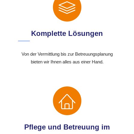
Komplette Lösungen
Von der Vermittlung bis zur Betreuungsplanung
bieten wir Ihnen alles aus einer Hand.
Pflege und Betreuung im