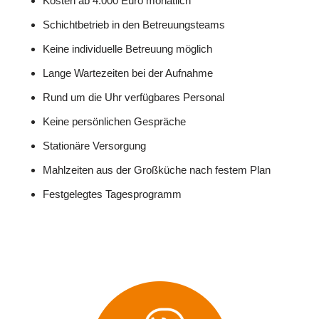
Kosten ab 4.000 Euro monatlich
Schichtbetrieb in den Betreuungsteams
Keine individuelle Betreuung möglich
Lange Wartezeiten bei der Aufnahme
Rund um die Uhr verfügbares Personal
Keine persönlichen Gespräche
Stationäre Versorgung
Mahlzeiten aus der Großküche nach festem Plan
Festgelegtes Tagesprogramm