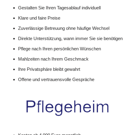
Gestalten Sie Ihren Tagesablauf individuell
Klare und faire Preise
Zuverlässige Betreuung ohne häufige Wechsel
Direkte Unterstützung, wann immer Sie sie benötigen
Pflege nach Ihren persönlichen Wünschen
Mahlzeiten nach Ihrem Geschmack
Ihre Privatsphäre bleibt gewahrt
Offene und vertrauensvolle Gespräche