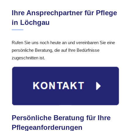
Ihre Ansprechpartner für Pflege
in Löchgau
Rufen Sie uns noch heute an und vereinbaren Sie eine
persönliche Beratung, die auf Ihre Bedürfnisse
zugeschnitten ist.
Persönliche Beratung für Ihre
Pflegeanforderungen