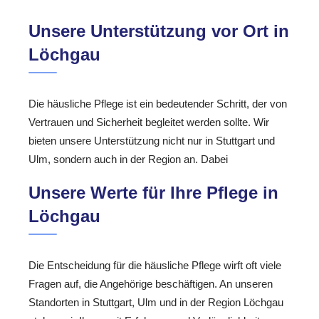
Unsere Unterstützung vor Ort in
Löchgau
Die häusliche Pflege ist ein bedeutender Schritt, der von
Vertrauen und Sicherheit begleitet werden sollte. Wir
bieten unsere Unterstützung nicht nur in Stuttgart und
Ulm, sondern auch in der Region an. Dabei
Unsere Werte für Ihre Pflege in
Löchgau
Die Entscheidung für die häusliche Pflege wirft oft viele
Fragen auf, die Angehörige beschäftigen. An unseren
Standorten in Stuttgart, Ulm und in der Region Löchgau