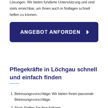
Lösungen. Wir bieten fundierte Unterstützung und sind
stets erreichbar, um Ihnen auch in Notlagen schnell
helfen zu können.
Pflegekräfte in Löchgau schnell
und einfach finden
Betreuungsvorschläge: Wir bieten Ihnen passende
Betreuungsvorschläge.
Start: Stellen Sie Ihre Anfrage.