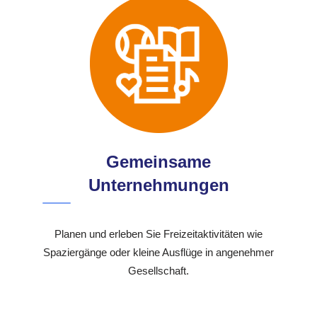
Gemeinsame
Unternehmungen
Planen und erleben Sie Freizeitaktivitäten wie
Spaziergänge oder kleine Ausflüge in angenehmer
Gesellschaft.