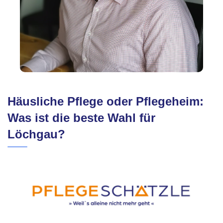
Häusliche Pflege oder Pflegeheim:
Was ist die beste Wahl für
Löchgau?