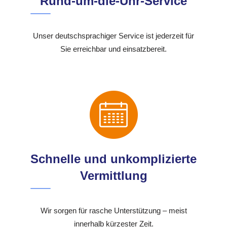
Rund-um-die-Uhr-Service
Unser deutschsprachiger Service ist jederzeit für
Sie erreichbar und einsatzbereit.
Schnelle und unkomplizierte
Vermittlung
Wir sorgen für rasche Unterstützung – meist
innerhalb kürzester Zeit.