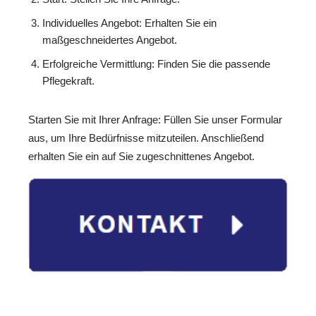
Individuelles Angebot: Erhalten Sie ein
maßgeschneidertes Angebot.
Erfolgreiche Vermittlung: Finden Sie die passende
Pflegekraft.
Starten Sie mit Ihrer Anfrage: Füllen Sie unser Formular
aus, um Ihre Bedürfnisse mitzuteilen. Anschließend
erhalten Sie ein auf Sie zugeschnittenes Angebot.