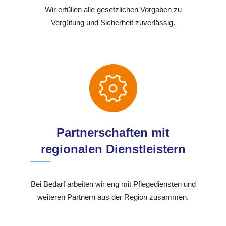
Wir erfüllen alle gesetzlichen Vorgaben zu
Vergütung und Sicherheit zuverlässig.
Partnerschaften mit
regionalen Dienstleistern
Bei Bedarf arbeiten wir eng mit Pflegediensten und
weiteren Partnern aus der Region zusammen.