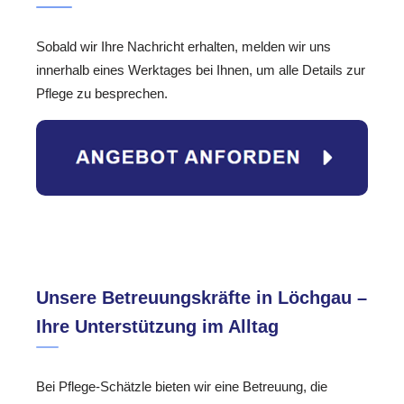
Sobald wir Ihre Nachricht erhalten, melden wir uns
innerhalb eines Werktages bei Ihnen, um alle Details zur
Pflege zu besprechen.
Unsere Betreuungskräfte in Löchgau –
Ihre Unterstützung im Alltag
Bei Pflege-Schätzle bieten wir eine Betreuung, die