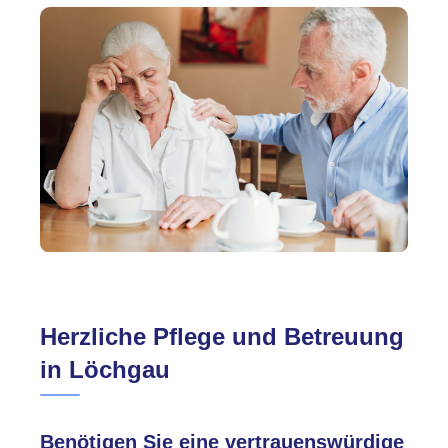
Herzliche Pflege und Betreuung
in Löchgau
Benötigen Sie eine vertrauenswürdige