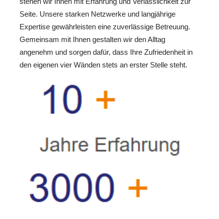
stehen wir Ihnen mit Erfahrung und Verlässlichkeit zur
Seite. Unsere starken Netzwerke und langjährige
Expertise gewährleisten eine zuverlässige Betreuung.
Gemeinsam mit Ihnen gestalten wir den Alltag
angenehm und sorgen dafür, dass Ihre Zufriedenheit in
den eigenen vier Wänden stets an erster Stelle steht.