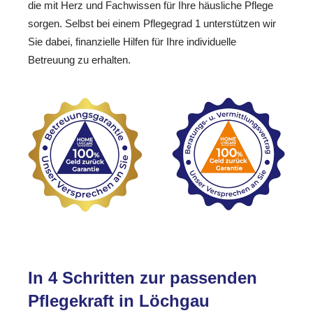
die mit Herz und Fachwissen für Ihre häusliche Pflege
sorgen. Selbst bei einem Pflegegrad 1 unterstützen wir
Sie dabei, finanzielle Hilfen für Ihre individuelle
Betreuung zu erhalten.
In 4 Schritten zur passenden
Pflegekraft in Löchgau