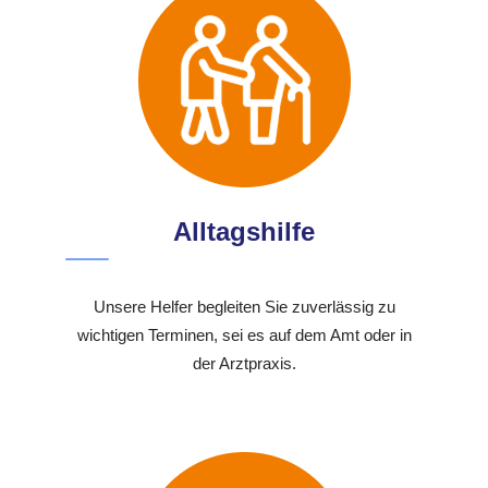
Alltagshilfe
Unsere Helfer begleiten Sie zuverlässig zu
wichtigen Terminen, sei es auf dem Amt oder in
der Arztpraxis.