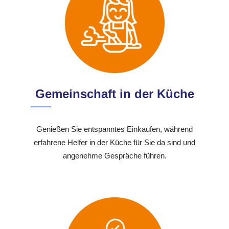
Gemeinschaft in der Küche
Genießen Sie entspanntes Einkaufen, während
erfahrene Helfer in der Küche für Sie da sind und
angenehme Gespräche führen.