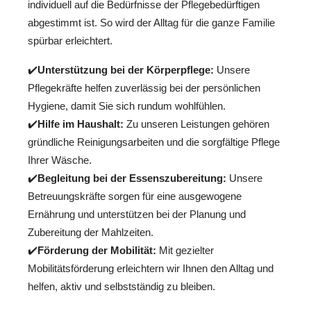
individuell auf die Bedürfnisse der Pflegebedürftigen
abgestimmt ist. So wird der Alltag für die ganze Familie
spürbar erleichtert.
✔️
Unterstützung bei der Körperpflege:
Unsere
Pflegekräfte helfen zuverlässig bei der persönlichen
Hygiene, damit Sie sich rundum wohlfühlen.
✔️
Hilfe im Haushalt:
Zu unseren Leistungen gehören
gründliche Reinigungsarbeiten und die sorgfältige Pflege
Ihrer Wäsche.
✔️
Begleitung bei der Essenszubereitung:
Unsere
Betreuungskräfte sorgen für eine ausgewogene
Ernährung und unterstützen bei der Planung und
Zubereitung der Mahlzeiten.
✔️
Förderung der Mobilität:
Mit gezielter
Mobilitätsförderung erleichtern wir Ihnen den Alltag und
helfen, aktiv und selbstständig zu bleiben.