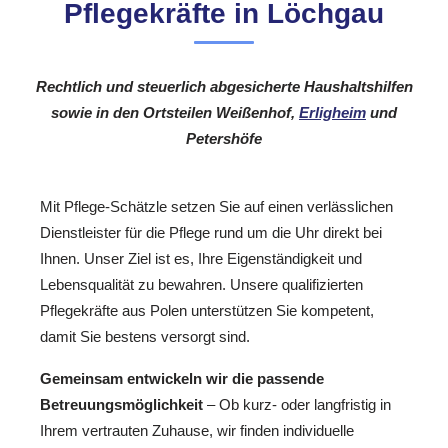
Pflegekräfte in Löchgau
Rechtlich und steuerlich abgesicherte Haushaltshilfen
sowie in den Ortsteilen Weißenhof,
Erligheim
und
Petershöfe
Mit Pflege-Schätzle setzen Sie auf einen verlässlichen
Dienstleister für die Pflege rund um die Uhr direkt bei
Ihnen. Unser Ziel ist es, Ihre Eigenständigkeit und
Lebensqualität zu bewahren. Unsere qualifizierten
Pflegekräfte aus Polen unterstützen Sie kompetent,
damit Sie bestens versorgt sind.
Gemeinsam entwickeln wir die passende
Betreuungsmöglichkeit
– Ob kurz- oder langfristig in
Ihrem vertrauten Zuhause, wir finden individuelle