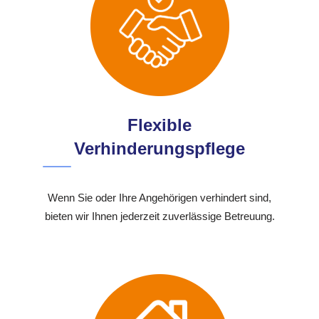
Flexible
Verhinderungspflege
Wenn Sie oder Ihre Angehörigen verhindert sind,
bieten wir Ihnen jederzeit zuverlässige Betreuung.