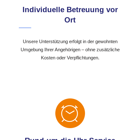
Individuelle Betreuung vor
Ort
Unsere Unterstützung erfolgt in der gewohnten
Umgebung Ihrer Angehörigen – ohne zusätzliche
Kosten oder Verpflichtungen.