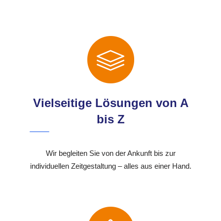
Vielseitige Lösungen von A
bis Z
Wir begleiten Sie von der Ankunft bis zur
individuellen Zeitgestaltung – alles aus einer Hand.