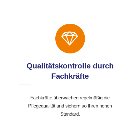
Qualitätskontrolle durch
Fachkräfte
Fachkräfte überwachen regelmäßig die
Pflegequalität und sichern so Ihren hohen
Standard.