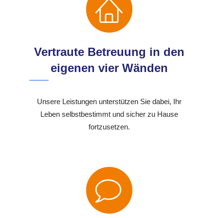
Vertraute Betreuung in den
eigenen vier Wänden
Unsere Leistungen unterstützen Sie dabei, Ihr
Leben selbstbestimmt und sicher zu Hause
fortzusetzen.