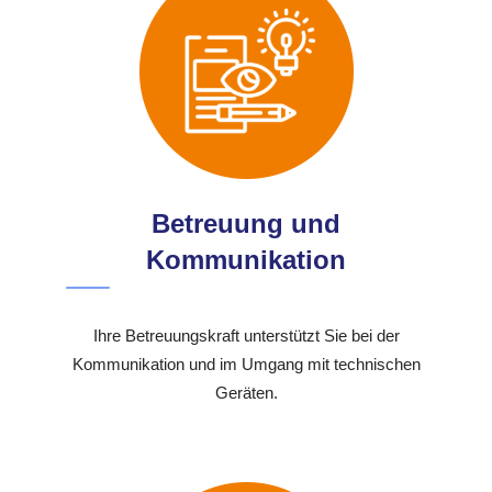
Betreuung und
Kommunikation
Ihre Betreuungskraft unterstützt Sie bei der
Kommunikation und im Umgang mit technischen
Geräten.