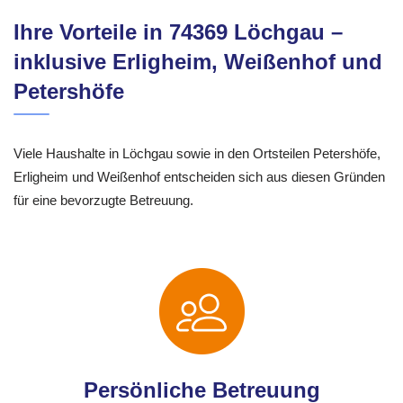
Ihre Vorteile in 74369 Löchgau –
inklusive Erligheim, Weißenhof und
Petershöfe
Viele Haushalte in Löchgau sowie in den Ortsteilen Petershöfe,
Erligheim und Weißenhof entscheiden sich aus diesen Gründen
für eine bevorzugte Betreuung.
Persönliche Betreuung