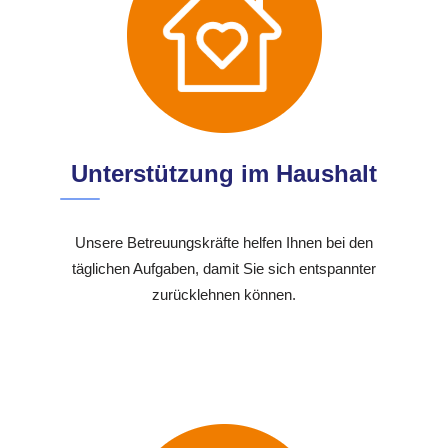
Unterstützung im Haushalt
Unsere Betreuungskräfte helfen Ihnen bei den
täglichen Aufgaben, damit Sie sich entspannter
zurücklehnen können.