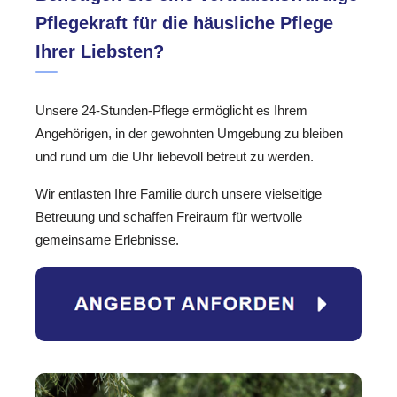
Pflegekraft für die häusliche Pflege
Ihrer Liebsten?
Unsere 24-Stunden-Pflege ermöglicht es Ihrem
Angehörigen, in der gewohnten Umgebung zu bleiben
und rund um die Uhr liebevoll betreut zu werden.
Wir entlasten Ihre Familie durch unsere vielseitige
Betreuung und schaffen Freiraum für wertvolle
gemeinsame Erlebnisse.