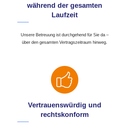
während der gesamten
Laufzeit
Unsere Betreuung ist durchgehend für Sie da –
über den gesamten Vertragszeitraum hinweg.
Vertrauenswürdig und
rechtskonform