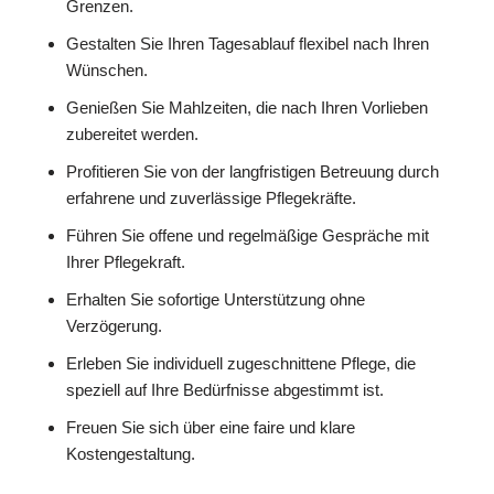
Grenzen.
Gestalten Sie Ihren Tagesablauf flexibel nach Ihren
Wünschen.
Genießen Sie Mahlzeiten, die nach Ihren Vorlieben
zubereitet werden.
Profitieren Sie von der langfristigen Betreuung durch
erfahrene und zuverlässige Pflegekräfte.
Führen Sie offene und regelmäßige Gespräche mit
Ihrer Pflegekraft.
Erhalten Sie sofortige Unterstützung ohne
Verzögerung.
Erleben Sie individuell zugeschnittene Pflege, die
speziell auf Ihre Bedürfnisse abgestimmt ist.
Freuen Sie sich über eine faire und klare
Kostengestaltung.