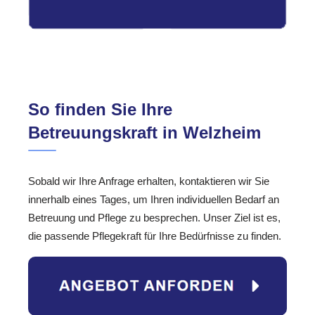
So finden Sie Ihre
Betreuungskraft in Welzheim
Sobald wir Ihre Anfrage erhalten, kontaktieren wir Sie
innerhalb eines Tages, um Ihren individuellen Bedarf an
Betreuung und Pflege zu besprechen. Unser Ziel ist es,
die passende Pflegekraft für Ihre Bedürfnisse zu finden.