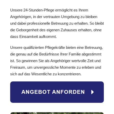
Unsere 24-Stunden-Pflege ermöglicht es Ihrem
Angehörigen, in der vertrauten Umgebung zu bleiben
und dabei professionelle Betreuung zu erhalten. So bleibt
die Geborgenheit des eigenen Zuhauses erhalten, ohne
dass Einsamkeit aufkommt.
Unsere qualifizierten Pflegekräfte bieten eine Betreuung,
die genau auf die Bedürfnisse Ihrer Familie abgestimmt
ist. So gewinnen Sie als Angehöriger wertvolle Zeit und
Freiraum, um unvergessliche Momente zu erleben und
sich auf das Wesentliche zu konzentrieren.