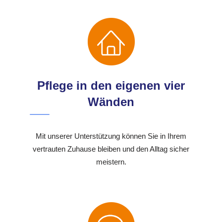
Pflege in den eigenen vier
Wänden
Mit unserer Unterstützung können Sie in Ihrem
vertrauten Zuhause bleiben und den Alltag sicher
meistern.