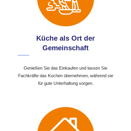
Küche als Ort der
Gemeinschaft
Genießen Sie das Einkaufen und lassen Sie
Fachkräfte das Kochen übernehmen, während sie
für gute Unterhaltung sorgen.