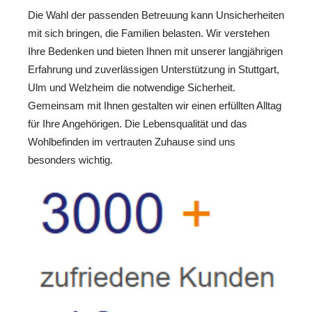
Die Wahl der passenden Betreuung kann Unsicherheiten
mit sich bringen, die Familien belasten. Wir verstehen
Ihre Bedenken und bieten Ihnen mit unserer langjährigen
Erfahrung und zuverlässigen Unterstützung in Stuttgart,
Ulm und Welzheim die notwendige Sicherheit.
Gemeinsam mit Ihnen gestalten wir einen erfüllten Alltag
für Ihre Angehörigen. Die Lebensqualität und das
Wohlbefinden im vertrauten Zuhause sind uns
besonders wichtig.