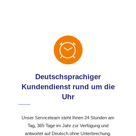
Deutschsprachiger
Kundendienst rund um die
Uhr
Unser Serviceteam steht Ihnen 24 Stunden am
Tag, 365 Tage im Jahr zur Verfügung und
antwortet auf Deutsch ohne Unterbrechung.