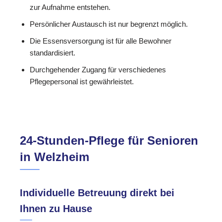
zur Aufnahme entstehen.
Persönlicher Austausch ist nur begrenzt möglich.
Die Essensversorgung ist für alle Bewohner
standardisiert.
Durchgehender Zugang für verschiedenes
Pflegepersonal ist gewährleistet.
24-Stunden-Pflege für Senioren
in Welzheim
Individuelle Betreuung direkt bei
Ihnen zu Hause