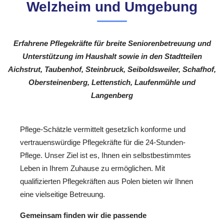
Welzheim und Umgebung
Erfahrene Pflegekräfte für breite Seniorenbetreuung und
Unterstützung im Haushalt sowie in den Stadtteilen
Aichstrut, Taubenhof, Steinbruck, Seiboldsweiler, Schafhof,
Obersteinenberg, Lettenstich, Laufenmühle und
Langenberg
Pflege-Schätzle vermittelt gesetzlich konforme und
vertrauenswürdige Pflegekräfte für die 24-Stunden-
Pflege. Unser Ziel ist es, Ihnen ein selbstbestimmtes
Leben in Ihrem Zuhause zu ermöglichen. Mit
qualifizierten Pflegekräften aus Polen bieten wir Ihnen
eine vielseitige Betreuung.
Gemeinsam finden wir die passende