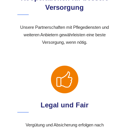
Versorgung
Unsere Partnerschaften mit Pflegediensten und
weiteren Anbietern gewährleisten eine beste
Versorgung, wenn nötig.
Legal und Fair
Vergütung und Absicherung erfolgen nach