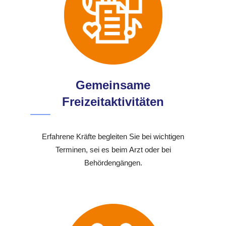
Gemeinsame
Freizeitaktivitäten
Erfahrene Kräfte begleiten Sie bei wichtigen
Terminen, sei es beim Arzt oder bei
Behördengängen.