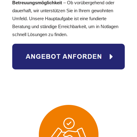
Betreuungsmöglichkeit
– Ob vorübergehend oder
dauerhaft, wir unterstützen Sie in Ihrem gewohnten
Umfeld. Unsere Hauptaufgabe ist eine fundierte
Beratung und ständige Erreichbarkeit, um in Notlagen
schnell Lösungen zu finden.