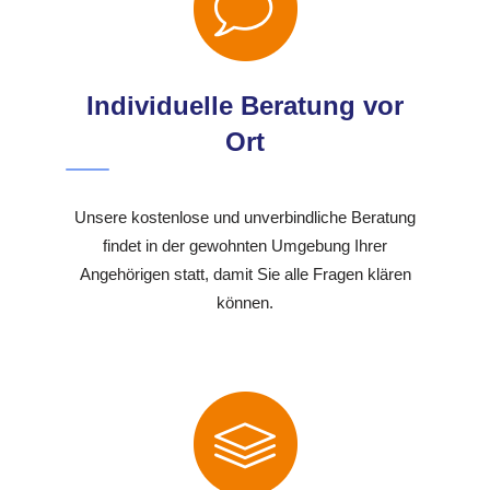
Individuelle Beratung vor
Ort
Unsere kostenlose und unverbindliche Beratung
findet in der gewohnten Umgebung Ihrer
Angehörigen statt, damit Sie alle Fragen klären
können.