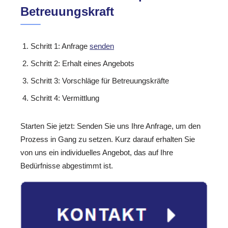
Betreuungskraft
Schritt 1: Anfrage
senden
Schritt 2: Erhalt eines Angebots
Schritt 3: Vorschläge für Betreuungskräfte
Schritt 4: Vermittlung
Starten Sie jetzt: Senden Sie uns Ihre Anfrage, um den
Prozess in Gang zu setzen. Kurz darauf erhalten Sie
von uns ein individuelles Angebot, das auf Ihre
Bedürfnisse abgestimmt ist.