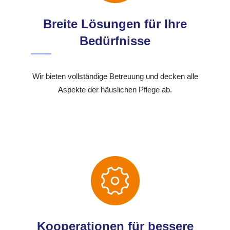
Breite Lösungen für Ihre
Bedürfnisse
Wir bieten vollständige Betreuung und decken alle
Aspekte der häuslichen Pflege ab.
Kooperationen für bessere