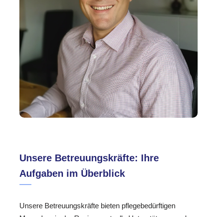
Unsere Betreuungskräfte: Ihre
Aufgaben im Überblick
Unsere Betreuungskräfte bieten pflegebedürftigen