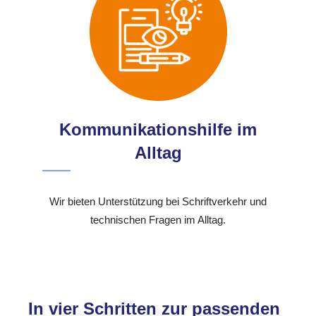
Kommunikationshilfe im
Alltag
Wir bieten Unterstützung bei Schriftverkehr und
technischen Fragen im Alltag.
In vier Schritten zur passenden