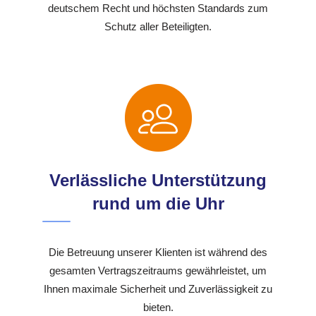
deutschem Recht und höchsten Standards zum
Schutz aller Beteiligten.
Verlässliche Unterstützung
rund um die Uhr
Die Betreuung unserer Klienten ist während des
gesamten Vertragszeitraums gewährleistet, um
Ihnen maximale Sicherheit und Zuverlässigkeit zu
bieten.