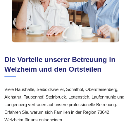
Die Vorteile unserer Betreuung in
Welzheim und den Ortsteilen
Viele Haushalte, Seiboldsweiler, Schafhof, Obersteinenberg,
Aichstrut, Taubenhof, Steinbruck, Lettenstich, Laufenmühle und
Langenberg vertrauen auf unsere professionelle Betreuung.
Erfahren Sie, warum sich Familien in der Region 73642
Welzheim für uns entscheiden.