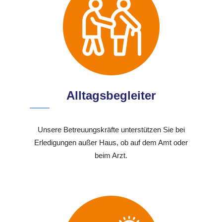
Alltagsbegleiter
Unsere Betreuungskräfte unterstützen Sie bei
Erledigungen außer Haus, ob auf dem Amt oder
beim Arzt.