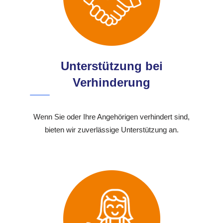
Unterstützung bei
Verhinderung
Wenn Sie oder Ihre Angehörigen verhindert sind,
bieten wir zuverlässige Unterstützung an.