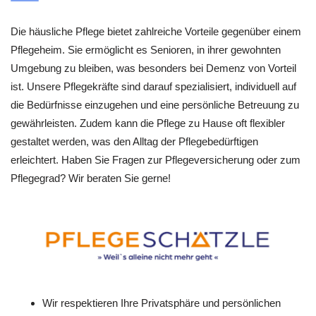
Die häusliche Pflege bietet zahlreiche Vorteile gegenüber einem
Pflegeheim. Sie ermöglicht es Senioren, in ihrer gewohnten
Umgebung zu bleiben, was besonders bei Demenz von Vorteil
ist. Unsere Pflegekräfte sind darauf spezialisiert, individuell auf
die Bedürfnisse einzugehen und eine persönliche Betreuung zu
gewährleisten. Zudem kann die Pflege zu Hause oft flexibler
gestaltet werden, was den Alltag der Pflegebedürftigen
erleichtert. Haben Sie Fragen zur Pflegeversicherung oder zum
Pflegegrad? Wir beraten Sie gerne!
Wir respektieren Ihre Privatsphäre und persönlichen