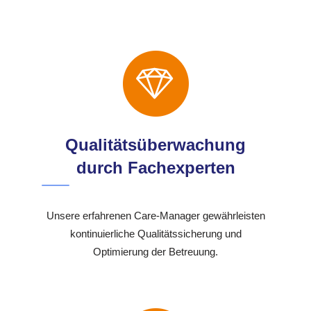
Qualitätsüberwachung
durch Fachexperten
Unsere erfahrenen Care-Manager gewährleisten
kontinuierliche Qualitätssicherung und
Optimierung der Betreuung.