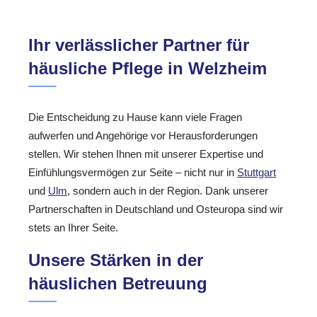
Ihr verlässlicher Partner für
häusliche Pflege in Welzheim
Die Entscheidung zu Hause kann viele Fragen
aufwerfen und Angehörige vor Herausforderungen
stellen. Wir stehen Ihnen mit unserer Expertise und
Einfühlungsvermögen zur Seite – nicht nur in
Stuttgart
und
Ulm
, sondern auch in der Region. Dank unserer
Partnerschaften in Deutschland und Osteuropa sind wir
stets an Ihrer Seite.
Unsere Stärken in der
häuslichen Betreuung