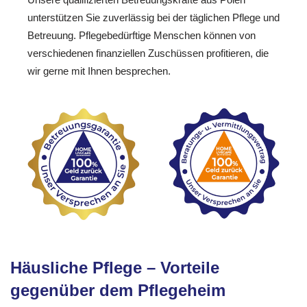
unterstützen Sie zuverlässig bei der täglichen Pflege und
Betreuung. Pflegebedürftige Menschen können von
verschiedenen finanziellen Zuschüssen profitieren, die
wir gerne mit Ihnen besprechen.
Häusliche Pflege – Vorteile
gegenüber dem Pflegeheim