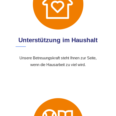
Unterstützung im Haushalt
Unsere Betreuungskraft steht Ihnen zur Seite,
wenn die Hausarbeit zu viel wird.