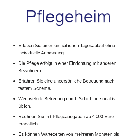
Erleben Sie einen einheitlichen Tagesablauf ohne
individuelle Anpassung.
Die Pflege erfolgt in einer Einrichtung mit anderen
Bewohnern.
Erfahren Sie eine unpersönliche Betreuung nach
festem Schema.
Wechselnde Betreuung durch Schichtpersonal ist
üblich.
Rechnen Sie mit Pflegeausgaben ab 4.000 Euro
monatlich.
Es können Wartezeiten von mehreren Monaten bis