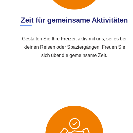
Zeit für gemeinsame Aktivitäten
Gestalten Sie Ihre Freizeit aktiv mit uns, sei es bei
kleinen Reisen oder Spaziergängen. Freuen Sie
sich über die gemeinsame Zeit.