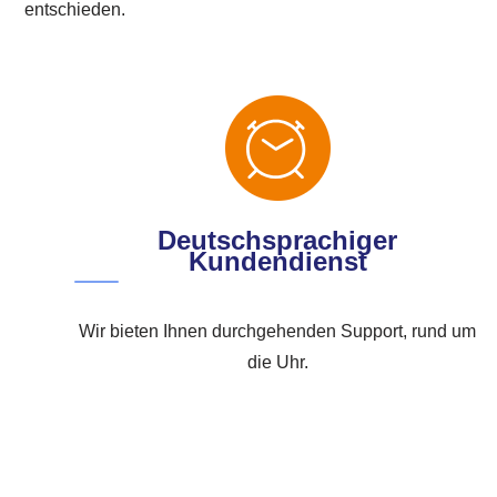
entschieden.
Deutschsprachiger
Kundendienst
Wir bieten Ihnen durchgehenden Support, rund um
die Uhr.