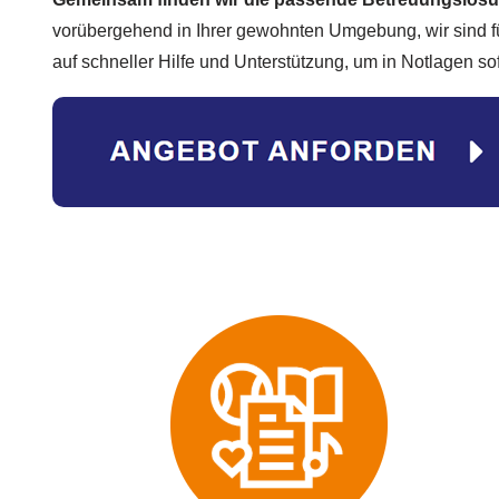
vorübergehend in Ihrer gewohnten Umgebung, wir sind fü
auf schneller Hilfe und Unterstützung, um in Notlagen so