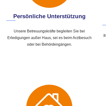
Persönliche Unterstützung
Unsere Betreuungskräfte begleiten Sie bei
I
Erledigungen außer Haus, sei es beim Arztbesuch
oder bei Behördengängen.