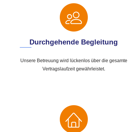
Durchgehende Begleitung
Unsere Betreuung wird lückenlos über die gesamte
Vertragslaufzeit gewährleistet.