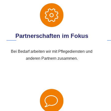
Partnerschaften im Fokus
Bei Bedarf arbeiten wir mit Pflegediensten und
anderen Partnern zusammen.