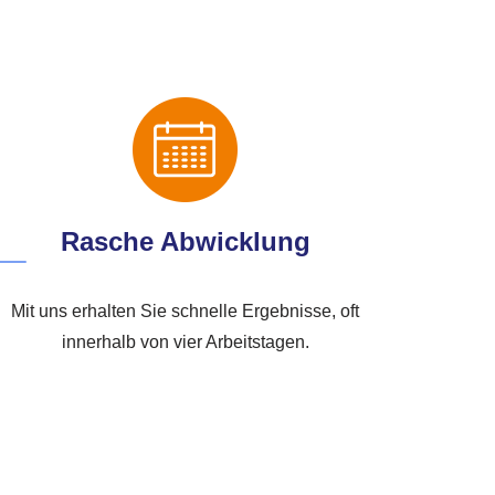
Rasche Abwicklung
Mit uns erhalten Sie schnelle Ergebnisse, oft
innerhalb von vier Arbeitstagen.