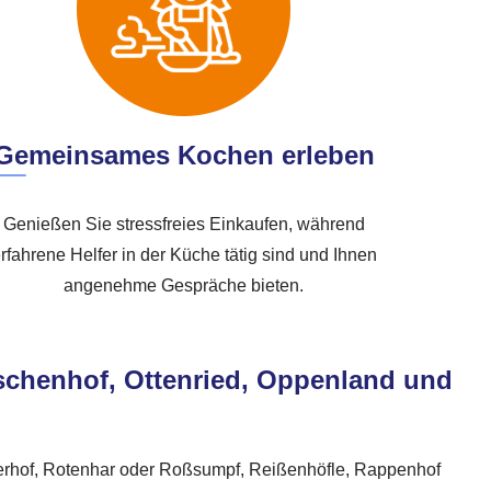
Gemeinsames Kochen erleben
Genießen Sie stressfreies Einkaufen, während
rfahrene Helfer in der Küche tätig sind und Ihnen
angenehme Gespräche bieten.
itschenhof, Ottenried, Oppenland und
ierhof, Rotenhar oder Roßsumpf, Reißenhöfle, Rappenhof