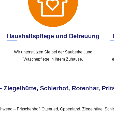
Haushaltspflege und Betreuung
Wir unterstützen Sie bei der Sauberkeit und
Wäschepflege in Ihrem Zuhause.
e
– Ziegelhütte, Schierhof, Rotenhar, Pr
hwend – Pritschenhof, Ottenried, Oppenland, Ziegelhütte, Sch