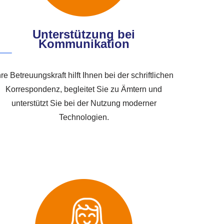
Unterstützung bei
Kommunikation
hre Betreuungskraft hilft Ihnen bei der schriftlichen
Korrespondenz, begleitet Sie zu Ämtern und
unterstützt Sie bei der Nutzung moderner
Technologien.