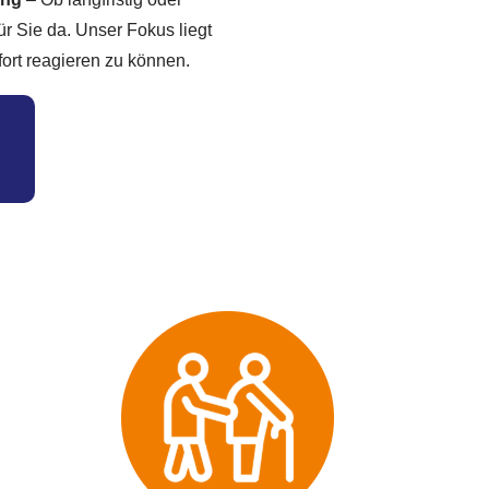
r Sie da. Unser Fokus liegt
fort reagieren zu können.