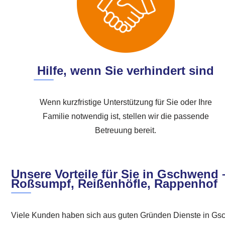
Hilfe, wenn Sie verhindert sind
Wenn kurzfristige Unterstützung für Sie oder Ihre
Familie notwendig ist, stellen wir die passende
Betreuung bereit.
Unsere Vorteile für Sie in Gschwend 
Roßsumpf, Reißenhöfle, Rappenhof
Viele Kunden haben sich aus guten Gründen Dienste in Gsc