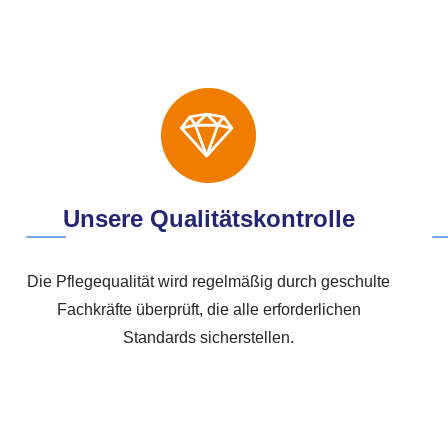
Unsere Qualitätskontrolle
Die Pflegequalität wird regelmäßig durch geschulte
Fachkräfte überprüft, die alle erforderlichen
Standards sicherstellen.