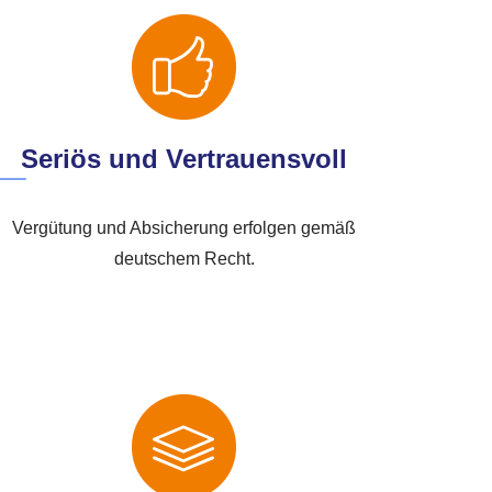
Seriös und Vertrauensvoll
Vergütung und Absicherung erfolgen gemäß
deutschem Recht.