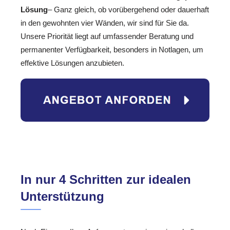
Lösung
– Ganz gleich, ob vorübergehend oder dauerhaft
in den gewohnten vier Wänden, wir sind für Sie da.
Unsere Priorität liegt auf umfassender Beratung und
permanenter Verfügbarkeit, besonders in Notlagen, um
effektive Lösungen anzubieten.
In nur 4 Schritten zur idealen
Unterstützung