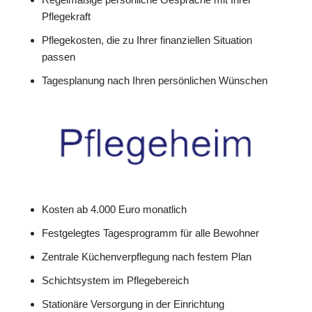
Pflegekraft
Pflegekosten, die zu Ihrer finanziellen Situation
passen
Tagesplanung nach Ihren persönlichen Wünschen
Kosten ab 4.000 Euro monatlich
Festgelegtes Tagesprogramm für alle Bewohner
Zentrale Küchenverpflegung nach festem Plan
Schichtsystem im Pflegebereich
Stationäre Versorgung in der Einrichtung