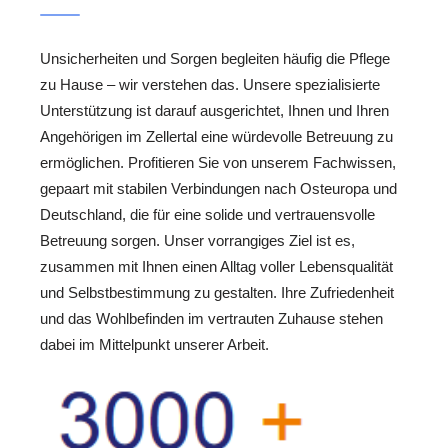
Unsicherheiten und Sorgen begleiten häufig die Pflege
zu Hause – wir verstehen das. Unsere spezialisierte
Unterstützung ist darauf ausgerichtet, Ihnen und Ihren
Angehörigen im Zellertal eine würdevolle Betreuung zu
ermöglichen. Profitieren Sie von unserem Fachwissen,
gepaart mit stabilen Verbindungen nach Osteuropa und
Deutschland, die für eine solide und vertrauensvolle
Betreuung sorgen. Unser vorrangiges Ziel ist es,
zusammen mit Ihnen einen Alltag voller Lebensqualität
und Selbstbestimmung zu gestalten. Ihre Zufriedenheit
und das Wohlbefinden im vertrauten Zuhause stehen
dabei im Mittelpunkt unserer Arbeit.