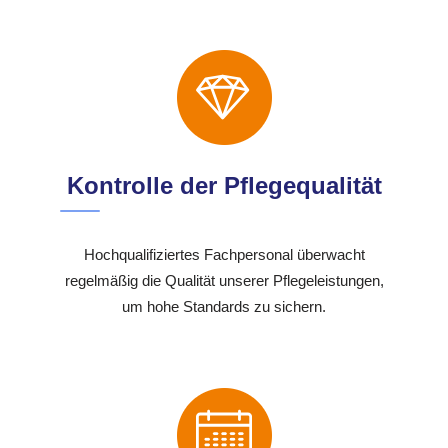
Kontrolle der Pflegequalität
Hochqualifiziertes Fachpersonal überwacht
regelmäßig die Qualität unserer Pflegeleistungen,
um hohe Standards zu sichern.