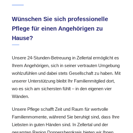
Wünschen Sie sich professionelle
Pflege für einen Angehörigen zu
Hause?
Unsere 24-Stunden-Betreuung in Zellertal ermöglicht es
Ihrem Angehörigen, sich in seiner vertrauten Umgebung
wohlzufühlen und dabei stets Gesellschaft zu haben. Mit
unserer Unterstützung bleibt Ihr Familienmitglied dort,
wo es sich am sichersten fühlt – in den eigenen vier
Wänden.
Unsere Pflege schafft Zeit und Raum für wertvolle
Familienmomente, während Sie beruhigt sind, dass Ihre
Liebsten in guten Händen sind. In Zellertal und der
gesamten Region Donnersbergkreis bieten wir Ihnen