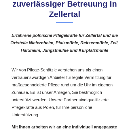
zuverlässiger Betreuung in
Zellertal
Erfahrene polnische Pflegekräfte für Zellertal und die
Ortsteile Niefernheim, Pfalzmühle, Reitzenmühle, Zell,
Harxheim, Jungstmühle und Kurpfalzmühle
Wir von Pflege-Schätzle verstehen uns als einen
vertrauenswürdigen Anbieter für legale Vermittlung für
maßgeschneiderte Pflege rund um die Uhr im eigenen
Zuhause. Es ist unser Anliegen, Sie bestmöglich
unterstützt werden. Unsere Partner sind qualifizierte
Pflegekräfte aus Polen, für Ihre persönliche
Unterstützung.
Mit Ihnen arbeiten wir an eine individuell angepasste