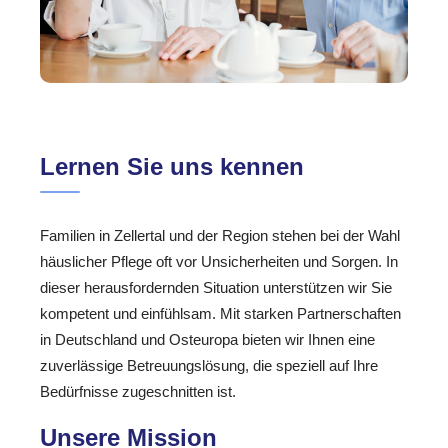
Lernen Sie uns kennen
Familien in Zellertal und der Region stehen bei der Wahl
häuslicher Pflege oft vor Unsicherheiten und Sorgen. In
dieser herausfordernden Situation unterstützen wir Sie
kompetent und einfühlsam. Mit starken Partnerschaften
in Deutschland und Osteuropa bieten wir Ihnen eine
zuverlässige Betreuungslösung, die speziell auf Ihre
Bedürfnisse zugeschnitten ist.
Unsere Mission