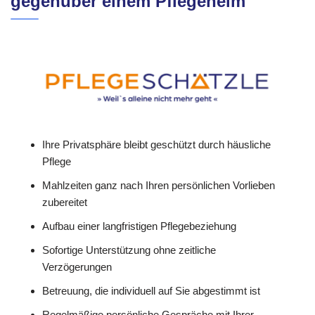
gegenüber einem Pflegeheim
Ihre Privatsphäre bleibt geschützt durch häusliche
Pflege
Mahlzeiten ganz nach Ihren persönlichen Vorlieben
zubereitet
Aufbau einer langfristigen Pflegebeziehung
Sofortige Unterstützung ohne zeitliche
Verzögerungen
Betreuung, die individuell auf Sie abgestimmt ist
Regelmäßige persönliche Gespräche mit Ihrer