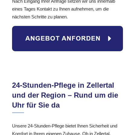
Nach Eingang Ihrer Anfrage setzen wir uns innerhalb
eines Tages Kontakt zu Ihnen aufnehmen, um die
nächsten Schritte zu planen.
24-Stunden-Pflege in Zellertal
und der Region – Rund um die
Uhr für Sie da
Unsere 24-Stunden-Pflege bietet Ihnen Sicherheit und
Komfort in Ihrem eigenen Zuhause. Ob in Zellertal,