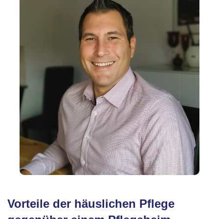
Vorteile der häuslichen Pflege