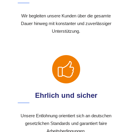
Wir begleiten unsere Kunden über die gesamte
Dauer hinweg mit konstanter und zuverlässiger
Unterstützung.
Ehrlich und sicher
Unsere Entlohnung orientiert sich an deutschen
gesetzlichen Standards und garantiert faire
Arbeitsbedingungen.