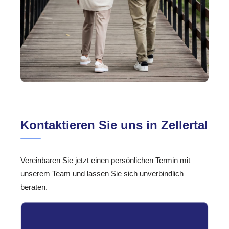
Kontaktieren Sie uns in Zellertal
Vereinbaren Sie jetzt einen persönlichen Termin mit
unserem Team und lassen Sie sich unverbindlich
beraten.