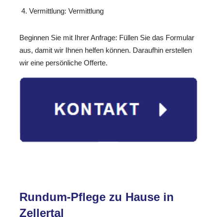
Vermittlung: Vermittlung
Beginnen Sie mit Ihrer Anfrage: Füllen Sie das Formular
aus, damit wir Ihnen helfen können. Daraufhin erstellen
wir eine persönliche Offerte.
Rundum-Pflege zu Hause in
Zellertal