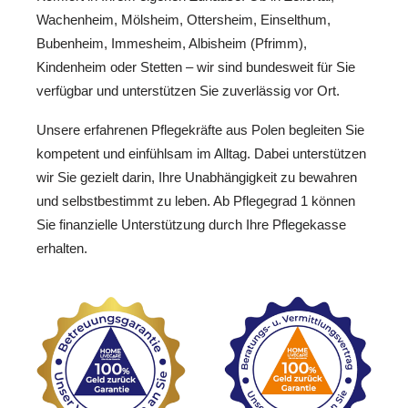
Wachenheim, Mölsheim, Ottersheim, Einselthum,
Bubenheim, Immesheim, Albisheim (Pfrimm),
Kindenheim oder Stetten – wir sind bundesweit für Sie
verfügbar und unterstützen Sie zuverlässig vor Ort.
Unsere erfahrenen Pflegekräfte aus Polen begleiten Sie
kompetent und einfühlsam im Alltag. Dabei unterstützen
wir Sie gezielt darin, Ihre Unabhängigkeit zu bewahren
und selbstbestimmt zu leben. Ab Pflegegrad 1 können
Sie finanzielle Unterstützung durch Ihre Pflegekasse
erhalten.