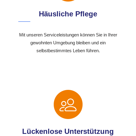
Häusliche Pflege
Mit unseren Serviceleistungen können Sie in Ihrer
gewohnten Umgebung bleiben und ein
selbstbestimmtes Leben führen.
Lückenlose Unterstützung