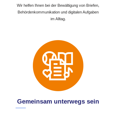
Wir helfen Ihnen bei der Bewältigung von Briefen,
Behördenkommunikation und digitalen Aufgaben
im Alltag.
Gemeinsam unterwegs sein