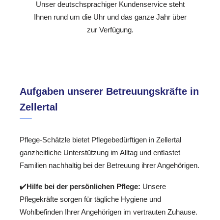
Unser deutschsprachiger Kundenservice steht
Ihnen rund um die Uhr und das ganze Jahr über
zur Verfügung.
Aufgaben unserer Betreuungskräfte in
Zellertal
Pflege-Schätzle bietet Pflegebedürftigen in Zellertal
ganzheitliche Unterstützung im Alltag und entlastet
Familien nachhaltig bei der Betreuung ihrer Angehörigen.
✔️
Hilfe bei der persönlichen Pflege:
Unsere
Pflegekräfte sorgen für tägliche Hygiene und
Wohlbefinden Ihrer Angehörigen im vertrauten Zuhause.