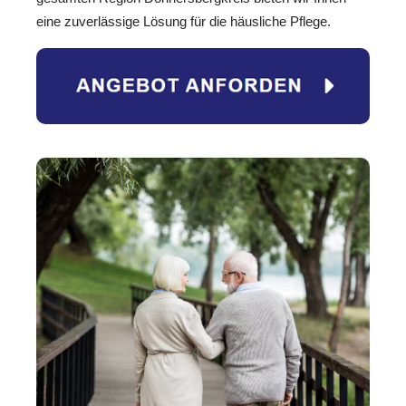
eine zuverlässige Lösung für die häusliche Pflege.