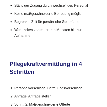
Ständiger Zugang durch wechselndes Personal
Keine maßgeschneiderte Betreuung möglich
Begrenzte Zeit für persönliche Gespräche
Wartezeiten von mehreren Monaten bis zur
Aufnahme
Pflegekraftvermittlung in 4
Schritten
Personalvorschläge: Betreuungsvorschläge
Anfrage: Anfrage stellen
Schritt 2: Maßgeschneiderte Offerte