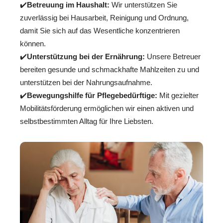
✔️
Betreuung im Haushalt:
Wir unterstützen Sie
zuverlässig bei Hausarbeit, Reinigung und Ordnung,
damit Sie sich auf das Wesentliche konzentrieren
können.
✔️
Unterstützung bei der Ernährung:
Unsere Betreuer
bereiten gesunde und schmackhafte Mahlzeiten zu und
unterstützen bei der Nahrungsaufnahme.
✔️
Bewegungshilfe für Pflegebedürftige:
Mit gezielter
Mobilitätsförderung ermöglichen wir einen aktiven und
selbstbestimmten Alltag für Ihre Liebsten.