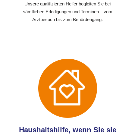
Unsere qualifizierten Helfer begleiten Sie bei
sämtlichen Erledigungen und Terminen – vom
Arztbesuch bis zum Behördengang.
Haushaltshilfe, wenn Sie sie