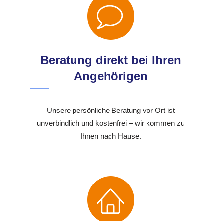
Beratung direkt bei Ihren
Angehörigen
Unsere persönliche Beratung vor Ort ist
unverbindlich und kostenfrei – wir kommen zu
Ihnen nach Hause.