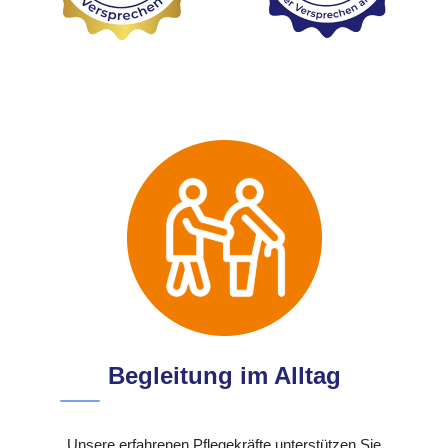
Begleitung im Alltag
Unsere erfahrenen Pflegekräfte unterstützen Sie