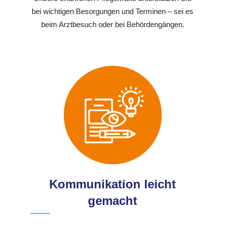
bei wichtigen Besorgungen und Terminen – sei es
beim Arztbesuch oder bei Behördengängen.
Kommunikation leicht
gemacht