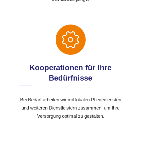
Kooperationen für Ihre
Bedürfnisse
Bei Bedarf arbeiten wir mit lokalen Pflegediensten
und weiteren Dienstleistern zusammen, um Ihre
Versorgung optimal zu gestalten.