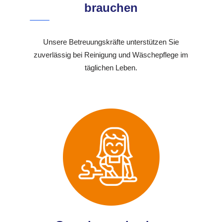
brauchen
Unsere Betreuungskräfte unterstützen Sie
zuverlässig bei Reinigung und Wäschepflege im
täglichen Leben.