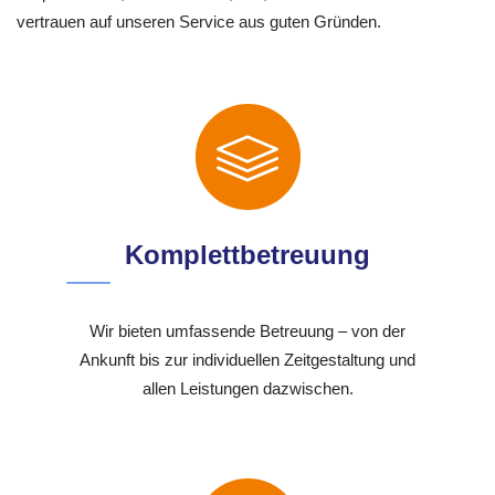
vertrauen auf unseren Service aus guten Gründen.
Komplettbetreuung
Wir bieten umfassende Betreuung – von der
Ankunft bis zur individuellen Zeitgestaltung und
allen Leistungen dazwischen.