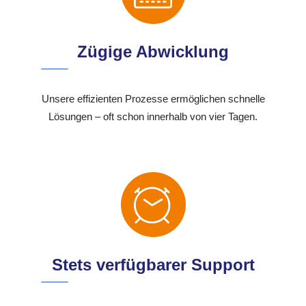
Zügige Abwicklung
Unsere effizienten Prozesse ermöglichen schnelle
Lösungen – oft schon innerhalb von vier Tagen.
Stets verfügbarer Support