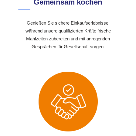
Gemeinsam kochen
Genießen Sie sichere Einkaufserlebnisse,
während unsere qualifizierten Kräfte frische
Mahlzeiten zubereiten und mit anregenden
Gesprächen für Gesellschaft sorgen.