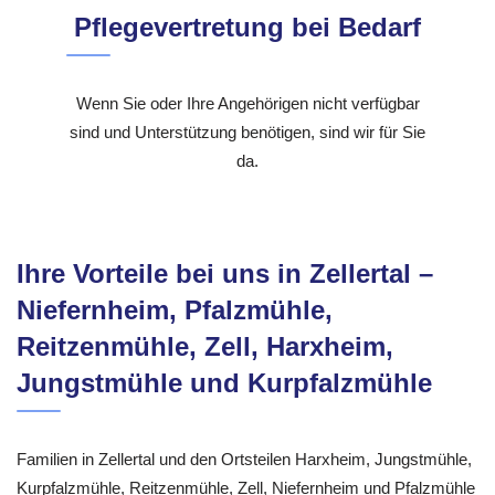
Pflegevertretung bei Bedarf
Wenn Sie oder Ihre Angehörigen nicht verfügbar
sind und Unterstützung benötigen, sind wir für Sie
da.
Ihre Vorteile bei uns in Zellertal –
Niefernheim, Pfalzmühle,
Reitzenmühle, Zell, Harxheim,
Jungstmühle und Kurpfalzmühle
Familien in Zellertal und den Ortsteilen Harxheim, Jungstmühle,
Kurpfalzmühle, Reitzenmühle, Zell, Niefernheim und Pfalzmühle