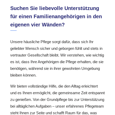
Suchen Sie liebevolle Unterstützung
für einen Familienangehörigen in den
eigenen vier Wänden?
Unsere häusliche Pflege sorgt dafür, dass sich Ihr
geliebter Mensch sicher und geborgen fühlt und stets in
vertrauter Gesellschaft bleibt. Wir verstehen, wie wichtig
es ist, dass Ihre Angehörigen die Pflege erhalten, die sie
benötigen, während sie in ihrer gewohnten Umgebung
bleiben können.
Wir bieten vollständige Hilfe, die den Alltag erleichtert
und es Ihnen ermöglicht, die gemeinsame Zeit entspannt
zu genießen. Von der Grundpflege bis zur Unterstützung
bei alltäglichen Aufgaben – unser erfahrenes Pflegeteam
steht Ihnen zur Seite und schafft Raum für das, was