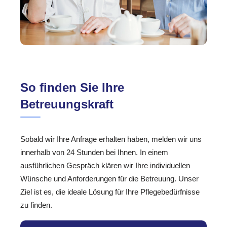
So finden Sie Ihre
Betreuungskraft
Sobald wir Ihre Anfrage erhalten haben, melden wir uns
innerhalb von 24 Stunden bei Ihnen. In einem
ausführlichen Gespräch klären wir Ihre individuellen
Wünsche und Anforderungen für die Betreuung. Unser
Ziel ist es, die ideale Lösung für Ihre Pflegebedürfnisse
zu finden.