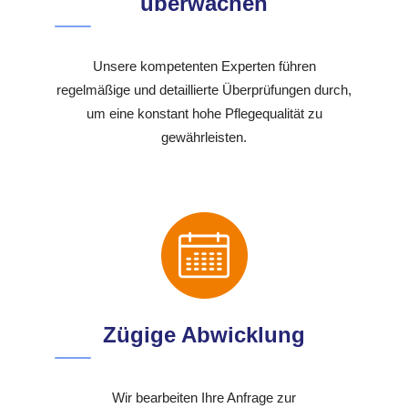
überwachen
Unsere kompetenten Experten führen
regelmäßige und detaillierte Überprüfungen durch,
um eine konstant hohe Pflegequalität zu
gewährleisten.
Zügige Abwicklung
Wir bearbeiten Ihre Anfrage zur