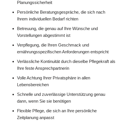
Planungssicherheit
Persönliche Beratungsgespräche, die sich nach
Ihrem individuellen Bedarf richten
Betreuung, die genau auf Ihre Wünsche und
Vorstellungen abgestimmt ist
Verpflegung, die Ihren Geschmack und
ernährungsspezifischen Anforderungen entspricht
Verlässliche Kontinuität durch dieselbe Pflegekraft als
Ihre feste Ansprechpartnerin
Volle Achtung Ihrer Privatsphäre in allen
Lebensbereichen
Schnelle und zuverlässige Unterstützung genau
dann, wenn Sie sie benötigen
Flexible Pflege, die sich an Ihre persönliche
Zeitplanung anpasst