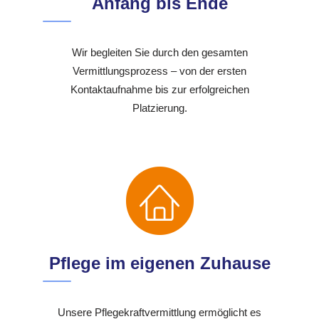
Anfang bis Ende
Wir begleiten Sie durch den gesamten
Vermittlungsprozess – von der ersten
Kontaktaufnahme bis zur erfolgreichen
Platzierung.
Pflege im eigenen Zuhause
Unsere Pflegekraftvermittlung ermöglicht es