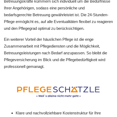
Betreuungskräfte kümmern sich individuell um die Bedürfnisse
Ihrer Angehörigen, sodass eine persönliche und
bedarfsgerechte Betreuung gewährleistet ist. Die 24-Stunden-
Pflege ermöglicht es, auf alle Eventualitäten flexibel zu reagieren
und den Pflegegrad optimal zu berücksichtigen.
Ein weiterer Vorteil der häuslichen Pflege ist die enge
Zusammenarbeit mit Pflegediensten und die Möglichkeit,
Betreuungsleistungen nach Bedarf anzupassen. So bleibt die
Pflegeversicherung im Blick und die Pflegebedürftigkeit wird
professionell gemanagt.
Klare und nachvollziehbare Kostenstruktur für Ihre