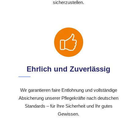
sicherzustellen.
Ehrlich und Zuverlässig
Wir garantieren faire Entlohnung und vollständige
Absicherung unserer Pflegekräfte nach deutschen
Standards – für Ihre Sicherheit und Ihr gutes
Gewissen.