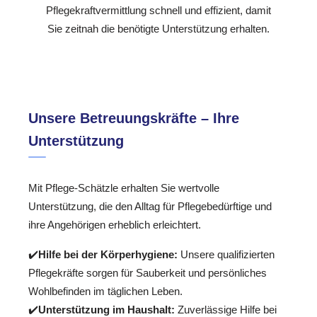
Pflegekraftvermittlung schnell und effizient, damit
Sie zeitnah die benötigte Unterstützung erhalten.
Unsere Betreuungskräfte – Ihre
Unterstützung
Mit Pflege-Schätzle erhalten Sie wertvolle
Unterstützung, die den Alltag für Pflegebedürftige und
ihre Angehörigen erheblich erleichtert.
✔️
Hilfe bei der Körperhygiene:
Unsere qualifizierten
Pflegekräfte sorgen für Sauberkeit und persönliches
Wohlbefinden im täglichen Leben.
✔️
Unterstützung im Haushalt:
Zuverlässige Hilfe bei