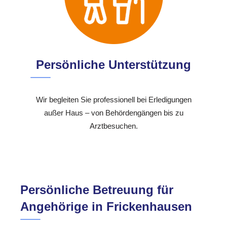
Persönliche Unterstützung
Wir begleiten Sie professionell bei Erledigungen
außer Haus – von Behördengängen bis zu
Arztbesuchen.
Persönliche Betreuung für
Angehörige in Frickenhausen