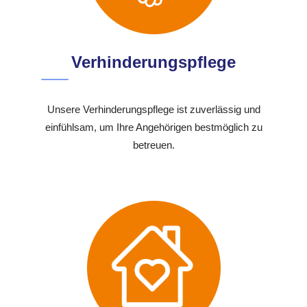
Verhinderungspflege
Unsere Verhinderungspflege ist zuverlässig und
einfühlsam, um Ihre Angehörigen bestmöglich zu
betreuen.