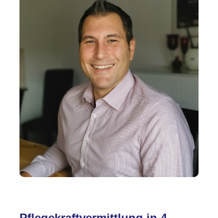
Pflegekraftvermittlung in 4