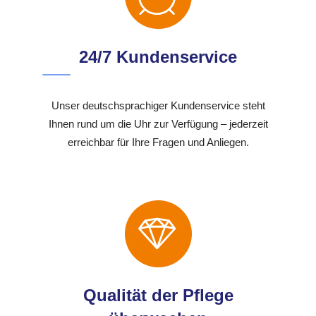
24/7 Kundenservice
Unser deutschsprachiger Kundenservice steht
Ihnen rund um die Uhr zur Verfügung – jederzeit
erreichbar für Ihre Fragen und Anliegen.
Qualität der Pflege