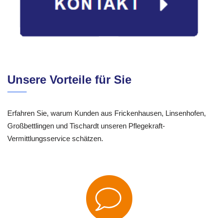
Unsere Vorteile für Sie
Erfahren Sie, warum Kunden aus Frickenhausen, Linsenhofen,
Großbettlingen und Tischardt unseren Pflegekraft-
Vermittlungsservice schätzen.