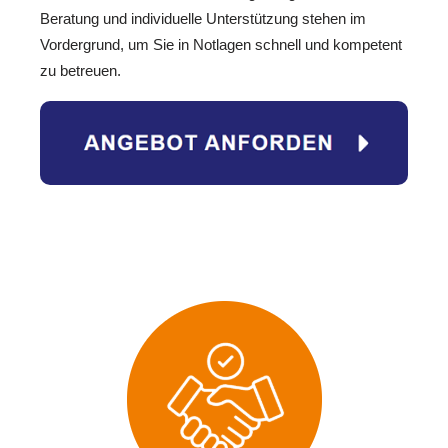
Beratung und individuelle Unterstützung stehen im
Vordergrund, um Sie in Notlagen schnell und kompetent
zu betreuen.