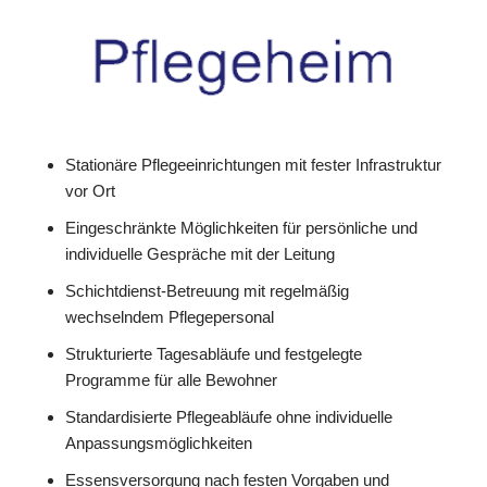
Stationäre Pflegeeinrichtungen mit fester Infrastruktur
vor Ort
Eingeschränkte Möglichkeiten für persönliche und
individuelle Gespräche mit der Leitung
Schichtdienst-Betreuung mit regelmäßig
wechselndem Pflegepersonal
Strukturierte Tagesabläufe und festgelegte
Programme für alle Bewohner
Standardisierte Pflegeabläufe ohne individuelle
Anpassungsmöglichkeiten
Essensversorgung nach festen Vorgaben und