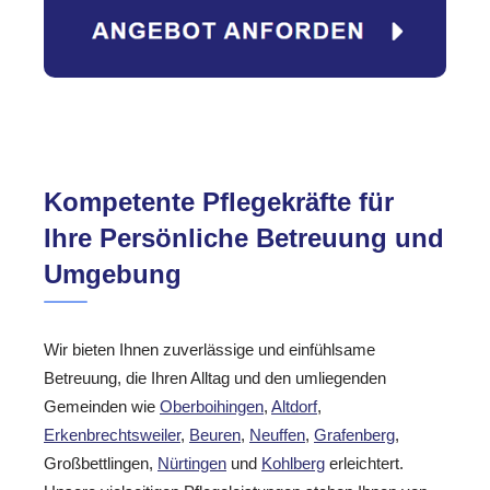
Kompetente Pflegekräfte für
Ihre Persönliche Betreuung und
Umgebung
Wir bieten Ihnen zuverlässige und einfühlsame
Betreuung, die Ihren Alltag und den umliegenden
Gemeinden wie
Oberboihingen
,
Altdorf
,
Erkenbrechtsweiler
,
Beuren
,
Neuffen
,
Grafenberg
,
Großbettlingen,
Nürtingen
und
Kohlberg
erleichtert.