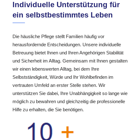
Individuelle Unterstützung für
ein selbstbestimmtes Leben
Die häusliche Pflege stellt Familien häufig vor
herausfordernde Entscheidungen. Unsere individuelle
Betreuung bietet Ihnen und Ihren Angehörigen Stabilität
und Sicherheit im Alltag. Gemeinsam mit Ihnen gestalten
wir einen lebenswerten Alltag, bei dem Ihre
Selbstständigkeit, Würde und Ihr Wohlbefinden im
vertrauten Umfeld an erster Stelle stehen. Wir
unterstützen Sie dabei, Ihre Unabhängigkeit so lange wie
möglich zu bewahren und gleichzeitig die professionelle
Hilfe zu erhalten, die Sie benötigen.