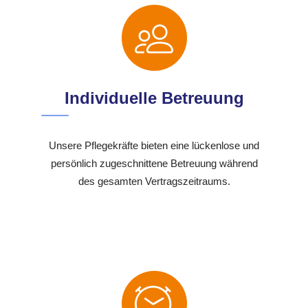
Individuelle Betreuung
Unsere Pflegekräfte bieten eine lückenlose und
persönlich zugeschnittene Betreuung während
des gesamten Vertragszeitraums.