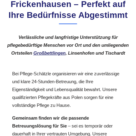
Frickenhausen – Perfekt auf
Ihre Bedürfnisse Abgestimmt
Verlässliche und langfristige Unterstützung für
pflegebedürftige Menschen vor Ort und den umliegenden
Ortsteilen
Großbettlingen
, Linsenhofen und Tischardt
Bei Pflege-Schätzle organisieren wir eine zuverlässige
und klare 24-Stunden-Betreuung, die Ihre
Eigenständigkeit und Lebensqualität bewahrt. Unsere
qualifizierten Pflegekräfte aus Polen sorgen für eine
vollständige Pflege zu Hause.
Gemeinsam finden wir die passende
Betreuungslösung für Sie
– sei es temporär oder
dauerhaft in Ihrer vertrauten Umgebung. Unsere