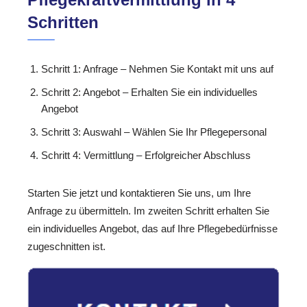
Schritten
Schritt 1: Anfrage – Nehmen Sie Kontakt mit uns auf
Schritt 2: Angebot – Erhalten Sie ein individuelles
Angebot
Schritt 3: Auswahl – Wählen Sie Ihr Pflegepersonal
Schritt 4: Vermittlung – Erfolgreicher Abschluss
Starten Sie jetzt und kontaktieren Sie uns, um Ihre
Anfrage zu übermitteln. Im zweiten Schritt erhalten Sie
ein individuelles Angebot, das auf Ihre Pflegebedürfnisse
zugeschnitten ist.