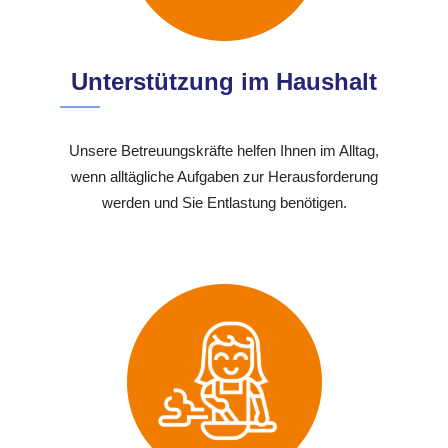
Unterstützung im Haushalt
Unsere Betreuungskräfte helfen Ihnen im Alltag,
wenn alltägliche Aufgaben zur Herausforderung
werden und Sie Entlastung benötigen.