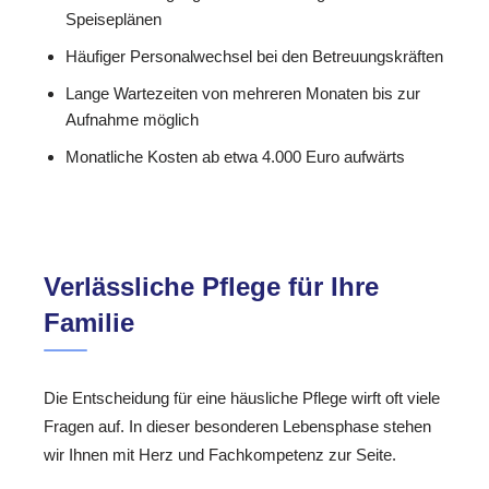
Speiseplänen
Häufiger Personalwechsel bei den Betreuungskräften
Lange Wartezeiten von mehreren Monaten bis zur
Aufnahme möglich
Monatliche Kosten ab etwa 4.000 Euro aufwärts
Verlässliche Pflege für Ihre
Familie
Die Entscheidung für eine häusliche Pflege wirft oft viele
Fragen auf. In dieser besonderen Lebensphase stehen
wir Ihnen mit Herz und Fachkompetenz zur Seite.