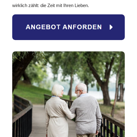
wirklich zählt: die Zeit mit Ihren Lieben.