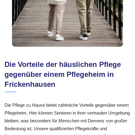
Die Vorteile der häuslichen Pflege
gegenüber einem Pflegeheim in
Frickenhausen
Die Pflege zu Hause bietet zahlreiche Vorteile gegenüber einem
Pflegeheim. Hier können Senioren in ihrer vertrauten Umgebung
bleiben, was besonders für Menschen mit Demenz von großer
Bedeutung ist. Unsere qualifizierten Pflegekräfte und