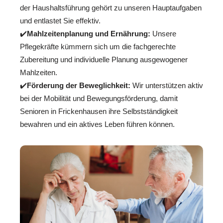
der Haushaltsführung gehört zu unseren Hauptaufgaben
und entlastet Sie effektiv.
✔️
Mahlzeitenplanung und Ernährung:
Unsere
Pflegekräfte kümmern sich um die fachgerechte
Zubereitung und individuelle Planung ausgewogener
Mahlzeiten.
✔️
Förderung der Beweglichkeit:
Wir unterstützen aktiv
bei der Mobilität und Bewegungsförderung, damit
Senioren in Frickenhausen ihre Selbstständigkeit
bewahren und ein aktives Leben führen können.