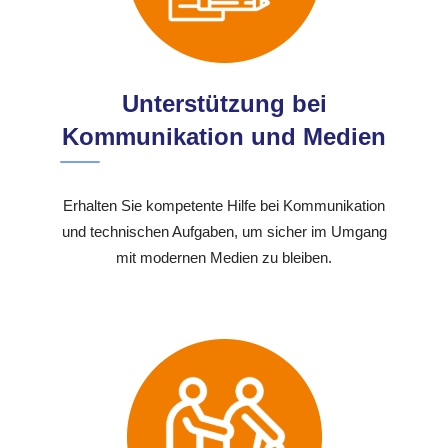
Unterstützung bei
Kommunikation und Medien
Erhalten Sie kompetente Hilfe bei Kommunikation
und technischen Aufgaben, um sicher im Umgang
mit modernen Medien zu bleiben.