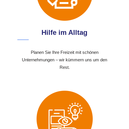
Hilfe im Alltag
Planen Sie Ihre Freizeit mit schönen
Unternehmungen – wir kümmern uns um den
Rest.