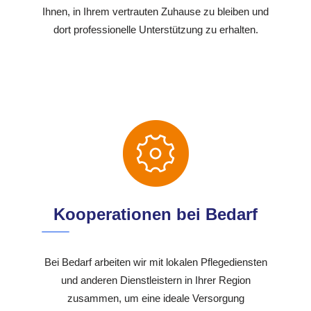
Ihnen, in Ihrem vertrauten Zuhause zu bleiben und
dort professionelle Unterstützung zu erhalten.
Kooperationen bei Bedarf
Bei Bedarf arbeiten wir mit lokalen Pflegediensten
und anderen Dienstleistern in Ihrer Region
zusammen, um eine ideale Versorgung