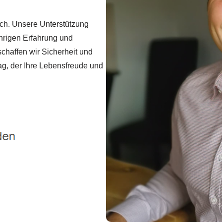
ich. Unsere Unterstützung
ährigen Erfahrung und
chaffen wir Sicherheit und
ag, der Ihre Lebensfreude und