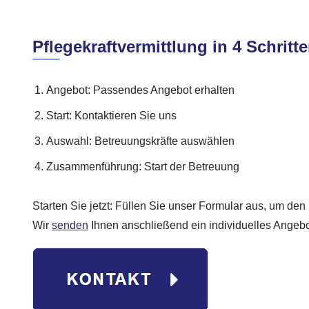
Pflegekraftvermittlung in 4 Schritt
Angebot: Passendes Angebot erhalten
Start: Kontaktieren Sie uns
Auswahl: Betreuungskräfte auswählen
Zusammenführung: Start der Betreuung
Starten Sie jetzt: Füllen Sie unser Formular aus, um den
Wir
senden
Ihnen anschließend ein individuelles Angebo