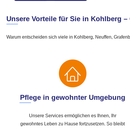
Unsere Vorteile für Sie in Kohlberg 
Warum entscheiden sich viele in Kohlberg, Neuffen, Grafenb
Pflege in gewohnter Umgebung
Unsere Services ermöglichen es Ihnen, Ihr
gewohntes Leben zu Hause fortzusetzen. So bleibt