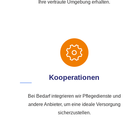
Ihre vertraute Umgebung erhalten.
Kooperationen
Bei Bedarf integrieren wir Pflegedienste und
andere Anbieter, um eine ideale Versorgung
sicherzustellen.