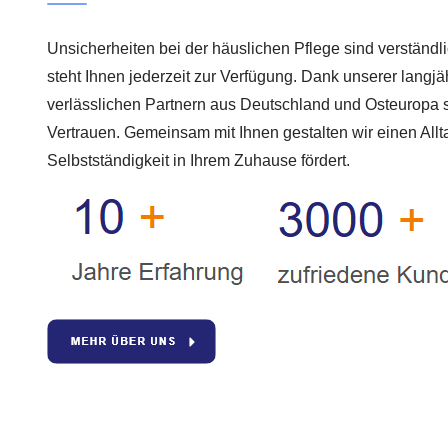
Unsicherheiten bei der häuslichen Pflege sind verständl
steht Ihnen jederzeit zur Verfügung. Dank unserer langj
verlässlichen Partnern aus Deutschland und Osteuropa s
Vertrauen. Gemeinsam mit Ihnen gestalten wir einen Allt
Selbstständigkeit in Ihrem Zuhause fördert.