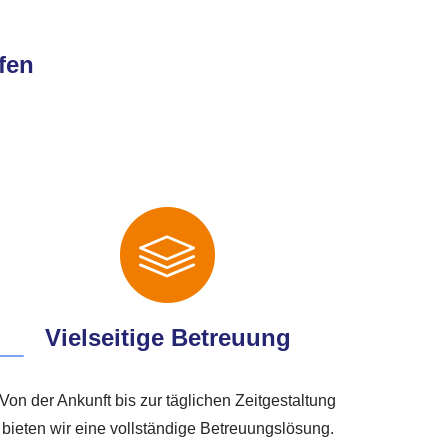
fen
Vielseitige Betreuung
Von der Ankunft bis zur täglichen Zeitgestaltung
bieten wir eine vollständige Betreuungslösung.