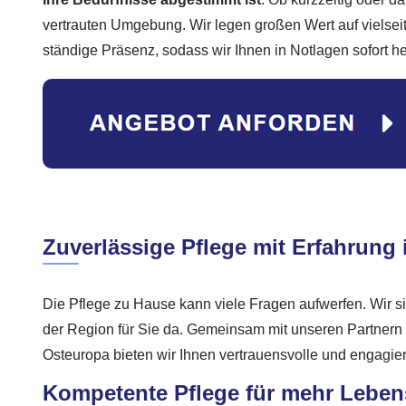
vertrauten Umgebung. Wir legen großen Wert auf vielsei
ständige Präsenz, sodass wir Ihnen in Notlagen sofort h
Zuverlässige Pflege mit Erfahrung
Die Pflege zu Hause kann viele Fragen aufwerfen. Wir s
der Region für Sie da. Gemeinsam mit unseren Partnern
Osteuropa bieten wir Ihnen vertrauensvolle und engagier
Kompetente Pflege für mehr Lebens