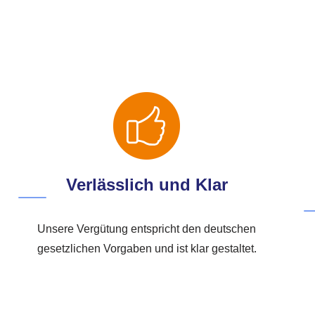
Verlässlich und Klar
Unsere Vergütung entspricht den deutschen
gesetzlichen Vorgaben und ist klar gestaltet.