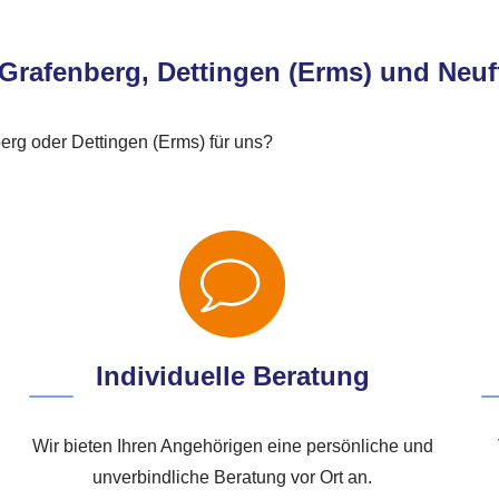
– Grafenberg, Dettingen (Erms) und Neuf
erg oder Dettingen (Erms) für uns?
Individuelle Beratung
Wir bieten Ihren Angehörigen eine persönliche und
unverbindliche Beratung vor Ort an.