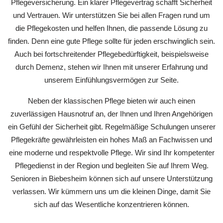
Pflegeversicherung. Ein klarer Pflegevertrag schafft Sicherheit
und Vertrauen. Wir unterstützen Sie bei allen Fragen rund um
die Pflegekosten und helfen Ihnen, die passende Lösung zu
finden. Denn eine gute Pflege sollte für jeden erschwinglich sein.
Auch bei fortschreitender Pflegebedürftigkeit, beispielsweise
durch Demenz, stehen wir Ihnen mit unserer Erfahrung und
unserem Einfühlungsvermögen zur Seite.
Neben der klassischen Pflege bieten wir auch einen
zuverlässigen Hausnotruf an, der Ihnen und Ihren Angehörigen
ein Gefühl der Sicherheit gibt. Regelmäßige Schulungen unserer
Pflegekräfte gewährleisten ein hohes Maß an Fachwissen und
eine moderne und respektvolle Pflege. Wir sind Ihr kompetenter
Pflegedienst in der Region und begleiten Sie auf Ihrem Weg.
Senioren in Biebesheim können sich auf unsere Unterstützung
verlassen. Wir kümmern uns um die kleinen Dinge, damit Sie
sich auf das Wesentliche konzentrieren können.