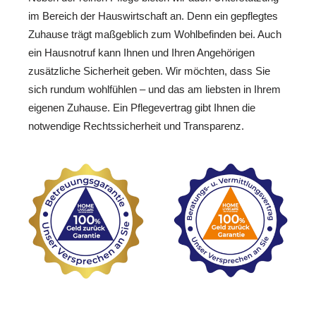
im Bereich der Hauswirtschaft an. Denn ein gepflegtes
Zuhause trägt maßgeblich zum Wohlbefinden bei. Auch
ein Hausnotruf kann Ihnen und Ihren Angehörigen
zusätzliche Sicherheit geben. Wir möchten, dass Sie
sich rundum wohlfühlen – und das am liebsten in Ihrem
eigenen Zuhause. Ein Pflegevertrag gibt Ihnen die
notwendige Rechtssicherheit und Transparenz.