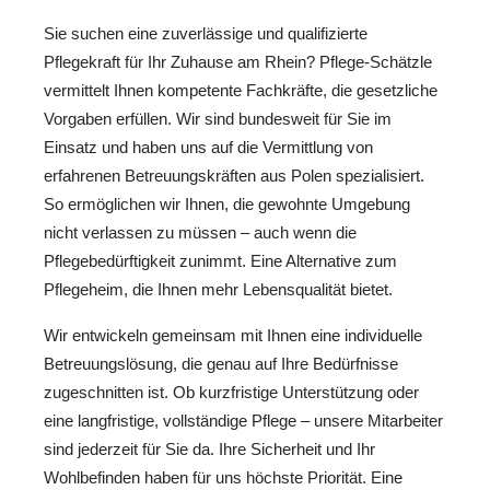
Sie suchen eine zuverlässige und qualifizierte
Pflegekraft für Ihr Zuhause am Rhein? Pflege-Schätzle
vermittelt Ihnen kompetente Fachkräfte, die gesetzliche
Vorgaben erfüllen. Wir sind bundesweit für Sie im
Einsatz und haben uns auf die Vermittlung von
erfahrenen Betreuungskräften aus Polen spezialisiert.
So ermöglichen wir Ihnen, die gewohnte Umgebung
nicht verlassen zu müssen – auch wenn die
Pflegebedürftigkeit zunimmt. Eine Alternative zum
Pflegeheim, die Ihnen mehr Lebensqualität bietet.
Wir entwickeln gemeinsam mit Ihnen eine individuelle
Betreuungslösung, die genau auf Ihre Bedürfnisse
zugeschnitten ist. Ob kurzfristige Unterstützung oder
eine langfristige, vollständige Pflege – unsere Mitarbeiter
sind jederzeit für Sie da. Ihre Sicherheit und Ihr
Wohlbefinden haben für uns höchste Priorität. Eine