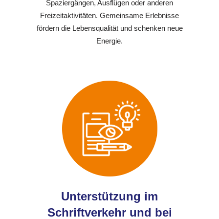
Spaziergängen, Ausflügen oder anderen
Freizeitaktivitäten. Gemeinsame Erlebnisse
fördern die Lebensqualität und schenken neue
Energie.
Unterstützung im
Schriftverkehr und bei