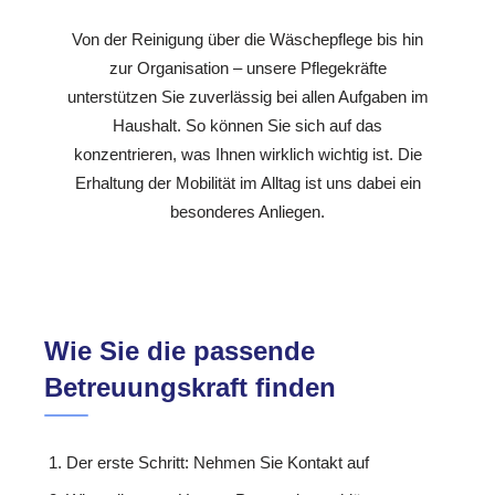
Von der Reinigung über die Wäschepflege bis hin
zur Organisation – unsere Pflegekräfte
unterstützen Sie zuverlässig bei allen Aufgaben im
Haushalt. So können Sie sich auf das
konzentrieren, was Ihnen wirklich wichtig ist. Die
Erhaltung der Mobilität im Alltag ist uns dabei ein
besonderes Anliegen.
Wie Sie die passende
Betreuungskraft finden
Der erste Schritt: Nehmen Sie Kontakt auf