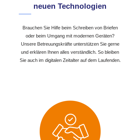
neuen Technologien
Brauchen Sie Hilfe beim Schreiben von Briefen
oder beim Umgang mit modernen Geräten?
Unsere Betreuungskräfte unterstützen Sie gerne
und erklären Ihnen alles verständlich. So bleiben
Sie auch im digitalen Zeitalter auf dem Laufenden.