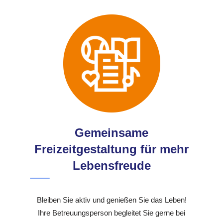
Gemeinsame
Freizeitgestaltung für mehr
Lebensfreude
Bleiben Sie aktiv und genießen Sie das Leben!
Ihre Betreuungsperson begleitet Sie gerne bei