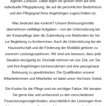
eigenen Zuhause. Dabei legen wir großen Wert auf eine
individuelle Pflegeplanung, die auf die persönlichen Bedürfnisse
und den Pflegegrad Ihres Angehörigen zugeschnitten ist.
Was bedeutet das konkret? Unsere Betreuungskräfte
übernehmen vielfältige Aufgaben – von der Unterstützung bei
der Körperpflege über die Zubereitung von Mahlzeiten bis hin
zur Begleitung zu Arztterminen. Auch die Unterstützung bei der
Hauswirtschaft und die Förderung der Mobilität gehören zu
unserem Leistungsspektrum. Wir sind uns bewusst, dass jede
Situation einzigartig ist. Deshalb nehmen wir uns Zeit, um Sie
und Ihre Angehörigen kennenzulernen und eine passgenaue
Betreuung zu gewährleisten. Die Qualifikation unserer
Mitarbeiterinnen und Mitarbeiter ist dabei unser höchstes Gebot.
Die Kosten für die Pflege sind ein wichtiger Faktor. Wir beraten
Sie gerne klar und umfassend zu den verschiedenen
Finanzierungsmöglichkeiten, einschließlich der Leistungen Ihrer