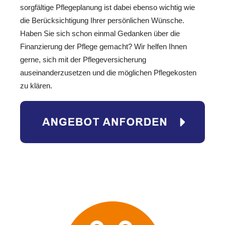
sorgfältige Pflegeplanung ist dabei ebenso wichtig wie
die Berücksichtigung Ihrer persönlichen Wünsche.
Haben Sie sich schon einmal Gedanken über die
Finanzierung der Pflege gemacht? Wir helfen Ihnen
gerne, sich mit der Pflegeversicherung
auseinanderzusetzen und die möglichen Pflegekosten
zu klären.