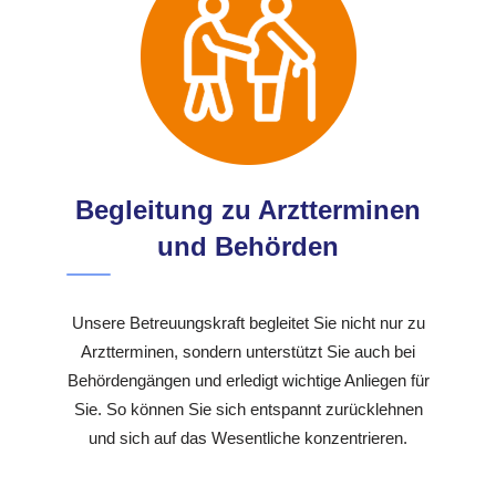
Begleitung zu Arztterminen
und Behörden
Unsere Betreuungskraft begleitet Sie nicht nur zu
Arztterminen, sondern unterstützt Sie auch bei
Behördengängen und erledigt wichtige Anliegen für
Sie. So können Sie sich entspannt zurücklehnen
und sich auf das Wesentliche konzentrieren.