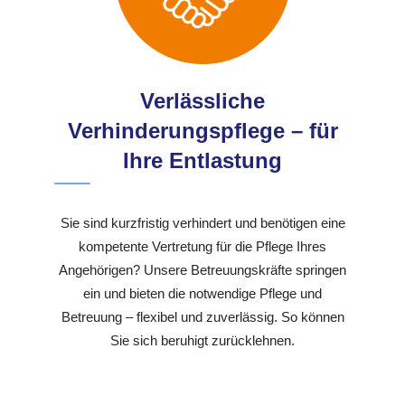
Verlässliche
Verhinderungspflege – für
Ihre Entlastung
Sie sind kurzfristig verhindert und benötigen eine
kompetente Vertretung für die Pflege Ihres
Angehörigen? Unsere Betreuungskräfte springen
ein und bieten die notwendige Pflege und
Betreuung – flexibel und zuverlässig. So können
Sie sich beruhigt zurücklehnen.