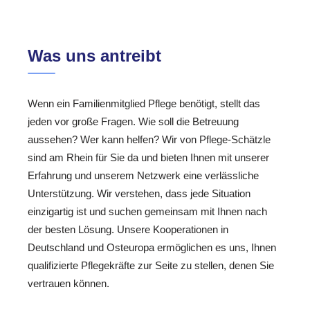
Was uns antreibt
Wenn ein Familienmitglied Pflege benötigt, stellt das
jeden vor große Fragen. Wie soll die Betreuung
aussehen? Wer kann helfen? Wir von Pflege-Schätzle
sind am Rhein für Sie da und bieten Ihnen mit unserer
Erfahrung und unserem Netzwerk eine verlässliche
Unterstützung. Wir verstehen, dass jede Situation
einzigartig ist und suchen gemeinsam mit Ihnen nach
der besten Lösung. Unsere Kooperationen in
Deutschland und Osteuropa ermöglichen es uns, Ihnen
qualifizierte Pflegekräfte zur Seite zu stellen, denen Sie
vertrauen können.