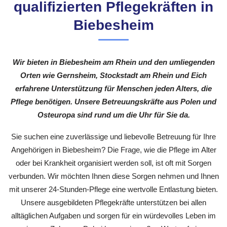
qualifizierten Pflegekräften in
Biebesheim
Wir bieten in Biebesheim am Rhein und den umliegenden
Orten wie Gernsheim, Stockstadt am Rhein und Eich
erfahrene Unterstützung für Menschen jeden Alters, die
Pflege benötigen. Unsere Betreuungskräfte aus Polen und
Osteuropa sind rund um die Uhr für Sie da.
Sie suchen eine zuverlässige und liebevolle Betreuung für Ihre
Angehörigen in Biebesheim? Die Frage, wie die Pflege im Alter
oder bei Krankheit organisiert werden soll, ist oft mit Sorgen
verbunden. Wir möchten Ihnen diese Sorgen nehmen und Ihnen
mit unserer 24-Stunden-Pflege eine wertvolle Entlastung bieten.
Unsere ausgebildeten Pflegekräfte unterstützen bei allen
alltäglichen Aufgaben und sorgen für ein würdevolles Leben im