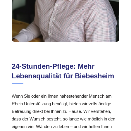
24-Stunden-Pflege: Mehr
Lebensqualität für Biebesheim
Wenn Sie oder ein Ihnen nahestehender Mensch am
Rhein Unterstützung benötigt, bieten wir vollständige
Betreuung direkt bei Ihnen zu Hause. Wir verstehen,
dass der Wunsch besteht, so lange wie möglich in den
eigenen vier Wänden zu leben – und wir helfen Ihnen