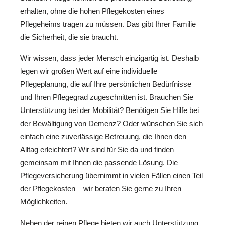
erhalten, ohne die hohen Pflegekosten eines
Pflegeheims tragen zu müssen. Das gibt Ihrer Familie
die Sicherheit, die sie braucht.
Wir wissen, dass jeder Mensch einzigartig ist. Deshalb
legen wir großen Wert auf eine individuelle
Pflegeplanung, die auf Ihre persönlichen Bedürfnisse
und Ihren Pflegegrad zugeschnitten ist. Brauchen Sie
Unterstützung bei der Mobilität? Benötigen Sie Hilfe bei
der Bewältigung von Demenz? Oder wünschen Sie sich
einfach eine zuverlässige Betreuung, die Ihnen den
Alltag erleichtert? Wir sind für Sie da und finden
gemeinsam mit Ihnen die passende Lösung. Die
Pflegeversicherung übernimmt in vielen Fällen einen Teil
der Pflegekosten – wir beraten Sie gerne zu Ihren
Möglichkeiten.
Neben der reinen Pflege bieten wir auch Unterstützung