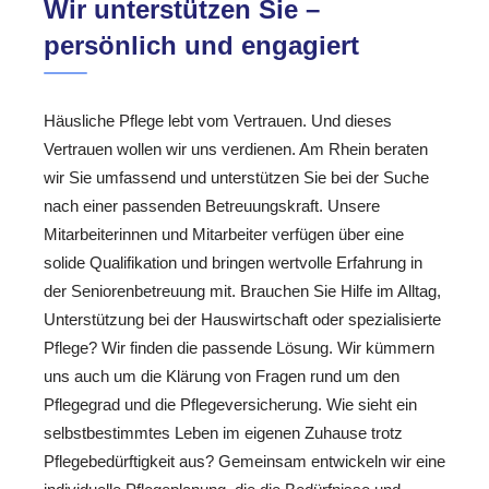
Wir unterstützen Sie –
persönlich und engagiert
Häusliche Pflege lebt vom Vertrauen. Und dieses
Vertrauen wollen wir uns verdienen. Am Rhein beraten
wir Sie umfassend und unterstützen Sie bei der Suche
nach einer passenden Betreuungskraft. Unsere
Mitarbeiterinnen und Mitarbeiter verfügen über eine
solide Qualifikation und bringen wertvolle Erfahrung in
der Seniorenbetreuung mit. Brauchen Sie Hilfe im Alltag,
Unterstützung bei der Hauswirtschaft oder spezialisierte
Pflege? Wir finden die passende Lösung. Wir kümmern
uns auch um die Klärung von Fragen rund um den
Pflegegrad und die Pflegeversicherung. Wie sieht ein
selbstbestimmtes Leben im eigenen Zuhause trotz
Pflegebedürftigkeit aus? Gemeinsam entwickeln wir eine