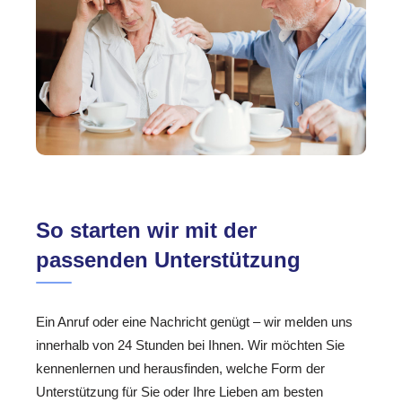
So starten wir mit der
passenden Unterstützung
Ein Anruf oder eine Nachricht genügt – wir melden uns
innerhalb von 24 Stunden bei Ihnen. Wir möchten Sie
kennenlernen und herausfinden, welche Form der
Unterstützung für Sie oder Ihre Lieben am besten