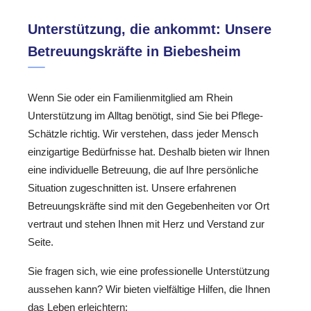
Unterstützung, die ankommt: Unsere
Betreuungskräfte in Biebesheim
Wenn Sie oder ein Familienmitglied am Rhein
Unterstützung im Alltag benötigt, sind Sie bei Pflege-
Schätzle richtig. Wir verstehen, dass jeder Mensch
einzigartige Bedürfnisse hat. Deshalb bieten wir Ihnen
eine individuelle Betreuung, die auf Ihre persönliche
Situation zugeschnitten ist. Unsere erfahrenen
Betreuungskräfte sind mit den Gegebenheiten vor Ort
vertraut und stehen Ihnen mit Herz und Verstand zur
Seite.
Sie fragen sich, wie eine professionelle Unterstützung
aussehen kann? Wir bieten vielfältige Hilfen, die Ihnen
das Leben erleichtern: