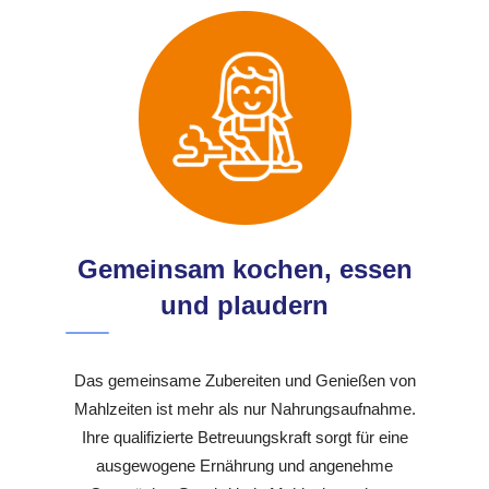
Gemeinsam kochen, essen
und plaudern
Das gemeinsame Zubereiten und Genießen von
Mahlzeiten ist mehr als nur Nahrungsaufnahme.
Ihre qualifizierte Betreuungskraft sorgt für eine
ausgewogene Ernährung und angenehme