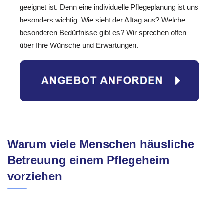
geeignet ist. Denn eine individuelle Pflegeplanung ist uns
besonders wichtig. Wie sieht der Alltag aus? Welche
besonderen Bedürfnisse gibt es? Wir sprechen offen
über Ihre Wünsche und Erwartungen.
Warum viele Menschen häusliche
Betreuung einem Pflegeheim
vorziehen