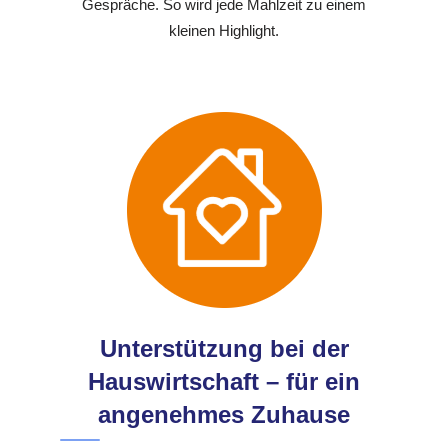
Gespräche. So wird jede Mahlzeit zu einem
kleinen Highlight.
Unterstützung bei der
Hauswirtschaft – für ein
angenehmes Zuhause