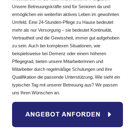
Unsere Betreuungskräfte sind für Senioren da und
ermöglichen ein weiterhin aktives Leben im gewohnten
Umfeld. Eine 24-Stunden-Pflege zu Hause bedeutet
mehr als nur Versorgung – sie bedeutet Kontinuität,
Vertrautheit und die Gewissheit, immer gut aufgehoben
zu sein. Auch bei komplexen Situationen, wie
beispielsweise bei Demenz oder einem höheren
Pflegegrad, bieten unsere Mitarbeiterinnen und
Mitarbeiter durch regelmäßige Schulungen und ihre
Qualifikation die passende Unterstützung. Wie sieht ein
typischer Tag mit unserer Betreuung aus? Wir passen
uns Ihren Wünschen an.