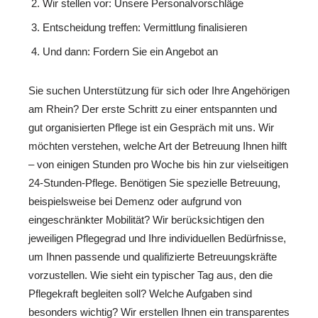
Wir stellen vor: Unsere Personalvorschläge
Entscheidung treffen: Vermittlung finalisieren
Und dann: Fordern Sie ein Angebot an
Sie suchen Unterstützung für sich oder Ihre Angehörigen
am Rhein? Der erste Schritt zu einer entspannten und
gut organisierten Pflege ist ein Gespräch mit uns. Wir
möchten verstehen, welche Art der Betreuung Ihnen hilft
– von einigen Stunden pro Woche bis hin zur vielseitigen
24-Stunden-Pflege. Benötigen Sie spezielle Betreuung,
beispielsweise bei Demenz oder aufgrund von
eingeschränkter Mobilität? Wir berücksichtigen den
jeweiligen Pflegegrad und Ihre individuellen Bedürfnisse,
um Ihnen passende und qualifizierte Betreuungskräfte
vorzustellen. Wie sieht ein typischer Tag aus, den die
Pflegekraft begleiten soll? Welche Aufgaben sind
besonders wichtig? Wir erstellen Ihnen ein transparentes