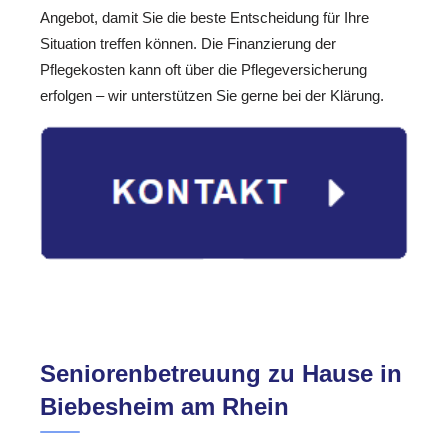
Angebot, damit Sie die beste Entscheidung für Ihre
Situation treffen können. Die Finanzierung der
Pflegekosten kann oft über die Pflegeversicherung
erfolgen – wir unterstützen Sie gerne bei der Klärung.
Seniorenbetreuung zu Hause in
Biebesheim am Rhein