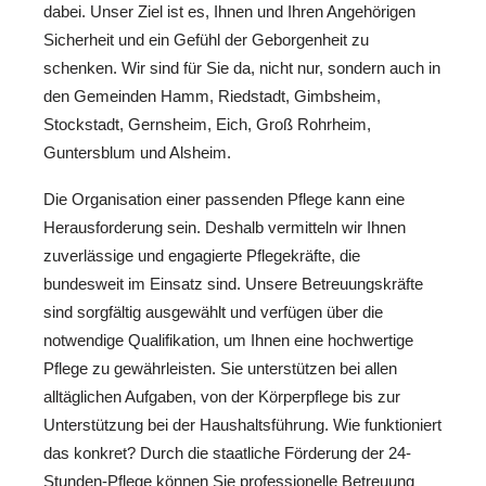
dabei. Unser Ziel ist es, Ihnen und Ihren Angehörigen
Sicherheit und ein Gefühl der Geborgenheit zu
schenken. Wir sind für Sie da, nicht nur, sondern auch in
den Gemeinden Hamm, Riedstadt, Gimbsheim,
Stockstadt, Gernsheim, Eich, Groß Rohrheim,
Guntersblum und Alsheim.
Die Organisation einer passenden Pflege kann eine
Herausforderung sein. Deshalb vermitteln wir Ihnen
zuverlässige und engagierte Pflegekräfte, die
bundesweit im Einsatz sind. Unsere Betreuungskräfte
sind sorgfältig ausgewählt und verfügen über die
notwendige Qualifikation, um Ihnen eine hochwertige
Pflege zu gewährleisten. Sie unterstützen bei allen
alltäglichen Aufgaben, von der Körperpflege bis zur
Unterstützung bei der Haushaltsführung. Wie funktioniert
das konkret? Durch die staatliche Förderung der 24-
Stunden-Pflege können Sie professionelle Betreuung