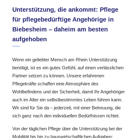
Unterstützung, die ankommt: Pflege
für pflegebedürftige Angehörige in
Biebesheim – daheim am besten
aufgehoben
Wenn ein geliebter Mensch am Rhein Unterstützung
benötigt, ist es ein gutes Gefühl, auf einen verlässlichen
Partner setzen zu können. Unsere erfahrenen
Pflegekräfte schaffen eine Atmosphäre des
Wohlbefindens und der Sicherheit, damit Ihr Angehöriger
auch im Alter ein selbstbestimmtes Leben führen kann.
Wir sind für Sie da – jederzeit, mit einer Betreuung, die
sich ganz nach den individuellen Bedürfnissen richtet.
Von der täglichen Pflege über die Unterstützung bei der
Mobilität bis hin zu hauswirtschaftlichen Aufgaben: