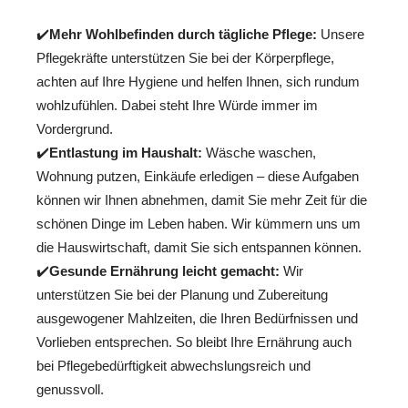
✔️
Mehr Wohlbefinden durch tägliche Pflege:
Unsere
Pflegekräfte unterstützen Sie bei der Körperpflege,
achten auf Ihre Hygiene und helfen Ihnen, sich rundum
wohlzufühlen. Dabei steht Ihre Würde immer im
Vordergrund.
✔️
Entlastung im Haushalt:
Wäsche waschen,
Wohnung putzen, Einkäufe erledigen – diese Aufgaben
können wir Ihnen abnehmen, damit Sie mehr Zeit für die
schönen Dinge im Leben haben. Wir kümmern uns um
die Hauswirtschaft, damit Sie sich entspannen können.
✔️
Gesunde Ernährung leicht gemacht:
Wir
unterstützen Sie bei der Planung und Zubereitung
ausgewogener Mahlzeiten, die Ihren Bedürfnissen und
Vorlieben entsprechen. So bleibt Ihre Ernährung auch
bei Pflegebedürftigkeit abwechslungsreich und
genussvoll.