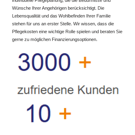
individuelle Pflegeplanung, die die Bedürfnisse und
Wünsche Ihrer Angehörigen berücksichtigt. Die
Lebensqualität und das Wohlbefinden Ihrer Familie
stehen für uns an erster Stelle. Wir wissen, dass die
Pflegekosten eine wichtige Rolle spielen und beraten Sie
gerne zu möglichen Finanzierungsoptionen.