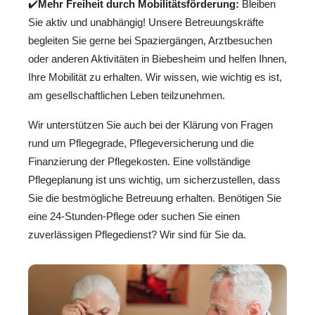
✔️
Mehr Freiheit durch Mobilitätsförderung:
Bleiben
Sie aktiv und unabhängig! Unsere Betreuungskräfte
begleiten Sie gerne bei Spaziergängen, Arztbesuchen
oder anderen Aktivitäten in Biebesheim und helfen Ihnen,
Ihre Mobilität zu erhalten. Wir wissen, wie wichtig es ist,
am gesellschaftlichen Leben teilzunehmen.
Wir unterstützen Sie auch bei der Klärung von Fragen
rund um Pflegegrade, Pflegeversicherung und die
Finanzierung der Pflegekosten. Eine vollständige
Pflegeplanung ist uns wichtig, um sicherzustellen, dass
Sie die bestmögliche Betreuung erhalten. Benötigen Sie
eine 24-Stunden-Pflege oder suchen Sie einen
zuverlässigen Pflegedienst? Wir sind für Sie da.