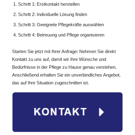
Schritt 1: Erstkontakt herstellen
Schritt 2: Individuelle Lösung finden
Schritt 3: Geeignete Pflegekräfte auswählen
Schritt 4: Betreuung und Pflege organisieren
Starten Sie jetzt mit Ihrer Anfrage: Nehmen Sie direkt
Kontakt zu uns auf, damit wir Ihre Wünsche und
Bedürfnisse in der Pflege zu Hause genau verstehen.
Anschließend erhalten Sie ein unverbindliches Angebot,
das auf Ihre Situation zugeschnitten ist.