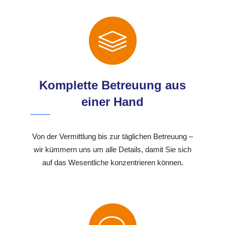
Komplette Betreuung aus
einer Hand
Von der Vermittlung bis zur täglichen Betreuung –
wir kümmern uns um alle Details, damit Sie sich
auf das Wesentliche konzentrieren können.