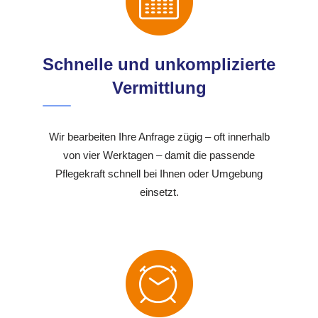
Schnelle und unkomplizierte
Vermittlung
Wir bearbeiten Ihre Anfrage zügig – oft innerhalb
von vier Werktagen – damit die passende
Pflegekraft schnell bei Ihnen oder Umgebung
einsetzt.