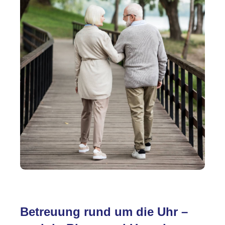
Betreuung rund um die Uhr –