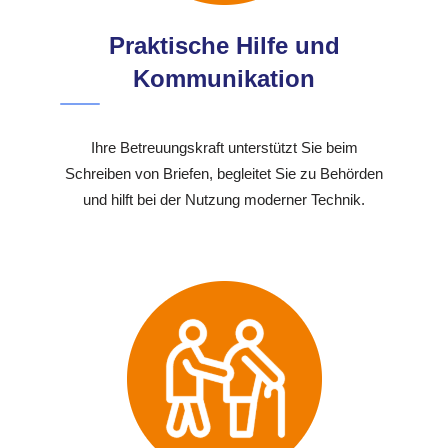
Praktische Hilfe und
Kommunikation
Ihre Betreuungskraft unterstützt Sie beim
Schreiben von Briefen, begleitet Sie zu Behörden
und hilft bei der Nutzung moderner Technik.