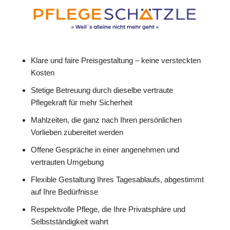
Klare und faire Preisgestaltung – keine versteckten
Kosten
Stetige Betreuung durch dieselbe vertraute
Pflegekraft für mehr Sicherheit
Mahlzeiten, die ganz nach Ihren persönlichen
Vorlieben zubereitet werden
Offene Gespräche in einer angenehmen und
vertrauten Umgebung
Flexible Gestaltung Ihres Tagesablaufs, abgestimmt
auf Ihre Bedürfnisse
Respektvolle Pflege, die Ihre Privatsphäre und
Selbstständigkeit wahrt