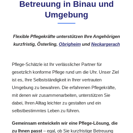
Betreuung in Binau und
Umgebung
Flexible Pflegekräfte unterstützen Ihre Angehörigen
kurzfristig, Österling,
Obrigheim
und
Neckargerach
Pflege-Schätzle ist Ihr verlässlicher Partner für
gesetzlich konforme Pflege rund um die Uhr. Unser Ziel
ist es, Ihre Selbstständigkeit in Ihrer vertrauten
Umgebung zu bewahren. Die erfahrenen Pflegekräfte,
mit denen wir zusammenarbeiten, unterstützen Sie
dabei, Ihren Alltag leichter zu gestalten und ein
selbstbestimmtes Leben zu führen.
Gemeinsam entwickeln wir eine Pflege-Lösung, die
zu Ihnen passt
– egal, ob Sie kurzfristige Betreuung