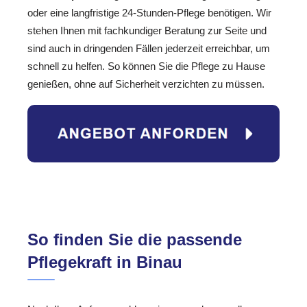
oder eine langfristige 24-Stunden-Pflege benötigen. Wir
stehen Ihnen mit fachkundiger Beratung zur Seite und
sind auch in dringenden Fällen jederzeit erreichbar, um
schnell zu helfen. So können Sie die Pflege zu Hause
genießen, ohne auf Sicherheit verzichten zu müssen.
So finden Sie die passende
Pflegekraft in Binau