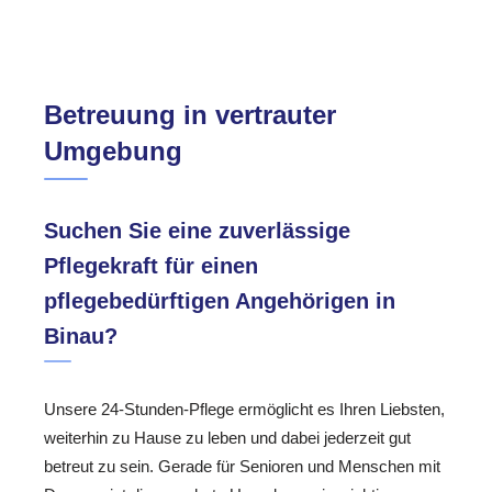
Betreuung in vertrauter
Umgebung
Suchen Sie eine zuverlässige
Pflegekraft für einen
pflegebedürftigen Angehörigen in
Binau?
Unsere 24-Stunden-Pflege ermöglicht es Ihren Liebsten,
weiterhin zu Hause zu leben und dabei jederzeit gut
betreut zu sein. Gerade für Senioren und Menschen mit