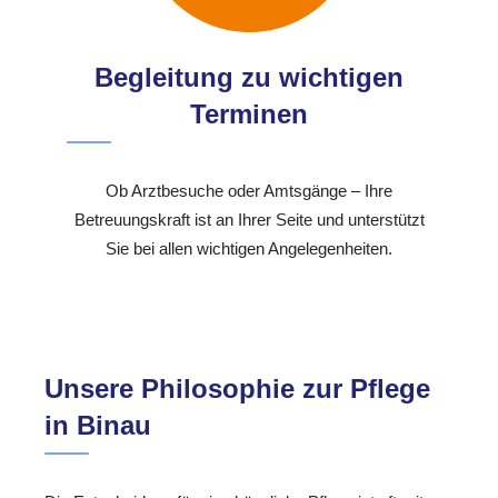
Begleitung zu wichtigen
Terminen
Ob Arztbesuche oder Amtsgänge – Ihre
Betreuungskraft ist an Ihrer Seite und unterstützt
Sie bei allen wichtigen Angelegenheiten.
Unsere Philosophie zur Pflege
in Binau