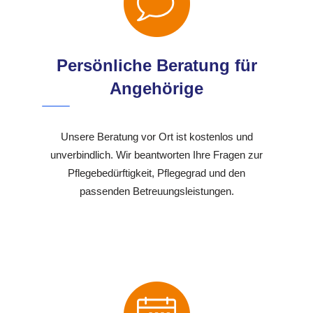
Persönliche Beratung für
Angehörige
Unsere Beratung vor Ort ist kostenlos und
unverbindlich. Wir beantworten Ihre Fragen zur
Pflegebedürftigkeit, Pflegegrad und den
passenden Betreuungsleistungen.