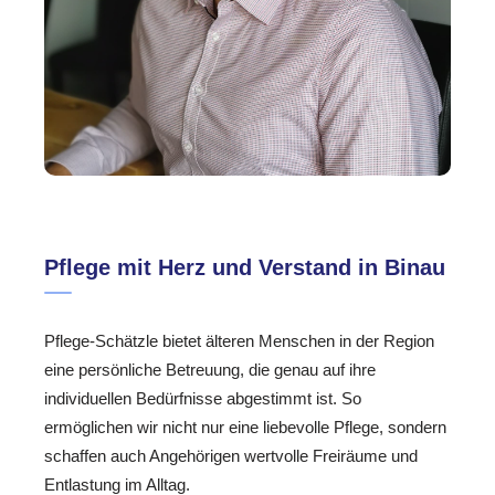
Pflege mit Herz und Verstand in Binau
Pflege-Schätzle bietet älteren Menschen in der Region
eine persönliche Betreuung, die genau auf ihre
individuellen Bedürfnisse abgestimmt ist. So
ermöglichen wir nicht nur eine liebevolle Pflege, sondern
schaffen auch Angehörigen wertvolle Freiräume und
Entlastung im Alltag.