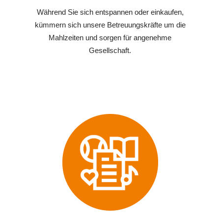
Während Sie sich entspannen oder einkaufen,
kümmern sich unsere Betreuungskräfte um die
Mahlzeiten und sorgen für angenehme
Gesellschaft.