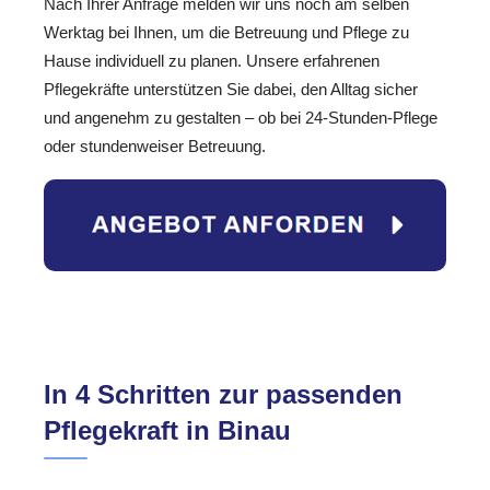
Nach Ihrer Anfrage melden wir uns noch am selben
Werktag bei Ihnen, um die Betreuung und Pflege zu
Hause individuell zu planen. Unsere erfahrenen
Pflegekräfte unterstützen Sie dabei, den Alltag sicher
und angenehm zu gestalten – ob bei 24-Stunden-Pflege
oder stundenweiser Betreuung.
In 4 Schritten zur passenden
Pflegekraft in Binau