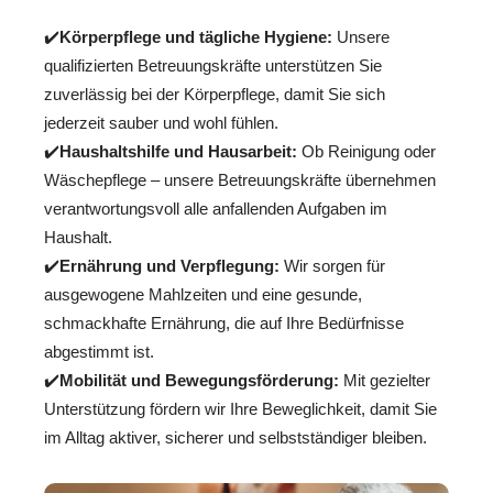
✔️
Körperpflege und tägliche Hygiene:
Unsere
qualifizierten Betreuungskräfte unterstützen Sie
zuverlässig bei der Körperpflege, damit Sie sich
jederzeit sauber und wohl fühlen.
✔️
Haushaltshilfe und Hausarbeit:
Ob Reinigung oder
Wäschepflege – unsere Betreuungskräfte übernehmen
verantwortungsvoll alle anfallenden Aufgaben im
Haushalt.
✔️
Ernährung und Verpflegung:
Wir sorgen für
ausgewogene Mahlzeiten und eine gesunde,
schmackhafte Ernährung, die auf Ihre Bedürfnisse
abgestimmt ist.
✔️
Mobilität und Bewegungsförderung:
Mit gezielter
Unterstützung fördern wir Ihre Beweglichkeit, damit Sie
im Alltag aktiver, sicherer und selbstständiger bleiben.