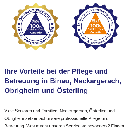
Ihre Vorteile bei der Pflege und
Betreuung in Binau, Neckargerach,
Obrigheim und Österling
Viele Senioren und Familien, Neckargerach, Österling und
Obrigheim setzen auf unsere professionelle Pflege und
Betreuung. Was macht unseren Service so besonders? Finden