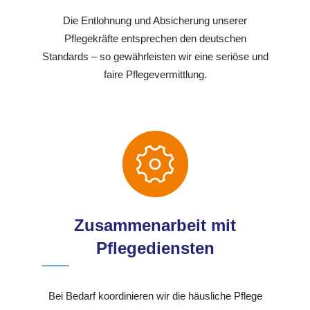
Die Entlohnung und Absicherung unserer
Pflegekräfte entsprechen den deutschen
Standards – so gewährleisten wir eine seriöse und
faire Pflegevermittlung.
Zusammenarbeit mit
Pflegediensten
Bei Bedarf koordinieren wir die häusliche Pflege