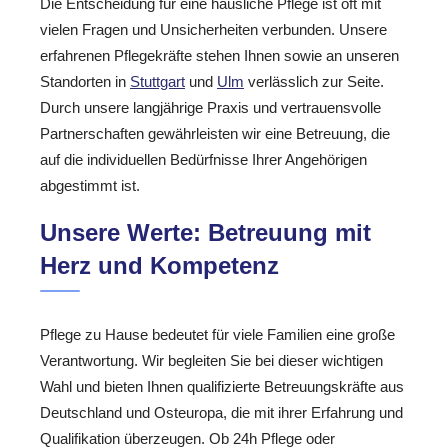
Die Entscheidung für eine häusliche Pflege ist oft mit
vielen Fragen und Unsicherheiten verbunden. Unsere
erfahrenen Pflegekräfte stehen Ihnen sowie an unseren
Standorten in
Stuttgart
und
Ulm
verlässlich zur Seite.
Durch unsere langjährige Praxis und vertrauensvolle
Partnerschaften gewährleisten wir eine Betreuung, die
auf die individuellen Bedürfnisse Ihrer Angehörigen
abgestimmt ist.
Unsere Werte: Betreuung mit
Herz und Kompetenz
Pflege zu Hause bedeutet für viele Familien eine große
Verantwortung. Wir begleiten Sie bei dieser wichtigen
Wahl und bieten Ihnen qualifizierte Betreuungskräfte aus
Deutschland und Osteuropa, die mit ihrer Erfahrung und
Qualifikation überzeugen. Ob 24h Pflege oder