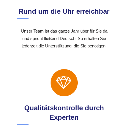
Rund um die Uhr erreichbar
Unser Team ist das ganze Jahr über für Sie da
und spricht fließend Deutsch. So erhalten Sie
jederzeit die Unterstützung, die Sie benötigen.
Qualitätskontrolle durch
Experten