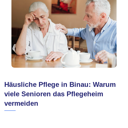
Häusliche Pflege in Binau: Warum
viele Senioren das Pflegeheim
vermeiden