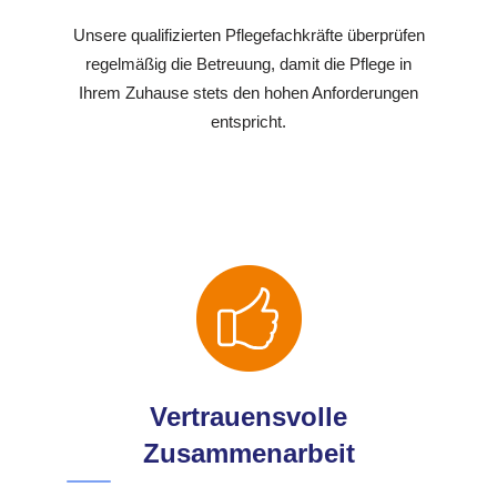
Unsere qualifizierten Pflegefachkräfte überprüfen
regelmäßig die Betreuung, damit die Pflege in
Ihrem Zuhause stets den hohen Anforderungen
entspricht.
Vertrauensvolle
Zusammenarbeit