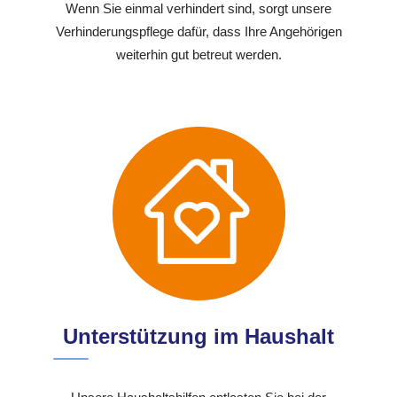
Wenn Sie einmal verhindert sind, sorgt unsere
Verhinderungspflege dafür, dass Ihre Angehörigen
weiterhin gut betreut werden.
Unterstützung im Haushalt