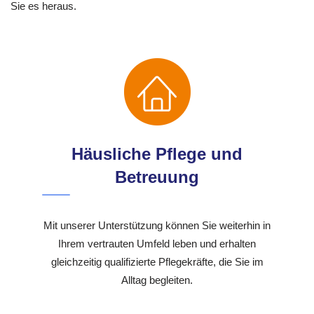
Sie es heraus.
Häusliche Pflege und
Betreuung
Mit unserer Unterstützung können Sie weiterhin in
Ihrem vertrauten Umfeld leben und erhalten
gleichzeitig qualifizierte Pflegekräfte, die Sie im
Alltag begleiten.