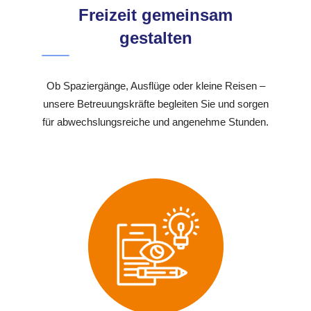
Freizeit gemeinsam
gestalten
Ob Spaziergänge, Ausflüge oder kleine Reisen –
unsere Betreuungskräfte begleiten Sie und sorgen
für abwechslungsreiche und angenehme Stunden.