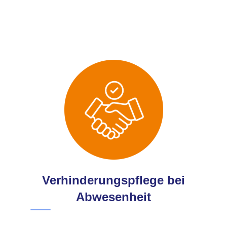
Verhinderungspflege bei
Abwesenheit