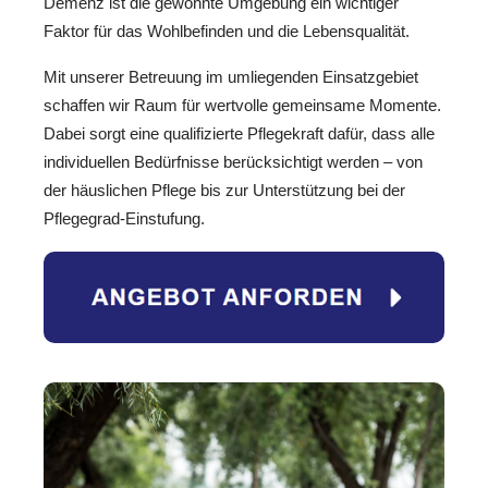
Demenz ist die gewohnte Umgebung ein wichtiger
Faktor für das Wohlbefinden und die Lebensqualität.
Mit unserer Betreuung im umliegenden Einsatzgebiet
schaffen wir Raum für wertvolle gemeinsame Momente.
Dabei sorgt eine qualifizierte Pflegekraft dafür, dass alle
individuellen Bedürfnisse berücksichtigt werden – von
der häuslichen Pflege bis zur Unterstützung bei der
Pflegegrad-Einstufung.