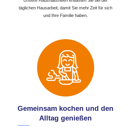
Unsere Haushaltshilfen entlasten Sie bei der
täglichen Hausarbeit, damit Sie mehr Zeit für sich
und Ihre Familie haben.
Gemeinsam kochen und den
Alltag genießen