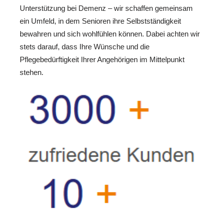
Unterstützung bei Demenz – wir schaffen gemeinsam
ein Umfeld, in dem Senioren ihre Selbstständigkeit
bewahren und sich wohlfühlen können. Dabei achten wir
stets darauf, dass Ihre Wünsche und die
Pflegebedürftigkeit Ihrer Angehörigen im Mittelpunkt
stehen.