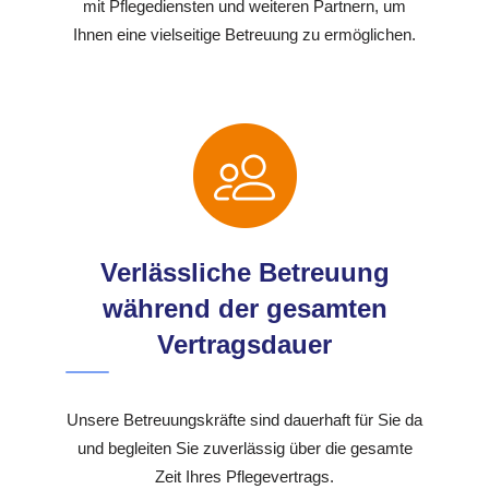
mit Pflegediensten und weiteren Partnern, um
Ihnen eine vielseitige Betreuung zu ermöglichen.
Verlässliche Betreuung
während der gesamten
Vertragsdauer
Unsere Betreuungskräfte sind dauerhaft für Sie da
und begleiten Sie zuverlässig über die gesamte
Zeit Ihres Pflegevertrags.