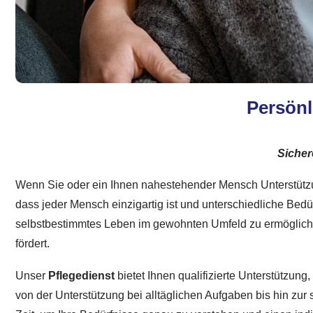
Persönl
Sicher
Wenn Sie oder ein Ihnen nahestehender Mensch Unterstützung 
dass jeder Mensch einzigartig ist und unterschiedliche Bed
selbstbestimmtes Leben im gewohnten Umfeld zu ermögliche
fördert.
Unser
Pflegedienst
bietet Ihnen qualifizierte Unterstützun
von der Unterstützung bei alltäglichen Aufgaben bis hin zur 