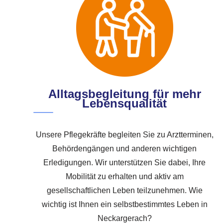
Alltagsbegleitung für mehr
Lebensqualität
Unsere Pflegekräfte begleiten Sie zu Arztterminen,
Behördengängen und anderen wichtigen
Erledigungen. Wir unterstützen Sie dabei, Ihre
Mobilität zu erhalten und aktiv am
gesellschaftlichen Leben teilzunehmen. Wie
wichtig ist Ihnen ein selbstbestimmtes Leben in
Neckargerach?