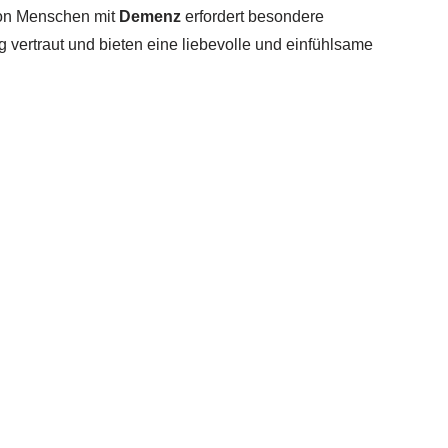
n Menschen mit
Demenz
erfordert besondere
vertraut und bieten eine liebevolle und einfühlsame