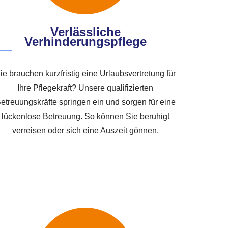
Verlässliche
Verhinderungspflege
ie brauchen kurzfristig eine Urlaubsvertretung für
Ihre Pflegekraft? Unsere qualifizierten
etreuungskräfte springen ein und sorgen für eine
lückenlose Betreuung. So können Sie beruhigt
verreisen oder sich eine Auszeit gönnen.