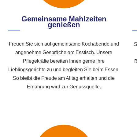
Gemeinsame Mahlzeiten
genießen
Freuen Sie sich auf gemeinsame Kochabende und
S
angenehme Gespräche am Esstisch. Unsere
Pflegekräfte bereiten Ihnen gerne Ihre
B
Lieblingsgerichte zu und begleiten Sie beim Essen.
So bleibt die Freude am Alltag erhalten und die
Ernährung wird zur Genussquelle.