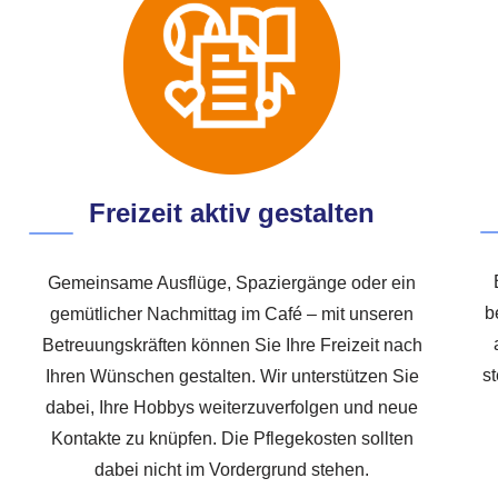
Freizeit aktiv gestalten
Gemeinsame Ausflüge, Spaziergänge oder ein
b
gemütlicher Nachmittag im Café – mit unseren
Betreuungskräften können Sie Ihre Freizeit nach
s
Ihren Wünschen gestalten. Wir unterstützen Sie
dabei, Ihre Hobbys weiterzuverfolgen und neue
Kontakte zu knüpfen. Die Pflegekosten sollten
dabei nicht im Vordergrund stehen.