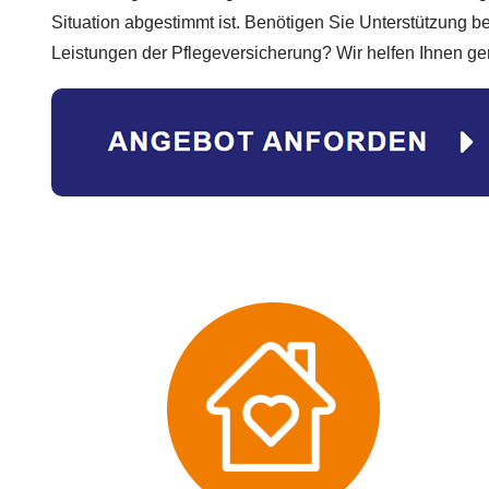
Situation abgestimmt ist. Benötigen Sie Unterstützung b
Leistungen der Pflegeversicherung? Wir helfen Ihnen ger