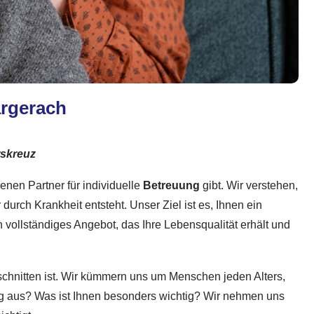
argerach
rskreuz
enen Partner für individuelle
Betreuung
gibt. Wir verstehen,
 durch Krankheit entsteht. Unser Ziel ist es, Ihnen ein
n vollständiges Angebot, das Ihre Lebensqualität erhält und
chnitten ist. Wir kümmern uns um Menschen jeden Alters,
 Tag aus? Was ist Ihnen besonders wichtig? Wir nehmen uns