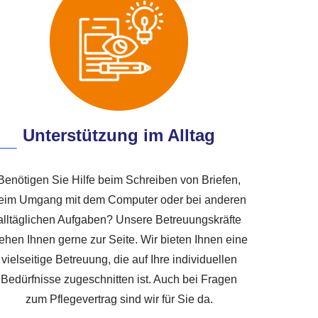
Unterstützung im Alltag
Benötigen Sie Hilfe beim Schreiben von Briefen,
eim Umgang mit dem Computer oder bei anderen
alltäglichen Aufgaben? Unsere Betreuungskräfte
tehen Ihnen gerne zur Seite. Wir bieten Ihnen eine
vielseitige Betreuung, die auf Ihre individuellen
Bedürfnisse zugeschnitten ist. Auch bei Fragen
zum Pflegevertrag sind wir für Sie da.