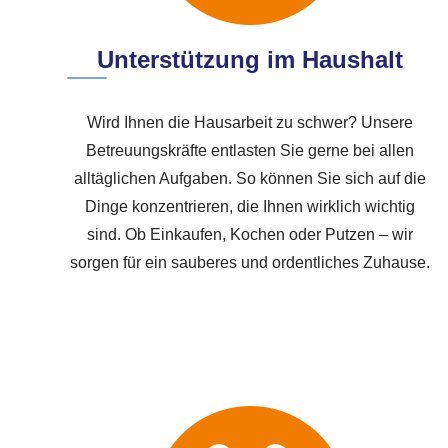
Unterstützung im Haushalt
Wird Ihnen die Hausarbeit zu schwer? Unsere
Betreuungskräfte entlasten Sie gerne bei allen
alltäglichen Aufgaben. So können Sie sich auf die
Dinge konzentrieren, die Ihnen wirklich wichtig
sind. Ob Einkaufen, Kochen oder Putzen – wir
sorgen für ein sauberes und ordentliches Zuhause.