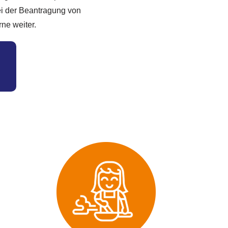
ei der Beantragung von
ne weiter.