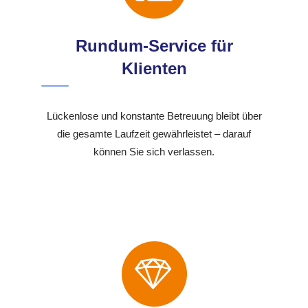
Rundum-Service für
Klienten
Lückenlose und konstante Betreuung bleibt über
die gesamte Laufzeit gewährleistet – darauf
können Sie sich verlassen.