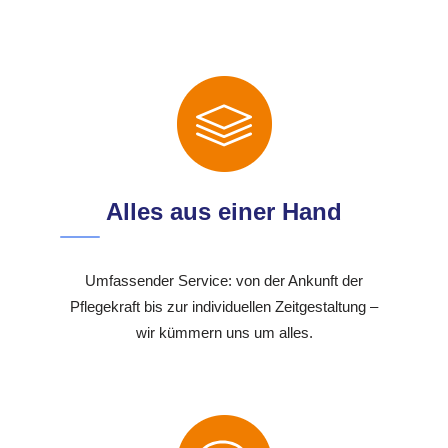
Alles aus einer Hand
Umfassender Service: von der Ankunft der
Pflegekraft bis zur individuellen Zeitgestaltung –
wir kümmern uns um alles.