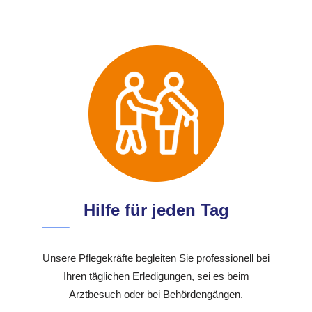
Hilfe für jeden Tag
Unsere Pflegekräfte begleiten Sie professionell bei
Ihren täglichen Erledigungen, sei es beim
Arztbesuch oder bei Behördengängen.