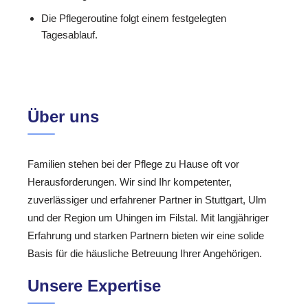
Die Pflegeroutine folgt einem festgelegten
Tagesablauf.
Über uns
Familien stehen bei der Pflege zu Hause oft vor
Herausforderungen. Wir sind Ihr kompetenter,
zuverlässiger und erfahrener Partner in Stuttgart, Ulm
und der Region um Uhingen im Filstal. Mit langjähriger
Erfahrung und starken Partnern bieten wir eine solide
Basis für die häusliche Betreuung Ihrer Angehörigen.
Unsere Expertise