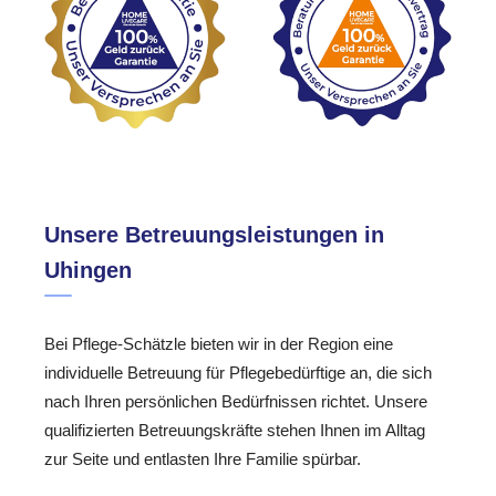
Unsere Betreuungsleistungen in
Uhingen
Bei Pflege-Schätzle bieten wir in der Region eine
individuelle Betreuung für Pflegebedürftige an, die sich
nach Ihren persönlichen Bedürfnissen richtet. Unsere
qualifizierten Betreuungskräfte stehen Ihnen im Alltag
zur Seite und entlasten Ihre Familie spürbar.