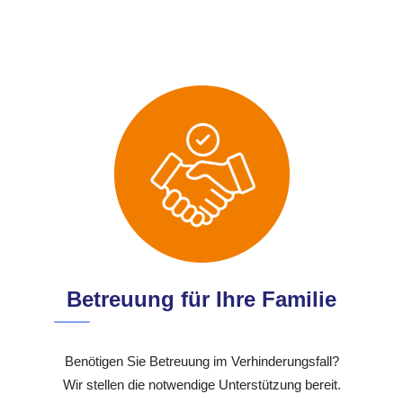
Betreuung für Ihre Familie
Benötigen Sie Betreuung im Verhinderungsfall?
Wir stellen die notwendige Unterstützung bereit.