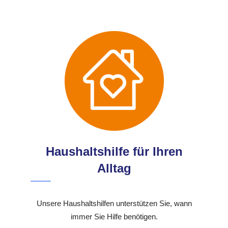
Haushaltshilfe für Ihren
Alltag
Unsere Haushaltshilfen unterstützen Sie, wann
immer Sie Hilfe benötigen.