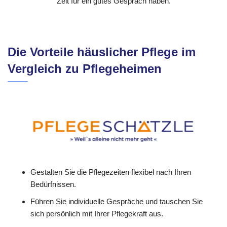
Zeit für ein gutes Gespräch haben.
Die Vorteile häuslicher Pflege im
Vergleich zu Pflegeheimen
Gestalten Sie die Pflegezeiten flexibel nach Ihren
Bedürfnissen.
Führen Sie individuelle Gespräche und tauschen Sie
sich persönlich mit Ihrer Pflegekraft aus.