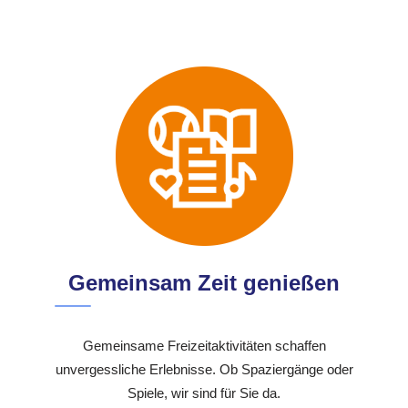
Gemeinsam Zeit genießen
Gemeinsame Freizeitaktivitäten schaffen
unvergessliche Erlebnisse. Ob Spaziergänge oder
Spiele, wir sind für Sie da.