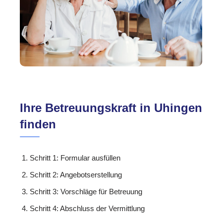
Ihre Betreuungskraft in Uhingen
finden
Schritt 1: Formular ausfüllen
Schritt 2: Angebotserstellung
Schritt 3: Vorschläge für Betreuung
Schritt 4: Abschluss der Vermittlung