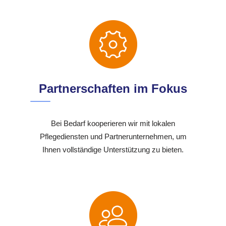
Partnerschaften im Fokus
Bei Bedarf kooperieren wir mit lokalen
Pflegediensten und Partnerunternehmen, um
Ihnen vollständige Unterstützung zu bieten.