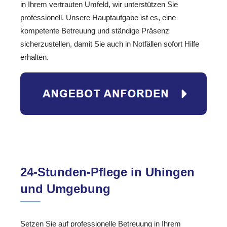
in Ihrem vertrauten Umfeld, wir unterstützen Sie
professionell. Unsere Hauptaufgabe ist es, eine
kompetente Betreuung und ständige Präsenz
sicherzustellen, damit Sie auch in Notfällen sofort Hilfe
erhalten.
24-Stunden-Pflege in Uhingen
und Umgebung
Setzen Sie auf professionelle Betreuung in Ihrem