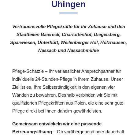
Uhingen
Vertrauensvolle Pflegekräfte für Ihr Zuhause und den
Stadtteilen Baiereck, Charlottenhof, Diegelsberg,
Sparwiesen, Unterhütt, Weilenberger Hof, Holzhausen,
Nassach und Nassachmühle
Pflege-Schätzle – Ihr verlässlicher Ansprechpartner für
individuelle 24-Stunden-Pflege in Ihrem Zuhause. Unser
Ziel ist es, Ihre Selbstständigkeit in den eigenen vier
Wänden zu bewahren. Deshalb verbinden wir Sie mit
qualifizierten Pflegekräften aus Polen, die eine sehr gute
Pflege direkt bei Ihnen daheim gewährleisten.
Gemeinsam entwickeln wir eine passende
Betreuungslösung
– Ob vorübergehend oder dauerhaft