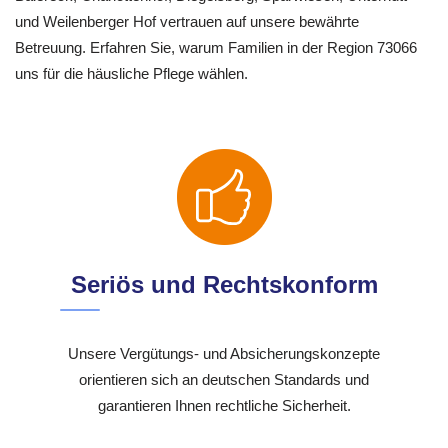
und Weilenberger Hof vertrauen auf unsere bewährte
Betreuung. Erfahren Sie, warum Familien in der Region 73066
uns für die häusliche Pflege wählen.
Seriös und Rechtskonform
Unsere Vergütungs- und Absicherungskonzepte
orientieren sich an deutschen Standards und
garantieren Ihnen rechtliche Sicherheit.