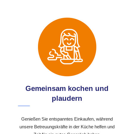
Gemeinsam kochen und
plaudern
Genießen Sie entspanntes Einkaufen, während
unsere Betreuungskräfte in der Küche helfen und