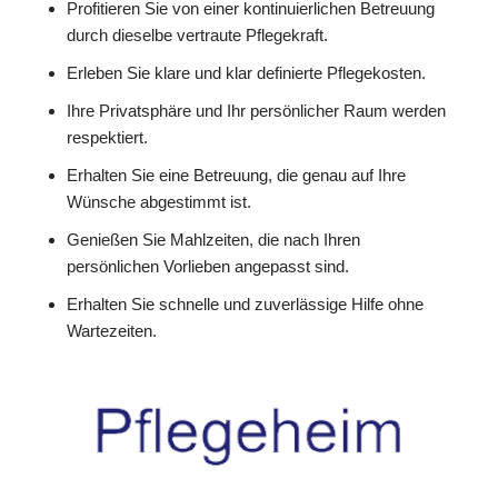
Profitieren Sie von einer kontinuierlichen Betreuung
durch dieselbe vertraute Pflegekraft.
Erleben Sie klare und klar definierte Pflegekosten.
Ihre Privatsphäre und Ihr persönlicher Raum werden
respektiert.
Erhalten Sie eine Betreuung, die genau auf Ihre
Wünsche abgestimmt ist.
Genießen Sie Mahlzeiten, die nach Ihren
persönlichen Vorlieben angepasst sind.
Erhalten Sie schnelle und zuverlässige Hilfe ohne
Wartezeiten.