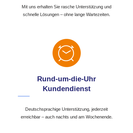
Mit uns erhalten Sie rasche Unterstützung und
schnelle Lösungen – ohne lange Wartezeiten.
Rund-um-die-Uhr
Kundendienst
Deutschsprachige Unterstützung, jederzeit
erreichbar – auch nachts und am Wochenende.