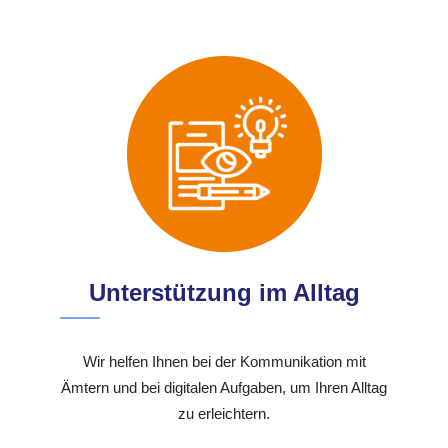
Unterstützung im Alltag
Wir helfen Ihnen bei der Kommunikation mit
Ämtern und bei digitalen Aufgaben, um Ihren Alltag
zu erleichtern.