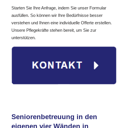
Starten Sie Ihre Anfrage, indem Sie unser Formular
ausfüllen. So können wir Ihre Bedürfnisse besser
verstehen und Ihnen eine individuelle Offerte erstellen.
Unsere Pflegekräfte stehen bereit, um Sie zur
unterstützen.
Seniorenbetreuung in den
eigenen vier Wänden in