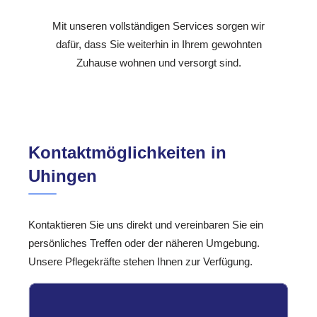
Mit unseren vollständigen Services sorgen wir
dafür, dass Sie weiterhin in Ihrem gewohnten
Zuhause wohnen und versorgt sind.
Kontaktmöglichkeiten in
Uhingen
Kontaktieren Sie uns direkt und vereinbaren Sie ein
persönliches Treffen oder der näheren Umgebung.
Unsere Pflegekräfte stehen Ihnen zur Verfügung.