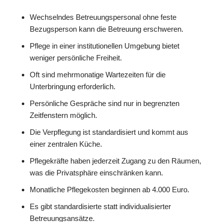
Wechselndes Betreuungspersonal ohne feste
Bezugsperson kann die Betreuung erschweren.
Pflege in einer institutionellen Umgebung bietet
weniger persönliche Freiheit.
Oft sind mehrmonatige Wartezeiten für die
Unterbringung erforderlich.
Persönliche Gespräche sind nur in begrenzten
Zeitfenstern möglich.
Die Verpflegung ist standardisiert und kommt aus
einer zentralen Küche.
Pflegekräfte haben jederzeit Zugang zu den Räumen,
was die Privatsphäre einschränken kann.
Monatliche Pflegekosten beginnen ab 4.000 Euro.
Es gibt standardisierte statt individualisierter
Betreuungsansätze.