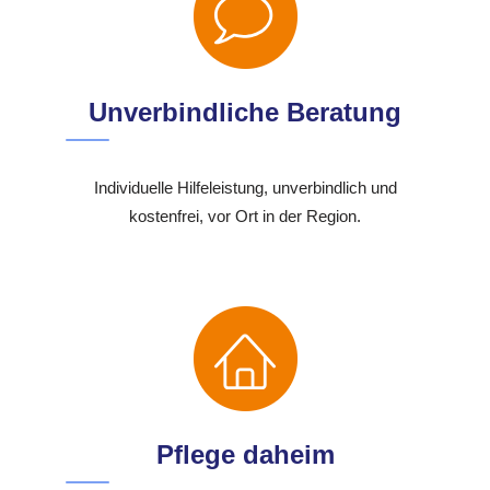
Unverbindliche Beratung
Individuelle Hilfeleistung, unverbindlich und
kostenfrei, vor Ort in der Region.
Pflege daheim