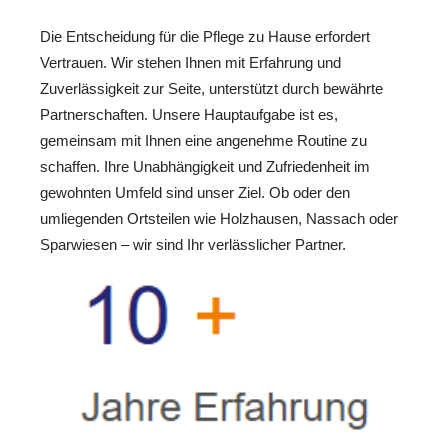
Die Entscheidung für die Pflege zu Hause erfordert
Vertrauen. Wir stehen Ihnen mit Erfahrung und
Zuverlässigkeit zur Seite, unterstützt durch bewährte
Partnerschaften. Unsere Hauptaufgabe ist es,
gemeinsam mit Ihnen eine angenehme Routine zu
schaffen. Ihre Unabhängigkeit und Zufriedenheit im
gewohnten Umfeld sind unser Ziel. Ob oder den
umliegenden Ortsteilen wie Holzhausen, Nassach oder
Sparwiesen – wir sind Ihr verlässlicher Partner.