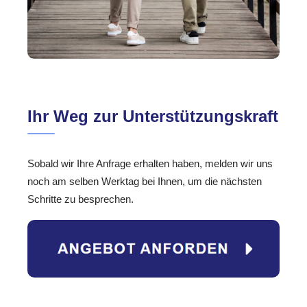
Ihr Weg zur Unterstützungskraft
Sobald wir Ihre Anfrage erhalten haben, melden wir uns
noch am selben Werktag bei Ihnen, um die nächsten
Schritte zu besprechen.