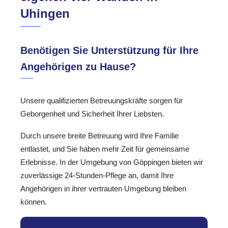
Uhingen
Benötigen Sie Unterstützung für Ihre
Angehörigen zu Hause?
Unsere qualifizierten Betreuungskräfte sorgen für
Geborgenheit und Sicherheit Ihrer Liebsten.
Durch unsere breite Betreuung wird Ihre Familie
entlastet, und Sie haben mehr Zeit für gemeinsame
Erlebnisse. In der Umgebung von Göppingen bieten wir
zuverlässige 24-Stunden-Pflege an, damit Ihre
Angehörigen in ihrer vertrauten Umgebung bleiben
können.