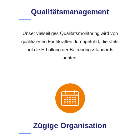
Qualitätsmanagement
Unser vielseitiges Qualitätsmonitoring wird von
qualifizierten Fachkräften durchgeführt, die stets
auf die Erhaltung der Betreuungsstandards
achten.
Zügige Organisation