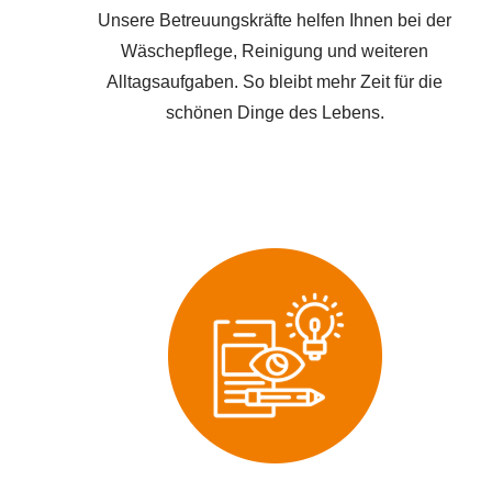
Unsere Betreuungskräfte helfen Ihnen bei der
Wäschepflege, Reinigung und weiteren
Alltagsaufgaben. So bleibt mehr Zeit für die
schönen Dinge des Lebens.