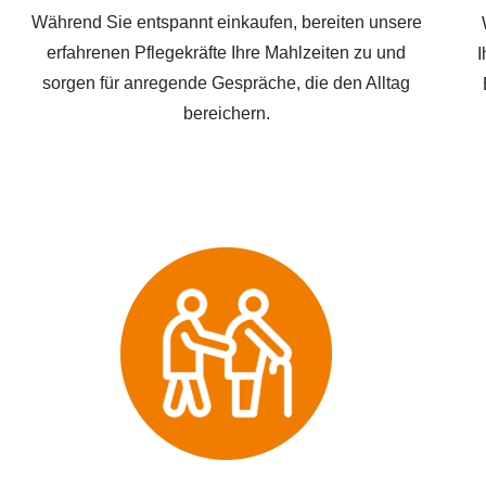
Während Sie entspannt einkaufen, bereiten unsere
erfahrenen Pflegekräfte Ihre Mahlzeiten zu und
I
sorgen für anregende Gespräche, die den Alltag
bereichern.