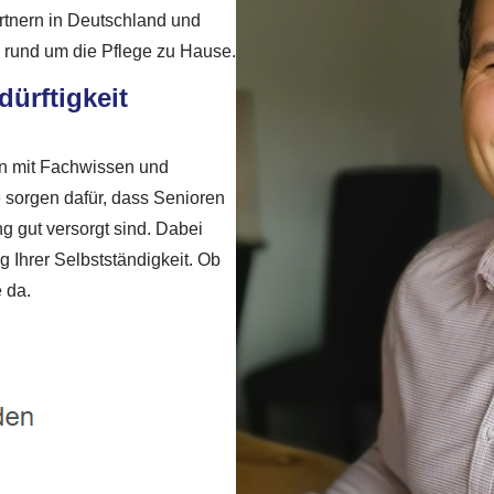
tnern in Deutschland und
g rund um die Pflege zu Hause.
dürftigkeit
en mit Fachwissen und
e sorgen dafür, dass Senioren
gut versorgt sind. Dabei
 Ihrer Selbstständigkeit. Ob
e da.