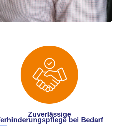
Zuverlässige
erhinderungspflege bei Bedarf