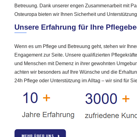
Betreuung. Dank unserer engen Zusammenarbeit mit Par
Osteuropa bieten wir Ihnen Sicherheit und Unterstützun
Unsere Erfahrung für Ihre Pflegebe
Wenn es um Pflege und Betreuung geht, stehen wir Ihn
Engagement zur Seite. Unsere qualifizierten Pflegekräft
und Menschen mit Demenz in ihrer gewohnten Umgebung 
achten wir besonders auf Ihre Wünsche und die Erhaltung
24h Pflege oder Unterstützung im Alltag – wir sind für Si