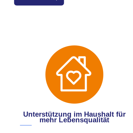
Unterstützung im Haushalt für
mehr Lebensqualität