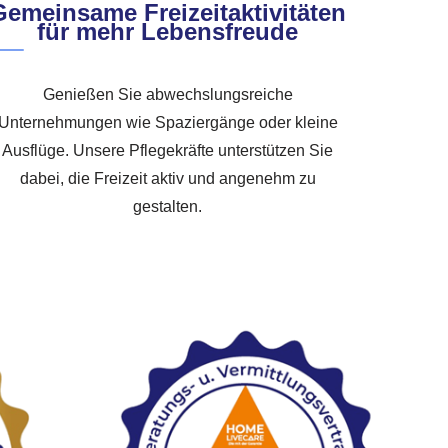
Gemeinsame Freizeitaktivitäten
für mehr Lebensfreude
Genießen Sie abwechslungsreiche
Unternehmungen wie Spaziergänge oder kleine
Ausflüge. Unsere Pflegekräfte unterstützen Sie
dabei, die Freizeit aktiv und angenehm zu
gestalten.