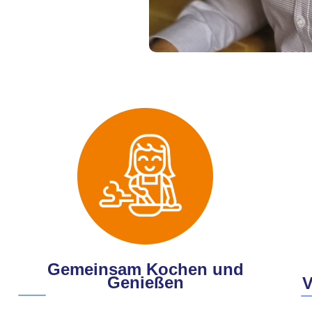
Gemeinsam Kochen und
Genießen
V