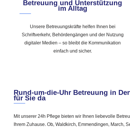
Betreuung und Unterstützung
im Alltag
Unsere Betreuungskräfte helfen Ihnen bei
Schriftverkehr, Behördengängen und der Nutzung
digitaler Medien – so bleibt die Kommunikation
einfach und sicher.
Rund-um-die-Uhr Betreuung in Den
für Sie da
Mit unserer 24h Pflege bieten wir Ihnen liebevolle Betreu
Ihrem Zuhause. Ob, Waldkirch, Emmendingen, March, Sex