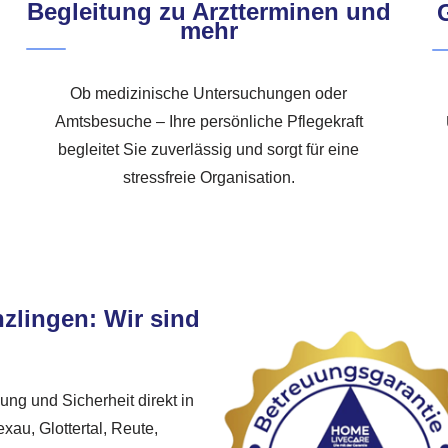
Begleitung zu Arztterminen und
mehr
Ob medizinische Untersuchungen oder
Amtsbesuche – Ihre persönliche Pflegekraft
begleitet Sie zuverlässig und sorgt für eine
stressfreie Organisation.
zlingen: Wir sind
ung und Sicherheit direkt in
au, Glottertal, Reute,