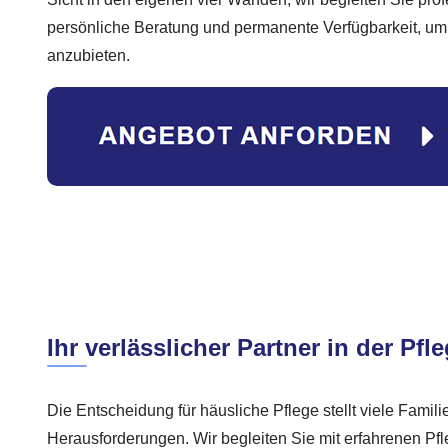
persönliche Beratung und permanente Verfügbarkeit, um
anzubieten.
Ihr verlässlicher Partner in der Pfl
Die Entscheidung für häusliche Pflege stellt viele Famili
Herausforderungen. Wir begleiten Sie mit erfahrenen Pfle