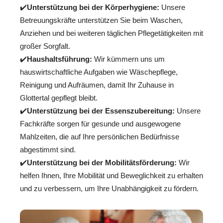
✔️
Unterstützung bei der Körperhygiene:
Unsere
Betreuungskräfte unterstützen Sie beim Waschen,
Anziehen und bei weiteren täglichen Pflegetätigkeiten mit
großer Sorgfalt.
✔️
Haushaltsführung:
Wir kümmern uns um
hauswirtschaftliche Aufgaben wie Wäschepflege,
Reinigung und Aufräumen, damit Ihr Zuhause in
Glottertal gepflegt bleibt.
✔️
Unterstützung bei der Essenszubereitung:
Unsere
Fachkräfte sorgen für gesunde und ausgewogene
Mahlzeiten, die auf Ihre persönlichen Bedürfnisse
abgestimmt sind.
✔️
Unterstützung bei der Mobilitätsförderung:
Wir
helfen Ihnen, Ihre Mobilität und Beweglichkeit zu erhalten
und zu verbessern, um Ihre Unabhängigkeit zu fördern.