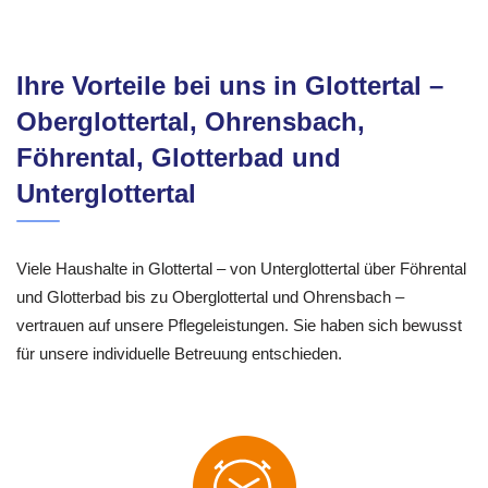
Ihre Vorteile bei uns in Glottertal –
Oberglottertal, Ohrensbach,
Föhrental, Glotterbad und
Unterglottertal
Viele Haushalte in Glottertal – von Unterglottertal über Föhrental
und Glotterbad bis zu Oberglottertal und Ohrensbach –
vertrauen auf unsere Pflegeleistungen. Sie haben sich bewusst
für unsere individuelle Betreuung entschieden.