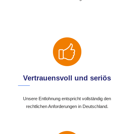
Vertrauensvoll und seriös
Unsere Entlohnung entspricht vollständig den
rechtlichen Anforderungen in Deutschland.