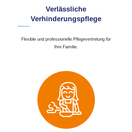
Verlässliche
Verhinderungspflege
Flexible und professionelle Pflegevertretung für
Ihre Familie.