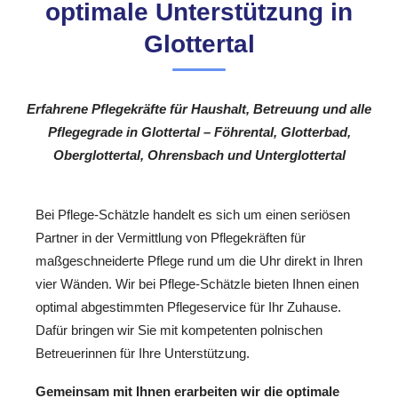
optimale Unterstützung in
Glottertal
Erfahrene Pflegekräfte für Haushalt, Betreuung und alle
Pflegegrade in Glottertal – Föhrental, Glotterbad,
Oberglottertal, Ohrensbach und Unterglottertal
Bei Pflege-Schätzle handelt es sich um einen seriösen
Partner in der Vermittlung von Pflegekräften für
maßgeschneiderte Pflege rund um die Uhr direkt in Ihren
vier Wänden. Wir bei Pflege-Schätzle bieten Ihnen einen
optimal abgestimmten Pflegeservice für Ihr Zuhause.
Dafür bringen wir Sie mit kompetenten polnischen
Betreuerinnen für Ihre Unterstützung.
Gemeinsam mit Ihnen erarbeiten wir die optimale