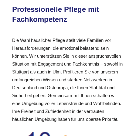
Professionelle Pflege mit
Fachkompetenz
Die Wahl häuslicher Pflege stellt viele Familien vor
Herausforderungen, die emotional belastend sein
können. Wir unterstützen Sie in dieser anspruchsvollen
Situation mit Engagement und Fachkenntnis – sowohl in
Stuttgart als auch in Ulm. Profitieren Sie von unserem
umfangreichen Wissen und starken Netzwerken in
Deutschland und Osteuropa, die Ihnen Stabilität und
Sicherheit geben. Gemeinsam mit Ihnen schaffen wir
eine Umgebung voller Lebensfreude und Wohlbefinden.
Ihre Freiheit und Zufriedenheit in der vertrauten
häuslichen Umgebung haben für uns oberste Priorität.