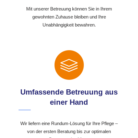
Mit unserer Betreuung können Sie in Ihrem
gewohnten Zuhause bleiben und Ihre
Unabhängigkeit bewahren.
Umfassende Betreuung aus
einer Hand
Wir liefern eine Rundum-Lösung für Ihre Pflege –
von der ersten Beratung bis zur optimalen