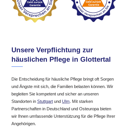
Unsere Verpflichtung zur
häuslichen Pflege in Glottertal
Die Entscheidung für häusliche Pflege bringt oft Sorgen
und Ängste mit sich, die Familien belasten können. Wir
begleiten Sie kompetent und sicher an unseren
Standorten in
Stuttgart
und
Ulm
. Mit starken
Partnerschaften in Deutschland und Osteuropa bieten
wir Ihnen umfassende Unterstützung für die Pflege Ihrer
Angehörigen.