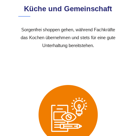
Küche und Gemeinschaft
Sorgenfrei shoppen gehen, während Fachkräfte
das Kochen übernehmen und stets für eine gute
Unterhaltung bereitstehen.