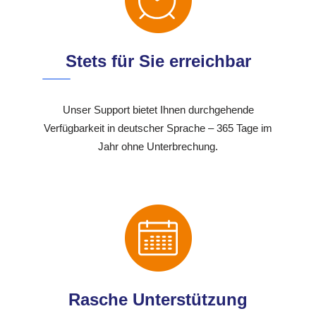
Stets für Sie erreichbar
Unser Support bietet Ihnen durchgehende
Verfügbarkeit in deutscher Sprache – 365 Tage im
Jahr ohne Unterbrechung.
Rasche Unterstützung