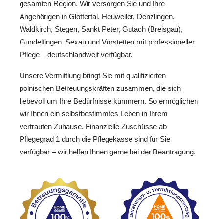
gesamten Region. Wir versorgen Sie und Ihre
Angehörigen in Glottertal, Heuweiler, Denzlingen,
Waldkirch, Stegen, Sankt Peter, Gutach (Breisgau),
Gundelfingen, Sexau und Vörstetten mit professioneller
Pflege – deutschlandweit verfügbar.
Unsere Vermittlung bringt Sie mit qualifizierten
polnischen Betreuungskräften zusammen, die sich
liebevoll um Ihre Bedürfnisse kümmern. So ermöglichen
wir Ihnen ein selbstbestimmtes Leben in Ihrem
vertrauten Zuhause. Finanzielle Zuschüsse ab
Pflegegrad 1 durch die Pflegekasse sind für Sie
verfügbar – wir helfen Ihnen gerne bei der Beantragung.