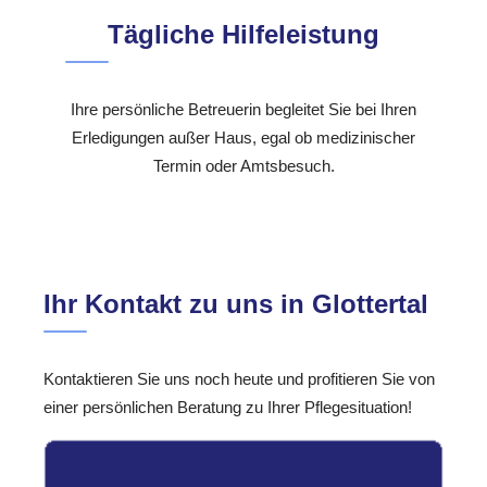
Tägliche Hilfeleistung
Ihre persönliche Betreuerin begleitet Sie bei Ihren
Erledigungen außer Haus, egal ob medizinischer
Termin oder Amtsbesuch.
Ihr Kontakt zu uns in Glottertal
Kontaktieren Sie uns noch heute und profitieren Sie von
einer persönlichen Beratung zu Ihrer Pflegesituation!