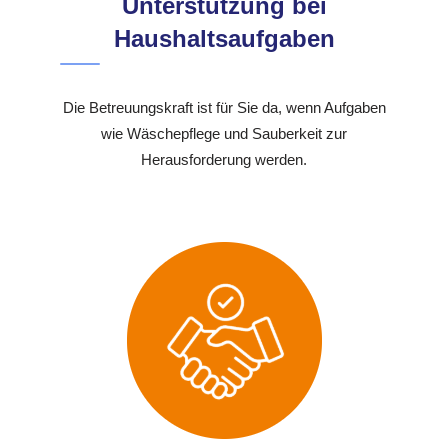
Unterstützung bei
Haushaltsaufgaben
Die Betreuungskraft ist für Sie da, wenn Aufgaben
wie Wäschepflege und Sauberkeit zur
Herausforderung werden.