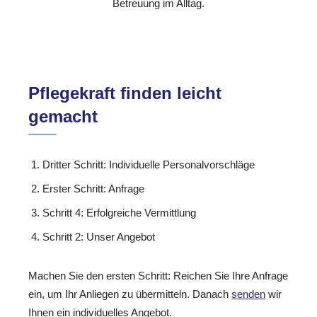
Betreuung im Alltag.
Pflegekraft finden leicht
gemacht
Dritter Schritt: Individuelle Personalvorschläge
Erster Schritt: Anfrage
Schritt 4: Erfolgreiche Vermittlung
Schritt 2: Unser Angebot
Machen Sie den ersten Schritt: Reichen Sie Ihre Anfrage
ein, um Ihr Anliegen zu übermitteln. Danach
senden
wir
Ihnen ein individuelles Angebot.