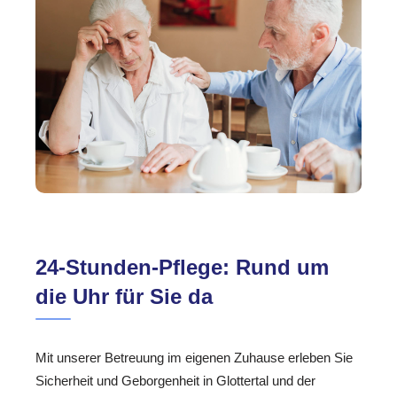
24-Stunden-Pflege: Rund um
die Uhr für Sie da
Mit unserer Betreuung im eigenen Zuhause erleben Sie
Sicherheit und Geborgenheit in Glottertal und der