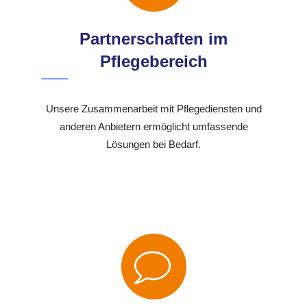
Partnerschaften im
Pflegebereich
Unsere Zusammenarbeit mit Pflegediensten und
anderen Anbietern ermöglicht umfassende
Lösungen bei Bedarf.