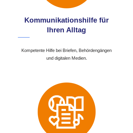
Kommunikationshilfe für
Ihren Alltag
Kompetente Hilfe bei Briefen, Behördengängen
und digitalen Medien.