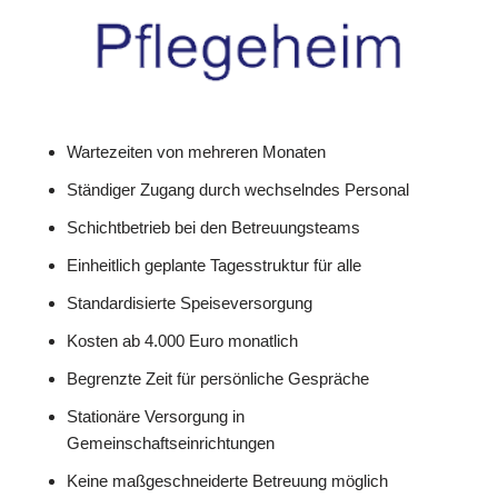
Wartezeiten von mehreren Monaten
Ständiger Zugang durch wechselndes Personal
Schichtbetrieb bei den Betreuungsteams
Einheitlich geplante Tagesstruktur für alle
Standardisierte Speiseversorgung
Kosten ab 4.000 Euro monatlich
Begrenzte Zeit für persönliche Gespräche
Stationäre Versorgung in
Gemeinschaftseinrichtungen
Keine maßgeschneiderte Betreuung möglich