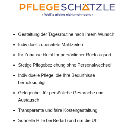
Gestaltung der Tagesroutine nach Ihrem Wunsch
Individuell zubereitete Mahlzeiten
Ihr Zuhause bleibt Ihr persönlicher Rückzugsort
Stetige Pflegebeziehung ohne Personalwechsel
Individuelle Pflege, die Ihre Bedürfnisse
berücksichtigt
Gelegenheit für persönliche Gespräche und
Austausch
Transparente und faire Kostengestaltung
Schnelle Hilfe bei Bedarf rund um die Uhr