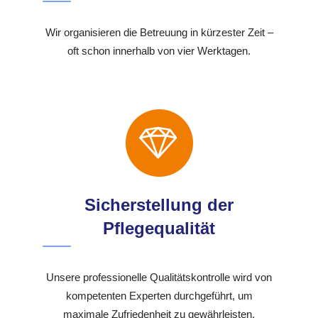
Wir organisieren die Betreuung in kürzester Zeit –
oft schon innerhalb von vier Werktagen.
Sicherstellung der
Pflegequalität
Unsere professionelle Qualitätskontrolle wird von
kompetenten Experten durchgeführt, um
maximale Zufriedenheit zu gewährleisten.