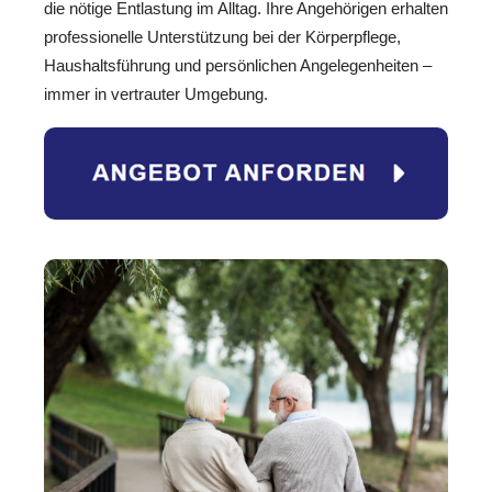
die nötige Entlastung im Alltag. Ihre Angehörigen erhalten
professionelle Unterstützung bei der Körperpflege,
Haushaltsführung und persönlichen Angelegenheiten –
immer in vertrauter Umgebung.