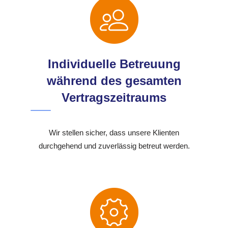
Individuelle Betreuung
während des gesamten
Vertragszeitraums
Wir stellen sicher, dass unsere Klienten
durchgehend und zuverlässig betreut werden.