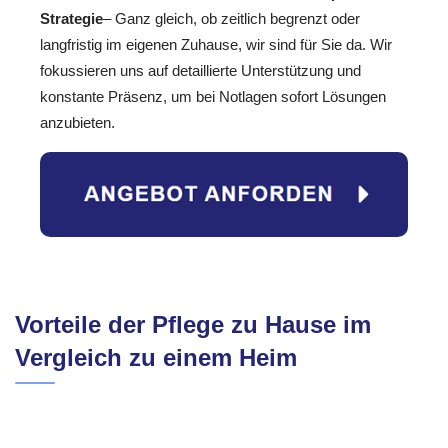
Strategie
– Ganz gleich, ob zeitlich begrenzt oder
langfristig im eigenen Zuhause, wir sind für Sie da. Wir
fokussieren uns auf detaillierte Unterstützung und
konstante Präsenz, um bei Notlagen sofort Lösungen
anzubieten.
Vorteile der Pflege zu Hause im
Vergleich zu einem Heim