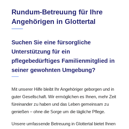
Rundum-Betreuung für Ihre
Angehörigen in Glottertal
Suchen Sie eine fürsorgliche
Unterstützung für ein
pflegebedürftiges Familienmitglied in
seiner gewohnten Umgebung?
Mit unserer Hilfe bleibt Ihr Angehöriger geborgen und in
guter Gesellschaft. Wir ermöglichen es Ihnen, mehr Zeit
füreinander zu haben und das Leben gemeinsam zu
genießen – ohne die Sorge um die tägliche Pflege.
Unsere umfassende Betreuung in Glottertal bietet Ihnen