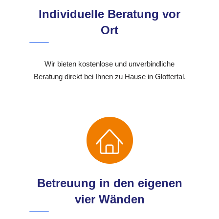
Individuelle Beratung vor
Ort
Wir bieten kostenlose und unverbindliche
Beratung direkt bei Ihnen zu Hause in Glottertal.
Betreuung in den eigenen
vier Wänden