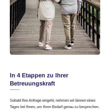
In 4 Etappen zu Ihrer
Betreuungskraft
Sobald Ihre Anfrage eingeht, nehmen wir binnen eines
Tages bei Ihnen, um Ihren Bedarf genau zu besprechen.