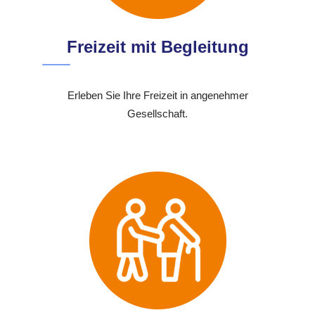
Freizeit mit Begleitung
Erleben Sie Ihre Freizeit in angenehmer
Gesellschaft.