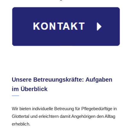
Unsere Betreuungskräfte: Aufgaben
im Überblick
Wir bieten individuelle Betreuung für Pflegebedürftige in
Glottertal und erleichtern damit Angehörigen den Alltag
erheblich.