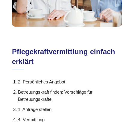
Pflegekraftvermittlung einfach
erklärt
2: Persönliches Angebot
Betreuungskraft finden: Vorschläge für
Betreuungskräfte
1: Anfrage stellen
4: Vermittlung