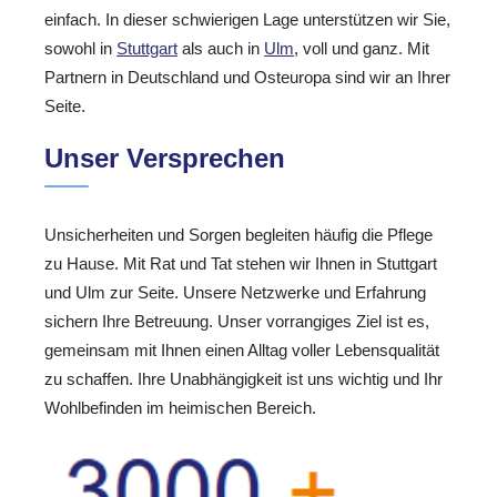
einfach. In dieser schwierigen Lage unterstützen wir Sie,
sowohl in
Stuttgart
als auch in
Ulm
, voll und ganz. Mit
Partnern in Deutschland und Osteuropa sind wir an Ihrer
Seite.
Unser Versprechen
Unsicherheiten und Sorgen begleiten häufig die Pflege
zu Hause. Mit Rat und Tat stehen wir Ihnen in Stuttgart
und Ulm zur Seite. Unsere Netzwerke und Erfahrung
sichern Ihre Betreuung. Unser vorrangiges Ziel ist es,
gemeinsam mit Ihnen einen Alltag voller Lebensqualität
zu schaffen. Ihre Unabhängigkeit ist uns wichtig und Ihr
Wohlbefinden im heimischen Bereich.