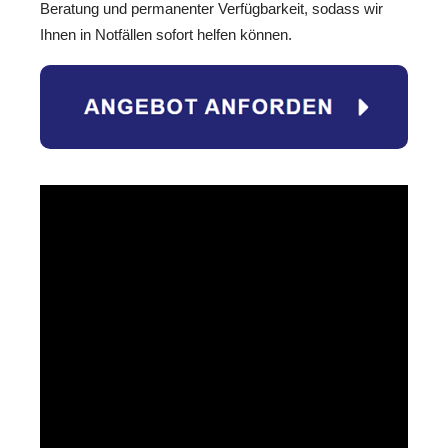
Beratung und permanenter Verfügbarkeit, sodass wir
Ihnen in Notfällen sofort helfen können.