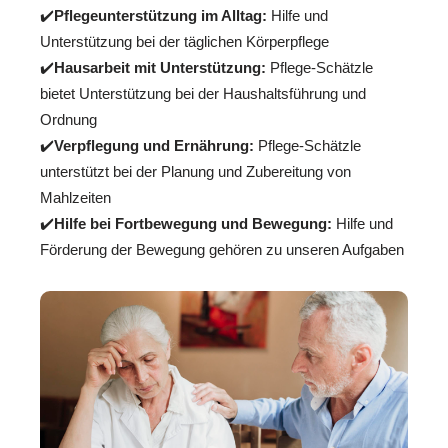
✔️
Pflegeunterstützung im Alltag:
Hilfe und
Unterstützung bei der täglichen Körperpflege
✔️
Hausarbeit mit Unterstützung:
Pflege-Schätzle
bietet Unterstützung bei der Haushaltsführung und
Ordnung
✔️
Verpflegung und Ernährung:
Pflege-Schätzle
unterstützt bei der Planung und Zubereitung von
Mahlzeiten
✔️
Hilfe bei Fortbewegung und Bewegung:
Hilfe und
Förderung der Bewegung gehören zu unseren Aufgaben