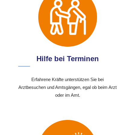
Hilfe bei Terminen
Erfahrene Kräfte unterstützen Sie bei
Arztbesuchen und Amtsgängen, egal ob beim Arzt
oder im Amt.