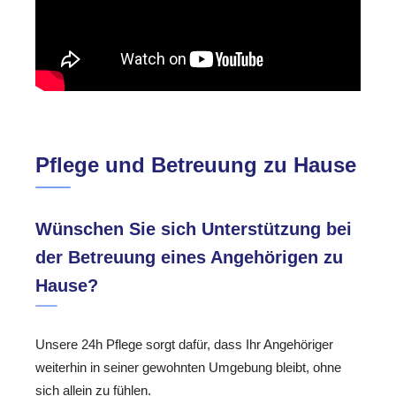
Pflege und Betreuung zu Hause
Wünschen Sie sich Unterstützung bei
der Betreuung eines Angehörigen zu
Hause?
Unsere 24h Pflege sorgt dafür, dass Ihr Angehöriger
weiterhin in seiner gewohnten Umgebung bleibt, ohne
sich allein zu fühlen.