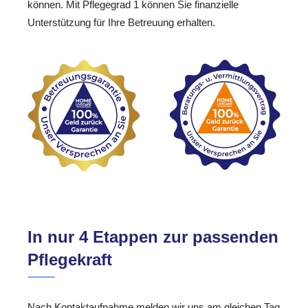
können. Mit Pflegegrad 1 können Sie finanzielle
Unterstützung für Ihre Betreuung erhalten.
In nur 4 Etappen zur passenden
Pflegekraft
Nach Kontaktaufnahme melden wir uns am gleichen Tag