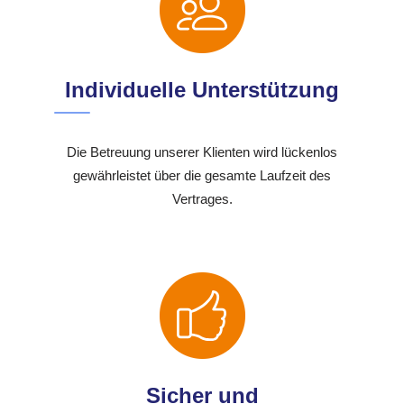
Individuelle Unterstützung
Die Betreuung unserer Klienten wird lückenlos
gewährleistet über die gesamte Laufzeit des
Vertrages.
Sicher und