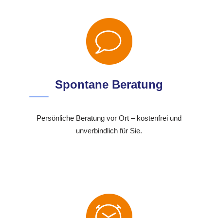
Spontane Beratung
Persönliche Beratung vor Ort – kostenfrei und
unverbindlich für Sie.