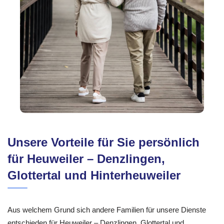
Unsere Vorteile für Sie persönlich
für Heuweiler – Denzlingen,
Glottertal und Hinterheuweiler
Aus welchem Grund sich andere Familien für unsere Dienste
entschieden für Heuweiler – Denzlingen, Glottertal und