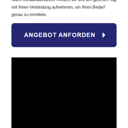
mit Ihnen Verbindung aufnehmen, um Ihren Bedarf
genau zu ermitteln.