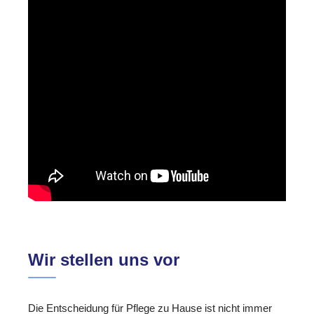
Wir stellen uns vor
Die Entscheidung für Pflege zu Hause ist nicht immer