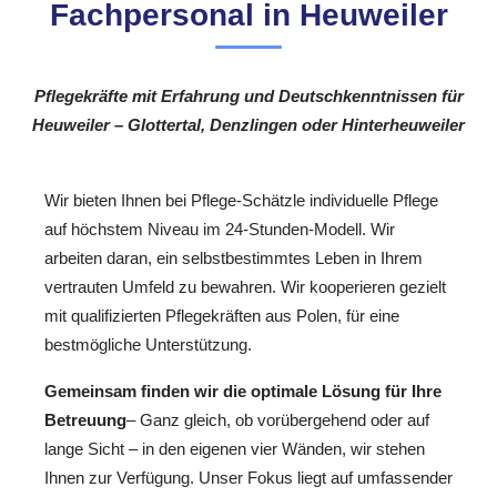
Fachpersonal in Heuweiler
Pflegekräfte mit Erfahrung und Deutschkenntnissen für
Heuweiler – Glottertal, Denzlingen oder Hinterheuweiler
Wir bieten Ihnen bei Pflege-Schätzle individuelle Pflege
auf höchstem Niveau im 24-Stunden-Modell. Wir
arbeiten daran, ein selbstbestimmtes Leben in Ihrem
vertrauten Umfeld zu bewahren. Wir kooperieren gezielt
mit qualifizierten Pflegekräften aus Polen, für eine
bestmögliche Unterstützung.
Gemeinsam finden wir die optimale Lösung für Ihre
Betreuung
– Ganz gleich, ob vorübergehend oder auf
lange Sicht – in den eigenen vier Wänden, wir stehen
Ihnen zur Verfügung. Unser Fokus liegt auf umfassender