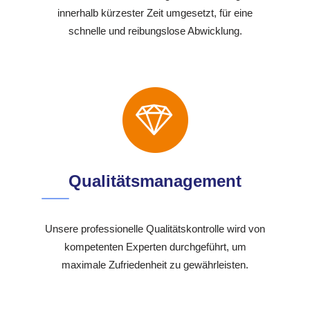
innerhalb kürzester Zeit umgesetzt, für eine
schnelle und reibungslose Abwicklung.
Qualitätsmanagement
Unsere professionelle Qualitätskontrolle wird von
kompetenten Experten durchgeführt, um
maximale Zufriedenheit zu gewährleisten.