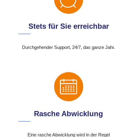
Stets für Sie erreichbar
Durchgehender Support, 24/7, das ganze Jahr.
Rasche Abwicklung
Eine rasche Abwicklung wird in der Regel