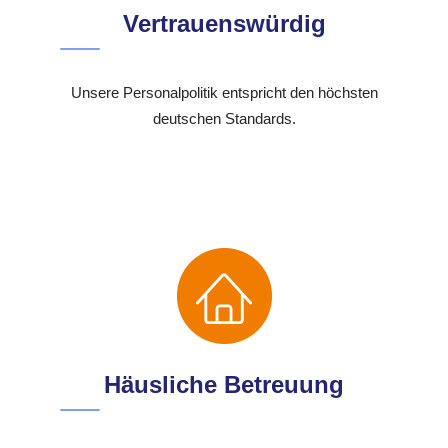
Vertrauenswürdig
Unsere Personalpolitik entspricht den höchsten
deutschen Standards.
Häusliche Betreuung