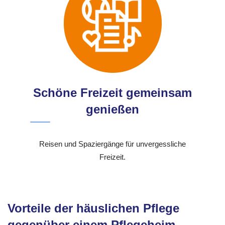
Schöne Freizeit gemeinsam
genießen
Reisen und Spaziergänge für unvergessliche
Freizeit.
Vorteile der häuslichen Pflege
gegenüber einem Pflegeheim