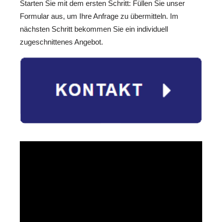
Starten Sie mit dem ersten Schritt: Füllen Sie unser
Formular aus, um Ihre Anfrage zu übermitteln. Im
nächsten Schritt bekommen Sie ein individuell
zugeschnittenes Angebot.