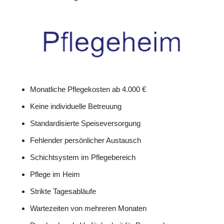
Monatliche Pflegekosten ab 4.000 €
Keine individuelle Betreuung
Standardisierte Speiseversorgung
Fehlender persönlicher Austausch
Schichtsystem im Pflegebereich
Pflege im Heim
Strikte Tagesabläufe
Wartezeiten von mehreren Monaten