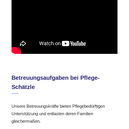
Betreuungsaufgaben bei Pflege-
Schätzle
Unsere Betreuungskräfte bieten Pflegebedürftigen
Unterstützung und entlasten deren Familien
gleichermaßen.