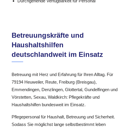
Durchgehende Verfügbarkeit für Personal
Betreuungskräfte und
Haushaltshilfen
deutschlandweit im Einsatz
Betreuung mit Herz und Erfahrung für Ihren Alltag. Für
79194 Heuweiler, Reute, Freiburg (Breisgau),
Emmendingen, Denzlingen, Glottertal, Gundelfingen und
Vörstetten, Sexau, Waldkirch: Pflegekräfte und
Haushaltshilfen bundesweit im Einsatz.
Pflegepersonal für Haushalt, Betreuung und Sicherheit.
Sodass Sie möglichst lange selbstbestimmt leben