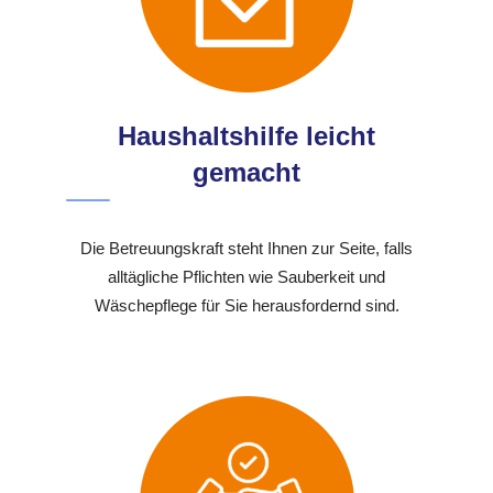
Haushaltshilfe leicht
gemacht
Die Betreuungskraft steht Ihnen zur Seite, falls
alltägliche Pflichten wie Sauberkeit und
Wäschepflege für Sie herausfordernd sind.