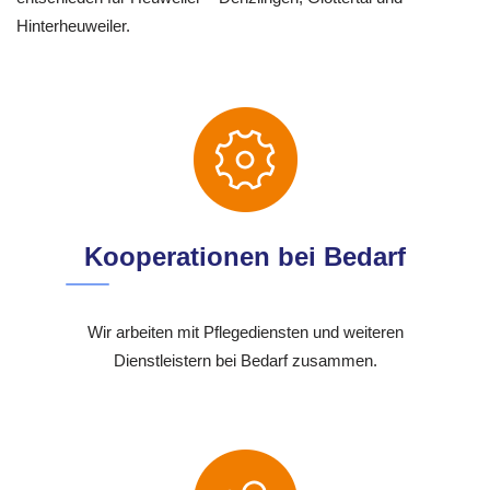
Hinterheuweiler.
Kooperationen bei Bedarf
Wir arbeiten mit Pflegediensten und weiteren
Dienstleistern bei Bedarf zusammen.