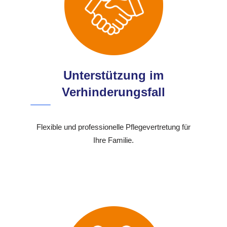
Unterstützung im
Verhinderungsfall
Flexible und professionelle Pflegevertretung für
Ihre Familie.