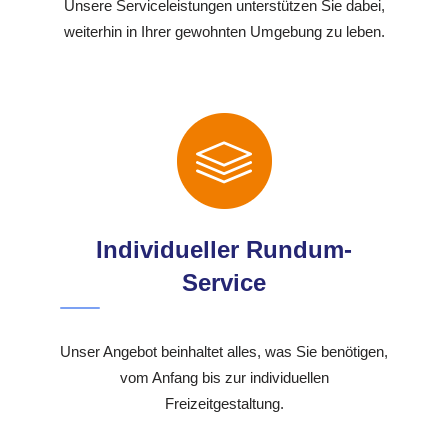
Unsere Serviceleistungen unterstützen Sie dabei,
weiterhin in Ihrer gewohnten Umgebung zu leben.
Individueller Rundum-
Service
Unser Angebot beinhaltet alles, was Sie benötigen,
vom Anfang bis zur individuellen
Freizeitgestaltung.