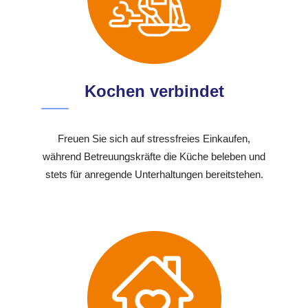
Kochen verbindet
Freuen Sie sich auf stressfreies Einkaufen,
während Betreuungskräfte die Küche beleben und
stets für anregende Unterhaltungen bereitstehen.