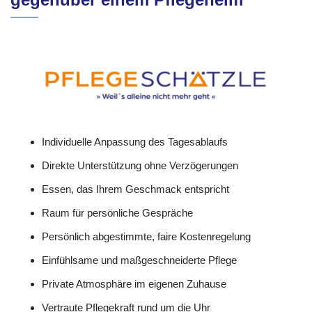
Individuelle Anpassung des Tagesablaufs
Direkte Unterstützung ohne Verzögerungen
Essen, das Ihrem Geschmack entspricht
Raum für persönliche Gespräche
Persönlich abgestimmte, faire Kostenregelung
Einfühlsame und maßgeschneiderte Pflege
Private Atmosphäre im eigenen Zuhause
Vertraute Pflegekraft rund um die Uhr