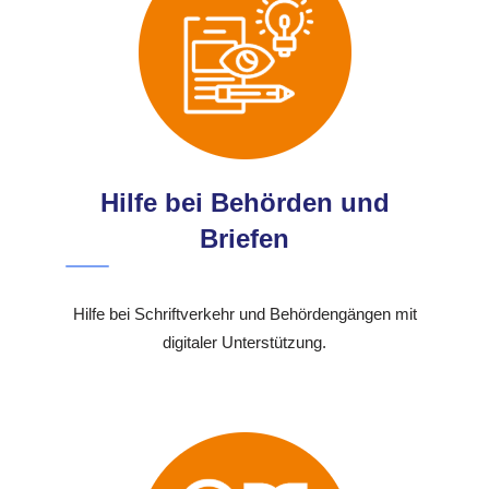
Hilfe bei Behörden und
Briefen
Hilfe bei Schriftverkehr und Behördengängen mit
digitaler Unterstützung.