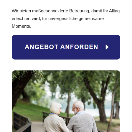
Wir bieten maßgeschneiderte Betreuung, damit Ihr Alltag
erleichtert wird, für unvergessliche gemeinsame
Momente.