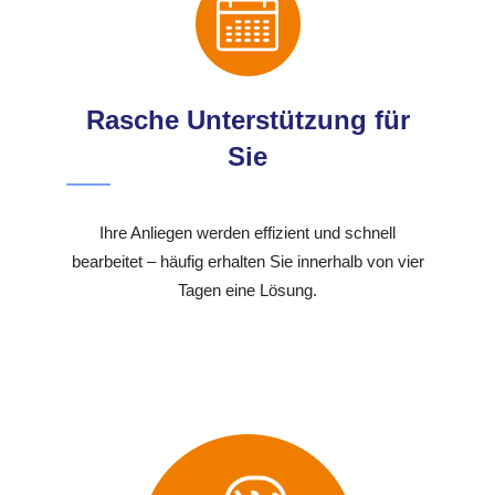
Rasche Unterstützung für
Sie
Ihre Anliegen werden effizient und schnell
bearbeitet – häufig erhalten Sie innerhalb von vier
Tagen eine Lösung.