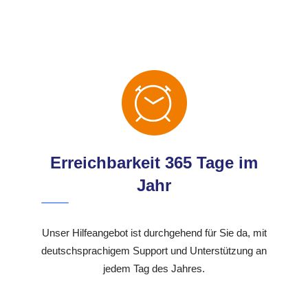
Erreichbarkeit 365 Tage im
Jahr
Unser Hilfeangebot ist durchgehend für Sie da, mit
deutschsprachigem Support und Unterstützung an
jedem Tag des Jahres.