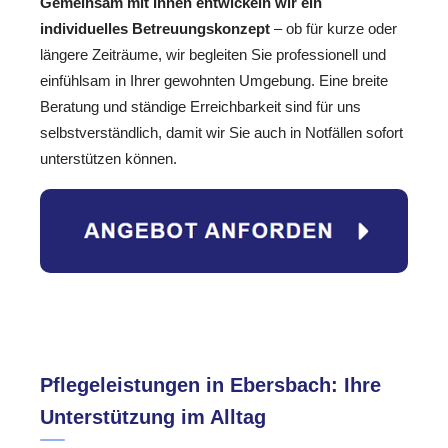
Gemeinsam mit Ihnen entwickeln wir ein
individuelles Betreuungskonzept
– ob für kurze oder
längere Zeiträume, wir begleiten Sie professionell und
einfühlsam in Ihrer gewohnten Umgebung. Eine breite
Beratung und ständige Erreichbarkeit sind für uns
selbstverständlich, damit wir Sie auch in Notfällen sofort
unterstützen können.
Pflegeleistungen in Ebersbach: Ihre
Unterstützung im Alltag