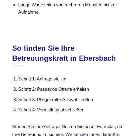
Lange Wartezeiten von mehreren Monaten bis zur
Aufnahme.
So finden Sie Ihre
Betreuungskraft in Ebersbach
Schritt 1: Anfrage stellen
Schritt 2: Passende Offerte erhalten
Schritt 3: Pflegekräfte-Auswahl treffen
Schritt 4: Vermittlung abschließen
Starten Sie Ihre Anfrage: Nutzen Sie unser Formular, um
Ihre Betreuung zu sichern. Wir
senden
Ihnen daraufhin