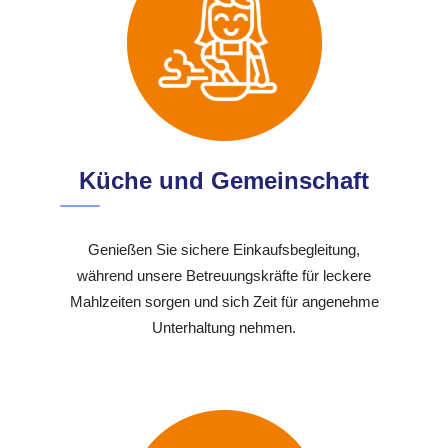
Küche und Gemeinschaft
Genießen Sie sichere Einkaufsbegleitung,
während unsere Betreuungskräfte für leckere
Mahlzeiten sorgen und sich Zeit für angenehme
Unterhaltung nehmen.