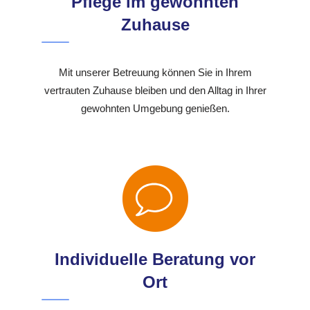
Pflege im gewohnten
Zuhause
Mit unserer Betreuung können Sie in Ihrem
vertrauten Zuhause bleiben und den Alltag in Ihrer
gewohnten Umgebung genießen.
Individuelle Beratung vor
Ort