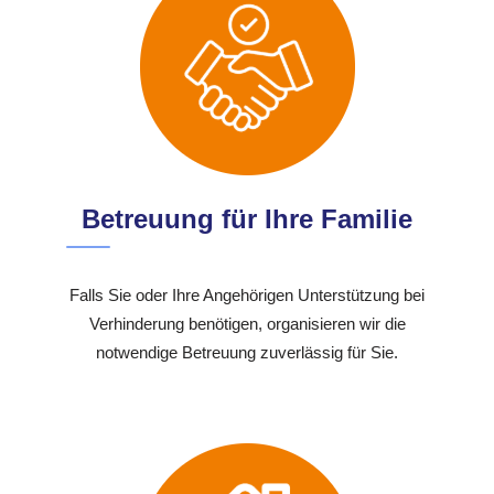
Betreuung für Ihre Familie
Falls Sie oder Ihre Angehörigen Unterstützung bei
Verhinderung benötigen, organisieren wir die
notwendige Betreuung zuverlässig für Sie.