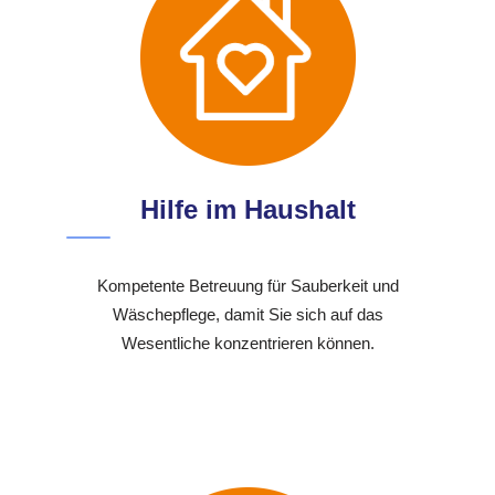
Hilfe im Haushalt
Kompetente Betreuung für Sauberkeit und
Wäschepflege, damit Sie sich auf das
Wesentliche konzentrieren können.