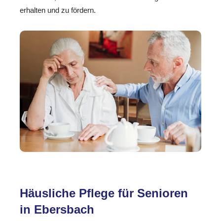
erhalten und zu fördern.
Häusliche Pflege für Senioren
in Ebersbach