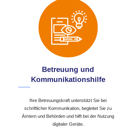
Betreuung und
Kommunikationshilfe
Ihre Betreuungskraft unterstützt Sie bei
schriftlicher Kommunikation, begleitet Sie zu
Ämtern und Behörden und hilft bei der Nutzung
digitaler Geräte.