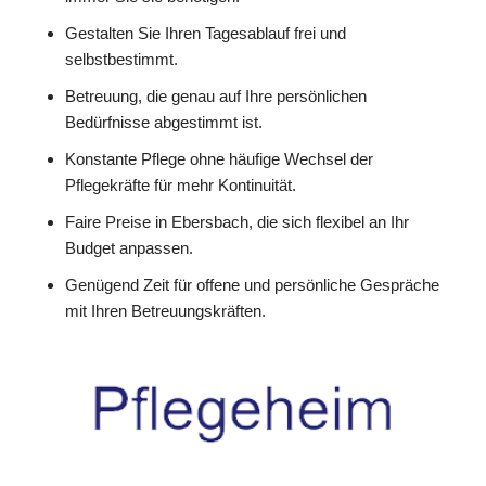
Gestalten Sie Ihren Tagesablauf frei und
selbstbestimmt.
Betreuung, die genau auf Ihre persönlichen
Bedürfnisse abgestimmt ist.
Konstante Pflege ohne häufige Wechsel der
Pflegekräfte für mehr Kontinuität.
Faire Preise in Ebersbach, die sich flexibel an Ihr
Budget anpassen.
Genügend Zeit für offene und persönliche Gespräche
mit Ihren Betreuungskräften.