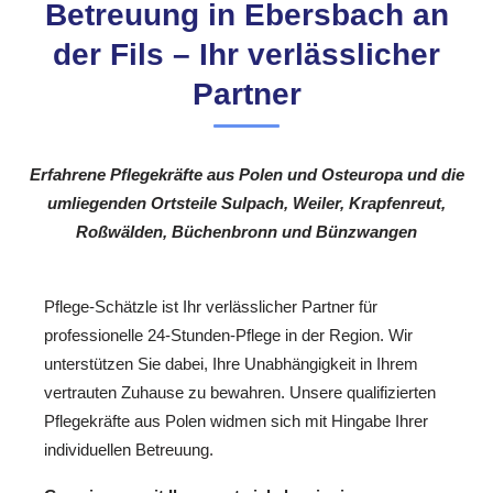
Betreuung in Ebersbach an
der Fils – Ihr verlässlicher
Partner
Erfahrene Pflegekräfte aus Polen und Osteuropa und die
umliegenden Ortsteile Sulpach, Weiler, Krapfenreut,
Roßwälden, Büchenbronn und Bünzwangen
Pflege-Schätzle ist Ihr verlässlicher Partner für
professionelle 24-Stunden-Pflege in der Region. Wir
unterstützen Sie dabei, Ihre Unabhängigkeit in Ihrem
vertrauten Zuhause zu bewahren. Unsere qualifizierten
Pflegekräfte aus Polen widmen sich mit Hingabe Ihrer
individuellen Betreuung.