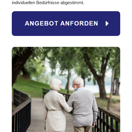
individuellen Bedürfnisse abgestimmt.