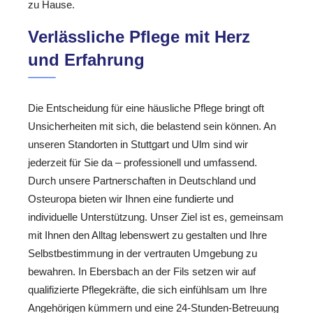
zu Hause.
Verlässliche Pflege mit Herz
und Erfahrung
Die Entscheidung für eine häusliche Pflege bringt oft
Unsicherheiten mit sich, die belastend sein können. An
unseren Standorten in Stuttgart und Ulm sind wir
jederzeit für Sie da – professionell und umfassend.
Durch unsere Partnerschaften in Deutschland und
Osteuropa bieten wir Ihnen eine fundierte und
individuelle Unterstützung. Unser Ziel ist es, gemeinsam
mit Ihnen den Alltag lebenswert zu gestalten und Ihre
Selbstbestimmung in der vertrauten Umgebung zu
bewahren. In Ebersbach an der Fils setzen wir auf
qualifizierte Pflegekräfte, die sich einfühlsam um Ihre
Angehörigen kümmern und eine 24-Stunden-Betreuung