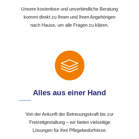
Unsere kostenlose und unverbindliche Beratung
kommt direkt zu Ihnen und Ihren Angehörigen
nach Hause, um alle Fragen zu klären.
Alles aus einer Hand
Von der Ankunft der Betreuungskraft bis zur
Freizeitgestaltung – wir bieten vielseitige
Lösungen für Ihre Pflegebedürfnisse.