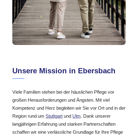
Unsere Mission in Ebersbach
Viele Familien stehen bei der häuslichen Pflege vor
großen Herausforderungen und Ängsten. Mit viel
Kompetenz und Herz begleiten wir Sie vor Ort und in der
Region rund um
Stuttgart
und
Ulm
. Dank unserer
langjährigen Erfahrung und starken Partnerschaften
schaffen wir eine verlässliche Grundlage für Ihre Pflege