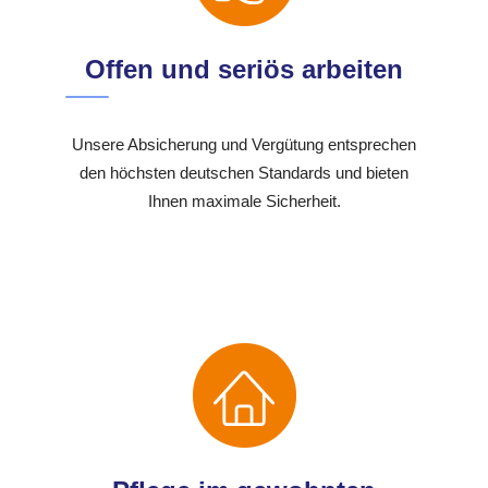
Offen und seriös arbeiten
Unsere Absicherung und Vergütung entsprechen
den höchsten deutschen Standards und bieten
Ihnen maximale Sicherheit.