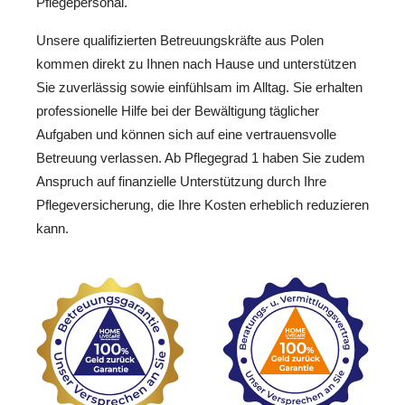
Pflegepersonal.
Unsere qualifizierten Betreuungskräfte aus Polen
kommen direkt zu Ihnen nach Hause und unterstützen
Sie zuverlässig sowie einfühlsam im Alltag. Sie erhalten
professionelle Hilfe bei der Bewältigung täglicher
Aufgaben und können sich auf eine vertrauensvolle
Betreuung verlassen. Ab Pflegegrad 1 haben Sie zudem
Anspruch auf finanzielle Unterstützung durch Ihre
Pflegeversicherung, die Ihre Kosten erheblich reduzieren
kann.