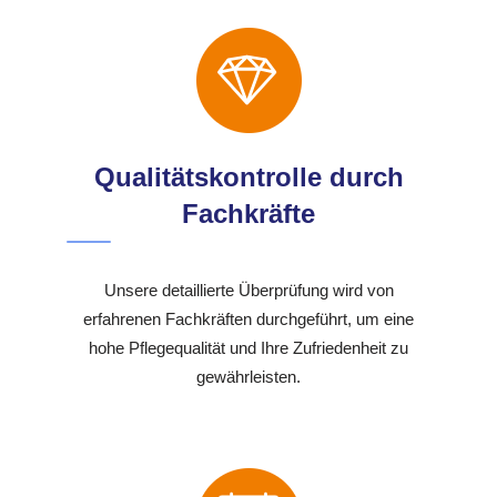
Qualitätskontrolle durch
Fachkräfte
Unsere detaillierte Überprüfung wird von
erfahrenen Fachkräften durchgeführt, um eine
hohe Pflegequalität und Ihre Zufriedenheit zu
gewährleisten.