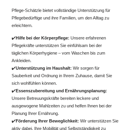
Pflege-Schätzle bietet vollständige Unterstützung für
Pflegebedürftige und ihre Familien, um den Alltag zu
erleichtern.
✔️
Hilfe bei der Körperpflege:
Unsere erfahrenen
Pflegekräfte unterstützen Sie einfühlsam bei der
täglichen Körperhygiene – vom Waschen bis zum
Ankleiden.
✔️
Unterstützung im Haushalt:
Wir sorgen für
Sauberkeit und Ordnung in Ihrem Zuhause, damit Sie
sich wohlfühlen können.
✔️
Essenszubereitung und Ernährungsplanung:
Unsere Betreuungskräfte bereiten leckere und
ausgewogene Mahlzeiten zu und helfen Ihnen bei der
Planung Ihrer Ernährung.
✔️
Förderung Ihrer Beweglichkeit:
Wir unterstützen Sie
aktiv dabei, Ihre Mobilität und Selbstständigkeit zu