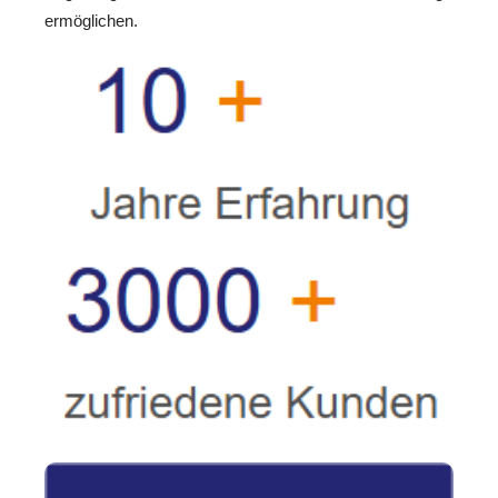
ermöglichen.