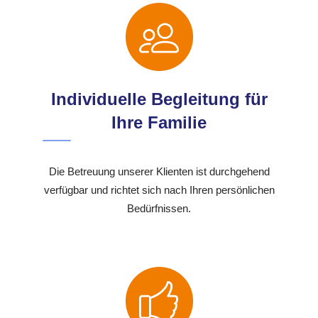
Individuelle Begleitung für
Ihre Familie
Die Betreuung unserer Klienten ist durchgehend
verfügbar und richtet sich nach Ihren persönlichen
Bedürfnissen.