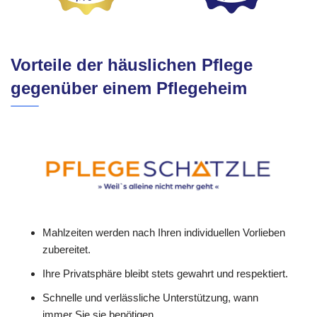
Vorteile der häuslichen Pflege
gegenüber einem Pflegeheim
Mahlzeiten werden nach Ihren individuellen Vorlieben
zubereitet.
Ihre Privatsphäre bleibt stets gewahrt und respektiert.
Schnelle und verlässliche Unterstützung, wann
immer Sie sie benötigen.