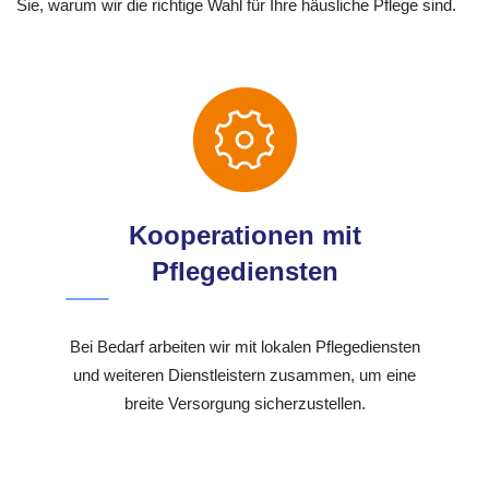
Sie, warum wir die richtige Wahl für Ihre häusliche Pflege sind.
Kooperationen mit
Pflegediensten
Bei Bedarf arbeiten wir mit lokalen Pflegediensten
und weiteren Dienstleistern zusammen, um eine
breite Versorgung sicherzustellen.