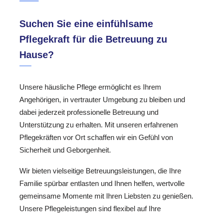
Suchen Sie eine einfühlsame
Pflegekraft für die Betreuung zu
Hause?
Unsere häusliche Pflege ermöglicht es Ihrem
Angehörigen, in vertrauter Umgebung zu bleiben und
dabei jederzeit professionelle Betreuung und
Unterstützung zu erhalten. Mit unseren erfahrenen
Pflegekräften vor Ort schaffen wir ein Gefühl von
Sicherheit und Geborgenheit.
Wir bieten vielseitige Betreuungsleistungen, die Ihre
Familie spürbar entlasten und Ihnen helfen, wertvolle
gemeinsame Momente mit Ihren Liebsten zu genießen.
Unsere Pflegeleistungen sind flexibel auf Ihre