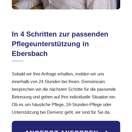
In 4 Schritten zur passenden
Pflegeunterstützung in
Ebersbach
Sobald wir Ihre Anfrage erhalten, melden wir uns
innerhalb von 24 Stunden bei Ihnen. Gemeinsam
besprechen wir die nächsten Schritte für die passende
Betreuung und gehen auf Ihre individuelle Situation ein.
Ob es um häusliche Pflege, 24-Stunden-Pflege oder
Unterstützung bei Demenz geht, wir sind für Sie da.