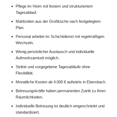
Pflege im Heim mit festem und strukturiertem
Tagesablauf.
Mahlzeiten aus der Großküche nach festgelegtem
Plan.
Personal arbeitet im Schichtdienst mit regelmäßigen
Wechseln.
Wenig persönlicher Austausch und individuelle
Aufmerksamkeit möglich.
Strikte und vorgegebene Tagesabläufe ohne
Flexibilität.
Monatliche Kosten ab 4.000 € aufwärts in Ebersbach.
Betreuungskräfte haben permanenten Zutritt zu Ihren
Räumlichkeiten.
Individuelle Betreuung ist deutlich eingeschränkt und
standardisiert.