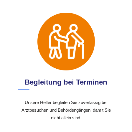
Begleitung bei Terminen
Unsere Helfer begleiten Sie zuverlässig bei
Arztbesuchen und Behördengängen, damit Sie
nicht allein sind.