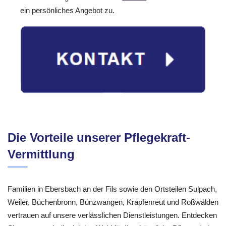
ein persönliches Angebot zu.
Die Vorteile unserer Pflegekraft-
Vermittlung
Familien in Ebersbach an der Fils sowie den Ortsteilen Sulpach,
Weiler, Büchenbronn, Bünzwangen, Krapfenreut und Roßwälden
vertrauen auf unsere verlässlichen Dienstleistungen. Entdecken