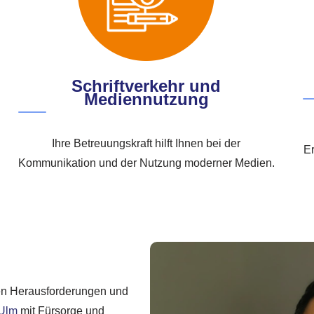
Schriftverkehr und
Mediennutzung
Ihre Betreuungskraft hilft Ihnen bei der
E
Kommunikation und der Nutzung moderner Medien.
ßen Herausforderungen und
Ulm
mit Fürsorge und