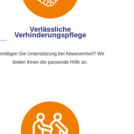
Verlässliche
Verhinderungspflege
enötigen Sie Unterstützung bei Abwesenheit? Wir
bieten Ihnen die passende Hilfe an.