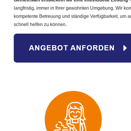
langfristig, immer in Ihrer gewohnten Umgebung. Wir kon
kompetente Betreuung und ständige Verfügbarkeit, um a
schnell helfen zu können.