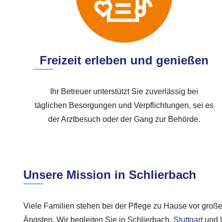
Freizeit erleben und genießen
Ihr Betreuer unterstützt Sie zuverlässig bei
täglichen Besorgungen und Verpflichtungen, sei es
der Arztbesuch oder der Gang zur Behörde.
Unsere Mission in Schlierbach
Viele Familien stehen bei der Pflege zu Hause vor gro
Ängsten. Wir begleiten Sie in Schlierbach,
Stuttgart
und