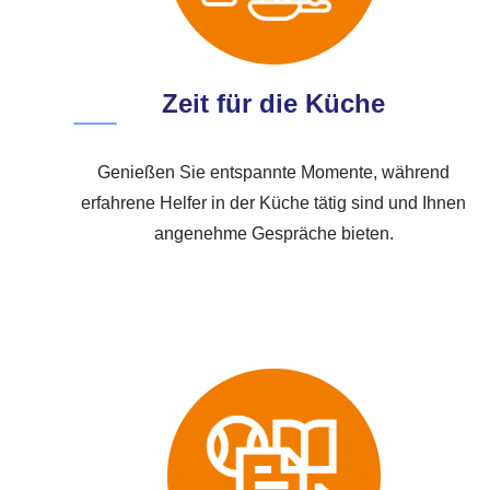
Zeit für die Küche
Genießen Sie entspannte Momente, während
erfahrene Helfer in der Küche tätig sind und Ihnen
angenehme Gespräche bieten.