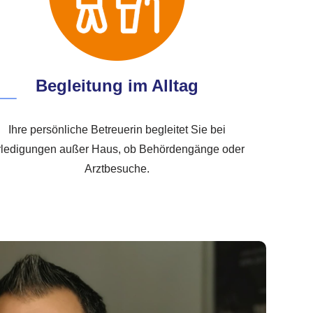
Begleitung im Alltag
Ihre persönliche Betreuerin begleitet Sie bei
rledigungen außer Haus, ob Behördengänge oder
Arztbesuche.