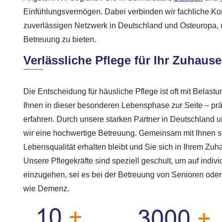
Einfühlungsvermögen. Dabei verbinden wir fachliche K
zuverlässigen Netzwerk in Deutschland und Osteuropa, 
Betreuung zu bieten.
Verlässliche Pflege für Ihr Zuhause
Die Entscheidung für häusliche Pflege ist oft mit Belas
Ihnen in dieser besonderen Lebensphase zur Seite – prä
erfahren. Durch unsere starken Partner in Deutschland 
wir eine hochwertige Betreuung. Gemeinsam mit Ihnen so
Lebensqualität erhalten bleibt und Sie sich in Ihrem Zuh
Unsere Pflegekräfte sind speziell geschult, um auf indiv
einzugehen, sei es bei der Betreuung von Senioren oder
wie Demenz.