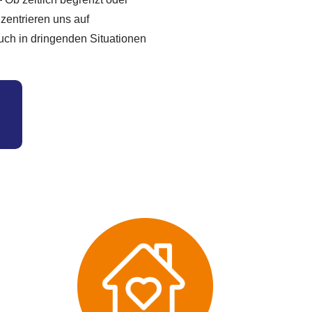
zentrieren uns auf
uch in dringenden Situationen