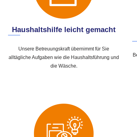
Haushaltshilfe leicht gemacht
Unsere Betreuungskraft übernimmt für Sie
B
alltägliche Aufgaben wie die Haushaltsführung und
die Wäsche.