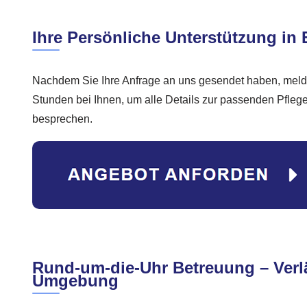
Ihre Persönliche Unterstützung in
Nachdem Sie Ihre Anfrage an uns gesendet haben, melde
Stunden bei Ihnen, um alle Details zur passenden Pfleg
besprechen.
Rund-um-die-Uhr Betreuung – Verl
Umgebung