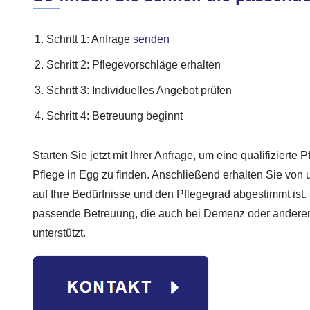
Schritt 1: Anfrage
senden
Schritt 2: Pflegevorschläge erhalten
Schritt 3: Individuelles Angebot prüfen
Schritt 4: Betreuung beginnt
Starten Sie jetzt mit Ihrer Anfrage, um eine qualifizierte P
Pflege in Egg zu finden. Anschließend erhalten Sie von
auf Ihre Bedürfnisse und den Pflegegrad abgestimmt ist.
passende Betreuung, die auch bei Demenz oder andere
unterstützt.