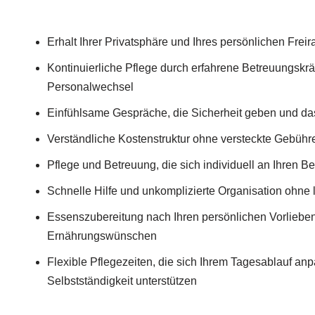
Erhalt Ihrer Privatsphäre und Ihres persönlichen Fre
Kontinuierliche Pflege durch erfahrene Betreuungskrä
Personalwechsel
Einfühlsame Gespräche, die Sicherheit geben und da
Verständliche Kostenstruktur ohne versteckte Gebühre
Pflege und Betreuung, die sich individuell an Ihren Be
Schnelle Hilfe und unkomplizierte Organisation ohne
Essenszubereitung nach Ihren persönlichen Vorlieben
Ernährungswünschen
Flexible Pflegezeiten, die sich Ihrem Tagesablauf an
Selbstständigkeit unterstützen