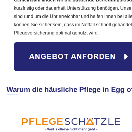
kurzfristig oder dauerhaft Unterstützung benötigen. Unser
sind rund um die Uhr erreichbar und helfen Ihnen bei al
können Sie sicher sein, dass im Notfall schnell gehandel
Pflegeversicherung optimal genutzt wird.
Warum die häusliche Pflege in Egg of