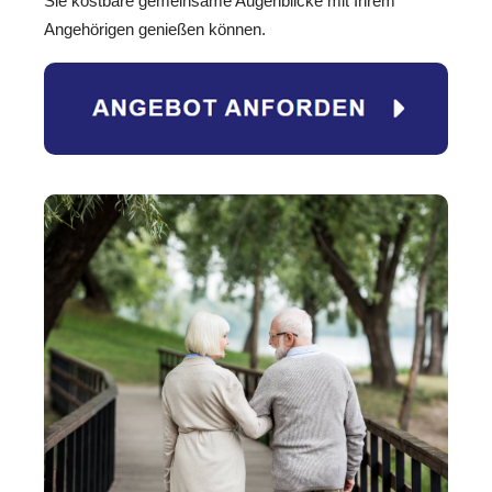
Sie kostbare gemeinsame Augenblicke mit Ihrem
Angehörigen genießen können.