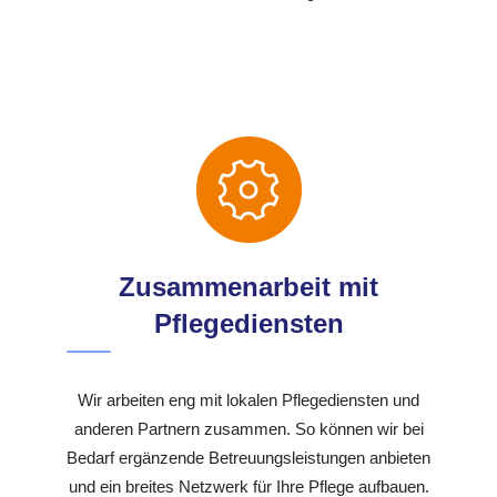
Zusammenarbeit mit
Pflegediensten
Wir arbeiten eng mit lokalen Pflegediensten und
anderen Partnern zusammen. So können wir bei
Bedarf ergänzende Betreuungsleistungen anbieten
und ein breites Netzwerk für Ihre Pflege aufbauen.