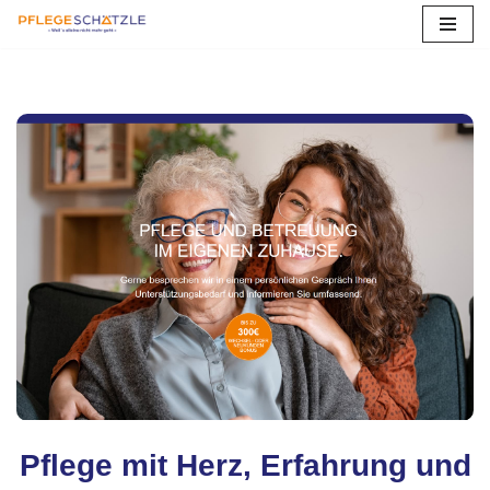
Zum
Inhalt
springen
Pflege mit Herz, Erfahrung und