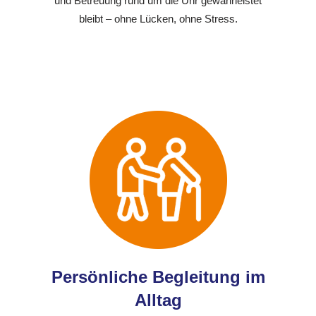
und Betreuung rund um die Uhr gewährleistet
bleibt – ohne Lücken, ohne Stress.
Persönliche Begleitung im
Alltag