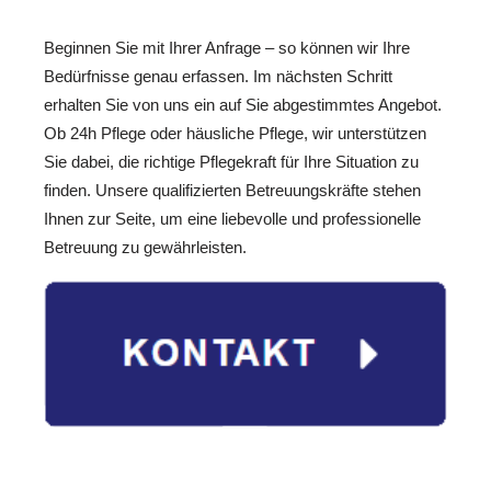
Beginnen Sie mit Ihrer Anfrage – so können wir Ihre
Bedürfnisse genau erfassen. Im nächsten Schritt
erhalten Sie von uns ein auf Sie abgestimmtes Angebot.
Ob 24h Pflege oder häusliche Pflege, wir unterstützen
Sie dabei, die richtige Pflegekraft für Ihre Situation zu
finden. Unsere qualifizierten Betreuungskräfte stehen
Ihnen zur Seite, um eine liebevolle und professionelle
Betreuung zu gewährleisten.