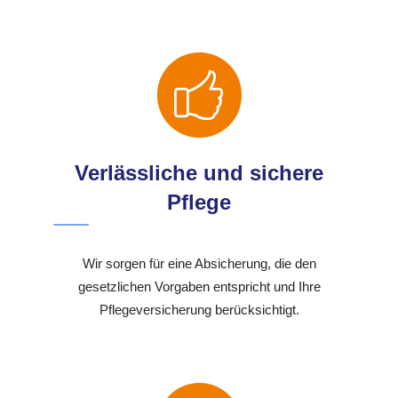
Verlässliche und sichere
Pflege
Wir sorgen für eine Absicherung, die den
gesetzlichen Vorgaben entspricht und Ihre
Pflegeversicherung berücksichtigt.