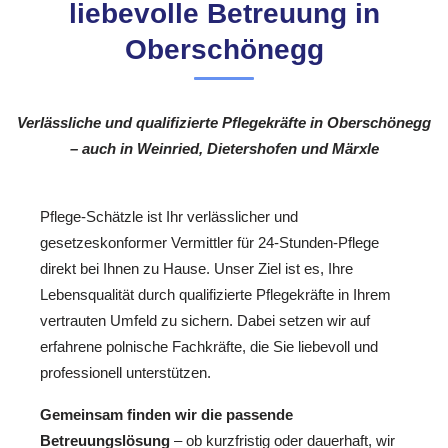
liebevolle Betreuung in
Oberschönegg
Verlässliche und qualifizierte Pflegekräfte in Oberschönegg
– auch in Weinried, Dietershofen und Märxle
Pflege-Schätzle ist Ihr verlässlicher und
gesetzeskonformer Vermittler für 24-Stunden-Pflege
direkt bei Ihnen zu Hause. Unser Ziel ist es, Ihre
Lebensqualität durch qualifizierte Pflegekräfte in Ihrem
vertrauten Umfeld zu sichern. Dabei setzen wir auf
erfahrene polnische Fachkräfte, die Sie liebevoll und
professionell unterstützen.
Gemeinsam finden wir die passende
Betreuungslösung
– ob kurzfristig oder dauerhaft, wir