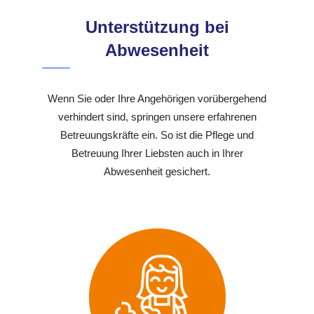
Unterstützung bei
Abwesenheit
Wenn Sie oder Ihre Angehörigen vorübergehend
verhindert sind, springen unsere erfahrenen
Betreuungskräfte ein. So ist die Pflege und
Betreuung Ihrer Liebsten auch in Ihrer
Abwesenheit gesichert.