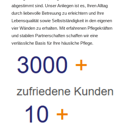
abgestimmt sind. Unser Anliegen ist es, Ihren Alltag
durch liebevolle Betreuung zu erleichtern und Ihre
Lebensqualität sowie Selbstständigkeit in den eigenen
vier Wänden zu erhalten. Mit erfahrenen Pflegekräften
und stabilen Partnerschaften schaffen wir eine
verlässliche Basis für Ihre häusliche Pflege.