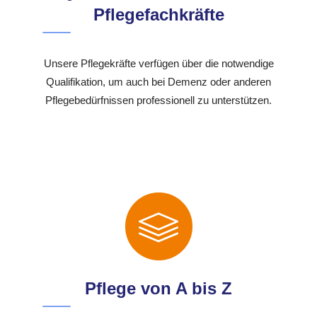
Pflegefachkräfte
Unsere Pflegekräfte verfügen über die notwendige
Qualifikation, um auch bei Demenz oder anderen
Pflegebedürfnissen professionell zu unterstützen.
Pflege von A bis Z