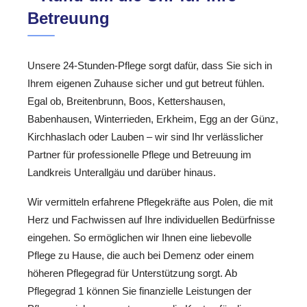
Betreuung
Unsere 24-Stunden-Pflege sorgt dafür, dass Sie sich in
Ihrem eigenen Zuhause sicher und gut betreut fühlen.
Egal ob, Breitenbrunn, Boos, Kettershausen,
Babenhausen, Winterrieden, Erkheim, Egg an der Günz,
Kirchhaslach oder Lauben – wir sind Ihr verlässlicher
Partner für professionelle Pflege und Betreuung im
Landkreis Unterallgäu und darüber hinaus.
Wir vermitteln erfahrene Pflegekräfte aus Polen, die mit
Herz und Fachwissen auf Ihre individuellen Bedürfnisse
eingehen. So ermöglichen wir Ihnen eine liebevolle
Pflege zu Hause, die auch bei Demenz oder einem
höheren Pflegegrad für Unterstützung sorgt. Ab
Pflegegrad 1 können Sie finanzielle Leistungen der