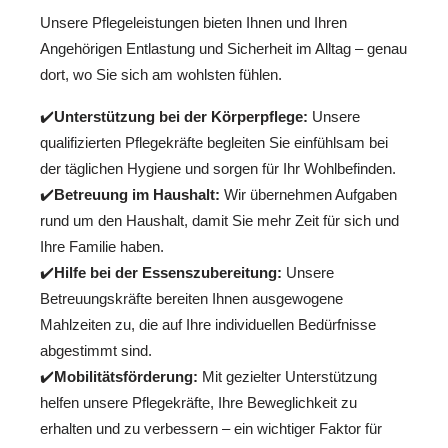
Unsere Pflegeleistungen bieten Ihnen und Ihren
Angehörigen Entlastung und Sicherheit im Alltag – genau
dort, wo Sie sich am wohlsten fühlen.
✔️
Unterstützung bei der Körperpflege:
Unsere
qualifizierten Pflegekräfte begleiten Sie einfühlsam bei
der täglichen Hygiene und sorgen für Ihr Wohlbefinden.
✔️
Betreuung im Haushalt:
Wir übernehmen Aufgaben
rund um den Haushalt, damit Sie mehr Zeit für sich und
Ihre Familie haben.
✔️
Hilfe bei der Essenszubereitung:
Unsere
Betreuungskräfte bereiten Ihnen ausgewogene
Mahlzeiten zu, die auf Ihre individuellen Bedürfnisse
abgestimmt sind.
✔️
Mobilitätsförderung:
Mit gezielter Unterstützung
helfen unsere Pflegekräfte, Ihre Beweglichkeit zu
erhalten und zu verbessern – ein wichtiger Faktor für