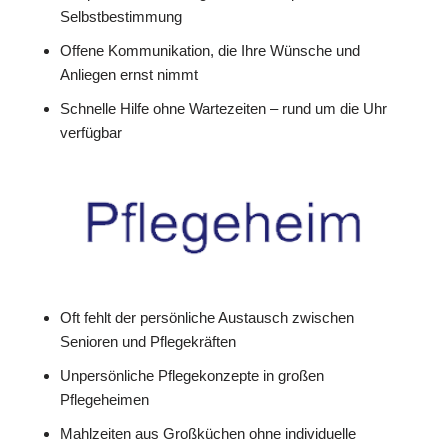
Selbstbestimmung
Offene Kommunikation, die Ihre Wünsche und
Anliegen ernst nimmt
Schnelle Hilfe ohne Wartezeiten – rund um die Uhr
verfügbar
Oft fehlt der persönliche Austausch zwischen
Senioren und Pflegekräften
Unpersönliche Pflegekonzepte in großen
Pflegeheimen
Mahlzeiten aus Großküchen ohne individuelle