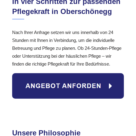
In vier Schritten zur passenden
Pflegekraft in Oberschönegg
Nach Ihrer Anfrage setzen wir uns innerhalb von 24
Stunden mit Ihnen in Verbindung, um die individuelle
Betreuung und Pflege zu planen. Ob 24-Stunden-Pflege
oder Unterstützung bei der häuslichen Pflege – wir
finden die richtige Pflegekraft für Ihre Bedürfnisse.
Unsere Philosophie