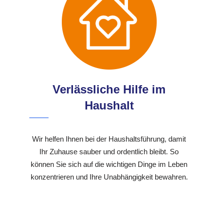
Verlässliche Hilfe im
Haushalt
Wir helfen Ihnen bei der Haushaltsführung, damit
Ihr Zuhause sauber und ordentlich bleibt. So
können Sie sich auf die wichtigen Dinge im Leben
konzentrieren und Ihre Unabhängigkeit bewahren.