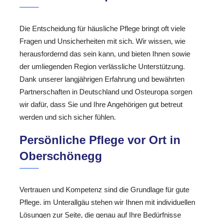
Die Entscheidung für häusliche Pflege bringt oft viele
Fragen und Unsicherheiten mit sich. Wir wissen, wie
herausfordernd das sein kann, und bieten Ihnen sowie
der umliegenden Region verlässliche Unterstützung.
Dank unserer langjährigen Erfahrung und bewährten
Partnerschaften in Deutschland und Osteuropa sorgen
wir dafür, dass Sie und Ihre Angehörigen gut betreut
werden und sich sicher fühlen.
Persönliche Pflege vor Ort in
Oberschönegg
Vertrauen und Kompetenz sind die Grundlage für gute
Pflege. im Unterallgäu stehen wir Ihnen mit individuellen
Lösungen zur Seite, die genau auf Ihre Bedürfnisse