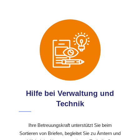
Hilfe bei Verwaltung und
Technik
Ihre Betreuungskraft unterstützt Sie beim
Sortieren von Briefen, begleitet Sie zu Ämtern und