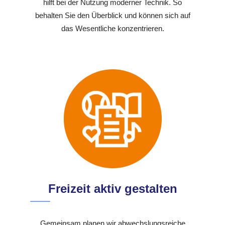
hilft bei der Nutzung moderner Technik. So
behalten Sie den Überblick und können sich auf
das Wesentliche konzentrieren.
Freizeit aktiv gestalten
Gemeinsam planen wir abwechslungsreiche