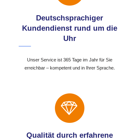
Deutschsprachiger
Kundendienst rund um die
Uhr
Unser Service ist 365 Tage im Jahr für Sie
erreichbar – kompetent und in Ihrer Sprache.
Qualität durch erfahrene