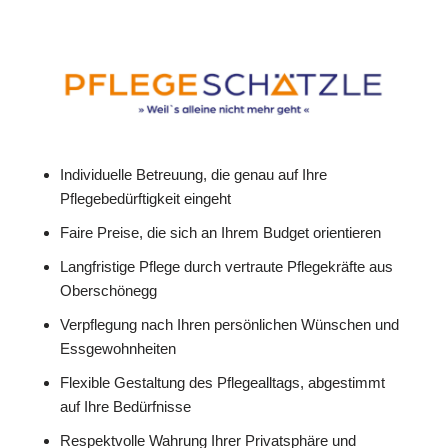
Individuelle Betreuung, die genau auf Ihre
Pflegebedürftigkeit eingeht
Faire Preise, die sich an Ihrem Budget orientieren
Langfristige Pflege durch vertraute Pflegekräfte aus
Oberschönegg
Verpflegung nach Ihren persönlichen Wünschen und
Essgewohnheiten
Flexible Gestaltung des Pflegealltags, abgestimmt
auf Ihre Bedürfnisse
Respektvolle Wahrung Ihrer Privatsphäre und