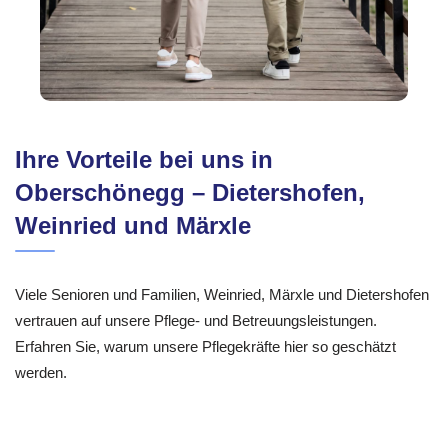
Ihre Vorteile bei uns in
Oberschönegg – Dietershofen,
Weinried und Märxle
Viele Senioren und Familien, Weinried, Märxle und Dietershofen
vertrauen auf unsere Pflege- und Betreuungsleistungen.
Erfahren Sie, warum unsere Pflegekräfte hier so geschätzt
werden.