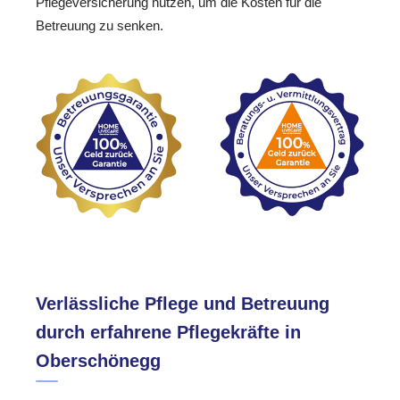
Pflegeversicherung nutzen, um die Kosten für die
Betreuung zu senken.
Verlässliche Pflege und Betreuung
durch erfahrene Pflegekräfte in
Oberschönegg