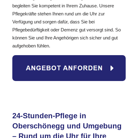
begleiten Sie kompetent in Ihrem Zuhause. Unsere
Pflegekräfte stehen Ihnen rund um die Uhr zur
Verfügung und sorgen dafür, dass Sie bei
Pflegebedürftigkeit oder Demenz gut versorgt sind. So
können Sie und Ihre Angehörigen sich sicher und gut
aufgehoben fühlen.
24-Stunden-Pflege in
Oberschönegg und Umgebung
– Rund um die Uhr für Ihre