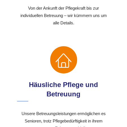
Von der Ankunft der Pflegekraft bis zur
individuellen Betreuung – wir kümmern uns um
alle Details.
Häusliche Pflege und
Betreuung
Unsere Betreuungsleistungen ermöglichen es
Senioren, trotz Pflegebedürftigkeit in ihrem