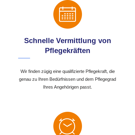
Schnelle Vermittlung von
Pflegekräften
Wir finden zügig eine qualifizierte Pflegekraft, die
genau zu Ihren Bedürfnissen und dem Pflegegrad
Ihres Angehörigen passt.