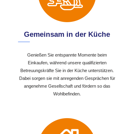
Gemeinsam in der Küche
Genießen Sie entspannte Momente beim
Einkaufen, während unsere qualifizierten
Betreuungskräfte Sie in der Küche unterstützen.
Dabei sorgen sie mit anregenden Gesprächen für
angenehme Gesellschaft und fördern so das
Wohlbefinden.