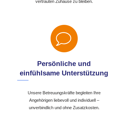
vertrauten Zuhause zu bleiben.
Persönliche und
einfühlsame Unterstützung
Unsere Betreuungskräfte begleiten Ihre
Angehörigen liebevoll und individuell –
unverbindlich und ohne Zusatzkosten.