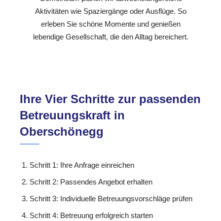
Aktivitäten wie Spaziergänge oder Ausflüge. So
erleben Sie schöne Momente und genießen
lebendige Gesellschaft, die den Alltag bereichert.
Ihre Vier Schritte zur passenden
Betreuungskraft in
Oberschönegg
Schritt 1: Ihre Anfrage einreichen
Schritt 2: Passendes Angebot erhalten
Schritt 3: Individuelle Betreuungsvorschläge prüfen
Schritt 4: Betreuung erfolgreich starten