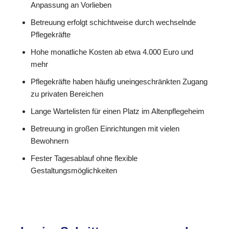
Anpassung an Vorlieben
Betreuung erfolgt schichtweise durch wechselnde
Pflegekräfte
Hohe monatliche Kosten ab etwa 4.000 Euro und
mehr
Pflegekräfte haben häufig uneingeschränkten Zugang
zu privaten Bereichen
Lange Wartelisten für einen Platz im Altenpflegeheim
Betreuung in großen Einrichtungen mit vielen
Bewohnern
Fester Tagesablauf ohne flexible
Gestaltungsmöglichkeiten