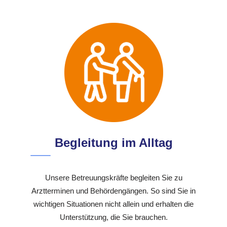
Begleitung im Alltag
Unsere Betreuungskräfte begleiten Sie zu
Arztterminen und Behördengängen. So sind Sie in
wichtigen Situationen nicht allein und erhalten die
Unterstützung, die Sie brauchen.