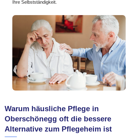
Ihre Selbstständigkeit.
Warum häusliche Pflege in
Oberschönegg oft die bessere
Alternative zum Pflegeheim ist