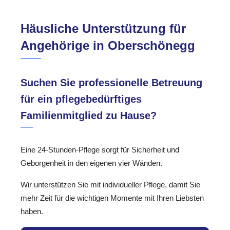
Häusliche Unterstützung für
Angehörige in Oberschönegg
Suchen Sie professionelle Betreuung
für ein pflegebedürftiges
Familienmitglied zu Hause?
Eine 24-Stunden-Pflege sorgt für Sicherheit und
Geborgenheit in den eigenen vier Wänden.
Wir unterstützen Sie mit individueller Pflege, damit Sie
mehr Zeit für die wichtigen Momente mit Ihren Liebsten
haben.