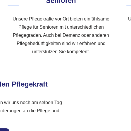
Senioren
Unsere Pflegekräfte vor Ort bieten einfühlsame
U
Pflege für Senioren mit unterschiedlichen
Pflegegraden. Auch bei Demenz oder anderen
Pflegebedürftigkeiten sind wir erfahren und
unterstützen Sie kompetent.
den Pflegekraft
en wir uns noch am selben Tag
rderungen an die Pflege und