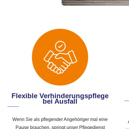
Flexible Verhinderungspflege
bei Ausfall
Wenn Sie als pflegender Angehöriger mal eine
Pause brauchen, springt unser Pflegedienst