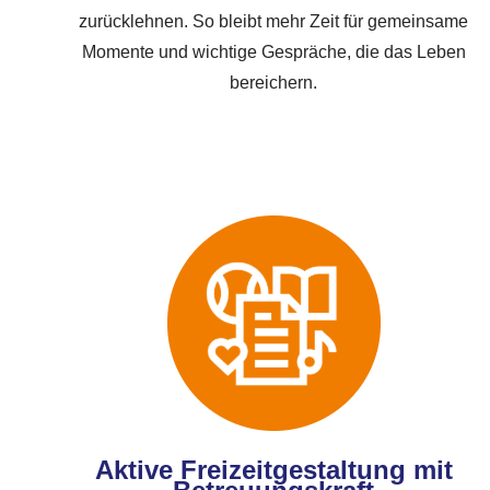
zurücklehnen. So bleibt mehr Zeit für gemeinsame
Momente und wichtige Gespräche, die das Leben
bereichern.
Aktive Freizeitgestaltung mit