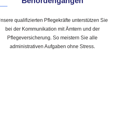
Behördengängen
nsere qualifizierten Pflegekräfte unterstützen Sie
bei der Kommunikation mit Ämtern und der
Pflegeversicherung. So meistern Sie alle
administrativen Aufgaben ohne Stress.