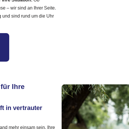
se – wir sind an Ihrer Seite.
g und sind rund um die Uhr
für Ihre
t in vertrauter
and mehr einsam sein. Ihre