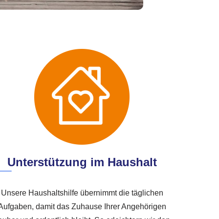
Unterstützung im Haushalt
Unsere Haushaltshilfe übernimmt die täglichen
Aufgaben, damit das Zuhause Ihrer Angehörigen