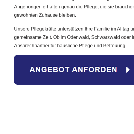
Angehörigen erhalten genau die Pflege, die sie brauche
gewohnten Zuhause bleiben.
Unsere Pflegekräfte unterstützen Ihre Familie im Alltag u
gemeinsame Zeit. Ob im Odenwald, Schwarzwald oder in d
Ansprechpartner für häusliche Pflege und Betreuung.