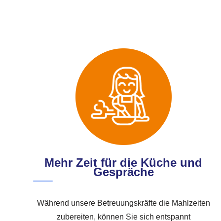
Mehr Zeit für die Küche und
Gespräche
Während unsere Betreuungskräfte die Mahlzeiten
zubereiten, können Sie sich entspannt