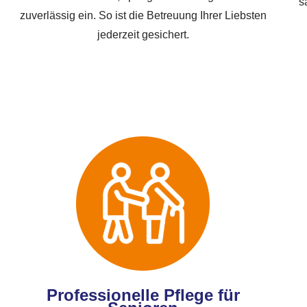
s
zuverlässig ein. So ist die Betreuung Ihrer Liebsten
jederzeit gesichert.
Professionelle Pflege für