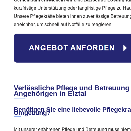
kurzfristige Unterstützung oder langfristige Pflege zu Hau
Unsere Pflegekräfte bieten Ihnen zuverlässige Betreuun
erreichbar, um schnell auf Notfälle zu reagieren.
Verlässliche Pflege und Betreuung 
Angehörigen in Elztal
Benötigen Sie eine liebevolle Pflegekraf
Umgebung?
Mit unserer erfahrenen Pflege und Betreuung muss niem