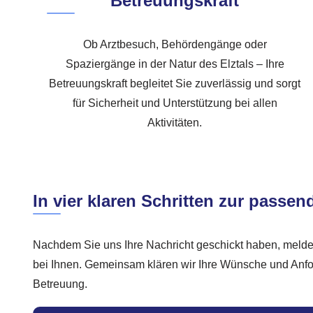
Betreuungskraft
Ob Arztbesuch, Behördengänge oder
Spaziergänge in der Natur des Elztals – Ihre
Betreuungskraft begleitet Sie zuverlässig und sorgt
für Sicherheit und Unterstützung bei allen
Aktivitäten.
In vier klaren Schritten zur passen
Nachdem Sie uns Ihre Nachricht geschickt haben, meld
bei Ihnen. Gemeinsam klären wir Ihre Wünsche und Anfo
Betreuung.