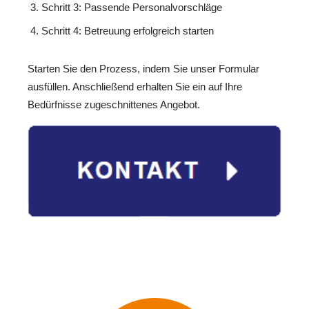
Schritt 3: Passende Personalvorschläge
Schritt 4: Betreuung erfolgreich starten
Starten Sie den Prozess, indem Sie unser Formular
ausfüllen. Anschließend erhalten Sie ein auf Ihre
Bedürfnisse zugeschnittenes Angebot.