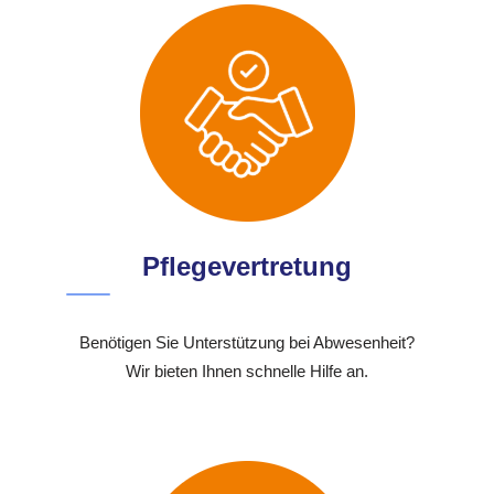
Pflegevertretung
Benötigen Sie Unterstützung bei Abwesenheit?
Wir bieten Ihnen schnelle Hilfe an.