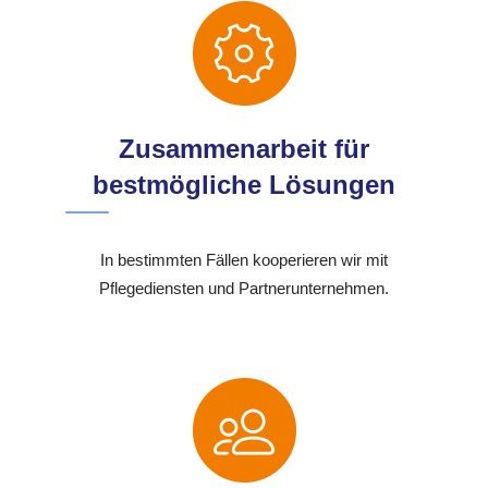
Zusammenarbeit für
bestmögliche Lösungen
In bestimmten Fällen kooperieren wir mit
Pflegediensten und Partnerunternehmen.