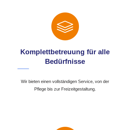
Komplettbetreuung für alle
Bedürfnisse
Wir bieten einen vollständigen Service, von der
Pflege bis zur Freizeitgestaltung.