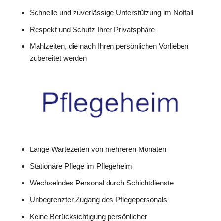
Schnelle und zuverlässige Unterstützung im Notfall
Respekt und Schutz Ihrer Privatsphäre
Mahlzeiten, die nach Ihren persönlichen Vorlieben
zubereitet werden
Lange Wartezeiten von mehreren Monaten
Stationäre Pflege im Pflegeheim
Wechselndes Personal durch Schichtdienste
Unbegrenzter Zugang des Pflegepersonals
Keine Berücksichtigung persönlicher