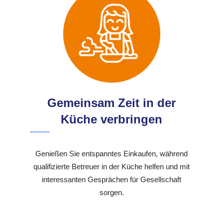
Gemeinsam Zeit in der
Küche verbringen
Genießen Sie entspanntes Einkaufen, während
qualifizierte Betreuer in der Küche helfen und mit
interessanten Gesprächen für Gesellschaft
sorgen.