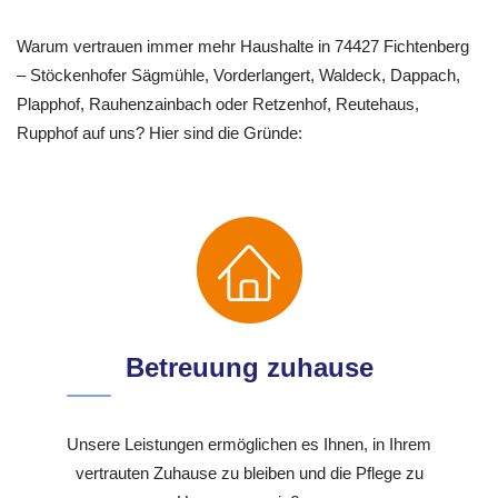
Warum vertrauen immer mehr Haushalte in 74427 Fichtenberg
– Stöckenhofer Sägmühle, Vorderlangert, Waldeck, Dappach,
Plapphof, Rauhenzainbach oder Retzenhof, Reutehaus,
Rupphof auf uns? Hier sind die Gründe:
Betreuung zuhause
Unsere Leistungen ermöglichen es Ihnen, in Ihrem
vertrauten Zuhause zu bleiben und die Pflege zu