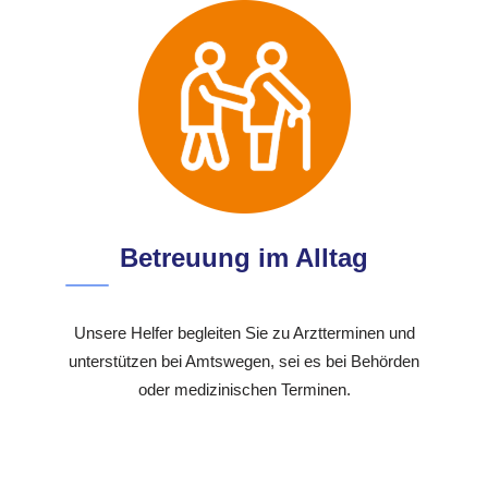
Betreuung im Alltag
Unsere Helfer begleiten Sie zu Arztterminen und
unterstützen bei Amtswegen, sei es bei Behörden
oder medizinischen Terminen.