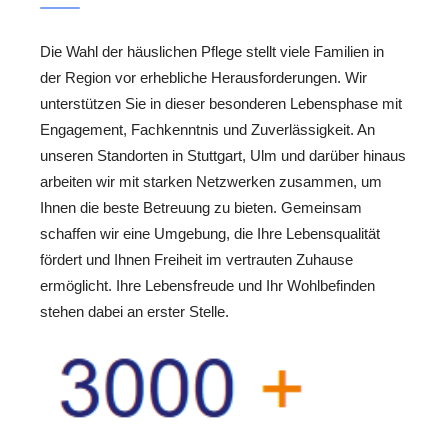
Die Wahl der häuslichen Pflege stellt viele Familien in
der Region vor erhebliche Herausforderungen. Wir
unterstützen Sie in dieser besonderen Lebensphase mit
Engagement, Fachkenntnis und Zuverlässigkeit. An
unseren Standorten in Stuttgart, Ulm und darüber hinaus
arbeiten wir mit starken Netzwerken zusammen, um
Ihnen die beste Betreuung zu bieten. Gemeinsam
schaffen wir eine Umgebung, die Ihre Lebensqualität
fördert und Ihnen Freiheit im vertrauten Zuhause
ermöglicht. Ihre Lebensfreude und Ihr Wohlbefinden
stehen dabei an erster Stelle.