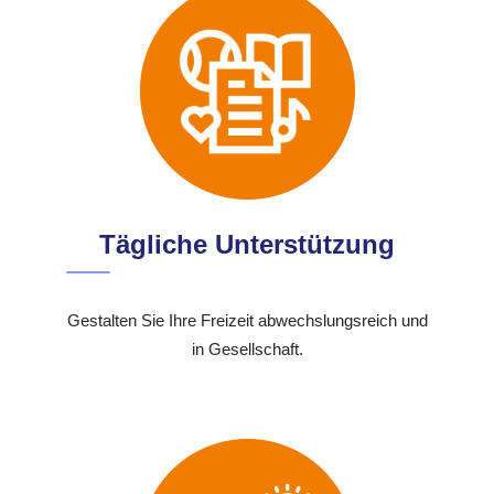
Tägliche Unterstützung
Gestalten Sie Ihre Freizeit abwechslungsreich und
in Gesellschaft.