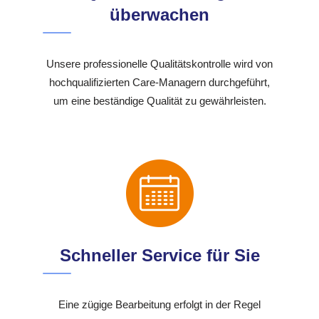
überwachen
Unsere professionelle Qualitätskontrolle wird von
hochqualifizierten Care-Managern durchgeführt,
um eine beständige Qualität zu gewährleisten.
Schneller Service für Sie
Eine zügige Bearbeitung erfolgt in der Regel