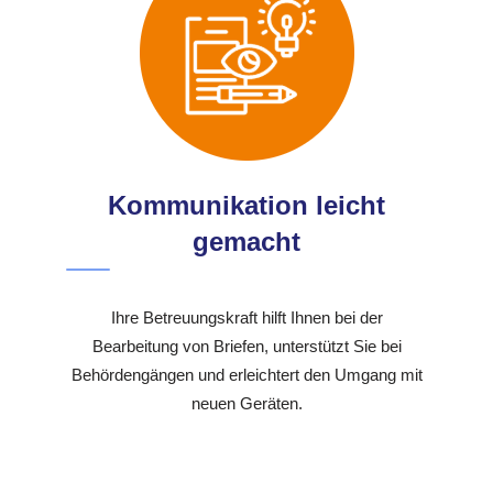
Kommunikation leicht
gemacht
Ihre Betreuungskraft hilft Ihnen bei der
Bearbeitung von Briefen, unterstützt Sie bei
Behördengängen und erleichtert den Umgang mit
neuen Geräten.