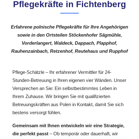
Pflegekräfte in Fichtenberg
Erfahrene polnische Pflegekräfte für Ihre Angehörigen
sowie in den Ortsteilen Stöckenhofer Sägmühle,
Vorderlangert, Waldeck, Dappach, Plapphof,
Rauhenzainbach, Retzenhof, Reutehaus und Rupphof
Pflege-Schätzle – Ihr erfahrener Vermittler für 24-
Stunden-Betreuung in Ihren eigenen vier Wänden. Unser
Versprechen an Sie: Ein selbstbestimmtes Leben in
Ihrem Zuhause. Wir bringen Sie mit qualifizierten
Betreuungskräften aus Polen in Kontakt, damit Sie sich
bestens versorgt fühlen.
Gemeinsam mit Ihnen entwickeln wir eine Strategie,
die perfekt passt
– Ob temporär oder dauerhaft, wir