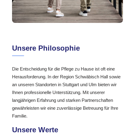
Unsere Philosophie
Die Entscheidung für die Pflege zu Hause ist oft eine
Herausforderung. In der Region Schwäbisch Hall sowie
an unseren Standorten in Stuttgart und Ulm bieten wir
Ihnen professionelle Unterstützung. Mit unserer
langjährigen Erfahrung und starken Partnerschaften
gewährleisten wir eine zuverlässige Betreuung für Ihre
Familie.
Unsere Werte