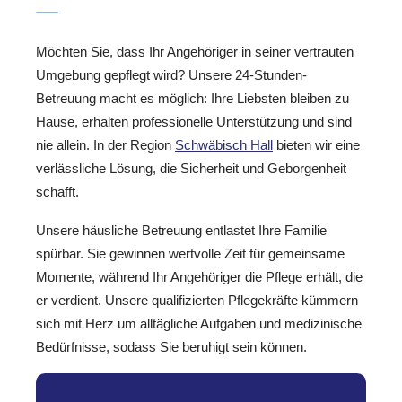
Möchten Sie, dass Ihr Angehöriger in seiner vertrauten
Umgebung gepflegt wird? Unsere 24-Stunden-
Betreuung macht es möglich: Ihre Liebsten bleiben zu
Hause, erhalten professionelle Unterstützung und sind
nie allein. In der Region
Schwäbisch Hall
bieten wir eine
verlässliche Lösung, die Sicherheit und Geborgenheit
schafft.
Unsere häusliche Betreuung entlastet Ihre Familie
spürbar. Sie gewinnen wertvolle Zeit für gemeinsame
Momente, während Ihr Angehöriger die Pflege erhält, die
er verdient. Unsere qualifizierten Pflegekräfte kümmern
sich mit Herz um alltägliche Aufgaben und medizinische
Bedürfnisse, sodass Sie beruhigt sein können.