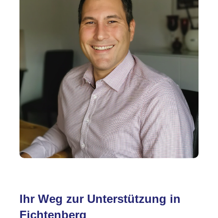
Ihr Weg zur Unterstützung in
Fichtenberg