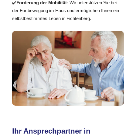
✔️
Förderung der Mobilität:
Wir unterstützen Sie bei
der Fortbewegung im Haus und ermöglichen Ihnen ein
selbstbestimmtes Leben in Fichtenberg.
Ihr Ansprechpartner in