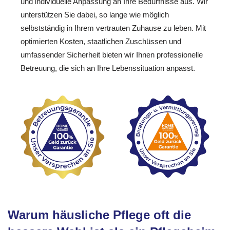
und individuelle Anpassung an Ihre Bedürfnisse aus. Wir
unterstützen Sie dabei, so lange wie möglich
selbstständig in Ihrem vertrauten Zuhause zu leben. Mit
optimierten Kosten, staatlichen Zuschüssen und
umfassender Sicherheit bieten wir Ihnen professionelle
Betreuung, die sich an Ihre Lebenssituation anpasst.
Warum häusliche Pflege oft die