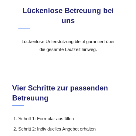
Lückenlose Betreuung bei
uns
Lückenlose Unterstützung bleibt garantiert über
die gesamte Laufzeit hinweg.
Vier Schritte zur passenden
Betreuung
Schritt 1: Formular ausfüllen
Schritt 2: Individuelles Angebot erhalten