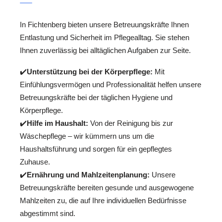
In Fichtenberg bieten unsere Betreuungskräfte Ihnen
Entlastung und Sicherheit im Pflegealltag. Sie stehen
Ihnen zuverlässig bei alltäglichen Aufgaben zur Seite.
✔️
Unterstützung bei der Körperpflege:
Mit
Einfühlungsvermögen und Professionalität helfen unsere
Betreuungskräfte bei der täglichen Hygiene und
Körperpflege.
✔️
Hilfe im Haushalt:
Von der Reinigung bis zur
Wäschepflege – wir kümmern uns um die
Haushaltsführung und sorgen für ein gepflegtes
Zuhause.
✔️
Ernährung und Mahlzeitenplanung:
Unsere
Betreuungskräfte bereiten gesunde und ausgewogene
Mahlzeiten zu, die auf Ihre individuellen Bedürfnisse
abgestimmt sind.