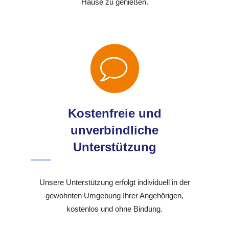
Hause zu genießen.
Kostenfreie und
unverbindliche
Unterstützung
Unsere Unterstützung erfolgt individuell in der
gewohnten Umgebung Ihrer Angehörigen,
kostenlos und ohne Bindung.