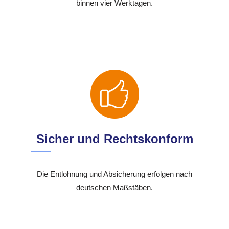
binnen vier Werktagen.
Sicher und Rechtskonform
Die Entlohnung und Absicherung erfolgen nach
deutschen Maßstäben.