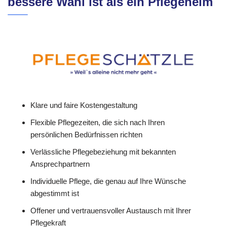
bessere Wahl ist als ein Pflegeheim
Klare und faire Kostengestaltung
Flexible Pflegezeiten, die sich nach Ihren
persönlichen Bedürfnissen richten
Verlässliche Pflegebeziehung mit bekannten
Ansprechpartnern
Individuelle Pflege, die genau auf Ihre Wünsche
abgestimmt ist
Offener und vertrauensvoller Austausch mit Ihrer
Pflegekraft