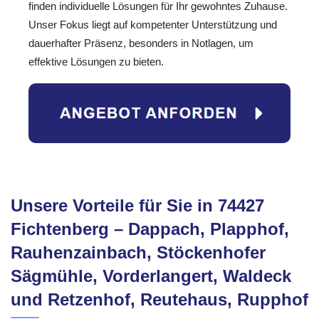
finden individuelle Lösungen für Ihr gewohntes Zuhause.
Unser Fokus liegt auf kompetenter Unterstützung und
dauerhafter Präsenz, besonders in Notlagen, um
effektive Lösungen zu bieten.
Unsere Vorteile für Sie in 74427
Fichtenberg – Dappach, Plapphof,
Rauhenzainbach, Stöckenhofer
Sägmühle, Vorderlangert, Waldeck
und Retzenhof, Reutehaus, Rupphof