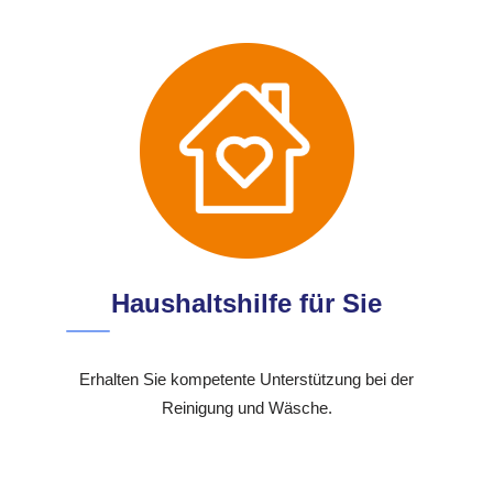
Haushaltshilfe für Sie
Erhalten Sie kompetente Unterstützung bei der
Reinigung und Wäsche.