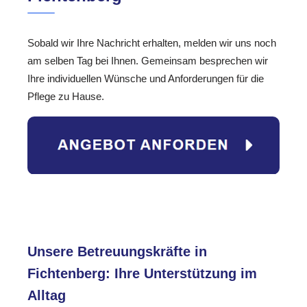
Sobald wir Ihre Nachricht erhalten, melden wir uns noch
am selben Tag bei Ihnen. Gemeinsam besprechen wir
Ihre individuellen Wünsche und Anforderungen für die
Pflege zu Hause.
Unsere Betreuungskräfte in
Fichtenberg: Ihre Unterstützung im
Alltag