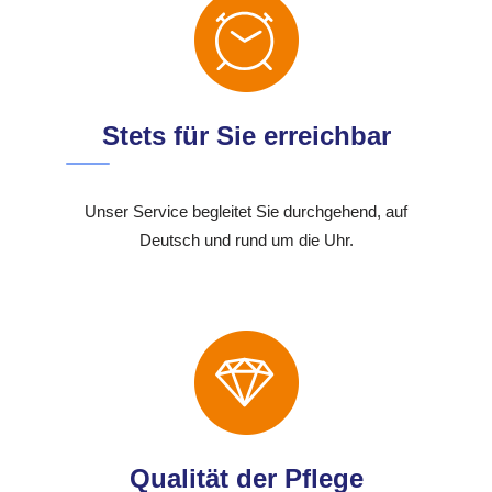
Stets für Sie erreichbar
Unser Service begleitet Sie durchgehend, auf
Deutsch und rund um die Uhr.
Qualität der Pflege