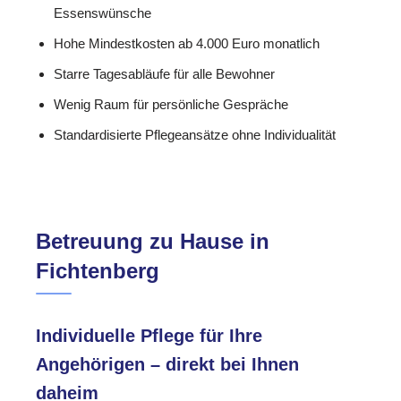
Essenswünsche
Hohe Mindestkosten ab 4.000 Euro monatlich
Starre Tagesabläufe für alle Bewohner
Wenig Raum für persönliche Gespräche
Standardisierte Pflegeansätze ohne Individualität
Betreuung zu Hause in
Fichtenberg
Individuelle Pflege für Ihre
Angehörigen – direkt bei Ihnen
daheim