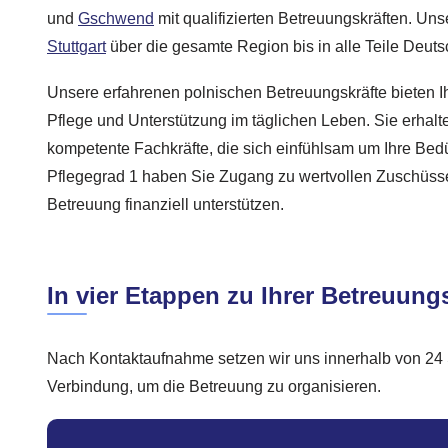
und
Gschwend
mit qualifizierten Betreuungskräften. Unse
Stuttgart
über die gesamte Region bis in alle Teile Deuts
Unsere erfahrenen polnischen Betreuungskräfte bieten I
Pflege und Unterstützung im täglichen Leben. Sie erhalt
kompetente Fachkräfte, die sich einfühlsam um Ihre Bed
Pflegegrad 1 haben Sie Zugang zu wertvollen Zuschüsse
Betreuung finanziell unterstützen.
In vier Etappen zu Ihrer Betreuungs
Nach Kontaktaufnahme setzen wir uns innerhalb von 24 
Verbindung, um die Betreuung zu organisieren.