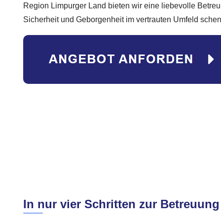
Region Limpurger Land bieten wir eine liebevolle Betre
Sicherheit und Geborgenheit im vertrauten Umfeld schen
In nur vier Schritten zur Betreuung