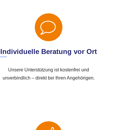
Individuelle Beratung vor Ort
Unsere Unterstützung ist kostenfrei und
unverbindlich – direkt bei Ihren Angehörigen.