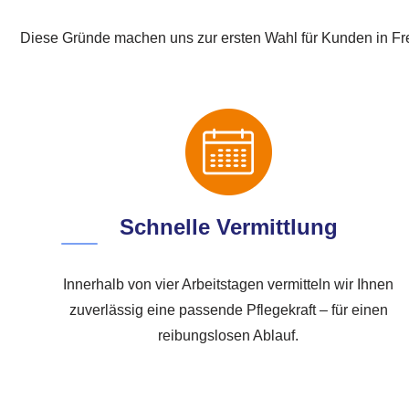
Diese Gründe machen uns zur ersten Wahl für Kunden in Fr
Schnelle Vermittlung
Innerhalb von vier Arbeitstagen vermitteln wir Ihnen
zuverlässig eine passende Pflegekraft – für einen
reibungslosen Ablauf.