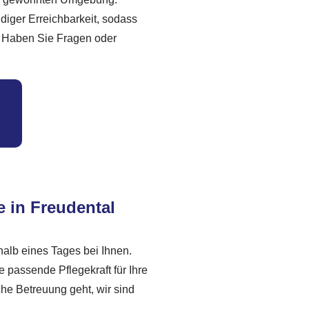
diger Erreichbarkeit, sodass
. Haben Sie Fragen oder
e in Freudental
halb eines Tages bei Ihnen.
 passende Pflegekraft für Ihre
he Betreuung geht, wir sind