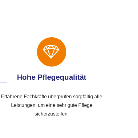
Hohe Pflegequalität
Erfahrene Fachkräfte überprüfen sorgfältig alle
Leistungen, um eine sehr gute Pflege
sicherzustellen.