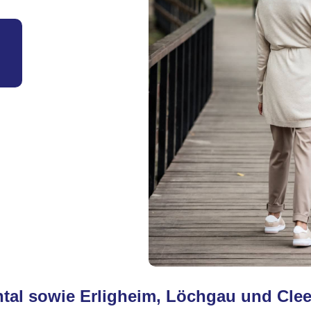
ental sowie Erligheim, Löchgau und Cle