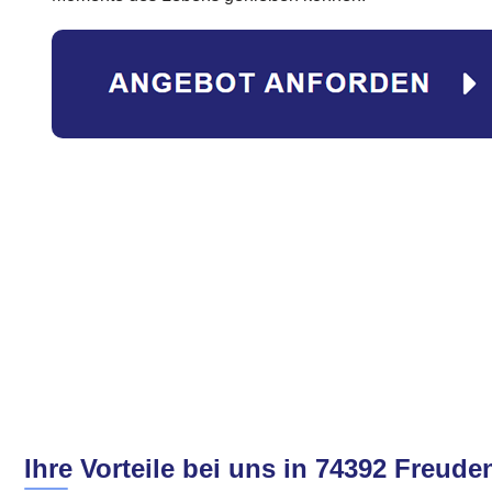
Ihre Vorteile bei uns in 74392 Freud