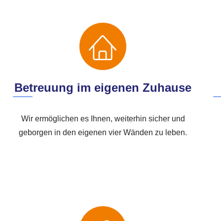
Betreuung im eigenen Zuhause
Wir ermöglichen es Ihnen, weiterhin sicher und
geborgen in den eigenen vier Wänden zu leben.