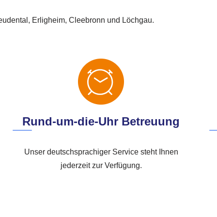
eudental, Erligheim, Cleebronn und Löchgau.
Rund-um-die-Uhr Betreuung
Unser deutschsprachiger Service steht Ihnen
jederzeit zur Verfügung.