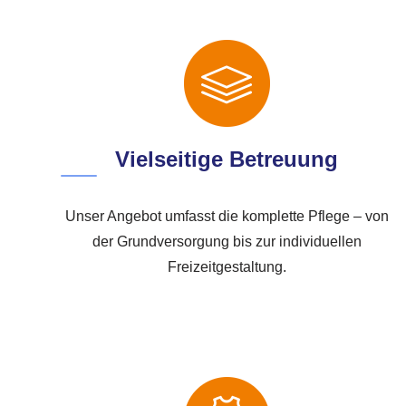
Vielseitige Betreuung
Unser Angebot umfasst die komplette Pflege – von
der Grundversorgung bis zur individuellen
Freizeitgestaltung.