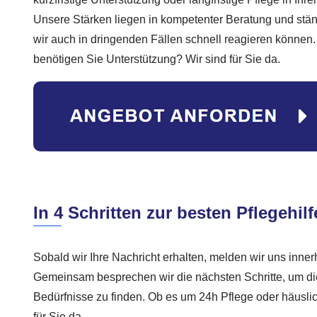
Unsere Stärken liegen in kompetenter Beratung und stän
wir auch in dringenden Fällen schnell reagieren können
benötigen Sie Unterstützung? Wir sind für Sie da.
In 4 Schritten zur besten Pflegehilf
Sobald wir Ihre Nachricht erhalten, melden wir uns inner
Gemeinsam besprechen wir die nächsten Schritte, um die
Bedürfnisse zu finden. Ob es um 24h Pflege oder häuslic
für Sie da.