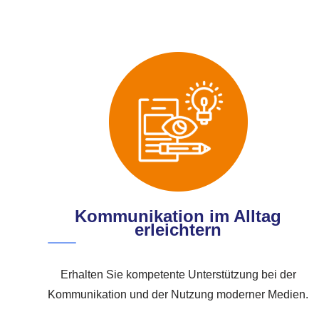
Kommunikation im Alltag
erleichtern
Erhalten Sie kompetente Unterstützung bei der
Kommunikation und der Nutzung moderner Medien.