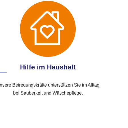
Hilfe im Haushalt
nsere Betreuungskräfte unterstützen Sie im Alltag
bei Sauberkeit und Wäschepflege.