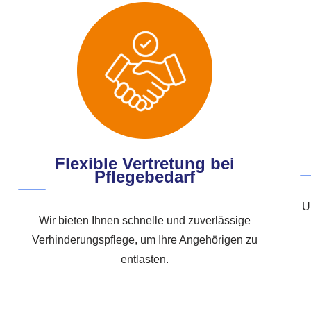
Flexible Vertretung bei
Pflegebedarf
U
Wir bieten Ihnen schnelle und zuverlässige
Verhinderungspflege, um Ihre Angehörigen zu
entlasten.