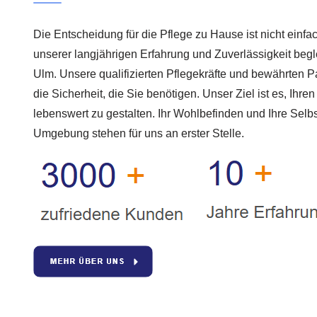
Die Entscheidung für die Pflege zu Hause ist nicht einfac
unserer langjährigen Erfahrung und Zuverlässigkeit begle
Ulm. Unsere qualifizierten Pflegekräfte und bewährten P
die Sicherheit, die Sie benötigen. Unser Ziel ist es, Ihr
lebenswert zu gestalten. Ihr Wohlbefinden und Ihre Selb
Umgebung stehen für uns an erster Stelle.