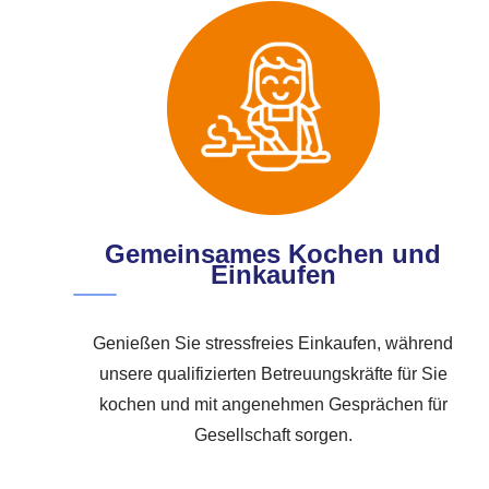
Gemeinsames Kochen und
Einkaufen
Genießen Sie stressfreies Einkaufen, während
unsere qualifizierten Betreuungskräfte für Sie
kochen und mit angenehmen Gesprächen für
Gesellschaft sorgen.