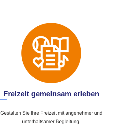
Freizeit gemeinsam erleben
Gestalten Sie Ihre Freizeit mit angenehmer und
unterhaltsamer Begleitung.