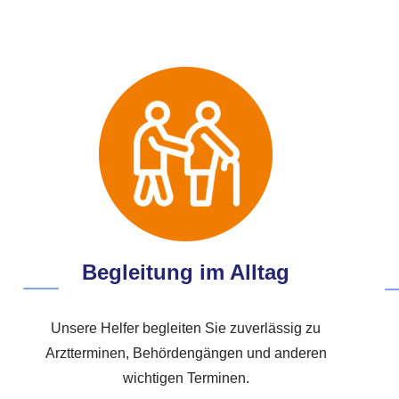
Begleitung im Alltag
Unsere Helfer begleiten Sie zuverlässig zu
Arztterminen, Behördengängen und anderen
wichtigen Terminen.