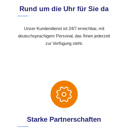
Rund um die Uhr für Sie da
Unser Kundendienst ist 24/7 erreichbar, mit
deutschsprachigem Personal, das Ihnen jederzeit
zur Verfügung steht.
Starke Partnerschaften