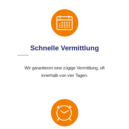
Schnelle Vermittlung
Wir garantieren eine zügige Vermittlung, oft
innerhalb von vier Tagen.