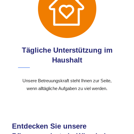
Tägliche Unterstützung im
Haushalt
Unsere Betreuungskraft steht Ihnen zur Seite,
wenn alltägliche Aufgaben zu viel werden.
Entdecken Sie unsere