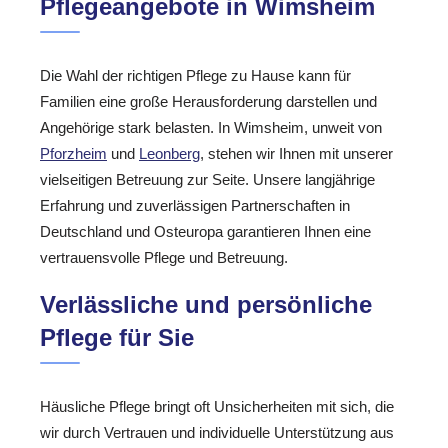
Pflegeangebote in Wimsheim
Die Wahl der richtigen Pflege zu Hause kann für
Familien eine große Herausforderung darstellen und
Angehörige stark belasten. In Wimsheim, unweit von
Pforzheim
und
Leonberg
, stehen wir Ihnen mit unserer
vielseitigen Betreuung zur Seite. Unsere langjährige
Erfahrung und zuverlässigen Partnerschaften in
Deutschland und Osteuropa garantieren Ihnen eine
vertrauensvolle Pflege und Betreuung.
Verlässliche und persönliche
Pflege für Sie
Häusliche Pflege bringt oft Unsicherheiten mit sich, die
wir durch Vertrauen und individuelle Unterstützung aus