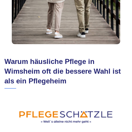
Warum häusliche Pflege in
Wimsheim oft die bessere Wahl ist
als ein Pflegeheim