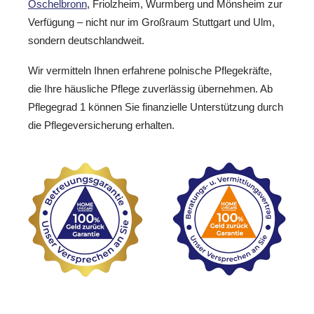
Öschelbronn
, Friolzheim, Wurmberg und Mönsheim zur
Verfügung – nicht nur im Großraum Stuttgart und Ulm,
sondern deutschlandweit.
Wir vermitteln Ihnen erfahrene polnische Pflegekräfte,
die Ihre häusliche Pflege zuverlässig übernehmen. Ab
Pflegegrad 1 können Sie finanzielle Unterstützung durch
die Pflegeversicherung erhalten.