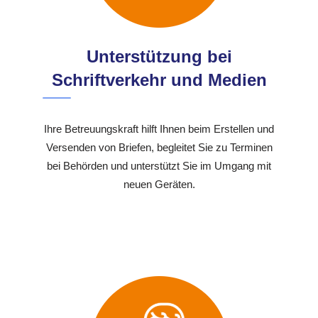
Unterstützung bei
Schriftverkehr und Medien
Ihre Betreuungskraft hilft Ihnen beim Erstellen und
Versenden von Briefen, begleitet Sie zu Terminen
bei Behörden und unterstützt Sie im Umgang mit
neuen Geräten.