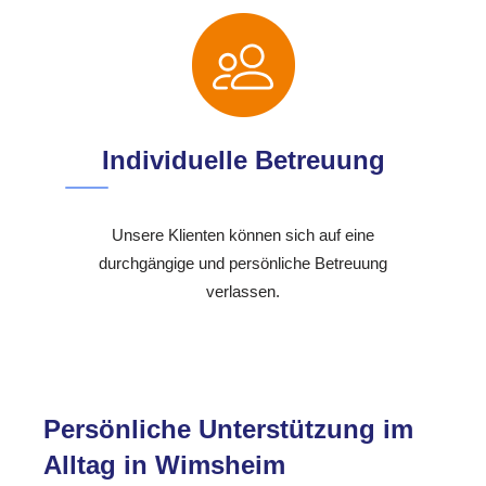
Individuelle Betreuung
Unsere Klienten können sich auf eine
durchgängige und persönliche Betreuung
verlassen.
Persönliche Unterstützung im
Alltag in Wimsheim