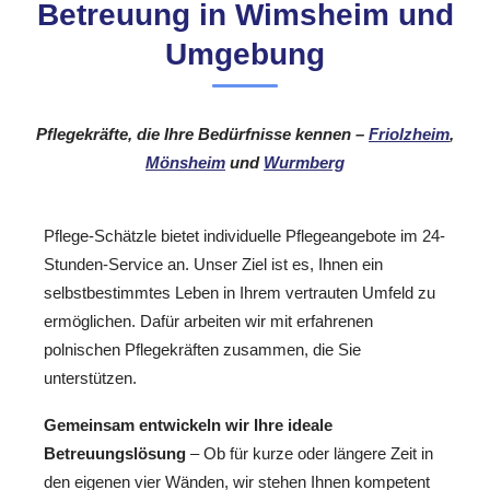
Betreuung in Wimsheim und
Umgebung
Pflegekräfte, die Ihre Bedürfnisse kennen –
Friolzheim
,
Mönsheim
und
Wurmberg
Pflege-Schätzle bietet individuelle Pflegeangebote im 24-
Stunden-Service an. Unser Ziel ist es, Ihnen ein
selbstbestimmtes Leben in Ihrem vertrauten Umfeld zu
ermöglichen. Dafür arbeiten wir mit erfahrenen
polnischen Pflegekräften zusammen, die Sie
unterstützen.
Gemeinsam entwickeln wir Ihre ideale
Betreuungslösung
– Ob für kurze oder längere Zeit in
den eigenen vier Wänden, wir stehen Ihnen kompetent