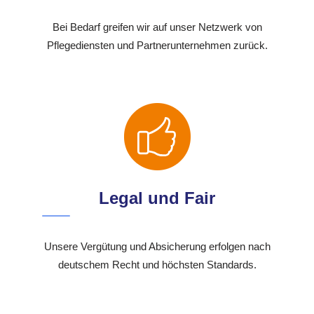
Bei Bedarf greifen wir auf unser Netzwerk von
Pflegediensten und Partnerunternehmen zurück.
Legal und Fair
Unsere Vergütung und Absicherung erfolgen nach
deutschem Recht und höchsten Standards.