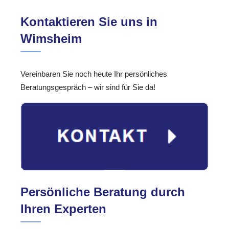
Kontaktieren Sie uns in
Wimsheim
Vereinbaren Sie noch heute Ihr persönliches
Beratungsgespräch – wir sind für Sie da!
Persönliche Beratung durch
Ihren Experten