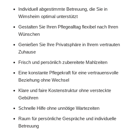
Individuell abgestimmte Betreuung, die Sie in
Wimsheim optimal unterstützt
Gestalten Sie Ihren Pflegealltag flexibel nach Ihren
Wünschen
Genießen Sie Ihre Privatsphäre in Ihrem vertrauten
Zuhause
Frisch und persönlich zubereitete Mahlzeiten
Eine konstante Pflegekraft für eine vertrauensvolle
Beziehung ohne Wechsel
Klare und faire Kostenstruktur ohne versteckte
Gebühren
Schnelle Hilfe ohne unnötige Wartezeiten
Raum für persönliche Gespräche und individuelle
Betreuung