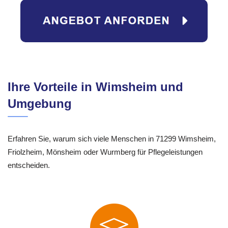
Ihre Vorteile in Wimsheim und
Umgebung
Erfahren Sie, warum sich viele Menschen in 71299 Wimsheim,
Friolzheim, Mönsheim oder Wurmberg für Pflegeleistungen
entscheiden.