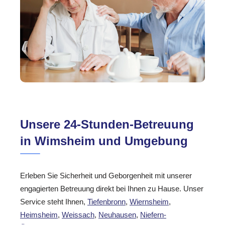
Unsere 24-Stunden-Betreuung
in Wimsheim und Umgebung
Erleben Sie Sicherheit und Geborgenheit mit unserer
engagierten Betreuung direkt bei Ihnen zu Hause. Unser
Service steht Ihnen,
Tiefenbronn
,
Wiernsheim
,
Heimsheim
,
Weissach
,
Neuhausen
,
Niefern-