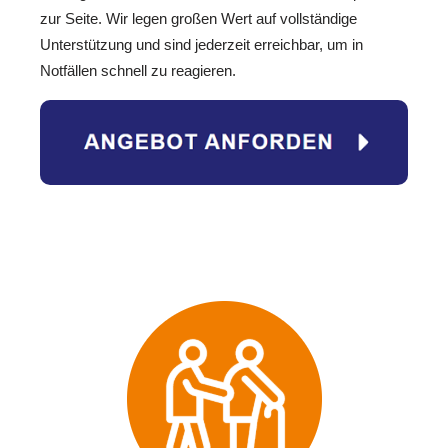
zur Seite. Wir legen großen Wert auf vollständige
Unterstützung und sind jederzeit erreichbar, um in
Notfällen schnell zu reagieren.