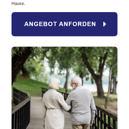
Hause.