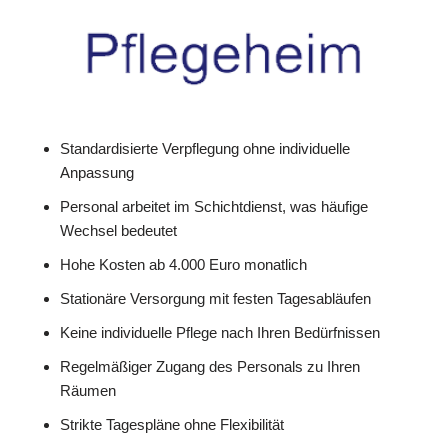
Standardisierte Verpflegung ohne individuelle
Anpassung
Personal arbeitet im Schichtdienst, was häufige
Wechsel bedeutet
Hohe Kosten ab 4.000 Euro monatlich
Stationäre Versorgung mit festen Tagesabläufen
Keine individuelle Pflege nach Ihren Bedürfnissen
Regelmäßiger Zugang des Personals zu Ihren
Räumen
Strikte Tagespläne ohne Flexibilität