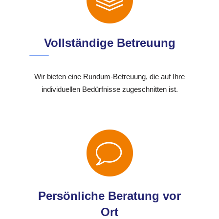
Vollständige Betreuung
Wir bieten eine Rundum-Betreuung, die auf Ihre
individuellen Bedürfnisse zugeschnitten ist.
Persönliche Beratung vor
Ort