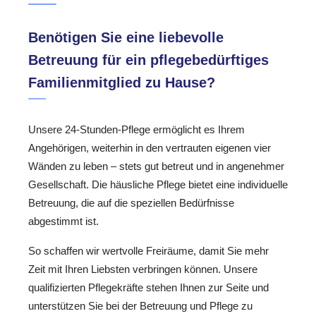
Benötigen Sie eine liebevolle
Betreuung für ein pflegebedürftiges
Familienmitglied zu Hause?
Unsere 24-Stunden-Pflege ermöglicht es Ihrem
Angehörigen, weiterhin in den vertrauten eigenen vier
Wänden zu leben – stets gut betreut und in angenehmer
Gesellschaft. Die häusliche Pflege bietet eine individuelle
Betreuung, die auf die speziellen Bedürfnisse
abgestimmt ist.
So schaffen wir wertvolle Freiräume, damit Sie mehr
Zeit mit Ihren Liebsten verbringen können. Unsere
qualifizierten Pflegekräfte stehen Ihnen zur Seite und
unterstützen Sie bei der Betreuung und Pflege zu