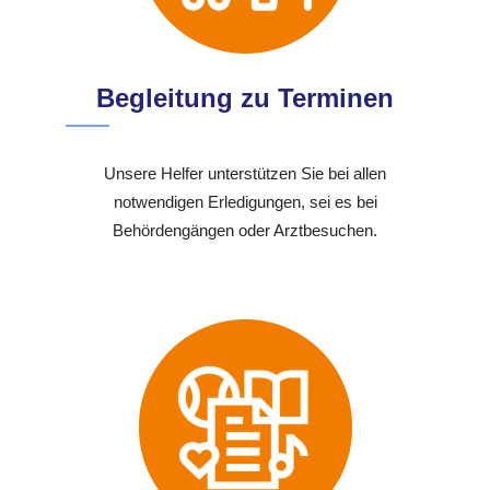
Begleitung zu Terminen
Unsere Helfer unterstützen Sie bei allen
notwendigen Erledigungen, sei es bei
Behördengängen oder Arztbesuchen.