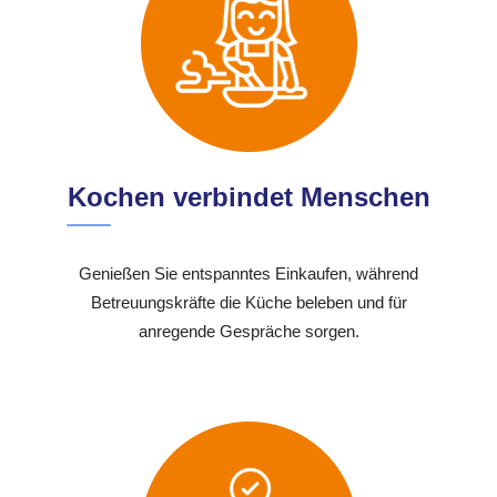
Kochen verbindet Menschen
Genießen Sie entspanntes Einkaufen, während
Betreuungskräfte die Küche beleben und für
anregende Gespräche sorgen.