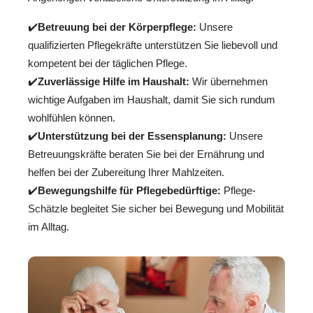
✔️
Betreuung bei der Körperpflege:
Unsere
qualifizierten Pflegekräfte unterstützen Sie liebevoll und
kompetent bei der täglichen Pflege.
✔️
Zuverlässige Hilfe im Haushalt:
Wir übernehmen
wichtige Aufgaben im Haushalt, damit Sie sich rundum
wohlfühlen können.
✔️
Unterstützung bei der Essensplanung:
Unsere
Betreuungskräfte beraten Sie bei der Ernährung und
helfen bei der Zubereitung Ihrer Mahlzeiten.
✔️
Bewegungshilfe für Pflegebedürftige:
Pflege-
Schätzle begleitet Sie sicher bei Bewegung und Mobilität
im Alltag.