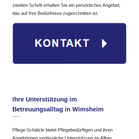
zweiten Schritt erhalten Sie ein persönliches Angebot,
das auf Ihre Bedürfnisse zugeschnitten ist.
Ihre Unterstützung im
Betreuungsalltag in Wimsheim
Pflege-Schätzle bietet Pflegebedürftigen und ihren
Angehörigen verlässliche Unterstützung im Alltag.