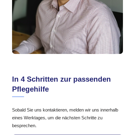
In 4 Schritten zur passenden
Pflegehilfe
Sobald Sie uns kontaktieren, melden wir uns innerhalb
eines Werktages, um die nächsten Schritte zu
besprechen.