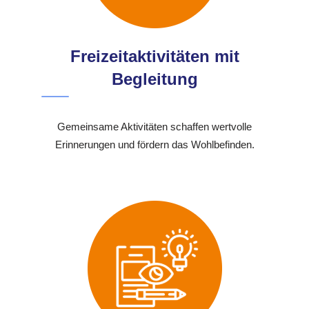
Freizeitaktivitäten mit
Begleitung
Gemeinsame Aktivitäten schaffen wertvolle
Erinnerungen und fördern das Wohlbefinden.