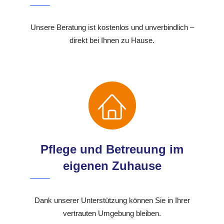
Unsere Beratung ist kostenlos und unverbindlich –
direkt bei Ihnen zu Hause.
Pflege und Betreuung im
eigenen Zuhause
Dank unserer Unterstützung können Sie in Ihrer
vertrauten Umgebung bleiben.