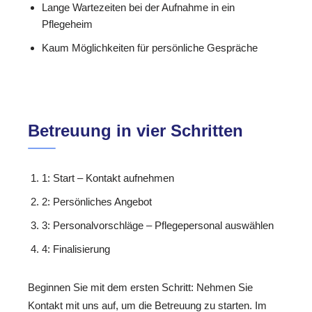
Lange Wartezeiten bei der Aufnahme in ein
Pflegeheim
Kaum Möglichkeiten für persönliche Gespräche
Betreuung in vier Schritten
1: Start – Kontakt aufnehmen
2: Persönliches Angebot
3: Personalvorschläge – Pflegepersonal auswählen
4: Finalisierung
Beginnen Sie mit dem ersten Schritt: Nehmen Sie
Kontakt mit uns auf, um die Betreuung zu starten. Im