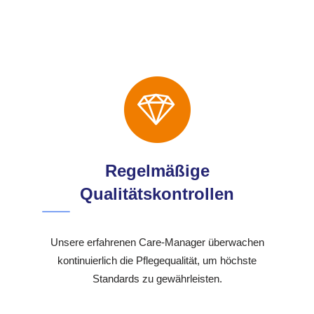
Regelmäßige
Qualitätskontrollen
Unsere erfahrenen Care-Manager überwachen
kontinuierlich die Pflegequalität, um höchste
Standards zu gewährleisten.