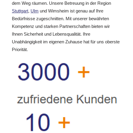
dem Weg räumen. Unsere Betreuung in der Region
Stuttgart
,
Ulm
und Wimsheim ist genau auf Ihre
Bedürfnisse zugeschnitten. Mit unserer bewährten
Kompetenz und starken Partnerschaften bieten wir
Ihnen Sicherheit und Lebensqualität. Ihre
Unabhängigkeit im eigenen Zuhause hat für uns oberste
Priorität.