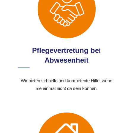
Pflegevertretung bei
Abwesenheit
Wir bieten schnelle und kompetente Hilfe, wenn
Sie einmal nicht da sein können.