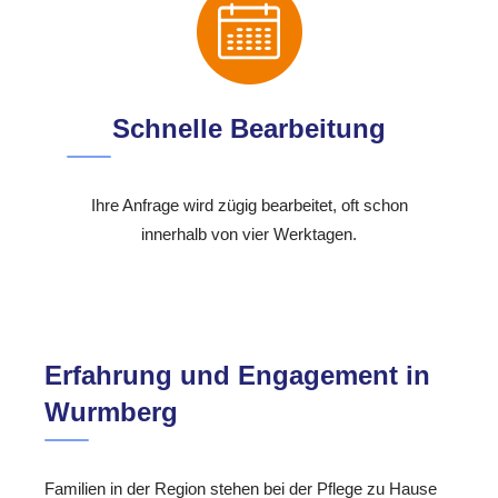
Schnelle Bearbeitung
Ihre Anfrage wird zügig bearbeitet, oft schon
innerhalb von vier Werktagen.
Erfahrung und Engagement in
Wurmberg
Familien in der Region stehen bei der Pflege zu Hause