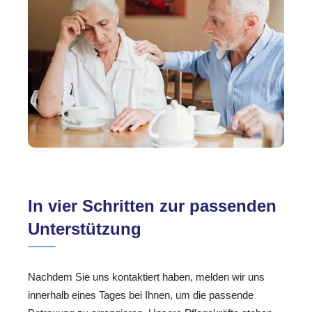
In vier Schritten zur passenden
Unterstützung
Nachdem Sie uns kontaktiert haben, melden wir uns
innerhalb eines Tages bei Ihnen, um die passende