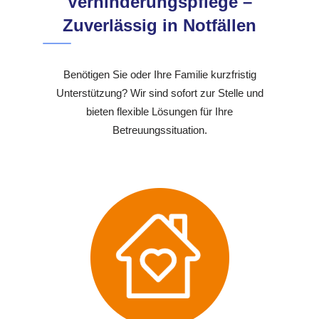
Verhinderungspflege –
Zuverlässig in Notfällen
Benötigen Sie oder Ihre Familie kurzfristig
Unterstützung? Wir sind sofort zur Stelle und
bieten flexible Lösungen für Ihre
Betreuungssituation.