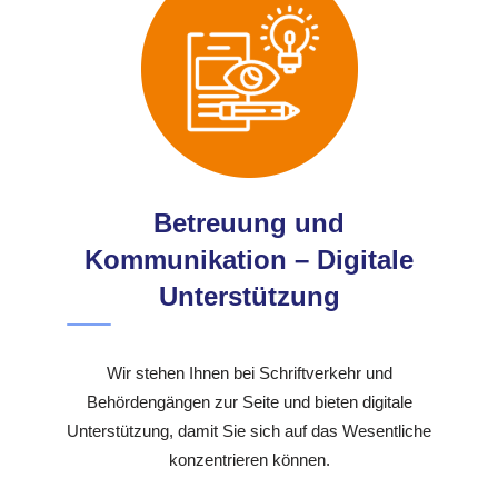
Betreuung und
Kommunikation – Digitale
Unterstützung
Wir stehen Ihnen bei Schriftverkehr und
Behördengängen zur Seite und bieten digitale
Unterstützung, damit Sie sich auf das Wesentliche
konzentrieren können.