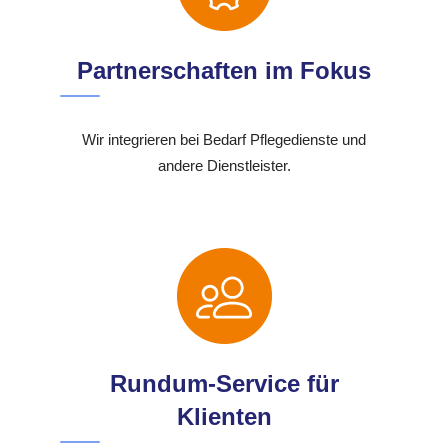
Partnerschaften im Fokus
Wir integrieren bei Bedarf Pflegedienste und
andere Dienstleister.
Rundum-Service für
Klienten