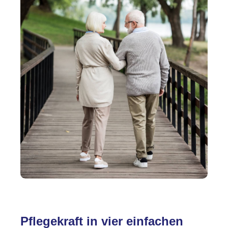
Pflegekraft in vier einfachen