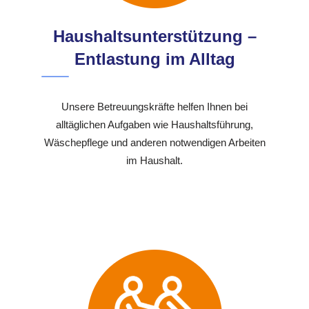
Haushaltsunterstützung –
Entlastung im Alltag
Unsere Betreuungskräfte helfen Ihnen bei
alltäglichen Aufgaben wie Haushaltsführung,
Wäschepflege und anderen notwendigen Arbeiten
im Haushalt.