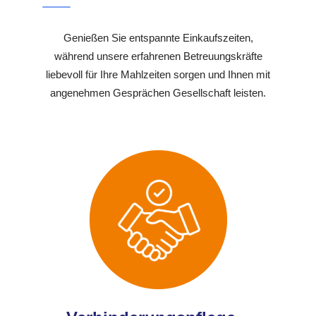
Genießen Sie entspannte Einkaufszeiten,
während unsere erfahrenen Betreuungskräfte
liebevoll für Ihre Mahlzeiten sorgen und Ihnen mit
angenehmen Gesprächen Gesellschaft leisten.