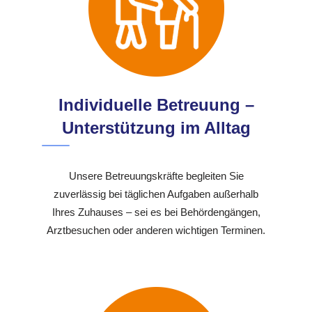
Individuelle Betreuung –
Unterstützung im Alltag
Unsere Betreuungskräfte begleiten Sie
zuverlässig bei täglichen Aufgaben außerhalb
Ihres Zuhauses – sei es bei Behördengängen,
Arztbesuchen oder anderen wichtigen Terminen.