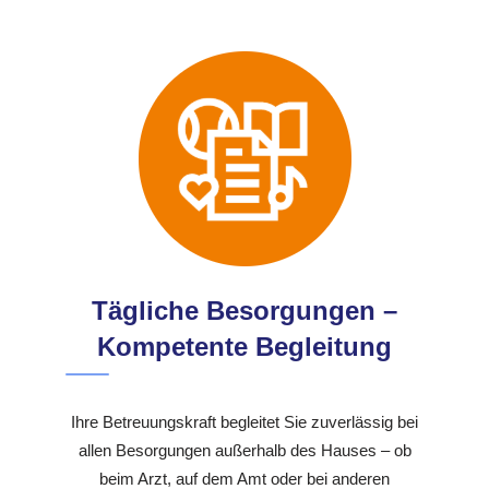
Tägliche Besorgungen –
Kompetente Begleitung
Ihre Betreuungskraft begleitet Sie zuverlässig bei
allen Besorgungen außerhalb des Hauses – ob
beim Arzt, auf dem Amt oder bei anderen