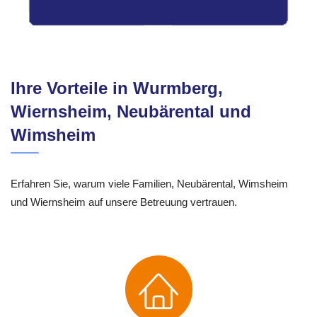
Ihre Vorteile in Wurmberg,
Wiernsheim, Neubärental und
Wimsheim
Erfahren Sie, warum viele Familien, Neubärental, Wimsheim
und Wiernsheim auf unsere Betreuung vertrauen.