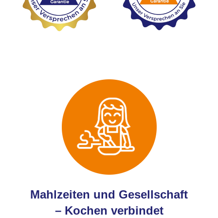
Mahlzeiten und Gesellschaft
– Kochen verbindet