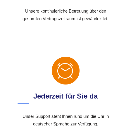
Unsere kontinuierliche Betreuung über den
gesamten Vertragszeitraum ist gewährleistet.
Jederzeit für Sie da
Unser Support steht Ihnen rund um die Uhr in
deutscher Sprache zur Verfügung.