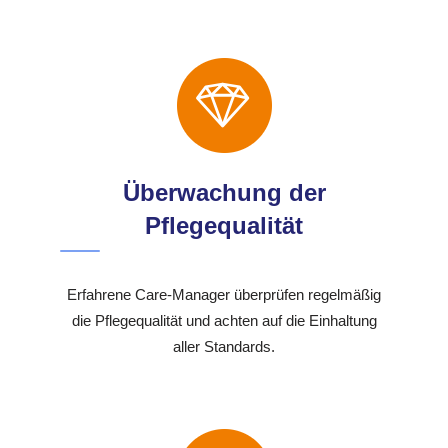
Überwachung der
Pflegequalität
Erfahrene Care-Manager überprüfen regelmäßig
die Pflegequalität und achten auf die Einhaltung
aller Standards.