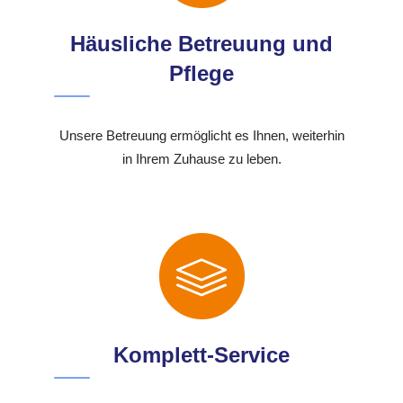
Häusliche Betreuung und
Pflege
Unsere Betreuung ermöglicht es Ihnen, weiterhin
in Ihrem Zuhause zu leben.
Komplett-Service