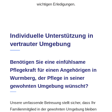
wichtigen Erledigungen.
Individuelle Unterstützung in
vertrauter Umgebung
Benötigen Sie eine einfühlsame
Pflegekraft für einen Angehörigen in
Wurmberg, der Pflege in seiner
gewohnten Umgebung wünscht?
Unsere umfassende Betreuung stellt sicher, dass Ihr
Familienmitglied in der gewohnten Umgebung bleiben