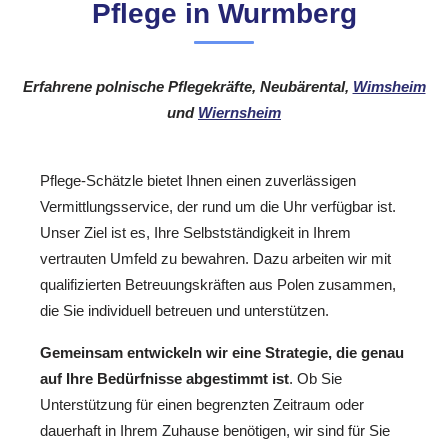
Pflege in Wurmberg
Erfahrene polnische Pflegekräfte, Neubärental,
Wimsheim
und
Wiernsheim
Pflege-Schätzle bietet Ihnen einen zuverlässigen
Vermittlungsservice, der rund um die Uhr verfügbar ist.
Unser Ziel ist es, Ihre Selbstständigkeit in Ihrem
vertrauten Umfeld zu bewahren. Dazu arbeiten wir mit
qualifizierten Betreuungskräften aus Polen zusammen,
die Sie individuell betreuen und unterstützen.
Gemeinsam entwickeln wir eine Strategie, die genau
auf Ihre Bedürfnisse abgestimmt ist
. Ob Sie
Unterstützung für einen begrenzten Zeitraum oder
dauerhaft in Ihrem Zuhause benötigen, wir sind für Sie