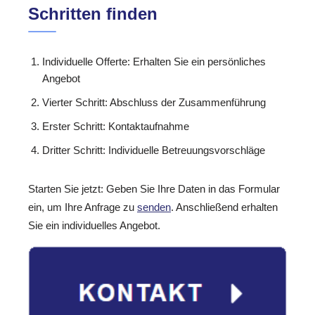
Schritten finden
Individuelle Offerte: Erhalten Sie ein persönliches
Angebot
Vierter Schritt: Abschluss der Zusammenführung
Erster Schritt: Kontaktaufnahme
Dritter Schritt: Individuelle Betreuungsvorschläge
Starten Sie jetzt: Geben Sie Ihre Daten in das Formular
ein, um Ihre Anfrage zu
senden
. Anschließend erhalten
Sie ein individuelles Angebot.