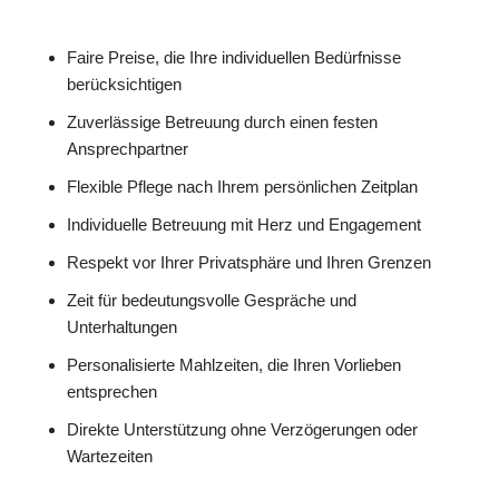
Faire Preise, die Ihre individuellen Bedürfnisse
berücksichtigen
Zuverlässige Betreuung durch einen festen
Ansprechpartner
Flexible Pflege nach Ihrem persönlichen Zeitplan
Individuelle Betreuung mit Herz und Engagement
Respekt vor Ihrer Privatsphäre und Ihren Grenzen
Zeit für bedeutungsvolle Gespräche und
Unterhaltungen
Personalisierte Mahlzeiten, die Ihren Vorlieben
entsprechen
Direkte Unterstützung ohne Verzögerungen oder
Wartezeiten