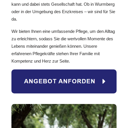
kann und dabei stets Gesellschaft hat. Ob in Wurmberg
oder in der Umgebung des Enzkreises – wir sind für Sie
da.
Wir bieten Ihnen eine umfassende Pflege, um den Alltag
zu erleichtern, sodass Sie die wertvollen Momente des
Lebens miteinander genießen können. Unsere
erfahrenen Pflegekräfte stehen Ihrer Familie mit
Kompetenz und Herz zur Seite.