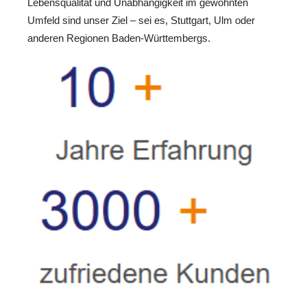
Lebensqualität und Unabhängigkeit im gewohnten
Umfeld sind unser Ziel – sei es, Stuttgart, Ulm oder
anderen Regionen Baden-Württembergs.