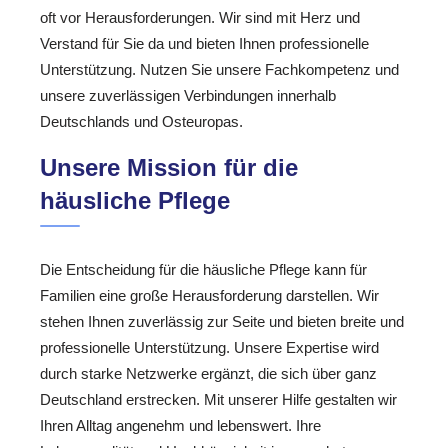
oft vor Herausforderungen. Wir sind mit Herz und
Verstand für Sie da und bieten Ihnen professionelle
Unterstützung. Nutzen Sie unsere Fachkompetenz und
unsere zuverlässigen Verbindungen innerhalb
Deutschlands und Osteuropas.
Unsere Mission für die
häusliche Pflege
Die Entscheidung für die häusliche Pflege kann für
Familien eine große Herausforderung darstellen. Wir
stehen Ihnen zuverlässig zur Seite und bieten breite und
professionelle Unterstützung. Unsere Expertise wird
durch starke Netzwerke ergänzt, die sich über ganz
Deutschland erstrecken. Mit unserer Hilfe gestalten wir
Ihren Alltag angenehm und lebenswert. Ihre