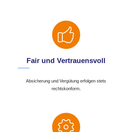
Fair und Vertrauensvoll
Absicherung und Vergütung erfolgen stets
rechtskonform.