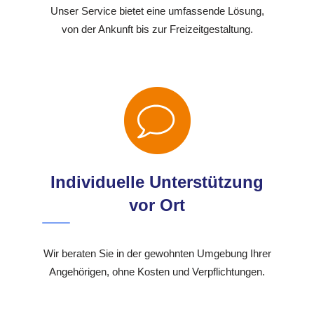
Unser Service bietet eine umfassende Lösung,
von der Ankunft bis zur Freizeitgestaltung.
Individuelle Unterstützung
vor Ort
Wir beraten Sie in der gewohnten Umgebung Ihrer
Angehörigen, ohne Kosten und Verpflichtungen.