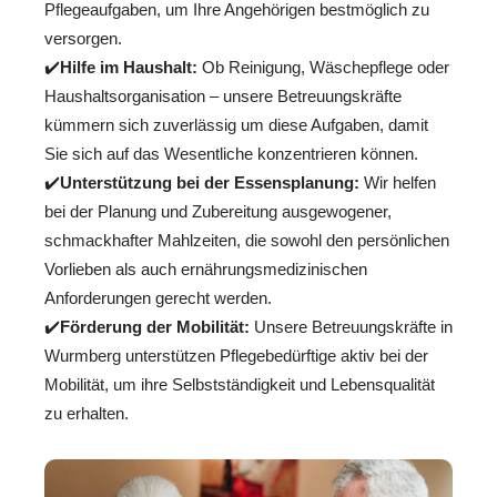
Pflegeaufgaben, um Ihre Angehörigen bestmöglich zu
versorgen.
✔️
Hilfe im Haushalt:
Ob Reinigung, Wäschepflege oder
Haushaltsorganisation – unsere Betreuungskräfte
kümmern sich zuverlässig um diese Aufgaben, damit
Sie sich auf das Wesentliche konzentrieren können.
✔️
Unterstützung bei der Essensplanung:
Wir helfen
bei der Planung und Zubereitung ausgewogener,
schmackhafter Mahlzeiten, die sowohl den persönlichen
Vorlieben als auch ernährungsmedizinischen
Anforderungen gerecht werden.
✔️
Förderung der Mobilität:
Unsere Betreuungskräfte in
Wurmberg unterstützen Pflegebedürftige aktiv bei der
Mobilität, um ihre Selbstständigkeit und Lebensqualität
zu erhalten.