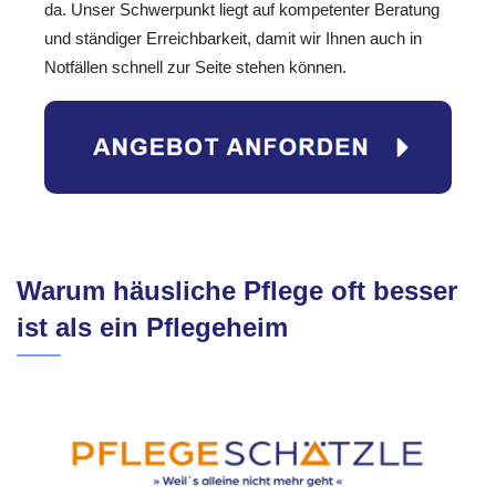
da. Unser Schwerpunkt liegt auf kompetenter Beratung
und ständiger Erreichbarkeit, damit wir Ihnen auch in
Notfällen schnell zur Seite stehen können.
Warum häusliche Pflege oft besser
ist als ein Pflegeheim