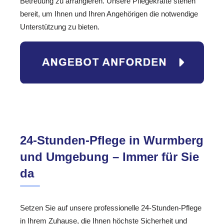
Betreuung zu arrangieren. Unsere Pflegekräfte stehen
bereit, um Ihnen und Ihren Angehörigen die notwendige
Unterstützung zu bieten.
24-Stunden-Pflege in Wurmberg
und Umgebung – Immer für Sie
da
Setzen Sie auf unsere professionelle 24-Stunden-Pflege
in Ihrem Zuhause, die Ihnen höchste Sicherheit und