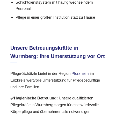
Schichtdienstsystem mit häufig wechselndem
Personal
Pflege in einer großen Institution statt zu Hause
Unsere Betreuungskräfte in
Wurmberg: Ihre Unterstützung vor Ort
Pflege-Schätzle bietet in der Region
Pforzheim
im
Enzkreis wertvolle Unterstützung für Pflegebedürftige
und ihre Familien.
✔️
Hygienische Betreuung:
Unsere qualifizierten
Pflegekräfte in Wurmberg sorgen für eine würdevolle
Körperpflege und übernehmen alle notwendigen