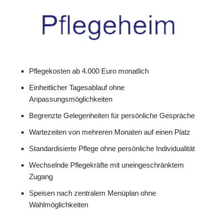
Pflegekosten ab 4.000 Euro monatlich
Einheitlicher Tagesablauf ohne
Anpassungsmöglichkeiten
Begrenzte Gelegenheiten für persönliche Gespräche
Wartezeiten von mehreren Monaten auf einen Platz
Standardisierte Pflege ohne persönliche Individualität
Wechselnde Pflegekräfte mit uneingeschränktem
Zugang
Speisen nach zentralem Menüplan ohne
Wahlmöglichkeiten