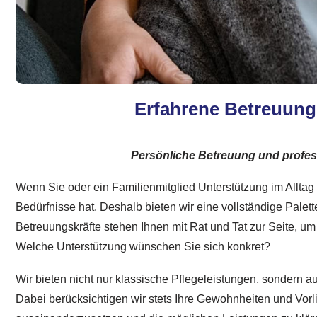
Erfahrene Betreuungs
Persönliche Betreuung und profess
Wenn Sie oder ein Familienmitglied Unterstützung im Alltag b
Bedürfnisse hat. Deshalb bieten wir eine vollständige Palett
Betreuungskräfte stehen Ihnen mit Rat und Tat zur Seite, u
Welche Unterstützung wünschen Sie sich konkret?
Wir bieten nicht nur klassische Pflegeleistungen, sondern 
Dabei berücksichtigen wir stets Ihre Gewohnheiten und Vorlie