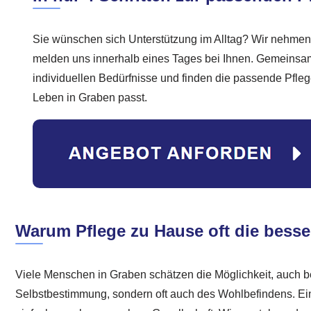
Sie wünschen sich Unterstützung im Alltag? Wir nehmen
melden uns innerhalb eines Tages bei Ihnen. Gemeinsam
individuellen Bedürfnisse und finden die passende Pfleg
Leben in Graben passt.
Warum Pflege zu Hause oft die besse
Viele Menschen in Graben schätzen die Möglichkeit, auch be
Selbstbestimmung, sondern oft auch des Wohlbefindens. Eine