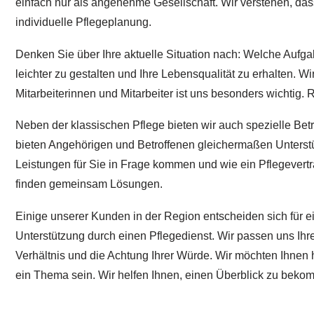
einfach nur als angenehme Gesellschaft. Wir verstehen, das
individuelle Pflegeplanung.
Denken Sie über Ihre aktuelle Situation nach: Welche Aufga
leichter zu gestalten und Ihre Lebensqualität zu erhalten. 
Mitarbeiterinnen und Mitarbeiter ist uns besonders wichtig
Neben der klassischen Pflege bieten wir auch spezielle Be
bieten Angehörigen und Betroffenen gleichermaßen Unterstü
Leistungen für Sie in Frage kommen und wie ein Pflegevertr
finden gemeinsam Lösungen.
Einige unserer Kunden in der Region entscheiden sich für 
Unterstützung durch einen Pflegedienst. Wir passen uns Ihre
Verhältnis und die Achtung Ihrer Würde. Wir möchten Ihnen 
ein Thema sein. Wir helfen Ihnen, einen Überblick zu beko