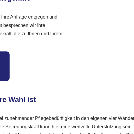
 Ihre Anfrage entgegen und
 besprechen wir Ihre
ekraft, die zu Ihnen und Ihrem
re Wahl ist
i zunehmender Pflegebedürftigkeit in den eigenen vier Wänden 
 Betreuungskraft kann hier eine wertvolle Unterstützung sein –