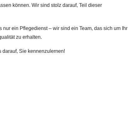
ssen können. Wir sind stolz darauf, Teil dieser
nur ein Pflegedienst – wir sind ein Team, das sich um Ihr
alität zu erhalten.
 darauf, Sie kennenzulernen!