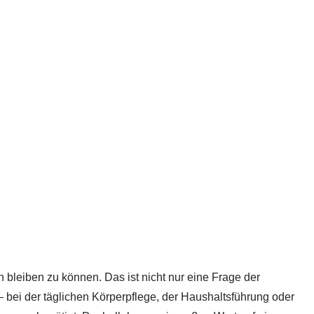
bleiben zu können. Das ist nicht nur eine Frage der
 bei der täglichen Körperpflege, der Haushaltsführung oder