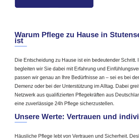
Warum Pflege zu Hause in Stutens
ist
Die Entscheidung zu Hause ist ein bedeutender Schritt. 
begleiten wir Sie dabei mit Erfahrung und Einfühlungs
passen wir genau an Ihre Bedürfnisse an – sei es bei de
Demenz oder bei der Unterstützung im Alltag. Dabei grei
Netzwerk aus qualifizierten Pflegekräften aus Deutschl
eine zuverlässige 24h Pflege sicherzustellen.
Unsere Werte: Vertrauen und indiv
Häusliche Pflege lebt von Vertrauen und Sicherheit. De