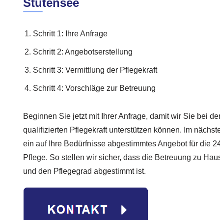
Stutensee
Schritt 1: Ihre Anfrage
Schritt 2: Angebotserstellung
Schritt 3: Vermittlung der Pflegekraft
Schritt 4: Vorschläge zur Betreuung
Beginnen Sie jetzt mit Ihrer Anfrage, damit wir Sie bei d
qualifizierten Pflegekraft unterstützen können. Im nächst
ein auf Ihre Bedürfnisse abgestimmtes Angebot für die 2
Pflege. So stellen wir sicher, dass die Betreuung zu Haus
und den Pflegegrad abgestimmt ist.