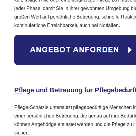
jeder Phase, damit Sie in Ihrer gewohnten Umgebung bl
großen Wert auf persönliche Betreuung, schnelle Reakti
kontinuierliche Erreichbarkeit, auch bei Notfällen.
Pflege und Betreuung für Pflegebedürft
Pflege-Schätzle unterstützt pflegebedürftige Menschen 
einer persönlichen Betreuung, die genau auf ihre Bedürf
können Angehörige entlastet werden und die Pflege zu H
sicher.