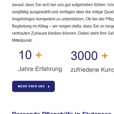
darauf, dass Sie sich bei uns gut aufgehoben fühlen. Un
sorgfältig ausgewählt und verfügen über die nötige Qualif
Angehörigen kompetent zu unterstützen. Ob bei der Pfle
Begleitung im Alltag – wir sorgen dafür, dass Sie so lan
vertrauten Zuhause bleiben können. Dabei steht Ihre S
Mittelpunkt.