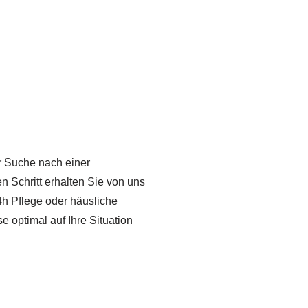
er Suche nach einer
en Schritt erhalten Sie von uns
4h Pflege oder häusliche
e optimal auf Ihre Situation