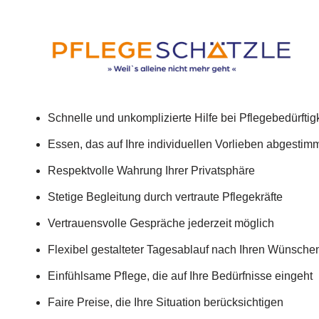
Schnelle und unkomplizierte Hilfe bei Pflegebedürftigk
Essen, das auf Ihre individuellen Vorlieben abgestimmt
Respektvolle Wahrung Ihrer Privatsphäre
Stetige Begleitung durch vertraute Pflegekräfte
Vertrauensvolle Gespräche jederzeit möglich
Flexibel gestalteter Tagesablauf nach Ihren Wünsche
Einfühlsame Pflege, die auf Ihre Bedürfnisse eingeht
Faire Preise, die Ihre Situation berücksichtigen