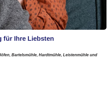
 für Ihre Liebsten
, Höfen, Bartelsmühle, Hardtmühle, Leistenmühle und