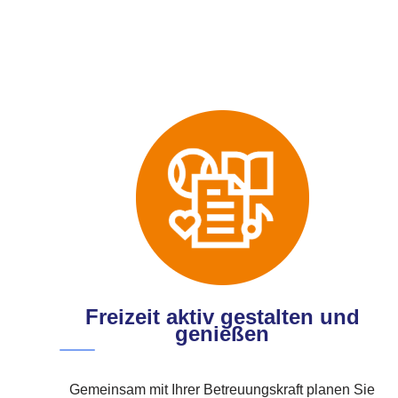
Freizeit aktiv gestalten und
genießen
Gemeinsam mit Ihrer Betreuungskraft planen Sie