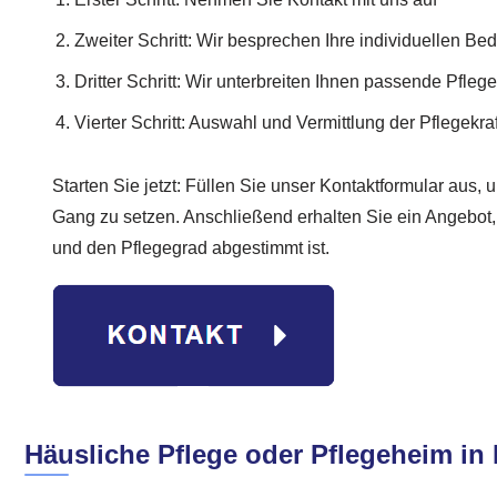
Zweiter Schritt: Wir besprechen Ihre individuellen Bed
Dritter Schritt: Wir unterbreiten Ihnen passende Pfle
Vierter Schritt: Auswahl und Vermittlung der Pflegekraf
Starten Sie jetzt: Füllen Sie unser Kontaktformular aus,
Gang zu setzen. Anschließend erhalten Sie ein Angebot, 
und den Pflegegrad abgestimmt ist.
Häusliche Pflege oder Pflegeheim in