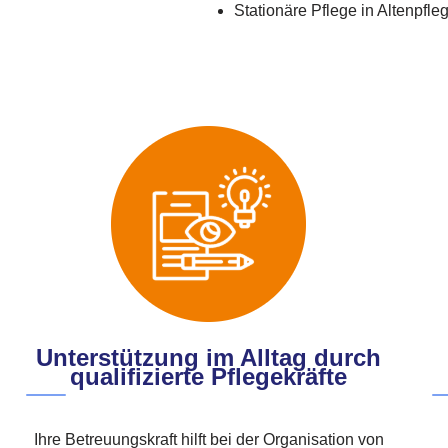
Stationäre Pflege in Altenpf
Unterstützung im Alltag durch
qualifizierte Pflegekräfte
Ihre Betreuungskraft hilft bei der Organisation von