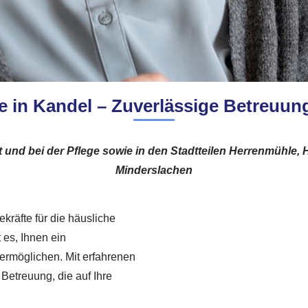
 in Kandel – Zuverlässige Betreuung
t und bei der Pflege sowie in den Stadtteilen Herrenmühle
Minderslachen
kräfte für die häusliche
 es, Ihnen ein
ermöglichen. Mit erfahrenen
 Betreuung, die auf Ihre