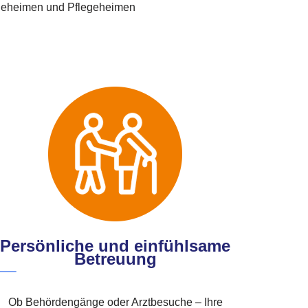
legeheimen und Pflegeheimen
Persönliche und einfühlsame
Betreuung
Ob Behördengänge oder Arztbesuche – Ihre