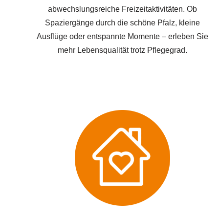
abwechslungsreiche Freizeitaktivitäten. Ob
Spaziergänge durch die schöne Pfalz, kleine
Ausflüge oder entspannte Momente – erleben Sie
mehr Lebensqualität trotz Pflegegrad.