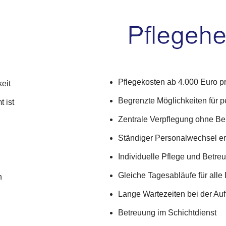
Pflegekosten ab 4.000 Euro p
eit
Begrenzte Möglichkeiten für 
 ist
Zentrale Verpflegung ohne Be
Ständiger Personalwechsel er
Individuelle Pflege und Betre
Gleiche Tagesabläufe für all
n
Lange Wartezeiten bei der A
Betreuung im Schichtdienst