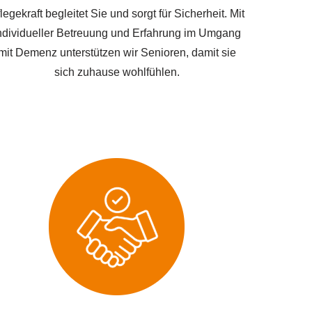
legekraft begleitet Sie und sorgt für Sicherheit. Mit
ndividueller Betreuung und Erfahrung im Umgang
mit Demenz unterstützen wir Senioren, damit sie
sich zuhause wohlfühlen.