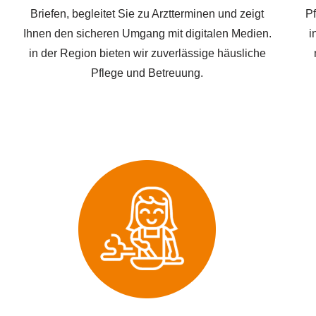
Briefen, begleitet Sie zu Arztterminen und zeigt
Pf
Ihnen den sicheren Umgang mit digitalen Medien.
i
in der Region bieten wir zuverlässige häusliche
Pflege und Betreuung.