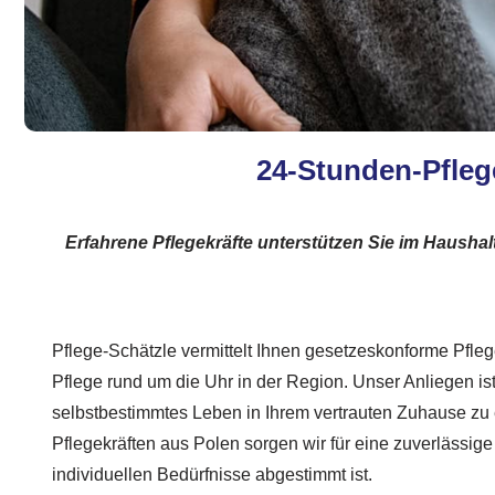
24-Stunden-Pflege
Erfahrene Pflegekräfte unterstützen Sie im Haushal
Pflege-Schätzle vermittelt Ihnen gesetzeskonforme Pflege
Pflege rund um die Uhr in der Region. Unser Anliegen ist
selbstbestimmtes Leben in Ihrem vertrauten Zuhause zu 
Pflegekräften aus Polen sorgen wir für eine zuverlässige
individuellen Bedürfnisse abgestimmt ist.