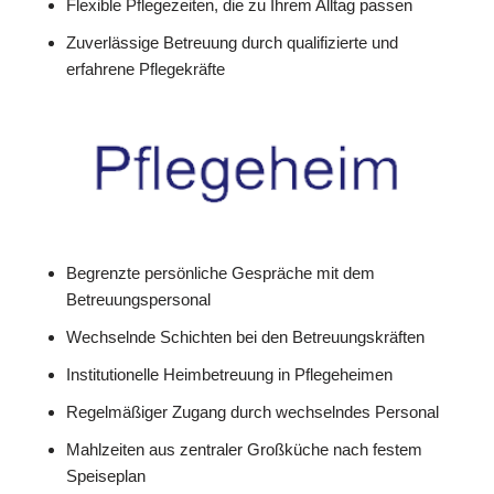
Flexible Pflegezeiten, die zu Ihrem Alltag passen
Zuverlässige Betreuung durch qualifizierte und
erfahrene Pflegekräfte
Begrenzte persönliche Gespräche mit dem
Betreuungspersonal
Wechselnde Schichten bei den Betreuungskräften
Institutionelle Heimbetreuung in Pflegeheimen
Regelmäßiger Zugang durch wechselndes Personal
Mahlzeiten aus zentraler Großküche nach festem
Speiseplan