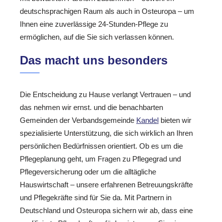
deutschsprachigen Raum als auch in Osteuropa – um
Ihnen eine zuverlässige 24-Stunden-Pflege zu
ermöglichen, auf die Sie sich verlassen können.
Das macht uns besonders
Die Entscheidung zu Hause verlangt Vertrauen – und
das nehmen wir ernst. und die benachbarten
Gemeinden der Verbandsgemeinde
Kandel
bieten wir
spezialisierte Unterstützung, die sich wirklich an Ihren
persönlichen Bedürfnissen orientiert. Ob es um die
Pflegeplanung geht, um Fragen zu Pflegegrad und
Pflegeversicherung oder um die alltägliche
Hauswirtschaft – unsere erfahrenen Betreuungskräfte
und Pflegekräfte sind für Sie da. Mit Partnern in
Deutschland und Osteuropa sichern wir ab, dass eine