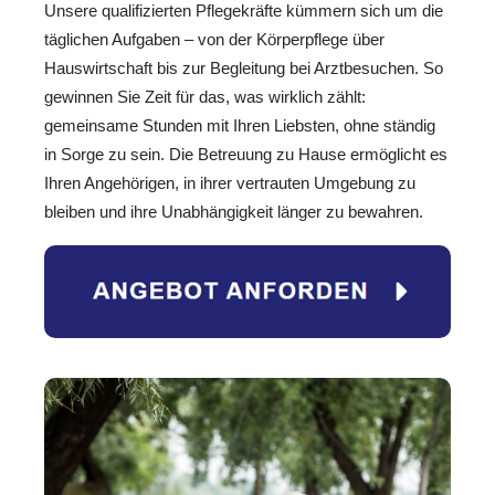
Unsere qualifizierten Pflegekräfte kümmern sich um die
täglichen Aufgaben – von der Körperpflege über
Hauswirtschaft bis zur Begleitung bei Arztbesuchen. So
gewinnen Sie Zeit für das, was wirklich zählt:
gemeinsame Stunden mit Ihren Liebsten, ohne ständig
in Sorge zu sein. Die Betreuung zu Hause ermöglicht es
Ihren Angehörigen, in ihrer vertrauten Umgebung zu
bleiben und ihre Unabhängigkeit länger zu bewahren.