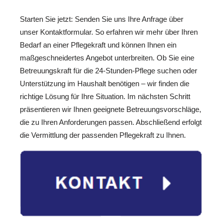
Starten Sie jetzt: Senden Sie uns Ihre Anfrage über
unser Kontaktformular. So erfahren wir mehr über Ihren
Bedarf an einer Pflegekraft und können Ihnen ein
maßgeschneidertes Angebot unterbreiten. Ob Sie eine
Betreuungskraft für die 24-Stunden-Pflege suchen oder
Unterstützung im Haushalt benötigen – wir finden die
richtige Lösung für Ihre Situation. Im nächsten Schritt
präsentieren wir Ihnen geeignete Betreuungsvorschläge,
die zu Ihren Anforderungen passen. Abschließend erfolgt
die Vermittlung der passenden Pflegekraft zu Ihnen.