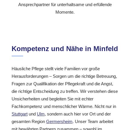
Ansprechpartner für unterhaltsame und erfüllende
Momente.
Kompetenz und Nähe in Minfeld
Häusliche Pflege stellt viele Familien vor große
Herausforderungen – Sorgen um die richtige Betreuung,
Fragen zur Qualifikation der Pflegekraft und die Angst,
die richtige Entscheidung zu treffen. Wir verstehen diese
Unsicherheiten und begleiten Sie mit echter
Fachkompetenz und menschlicher Wärme. Nicht nur in
Stuttgart
und
Ulm
, sondern auch hier vor Ort und der
gesamten Region
Germersheim
. Unser Team arbeitet
mit bewährten Partnern zusammen – sowohl im