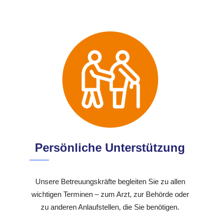
Persönliche Unterstützung
Unsere Betreuungskräfte begleiten Sie zu allen
wichtigen Terminen – zum Arzt, zur Behörde oder
zu anderen Anlaufstellen, die Sie benötigen.