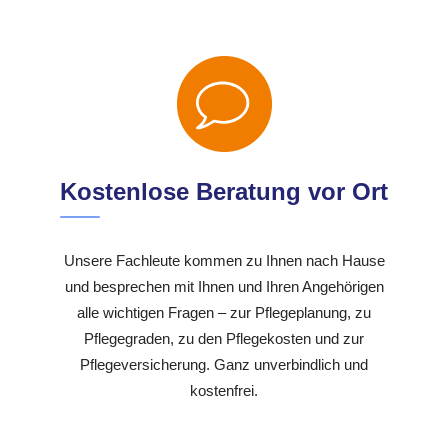
Kostenlose Beratung vor Ort
Unsere Fachleute kommen zu Ihnen nach Hause
und besprechen mit Ihnen und Ihren Angehörigen
alle wichtigen Fragen – zur Pflegeplanung, zu
Pflegegraden, zu den Pflegekosten und zur
Pflegeversicherung. Ganz unverbindlich und
kostenfrei.