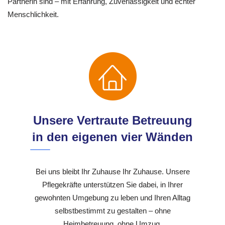
Partnerin sind – mit Erfahrung, Zuverlässigkeit und echter
Menschlichkeit.
Unsere Vertraute Betreuung
in den eigenen vier Wänden
Bei uns bleibt Ihr Zuhause Ihr Zuhause. Unsere
Pflegekräfte unterstützen Sie dabei, in Ihrer
gewohnten Umgebung zu leben und Ihren Alltag
selbstbestimmt zu gestalten – ohne
Heimbetreuung, ohne Umzug.