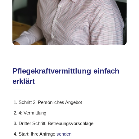
Pflegekraftvermittlung einfach
erklärt
Schritt 2: Persönliches Angebot
4: Vermittlung
Dritter Schritt: Betreuungsvorschläge
Start: Ihre Anfrage
senden