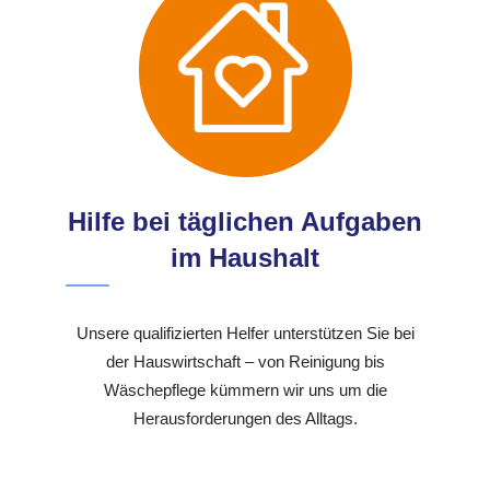
Hilfe bei täglichen Aufgaben
im Haushalt
Unsere qualifizierten Helfer unterstützen Sie bei
der Hauswirtschaft – von Reinigung bis
Wäschepflege kümmern wir uns um die
Herausforderungen des Alltags.