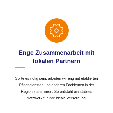
Enge Zusammenarbeit mit
lokalen Partnern
Sollte es nötig sein, arbeiten wir eng mit etablierten
Pflegediensten und anderen Fachleuten in der
Region zusammen. So entsteht ein stabiles
Netzwerk für Ihre ideale Versorgung.