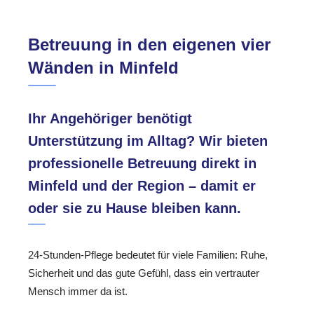
Betreuung in den eigenen vier
Wänden in Minfeld
Ihr Angehöriger benötigt
Unterstützung im Alltag? Wir bieten
professionelle Betreuung direkt in
Minfeld und der Region – damit er
oder sie zu Hause bleiben kann.
24-Stunden-Pflege bedeutet für viele Familien: Ruhe,
Sicherheit und das gute Gefühl, dass ein vertrauter
Mensch immer da ist.