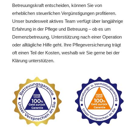
Betreuungskraft entscheiden, können Sie von
erheblichen steuerlichen Vergünstigungen profitieren.
Unser bundesweit aktives Team verfügt über langjährige
Erfahrung in der Pflege und Betreuung – ob es um
Demenzbetreuung, Unterstützung nach einer Operation
oder alltägliche Hilfe geht. Ihre Pflegeversicherung trägt
oft einen Teil der Kosten, weshalb wir Sie gerne bei der
Klärung unterstützen.