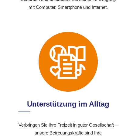
mit Computer, Smartphone und Internet.
Unterstützung im Alltag
Verbringen Sie Ihre Freizeit in guter Gesellschaft –
unsere Betreuungskräfte sind Ihre