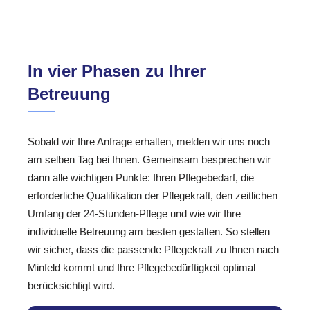
In vier Phasen zu Ihrer
Betreuung
Sobald wir Ihre Anfrage erhalten, melden wir uns noch
am selben Tag bei Ihnen. Gemeinsam besprechen wir
dann alle wichtigen Punkte: Ihren Pflegebedarf, die
erforderliche Qualifikation der Pflegekraft, den zeitlichen
Umfang der 24-Stunden-Pflege und wie wir Ihre
individuelle Betreuung am besten gestalten. So stellen
wir sicher, dass die passende Pflegekraft zu Ihnen nach
Minfeld kommt und Ihre Pflegebedürftigkeit optimal
berücksichtigt wird.