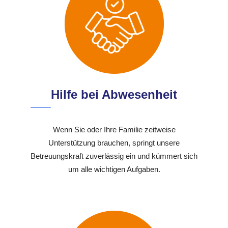
Hilfe bei Abwesenheit
Wenn Sie oder Ihre Familie zeitweise
Unterstützung brauchen, springt unsere
Betreuungskraft zuverlässig ein und kümmert sich
um alle wichtigen Aufgaben.