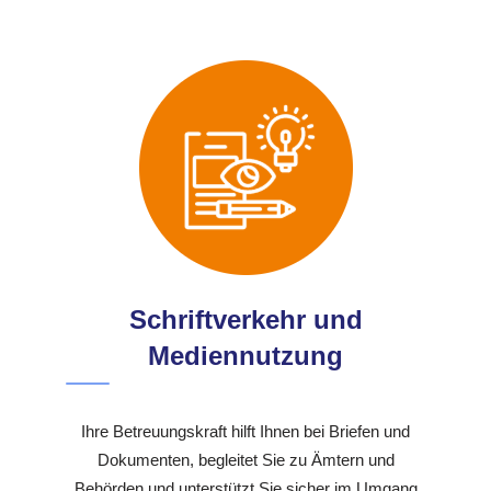
Schriftverkehr und
Mediennutzung
Ihre Betreuungskraft hilft Ihnen bei Briefen und
Dokumenten, begleitet Sie zu Ämtern und
Behörden und unterstützt Sie sicher im Umgang