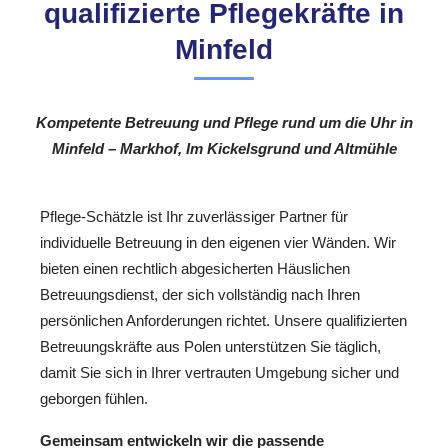
qualifizierte Pflegekräfte in
Minfeld
Kompetente Betreuung und Pflege rund um die Uhr in
Minfeld – Markhof, Im Kickelsgrund und Altmühle
Pflege-Schätzle ist Ihr zuverlässiger Partner für
individuelle Betreuung in den eigenen vier Wänden. Wir
bieten einen rechtlich abgesicherten Häuslichen
Betreuungsdienst, der sich vollständig nach Ihren
persönlichen Anforderungen richtet. Unsere qualifizierten
Betreuungskräfte aus Polen unterstützen Sie täglich,
damit Sie sich in Ihrer vertrauten Umgebung sicher und
geborgen fühlen.
Gemeinsam entwickeln wir die passende