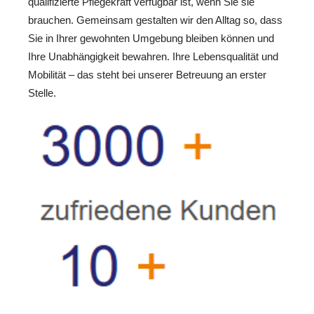
qualifizierte Pflegekraft verfügbar ist, wenn Sie sie
brauchen. Gemeinsam gestalten wir den Alltag so, dass
Sie in Ihrer gewohnten Umgebung bleiben können und
Ihre Unabhängigkeit bewahren. Ihre Lebensqualität und
Mobilität – das steht bei unserer Betreuung an erster
Stelle.