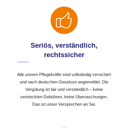
Seriös, verständlich,
rechtssicher
Alle unsere Pflegekräfte sind vollständig versichert
und nach deutschen Gesetzen angemeldet. Die
Vergütung ist fair und verständlich – keine
versteckten Gebühren, keine Überraschungen.
Das ist unser Versprechen an Sie.