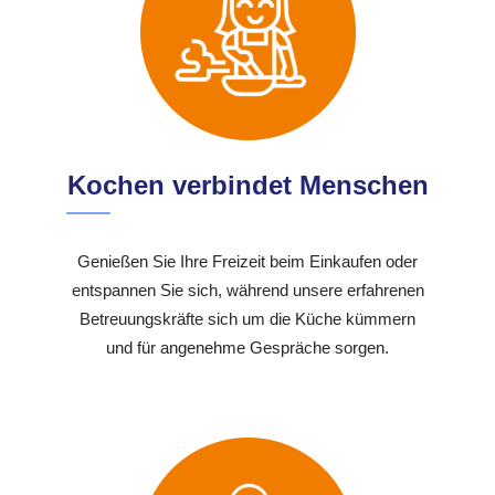
Kochen verbindet Menschen
Genießen Sie Ihre Freizeit beim Einkaufen oder
entspannen Sie sich, während unsere erfahrenen
Betreuungskräfte sich um die Küche kümmern
und für angenehme Gespräche sorgen.