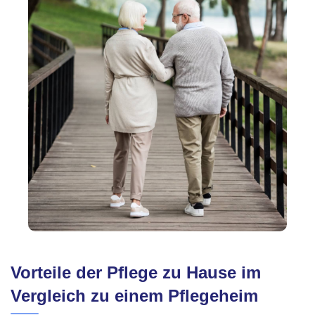
Vorteile der Pflege zu Hause im
Vergleich zu einem Pflegeheim