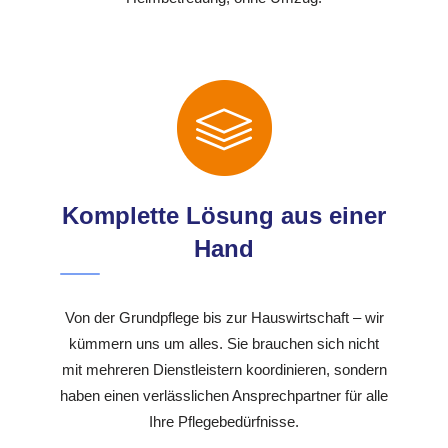
Komplette Lösung aus einer
Hand
Von der Grundpflege bis zur Hauswirtschaft – wir
kümmern uns um alles. Sie brauchen sich nicht
mit mehreren Dienstleistern koordinieren, sondern
haben einen verlässlichen Ansprechpartner für alle
Ihre Pflegebedürfnisse.