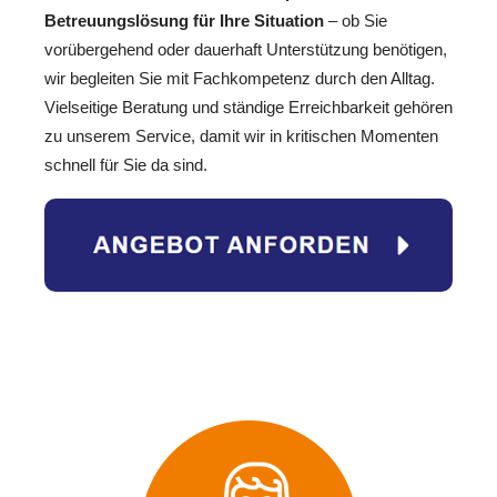
Betreuungslösung für Ihre Situation
– ob Sie
vorübergehend oder dauerhaft Unterstützung benötigen,
wir begleiten Sie mit Fachkompetenz durch den Alltag.
Vielseitige Beratung und ständige Erreichbarkeit gehören
zu unserem Service, damit wir in kritischen Momenten
schnell für Sie da sind.