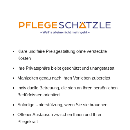
Klare und faire Preisgestaltung ohne versteckte
Kosten
Ihre Privatsphäre bleibt geschützt und unangetastet
Mahlzeiten genau nach Ihren Vorlieben zubereitet
Individuelle Betreuung, die sich an Ihren persönlichen
Bedürfnissen orientiert
Sofortige Unterstützung, wenn Sie sie brauchen
Offener Austausch zwischen Ihnen und Ihrer
Pflegekraft