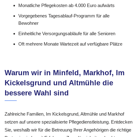
Monatliche Pflegekosten ab 4.000 Euro aufwärts
Vorgegebenes Tagesablauf-Programm für alle
Bewohner
Einheitliche Versorgungsabläufe für alle Senioren
Oft mehrere Monate Wartezeit auf verfügbare Plätze
Warum wir in Minfeld, Markhof, Im
Kickelsgrund und Altmühle die
bessere Wahl sind
Zahlreiche Familien, Im Kickelsgrund, Altmühle und Markhof
setzen auf unsere spezialisierte Pflegedienstleistung. Entdecken
Sie, weshalb wir für die Betreuung Ihrer Angehörigen die richtige