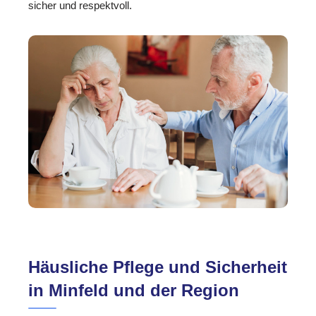
sicher und respektvoll.
Häusliche Pflege und Sicherheit
in Minfeld und der Region