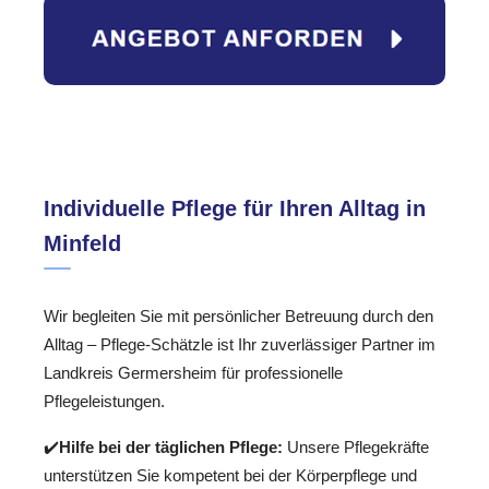
Individuelle Pflege für Ihren Alltag in
Minfeld
Wir begleiten Sie mit persönlicher Betreuung durch den
Alltag – Pflege-Schätzle ist Ihr zuverlässiger Partner im
Landkreis Germersheim für professionelle
Pflegeleistungen.
✔️
Hilfe bei der täglichen Pflege:
Unsere Pflegekräfte
unterstützen Sie kompetent bei der Körperpflege und