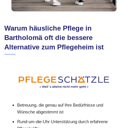
Warum häusliche Pflege in
Bartholomä oft die bessere
Alternative zum Pflegeheim ist
Betreuung, die genau auf Ihre Bedürfnisse und
Wünsche abgestimmt ist
Rund-um-die-Uhr Unterstützung durch erfahrene