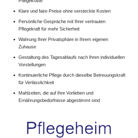
Pflegekräfte
Klare und faire Preise ohne versteckte Kosten
Persönliche Gespräche mit Ihrer vertrauten
Pflegekraft für mehr Sicherheit
Wahrung Ihrer Privatsphäre in Ihrem eigenen
Zuhause
Gestaltung des Tagesablaufs nach Ihren individuellen
Vorstellungen
Kontinuierliche Pflege durch dieselbe Betreuungskraft
für Verlässlichkeit
Mahlzeiten, die auf Ihre Vorlieben und
Ernährungsbedürfnisse abgestimmt sind