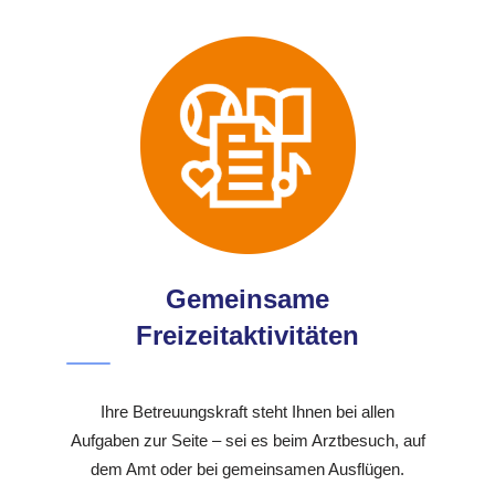
Gemeinsame
Freizeitaktivitäten
Ihre Betreuungskraft steht Ihnen bei allen
Aufgaben zur Seite – sei es beim Arztbesuch, auf
dem Amt oder bei gemeinsamen Ausflügen.