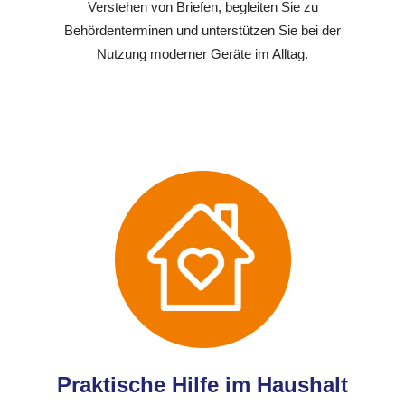
Verstehen von Briefen, begleiten Sie zu
Behördenterminen und unterstützen Sie bei der
Nutzung moderner Geräte im Alltag.
Praktische Hilfe im Haushalt