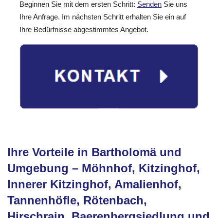
Beginnen Sie mit dem ersten Schritt:
Senden
Sie uns
Ihre Anfrage. Im nächsten Schritt erhalten Sie ein auf
Ihre Bedürfnisse abgestimmtes Angebot.
Ihre Vorteile in Bartholomä und
Umgebung – Möhnhof, Kitzinghof,
Innerer Kitzinghof, Amalienhof,
Tannenhöfle, Rötenbach,
Hirschrain, Baerenbergsiedlung und