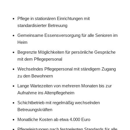
Pflege in stationären Einrichtungen mit
standardisierter Betreuung
Gemeinsame Essensversorgung für alle Senioren im
Heim
Begrenzte Möglichkeiten für persönliche Gespräche
mit dem Pflegepersonal
Wechselndes Pflegepersonal mit ständigem Zugang
zu den Bewohnern
Lange Wartezeiten von mehreren Monaten bis zur
Aufnahme ins Altenpflegeheim
Schichtbetrieb mit regelmäßig wechselnden
Betreuungskräften
Monatliche Kosten ab etwa 4.000 Euro
Pflegeleistungen nach festgelegten Standards für alle