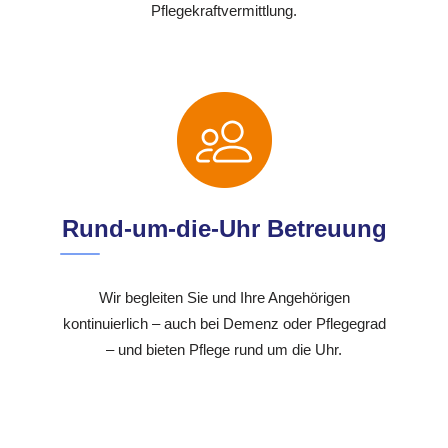
Pflegekraftvermittlung.
Rund-um-die-Uhr Betreuung
Wir begleiten Sie und Ihre Angehörigen
kontinuierlich – auch bei Demenz oder Pflegegrad
– und bieten Pflege rund um die Uhr.