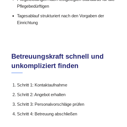
Pflegebedürftigen
Tagesablauf strukturiert nach den Vorgaben der
Einrichtung
Betreuungskraft schnell und
unkompliziert finden
Schritt 1: Kontaktaufnahme
Schritt 2: Angebot erhalten
Schritt 3: Personalvorschläge prüfen
Schritt 4: Betreuung abschließen