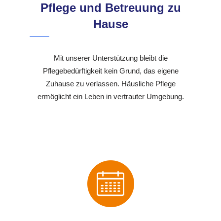
Pflege und Betreuung zu
Hause
Mit unserer Unterstützung bleibt die
Pflegebedürftigkeit kein Grund, das eigene
Zuhause zu verlassen. Häusliche Pflege
ermöglicht ein Leben in vertrauter Umgebung.