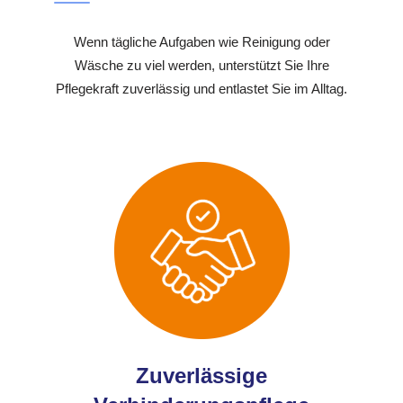
Wenn tägliche Aufgaben wie Reinigung oder
Wäsche zu viel werden, unterstützt Sie Ihre
Pflegekraft zuverlässig und entlastet Sie im Alltag.
Zuverlässige