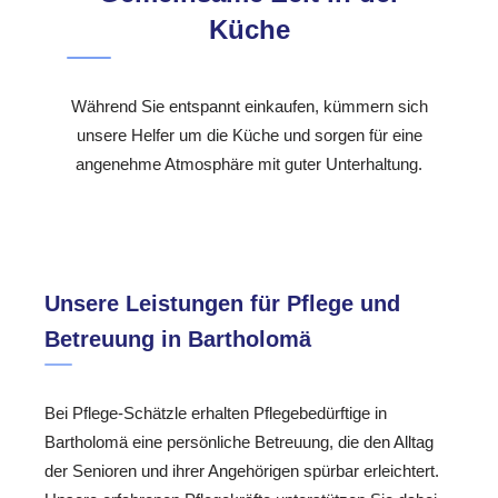
Küche
Während Sie entspannt einkaufen, kümmern sich
unsere Helfer um die Küche und sorgen für eine
angenehme Atmosphäre mit guter Unterhaltung.
Unsere Leistungen für Pflege und
Betreuung in Bartholomä
Bei Pflege-Schätzle erhalten Pflegebedürftige in
Bartholomä eine persönliche Betreuung, die den Alltag
der Senioren und ihrer Angehörigen spürbar erleichtert.