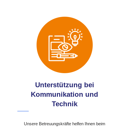
Unterstützung bei
Kommunikation und
Technik
Unsere Betreuungskräfte helfen Ihnen beim