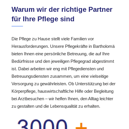
Warum wir der richtige Partner
für Ihre Pflege sind
Die Pflege zu Hause stellt viele Familien vor
Herausforderungen. Unsere Pflegekräfte in Bartholomä
bieten Ihnen eine persönliche Betreuung, die auf Ihre
Bedürfnisse und den jeweiligen Pflegegrad abgestimmt
ist. Dabei arbeiten wir eng mit Pflegediensten und
Betreuungsdiensten zusammen, um eine vielseitige
Versorgung zu gewährleisten. Ob Unterstützung bei der
Körperpflege, hauswirtschaftliche Hilfe oder Begleitung
bei Arztbesuchen – wir helfen Ihnen, den Alltag leichter
zu gestalten und die Lebensqualität zu erhalten.