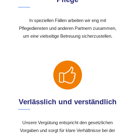
In speziellen Fällen arbeiten wir eng mit
Pflegediensten und anderen Partnern zusammen,
um eine vielseitige Betreuung sicherzustellen.
Verlässlich und verständlich
Unsere Vergütung entspricht den gesetzlichen
Vorgaben und sorgt für klare Verhältnisse bei der