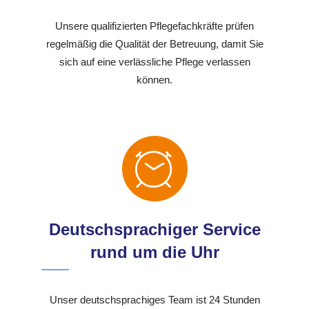
Unsere qualifizierten Pflegefachkräfte prüfen
regelmäßig die Qualität der Betreuung, damit Sie
sich auf eine verlässliche Pflege verlassen
können.
Deutschsprachiger Service
rund um die Uhr
Unser deutschsprachiges Team ist 24 Stunden