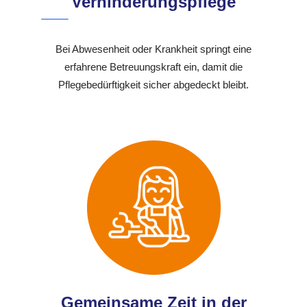
Verhinderungspflege
Bei Abwesenheit oder Krankheit springt eine
erfahrene Betreuungskraft ein, damit die
Pflegebedürftigkeit sicher abgedeckt bleibt.
Gemeinsame Zeit in der