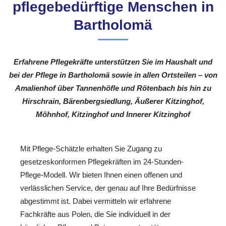
pflegebedürftige Menschen in
Bartholomä
Erfahrene Pflegekräfte unterstützen Sie im Haushalt und
bei der Pflege in Bartholomä sowie in allen Ortsteilen – von
Amalienhof über Tannenhöfle und Rötenbach bis hin zu
Hirschrain, Bärenbergsiedlung, Äußerer Kitzinghof,
Möhnhof, Kitzinghof und Innerer Kitzinghof
Mit Pflege-Schätzle erhalten Sie Zugang zu
gesetzeskonformen Pflegekräften im 24-Stunden-
Pflege-Modell. Wir bieten Ihnen einen offenen und
verlässlichen Service, der genau auf Ihre Bedürfnisse
abgestimmt ist. Dabei vermitteln wir erfahrene
Fachkräfte aus Polen, die Sie individuell in der