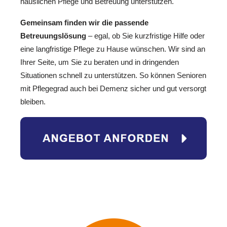
häuslichen Pflege und Betreuung unterstützen.
Gemeinsam finden wir die passende
Betreuungslösung
– egal, ob Sie kurzfristige Hilfe oder
eine langfristige Pflege zu Hause wünschen. Wir sind an
Ihrer Seite, um Sie zu beraten und in dringenden
Situationen schnell zu unterstützen. So können Senioren
mit Pflegegrad auch bei Demenz sicher und gut versorgt
bleiben.