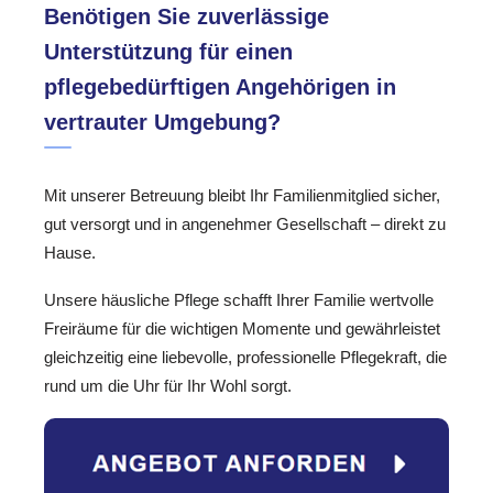
Benötigen Sie zuverlässige
Unterstützung für einen
pflegebedürftigen Angehörigen in
vertrauter Umgebung?
Mit unserer Betreuung bleibt Ihr Familienmitglied sicher,
gut versorgt und in angenehmer Gesellschaft – direkt zu
Hause.
Unsere häusliche Pflege schafft Ihrer Familie wertvolle
Freiräume für die wichtigen Momente und gewährleistet
gleichzeitig eine liebevolle, professionelle Pflegekraft, die
rund um die Uhr für Ihr Wohl sorgt.