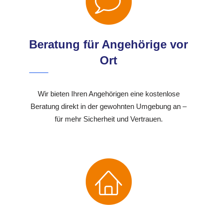
Beratung für Angehörige vor
Ort
Wir bieten Ihren Angehörigen eine kostenlose
Beratung direkt in der gewohnten Umgebung an –
für mehr Sicherheit und Vertrauen.