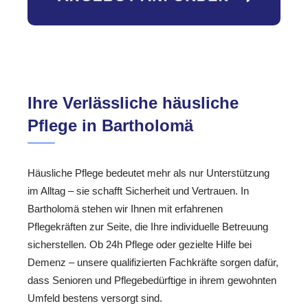
Ihre Verlässliche häusliche
Pflege in Bartholomä
Häusliche Pflege bedeutet mehr als nur Unterstützung
im Alltag – sie schafft Sicherheit und Vertrauen. In
Bartholomä stehen wir Ihnen mit erfahrenen
Pflegekräften zur Seite, die Ihre individuelle Betreuung
sicherstellen. Ob 24h Pflege oder gezielte Hilfe bei
Demenz – unsere qualifizierten Fachkräfte sorgen dafür,
dass Senioren und Pflegebedürftige in ihrem gewohnten
Umfeld bestens versorgt sind.