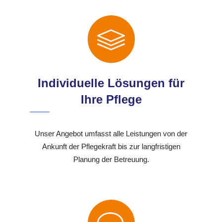
Individuelle Lösungen für
Ihre Pflege
Unser Angebot umfasst alle Leistungen von der
Ankunft der Pflegekraft bis zur langfristigen
Planung der Betreuung.