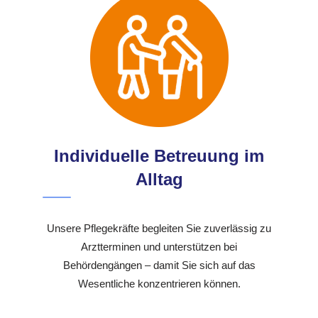
Individuelle Betreuung im
Alltag
Unsere Pflegekräfte begleiten Sie zuverlässig zu
Arztterminen und unterstützen bei
Behördengängen – damit Sie sich auf das
Wesentliche konzentrieren können.