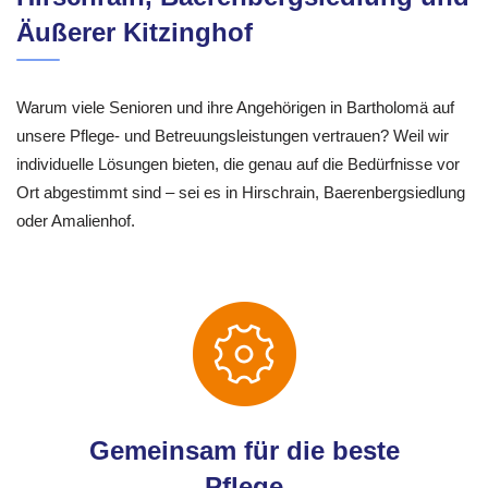
Äußerer Kitzinghof
Warum viele Senioren und ihre Angehörigen in Bartholomä auf
unsere Pflege- und Betreuungsleistungen vertrauen? Weil wir
individuelle Lösungen bieten, die genau auf die Bedürfnisse vor
Ort abgestimmt sind – sei es in Hirschrain, Baerenbergsiedlung
oder Amalienhof.
Gemeinsam für die beste
Pflege