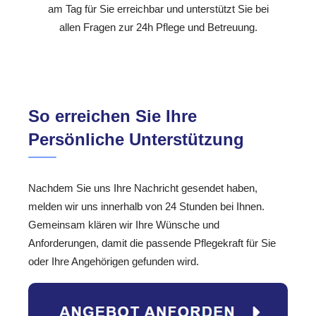
am Tag für Sie erreichbar und unterstützt Sie bei
allen Fragen zur 24h Pflege und Betreuung.
So erreichen Sie Ihre
Persönliche Unterstützung
Nachdem Sie uns Ihre Nachricht gesendet haben,
melden wir uns innerhalb von 24 Stunden bei Ihnen.
Gemeinsam klären wir Ihre Wünsche und
Anforderungen, damit die passende Pflegekraft für Sie
oder Ihre Angehörigen gefunden wird.