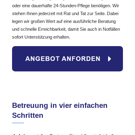
oder eine dauerhafte 24-Stunden-Pflege benötigen. Wir
stehen Ihnen jederzeit mit Rat und Tat zur Seite. Dabei
legen wir großen Wert auf eine ausführliche Beratung
und schnelle Erreichbarkeit, damit Sie auch in Notfällen
sofort Unterstützung erhalten.
Betreuung in vier einfachen
Schritten