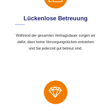
Lückenlose Betreuung
Während der gesamten Vertragsdauer sorgen wir
dafür, dass keine Versorgungslücken entstehen
und Sie jederzeit gut betreut sind.