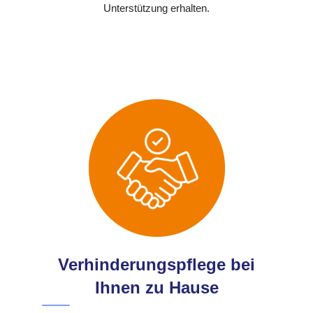
Unterstützung erhalten.
Verhinderungspflege bei
Ihnen zu Hause