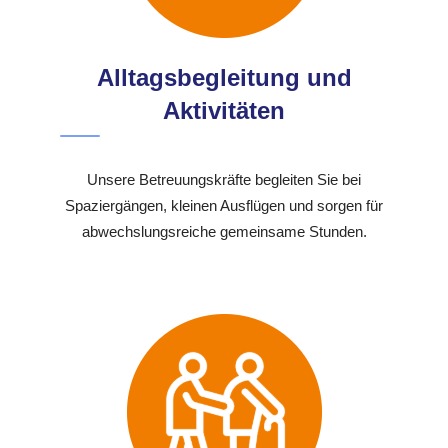
Alltagsbegleitung und
Aktivitäten
Unsere Betreuungskräfte begleiten Sie bei
Spaziergängen, kleinen Ausflügen und sorgen für
abwechslungsreiche gemeinsame Stunden.