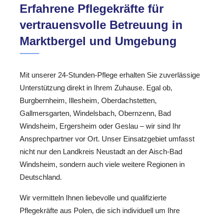
Erfahrene Pflegekräfte für
vertrauensvolle Betreuung in
Marktbergel und Umgebung
Mit unserer 24-Stunden-Pflege erhalten Sie zuverlässige
Unterstützung direkt in Ihrem Zuhause. Egal ob,
Burgbernheim, Illesheim, Oberdachstetten,
Gallmersgarten, Windelsbach, Obernzenn, Bad
Windsheim, Ergersheim oder Geslau – wir sind Ihr
Ansprechpartner vor Ort. Unser Einsatzgebiet umfasst
nicht nur den Landkreis Neustadt an der Aisch-Bad
Windsheim, sondern auch viele weitere Regionen in
Deutschland.
Wir vermitteln Ihnen liebevolle und qualifizierte
Pflegekräfte aus Polen, die sich individuell um Ihre