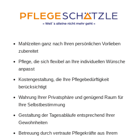
Mahlzeiten ganz nach Ihren persönlichen Vorlieben
zubereitet
Pflege, die sich flexibel an Ihre individuellen Wünsche
anpasst
Kostengestaltung, die Ihre Pflegebedürftigkeit
berücksichtigt
Wahrung Ihrer Privatsphäre und genügend Raum für
Ihre Selbstbestimmung
Gestaltung der Tagesabläufe entsprechend Ihrer
Gewohnheiten
Betreuung durch vertraute Pflegekräfte aus Ihrem