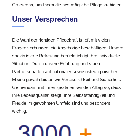
Osteuropa, um Ihnen die bestmögliche Pflege zu bieten.
Unser Versprechen
Die Wahl der richtigen Pflegekraft ist oft mit vielen
Fragen verbunden, die Angehörige beschäftigen. Unsere
spezialisierte Betreuung berücksichtigt Ihre individuelle
Situation. Durch unsere Erfahrung und starke
Partnerschaften auf nationaler sowie osteuropäischer
Ebene gewährleisten wir Verlässlichkeit und Sicherheit.
Gemeinsam mit Ihnen gestalten wir den Alltag so, dass
Ihre Lebensqualität steigt. Ihre Selbstständigkeit und
Freude im gewohnten Umfeld sind uns besonders
wichtig.