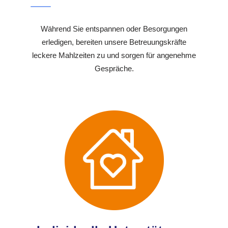
Während Sie entspannen oder Besorgungen
erledigen, bereiten unsere Betreuungskräfte
leckere Mahlzeiten zu und sorgen für angenehme
Gespräche.