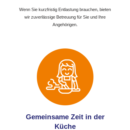
Wenn Sie kurzfristig Entlastung brauchen, bieten
wir zuverlässige Betreuung für Sie und Ihre
Angehörigen.
Gemeinsame Zeit in der
Küche