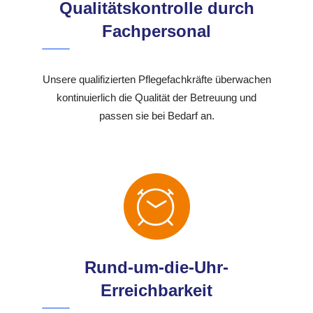
Qualitätskontrolle durch
Fachpersonal
Unsere qualifizierten Pflegefachkräfte überwachen
kontinuierlich die Qualität der Betreuung und
passen sie bei Bedarf an.
Rund-um-die-Uhr-
Erreichbarkeit