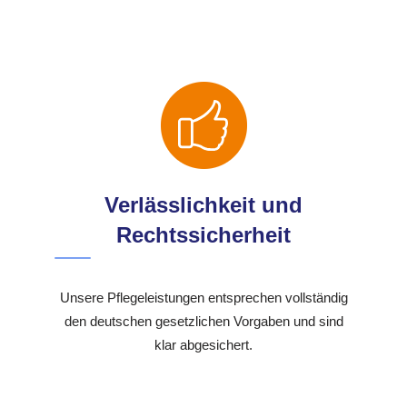
Verlässlichkeit und
Rechtssicherheit
Unsere Pflegeleistungen entsprechen vollständig
den deutschen gesetzlichen Vorgaben und sind
klar abgesichert.