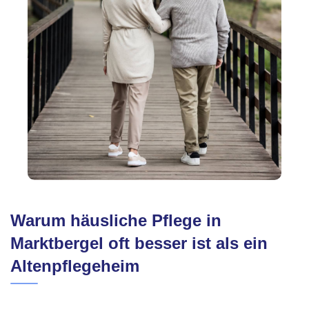
Warum häusliche Pflege in
Marktbergel oft besser ist als ein
Altenpflegeheim