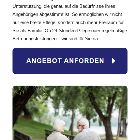
Unterstützung, die genau auf die Bedürfnisse Ihres
Angehörigen abgestimmt ist. So ermöglichen wir nicht
nur eine breite Pflege, sondern auch mehr Freiraum für
Sie als Familie. Ob 24-Stunden-Pflege oder regelmäßige
Betreuungsleistungen – wir sind für Sie da.