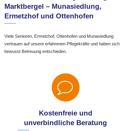
Marktbergel – Munasiedlung,
Ermetzhof und Ottenhofen
Viele Senioren, Ermetzhof, Ottenhofen und Munasiedlung
vertrauen auf unsere erfahrenen Pflegekräfte und haben sich
bewusst Betreuung entschieden.
Kostenfreie und
unverbindliche Beratung