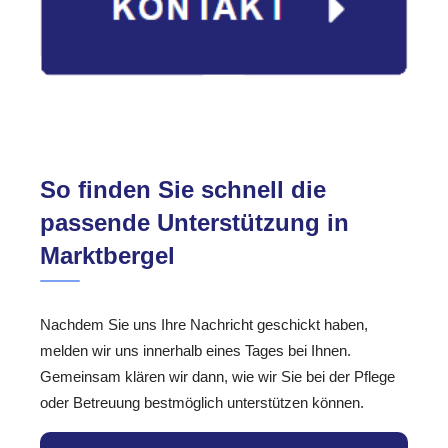
So finden Sie schnell die
passende Unterstützung in
Marktbergel
Nachdem Sie uns Ihre Nachricht geschickt haben,
melden wir uns innerhalb eines Tages bei Ihnen.
Gemeinsam klären wir dann, wie wir Sie bei der Pflege
oder Betreuung bestmöglich unterstützen können.