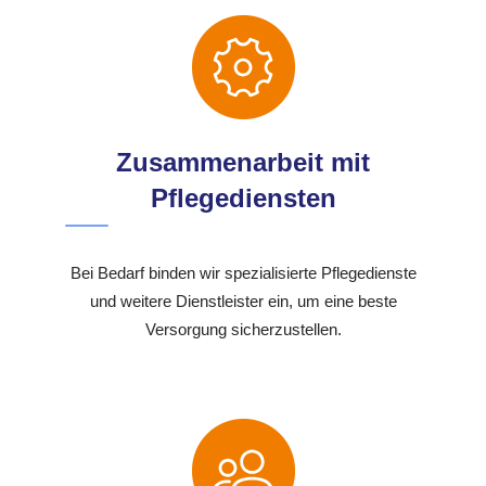
Zusammenarbeit mit
Pflegediensten
Bei Bedarf binden wir spezialisierte Pflegedienste
und weitere Dienstleister ein, um eine beste
Versorgung sicherzustellen.