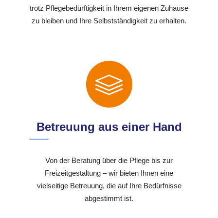
trotz Pflegebedürftigkeit in Ihrem eigenen Zuhause
zu bleiben und Ihre Selbstständigkeit zu erhalten.
Betreuung aus einer Hand
Von der Beratung über die Pflege bis zur
Freizeitgestaltung – wir bieten Ihnen eine
vielseitige Betreuung, die auf Ihre Bedürfnisse
abgestimmt ist.