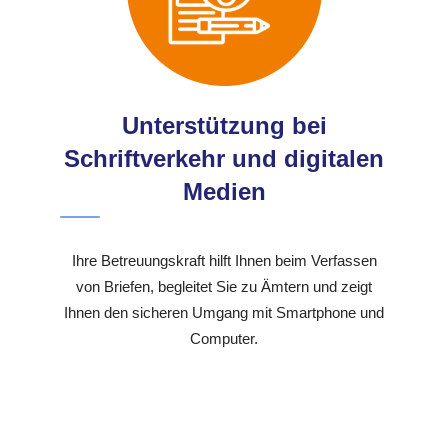
Unterstützung bei
Schriftverkehr und digitalen
Medien
Ihre Betreuungskraft hilft Ihnen beim Verfassen
von Briefen, begleitet Sie zu Ämtern und zeigt
Ihnen den sicheren Umgang mit Smartphone und
Computer.