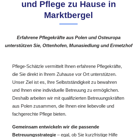
und Pflege zu Hause in
Marktbergel
Erfahrene Pflegekräfte aus Polen und Osteuropa
unterstützen Sie, Ottenhofen, Munasiedlung und Ermetzhof
Pflege-Schätzle vermittelt Ihnen erfahrene Pflegekräfte,
die Sie direkt in Ihrem Zuhause vor Ort unterstützen.
Unser Ziel ist es, Ihre Selbstständigkeit zu bewahren
und Ihnen eine individuelle Betreuung zu ermöglichen.
Deshalb arbeiten wir mit qualifizierten Betreuungskräften
aus Polen zusammen, die Ihnen eine liebevolle und
fachgerechte Pflege bieten.
Gemeinsam entwickeln wir die passende
Betreuungsstrategie
– egal, ob Sie kurzfristige Hilfe