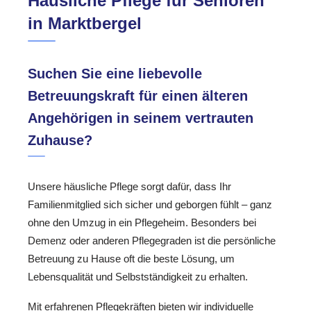
Häusliche Pflege für Senioren
in Marktbergel
Suchen Sie eine liebevolle
Betreuungskraft für einen älteren
Angehörigen in seinem vertrauten
Zuhause?
Unsere häusliche Pflege sorgt dafür, dass Ihr
Familienmitglied sich sicher und geborgen fühlt – ganz
ohne den Umzug in ein Pflegeheim. Besonders bei
Demenz oder anderen Pflegegraden ist die persönliche
Betreuung zu Hause oft die beste Lösung, um
Lebensqualität und Selbstständigkeit zu erhalten.
Mit erfahrenen Pflegekräften bieten wir individuelle