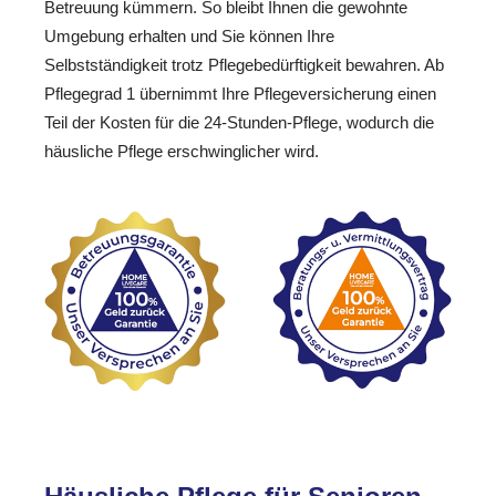
Betreuung kümmern. So bleibt Ihnen die gewohnte
Umgebung erhalten und Sie können Ihre
Selbstständigkeit trotz Pflegebedürftigkeit bewahren. Ab
Pflegegrad 1 übernimmt Ihre Pflegeversicherung einen
Teil der Kosten für die 24-Stunden-Pflege, wodurch die
häusliche Pflege erschwinglicher wird.