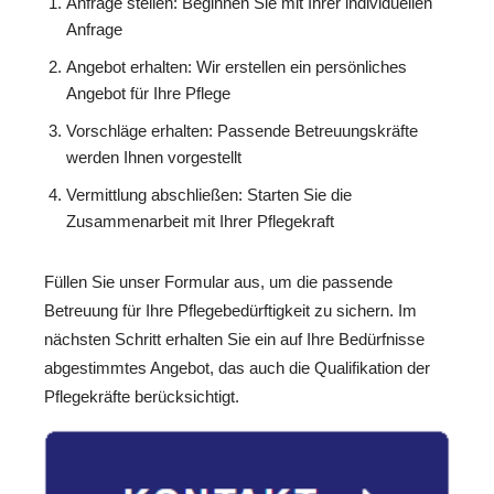
Anfrage stellen: Beginnen Sie mit Ihrer individuellen
Anfrage
Angebot erhalten: Wir erstellen ein persönliches
Angebot für Ihre Pflege
Vorschläge erhalten: Passende Betreuungskräfte
werden Ihnen vorgestellt
Vermittlung abschließen: Starten Sie die
Zusammenarbeit mit Ihrer Pflegekraft
Füllen Sie unser Formular aus, um die passende
Betreuung für Ihre Pflegebedürftigkeit zu sichern. Im
nächsten Schritt erhalten Sie ein auf Ihre Bedürfnisse
abgestimmtes Angebot, das auch die Qualifikation der
Pflegekräfte berücksichtigt.