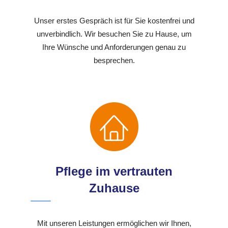
Unser erstes Gespräch ist für Sie kostenfrei und
unverbindlich. Wir besuchen Sie zu Hause, um
Ihre Wünsche und Anforderungen genau zu
besprechen.
Pflege im vertrauten
Zuhause
Mit unseren Leistungen ermöglichen wir Ihnen,