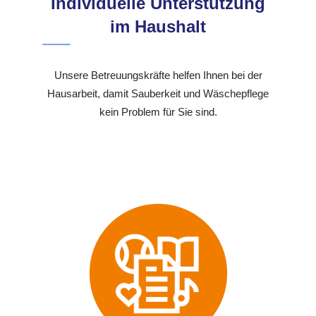
Individuelle Unterstützung
im Haushalt
Unsere Betreuungskräfte helfen Ihnen bei der
Hausarbeit, damit Sauberkeit und Wäschepflege
kein Problem für Sie sind.