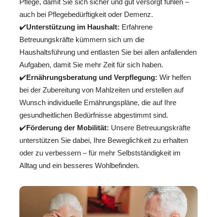
Pflege, damit Sie sich sicher und gut versorgt fühlen –
auch bei Pflegebedürftigkeit oder Demenz.
✔️
Unterstützung im Haushalt:
Erfahrene
Betreuungskräfte kümmern sich um die
Haushaltsführung und entlasten Sie bei allen anfallenden
Aufgaben, damit Sie mehr Zeit für sich haben.
✔️
Ernährungsberatung und Verpflegung:
Wir helfen
bei der Zubereitung von Mahlzeiten und erstellen auf
Wunsch individuelle Ernährungspläne, die auf Ihre
gesundheitlichen Bedürfnisse abgestimmt sind.
✔️
Förderung der Mobilität:
Unsere Betreuungskräfte
unterstützen Sie dabei, Ihre Beweglichkeit zu erhalten
oder zu verbessern – für mehr Selbstständigkeit im
Alltag und ein besseres Wohlbefinden.