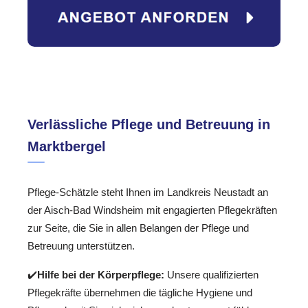
Verlässliche Pflege und Betreuung in
Marktbergel
Pflege-Schätzle steht Ihnen im Landkreis Neustadt an
der Aisch-Bad Windsheim mit engagierten Pflegekräften
zur Seite, die Sie in allen Belangen der Pflege und
Betreuung unterstützen.
✔️
Hilfe bei der Körperpflege:
Unsere qualifizierten
Pflegekräfte übernehmen die tägliche Hygiene und