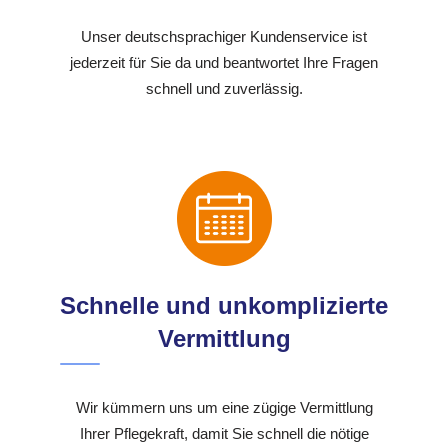
Unser deutschsprachiger Kundenservice ist
jederzeit für Sie da und beantwortet Ihre Fragen
schnell und zuverlässig.
Schnelle und unkomplizierte
Vermittlung
Wir kümmern uns um eine zügige Vermittlung
Ihrer Pflegekraft, damit Sie schnell die nötige