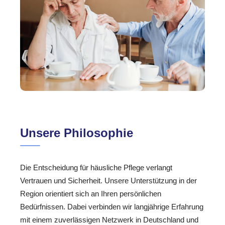
Unsere Philosophie
Die Entscheidung für häusliche Pflege verlangt
Vertrauen und Sicherheit. Unsere Unterstützung in der
Region orientiert sich an Ihren persönlichen
Bedürfnissen. Dabei verbinden wir langjährige Erfahrung
mit einem zuverlässigen Netzwerk in Deutschland und