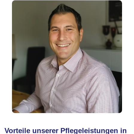
Vorteile unserer Pflegeleistungen in