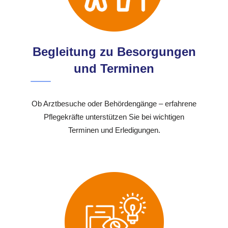
Begleitung zu Besorgungen
und Terminen
Ob Arztbesuche oder Behördengänge – erfahrene
Pflegekräfte unterstützen Sie bei wichtigen
Terminen und Erledigungen.