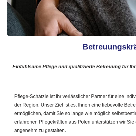
Betreuungskrä
Einfühlsame Pflege und qualifizierte Betreuung für 
Pflege-Schätzle ist Ihr verlässlicher Partner für eine ind
der Region. Unser Ziel ist es, Ihnen eine liebevolle Bet
ermöglichen, damit Sie so lange wie möglich selbstbest
erfahrenen Pflegekräften aus Polen unterstützen wir Sie 
angenehm zu gestalten.