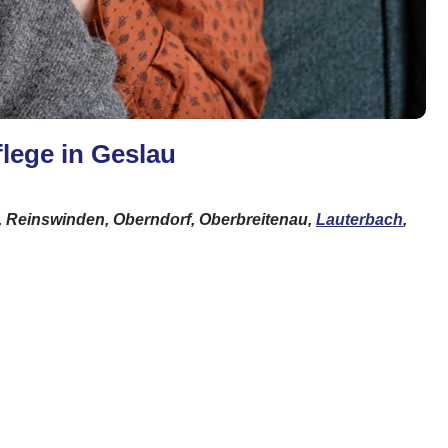
lege in Geslau
, Reinswinden, Oberndorf, Oberbreitenau,
Lauterbach
,