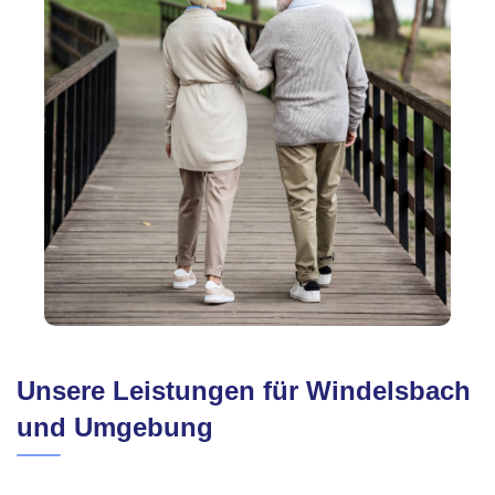
Unsere Leistungen für Windelsbach
und Umgebung