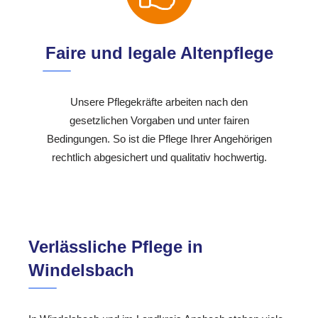
Faire und legale Altenpflege
Unsere Pflegekräfte arbeiten nach den
gesetzlichen Vorgaben und unter fairen
Bedingungen. So ist die Pflege Ihrer Angehörigen
rechtlich abgesichert und qualitativ hochwertig.
Verlässliche Pflege in
Windelsbach