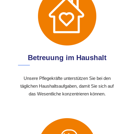
Betreuung im Haushalt
Unsere Pflegekräfte unterstützen Sie bei den
täglichen Haushaltsaufgaben, damit Sie sich auf
das Wesentliche konzentrieren können.