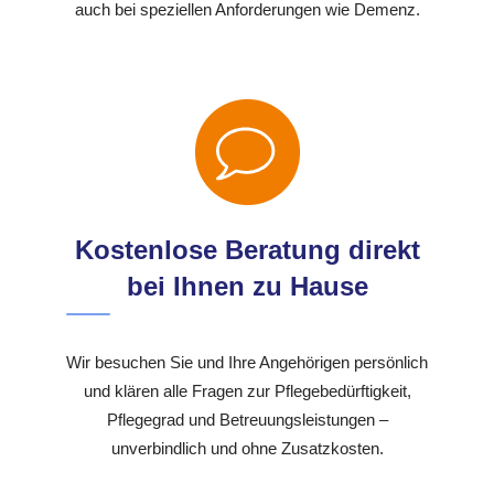
auch bei speziellen Anforderungen wie Demenz.
Kostenlose Beratung direkt
bei Ihnen zu Hause
Wir besuchen Sie und Ihre Angehörigen persönlich
und klären alle Fragen zur Pflegebedürftigkeit,
Pflegegrad und Betreuungsleistungen –
unverbindlich und ohne Zusatzkosten.