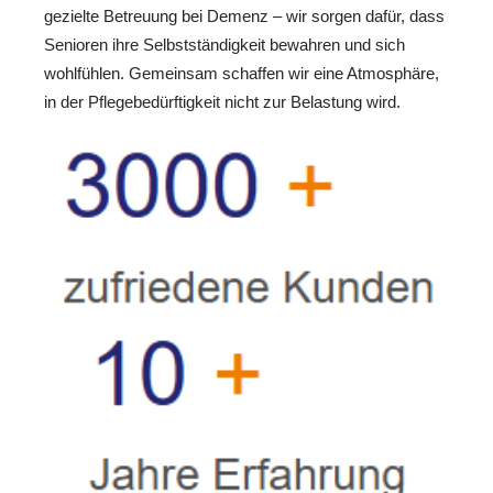
gezielte Betreuung bei Demenz – wir sorgen dafür, dass
Senioren ihre Selbstständigkeit bewahren und sich
wohlfühlen. Gemeinsam schaffen wir eine Atmosphäre,
in der Pflegebedürftigkeit nicht zur Belastung wird.