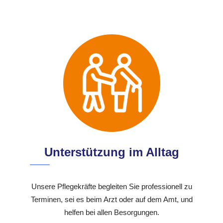
Unterstützung im Alltag
Unsere Pflegekräfte begleiten Sie professionell zu
Terminen, sei es beim Arzt oder auf dem Amt, und
helfen bei allen Besorgungen.