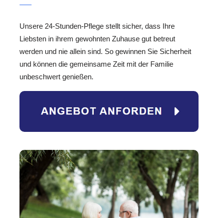
Unsere 24-Stunden-Pflege stellt sicher, dass Ihre
Liebsten in ihrem gewohnten Zuhause gut betreut
werden und nie allein sind. So gewinnen Sie Sicherheit
und können die gemeinsame Zeit mit der Familie
unbeschwert genießen.