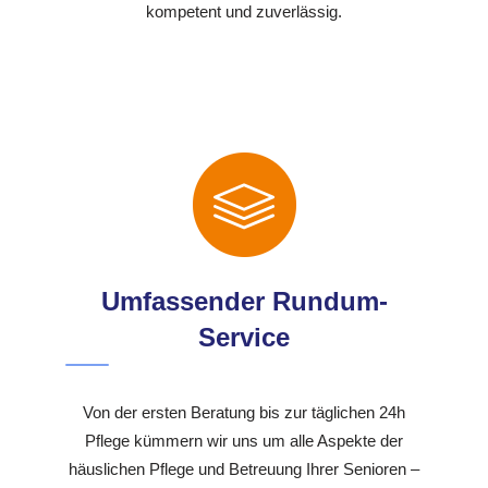
kompetent und zuverlässig.
Umfassender Rundum-
Service
Von der ersten Beratung bis zur täglichen 24h
Pflege kümmern wir uns um alle Aspekte der
häuslichen Pflege und Betreuung Ihrer Senioren –