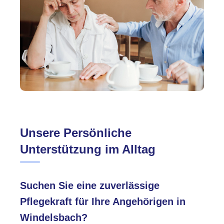
Unsere Persönliche
Unterstützung im Alltag
Suchen Sie eine zuverlässige
Pflegekraft für Ihre Angehörigen in
Windelsbach?