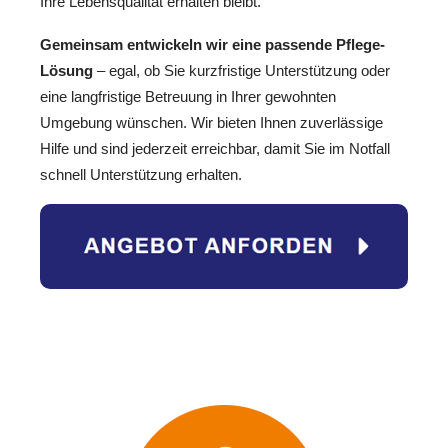
Ihre Lebensqualität erhalten bleibt.
Gemeinsam entwickeln wir eine passende Pflege-
Lösung
– egal, ob Sie kurzfristige Unterstützung oder
eine langfristige Betreuung in Ihrer gewohnten
Umgebung wünschen. Wir bieten Ihnen zuverlässige
Hilfe und sind jederzeit erreichbar, damit Sie im Notfall
schnell Unterstützung erhalten.