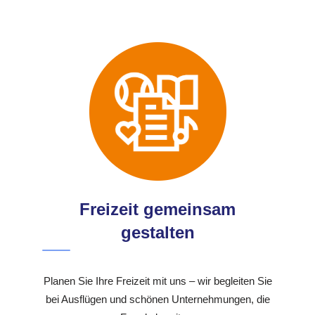
Freizeit gemeinsam
gestalten
Planen Sie Ihre Freizeit mit uns – wir begleiten Sie
bei Ausflügen und schönen Unternehmungen, die