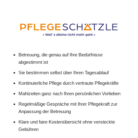
Betreuung, die genau auf Ihre Bedürfnisse
abgestimmt ist
Sie bestimmen selbst über Ihren Tagesablauf
Kontinuierliche Pflege durch vertraute Pflegekräfte
Mahlzeiten ganz nach Ihren persönlichen Vorlieben
Regelmäßige Gespräche mit Ihrer Pflegekraft zur
Anpassung der Betreuung
Klare und faire Kostenübersicht ohne versteckte
Gebühren