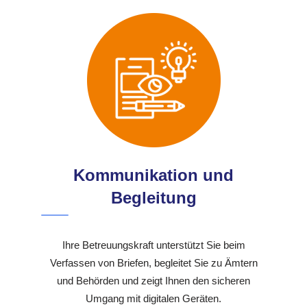
Kommunikation und
Begleitung
Ihre Betreuungskraft unterstützt Sie beim
Verfassen von Briefen, begleitet Sie zu Ämtern
und Behörden und zeigt Ihnen den sicheren
Umgang mit digitalen Geräten.