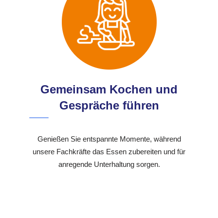
Gemeinsam Kochen und
Gespräche führen
Genießen Sie entspannte Momente, während
unsere Fachkräfte das Essen zubereiten und für
anregende Unterhaltung sorgen.