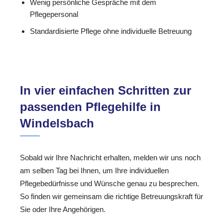
Wenig persönliche Gespräche mit dem
Pflegepersonal
Standardisierte Pflege ohne individuelle Betreuung
In vier einfachen Schritten zur
passenden Pflegehilfe in
Windelsbach
Sobald wir Ihre Nachricht erhalten, melden wir uns noch
am selben Tag bei Ihnen, um Ihre individuellen
Pflegebedürfnisse und Wünsche genau zu besprechen.
So finden wir gemeinsam die richtige Betreuungskraft für
Sie oder Ihre Angehörigen.