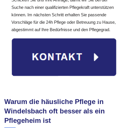
Suche nach einer qualifizierten Pflegekraft unterstützen
können. Im nächsten Schritt erhalten Sie passende
Vorschläge für die 24h Pflege oder Betreuung zu Hause,
abgestimmt auf Ihre Bedürfnisse und den Pflegegrad.
Warum die häusliche Pflege in
Windelsbach oft besser als ein
Pflegeheim ist