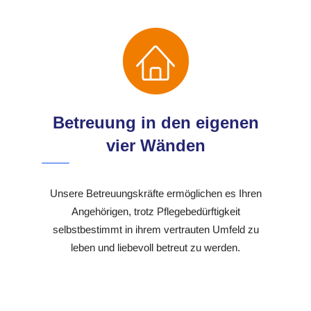
Betreuung in den eigenen
vier Wänden
Unsere Betreuungskräfte ermöglichen es Ihren
Angehörigen, trotz Pflegebedürftigkeit
selbstbestimmt in ihrem vertrauten Umfeld zu
leben und liebevoll betreut zu werden.