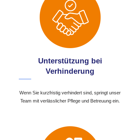
Unterstützung bei
Verhinderung
Wenn Sie kurzfristig verhindert sind, springt unser
Team mit verlässlicher Pflege und Betreuung ein.