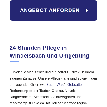
24-Stunden-Pflege in
Windelsbach und Umgebung
Fühlen Sie sich sicher und gut betreut – direkt in Ihrem
eigenen Zuhause. Unsere Pflegekräfte sind sowie in den
umliegenden Orten wie
Buch
(
Wald
),
Gebsattel
,
Rothenburg ob der Tauber, Geslau, Neusitz,
Burgbernheim, Steinsfeld, Gallmersgarten und
Marktbergel für Sie da. Als Teil der Metropolregion