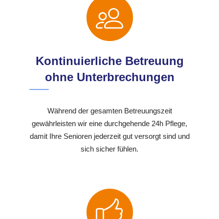
Kontinuierliche Betreuung
ohne Unterbrechungen
Während der gesamten Betreuungszeit
gewährleisten wir eine durchgehende 24h Pflege,
damit Ihre Senioren jederzeit gut versorgt sind und
sich sicher fühlen.