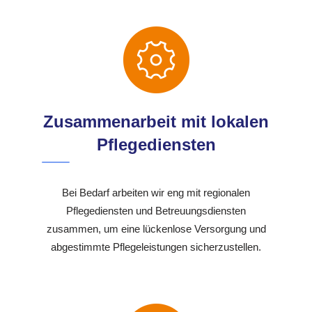
Zusammenarbeit mit lokalen
Pflegediensten
Bei Bedarf arbeiten wir eng mit regionalen
Pflegediensten und Betreuungsdiensten
zusammen, um eine lückenlose Versorgung und
abgestimmte Pflegeleistungen sicherzustellen.