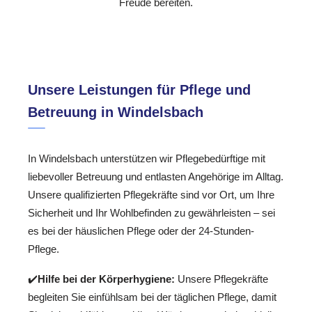
Freude bereiten.
Unsere Leistungen für Pflege und
Betreuung in Windelsbach
In Windelsbach unterstützen wir Pflegebedürftige mit
liebevoller Betreuung und entlasten Angehörige im Alltag.
Unsere qualifizierten Pflegekräfte sind vor Ort, um Ihre
Sicherheit und Ihr Wohlbefinden zu gewährleisten – sei
es bei der häuslichen Pflege oder der 24-Stunden-
Pflege.
✔️
Hilfe bei der Körperhygiene:
Unsere Pflegekräfte
begleiten Sie einfühlsam bei der täglichen Pflege, damit