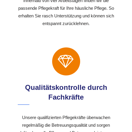
Innerhalb von vier Arbeitstagen finden wir die
passende Pflegekraft für Ihre häusliche Pflege. So
erhalten Sie rasch Unterstützung und können sich
entspannt zurücklehnen.
Qualitätskontrolle durch
Fachkräfte
Unsere qualifizierten Pflegekräfte überwachen
regelmäßig die Betreuungsqualität und sorgen