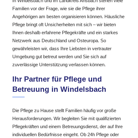
In Windelsbach und im Landkreis Ansbach stehen viele
Familien vor der Frage, wie sie die Pflege ihrer
Angehörigen am besten organisieren können. Häusliche
Pflege bringt oft Unsicherheiten mit sich – wir bieten
Ihnen deshalb erfahrene Pflegekräfte und ein starkes
Netzwerk aus Deutschland und Osteuropa. So
gewährleisten wir, dass Ihre Liebsten in vertrauter
Umgebung gut betreut werden und Sie sich auf
zuverlässige Unterstützung verlassen können.
Ihr Partner für Pflege und
Betreuung in Windelsbach
Die Pflege zu Hause stellt Familien häufig vor große
Herausforderungen. Wir begleiten Sie mit qualifizierten
Pflegekräften und einem Betreuungsdienst, der auf Ihre
individuellen Bedürfnisse eingeht. Ob 24h Pflege oder