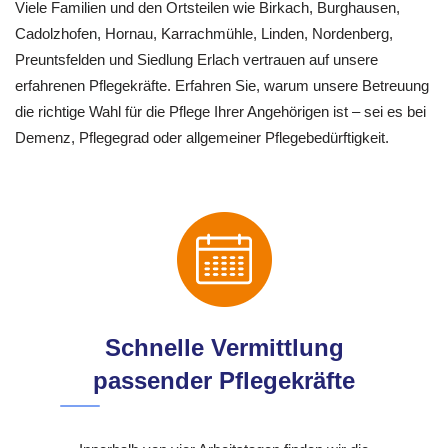
Viele Familien und den Ortsteilen wie Birkach, Burghausen,
Cadolzhofen, Hornau, Karrachmühle, Linden, Nordenberg,
Preuntsfelden und Siedlung Erlach vertrauen auf unsere
erfahrenen Pflegekräfte. Erfahren Sie, warum unsere Betreuung
die richtige Wahl für die Pflege Ihrer Angehörigen ist – sei es bei
Demenz, Pflegegrad oder allgemeiner Pflegebedürftigkeit.
Schnelle Vermittlung
passender Pflegekräfte