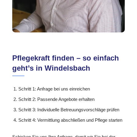
Pflegekraft finden – so einfach
geht’s in Windelsbach
Schritt 1: Anfrage bei uns einreichen
Schritt 2: Passende Angebote erhalten
Schritt 3: Individuelle Betreuungsvorschläge prüfen
Schritt 4: Vermittlung abschließen und Pflege starten
Schicken Sie uns Ihre Anfrage, damit wir Sie bei der