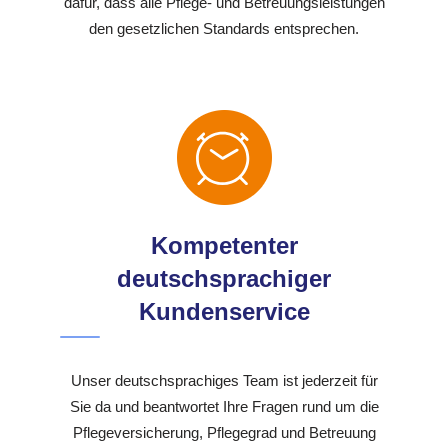
dafür, dass alle Pflege- und Betreuungsleistungen
den gesetzlichen Standards entsprechen.
Kompetenter
deutschsprachiger
Kundenservice
Unser deutschsprachiges Team ist jederzeit für
Sie da und beantwortet Ihre Fragen rund um die
Pflegeversicherung, Pflegegrad und Betreuung