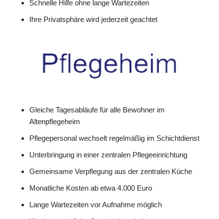
Schnelle Hilfe ohne lange Wartezeiten
Ihre Privatsphäre wird jederzeit geachtet
Gleiche Tagesabläufe für alle Bewohner im
Altenpflegeheim
Pflegepersonal wechselt regelmäßig im Schichtdienst
Unterbringung in einer zentralen Pflegeeinrichtung
Gemeinsame Verpflegung aus der zentralen Küche
Monatliche Kosten ab etwa 4.000 Euro
Lange Wartezeiten vor Aufnahme möglich