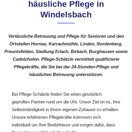
häusliche Pflege in
Windelsbach
Verlässliche Betreuung und Pflege für Senioren und den
Ortsteilen Hornau, Karrachmühle, Linden, Nordenberg,
Preuntsfelden, Siedlung Erlach, Birkach, Burghausen sowie
Cadolzhofen. Pflege-Schätzle vermittelt qualifizierte
Pflegekräfte, die Sie bei der 24-Stunden-Pflege und
häuslichen Betreuung unterstützen.
Bei Pflege-Schätzle finden Sie einen gesetzlich
geprüften Partner rund um die Uhr. Unser Ziel ist es, Ihre
Selbstständigkeit in Ihrem eigenen Zuhause zu erhalten.
Unsere erfahrenen Pflegekräfte kümmern sich
individuell um Ihre Bedürfnisse und sorgen dafür, dass